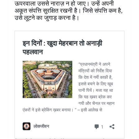
ऊपरवाला उससे नाराज़ न हो जाए। उन्हें अपनी
अकूत संपत्ति सुरक्षित रखनी है। जिसे संपत्ति कम है,
उसे लूटने का जुगाड़ करना है।