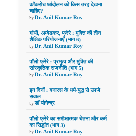
कॉकरोच आंदोलन को किस तरह देखना
चाहिए?
Dr. Anil Kumar Roy
by
गांधी, अम्बेडकर, फ्रेरे : मुक्ति की तीन
शैक्षिक परियोजनाएँ (भाग 6)
Dr. Anil Kumar Roy
by
पॉलो फ्रेरे : प्रभुत्व और मुक्ति की
सांस्कृतिक राजनीति (भाग 5)
Dr. Anil Kumar Roy
by
इन दिनों : बनारस के धर्म-युद्ध से उपजे
सवाल
डॉ योगेन्द्र
by
पॉलो फ्रेरे का समीक्षात्मक चेतना और कर्म
का सिद्धांत (भाग 3)
Dr. Anil Kumar Roy
by