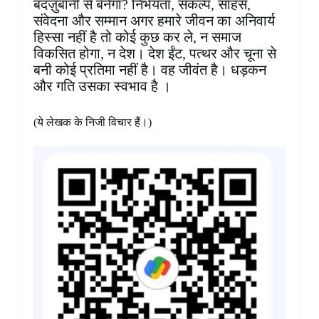
बदज़ुबानी से बनेगा? निर्भयता, संकल्प, साहस,
संवेदना और सम्मान अगर हमारे जीवन का अनिवार्य
हिस्सा नहीं है तो कोई कुछ कर ले, न समाज
विकसित होगा, न देश। देश ईंट, पत्थर और चूना से
बनी कोई प्रतिमा नहीं है। वह जीवंत है। धड़कन
और गति उसका स्वभाव है ।
(ये लेखक के निजी विचार हैं।)