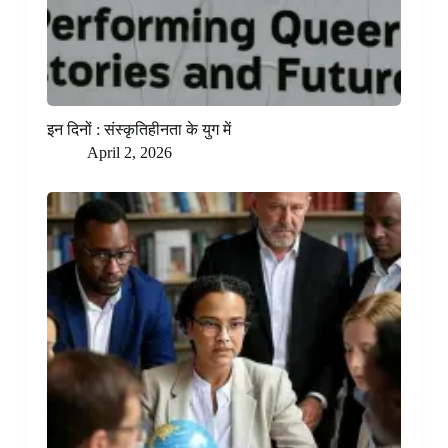
इन दिनों : संस्कृतिहीनता के युग में
April 2, 2026