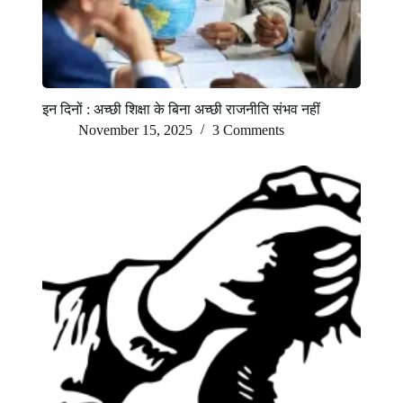
इन दिनों : अच्छी शिक्षा के बिना अच्छी राजनीति संभव नहीं
November 15, 2025
3 Comments