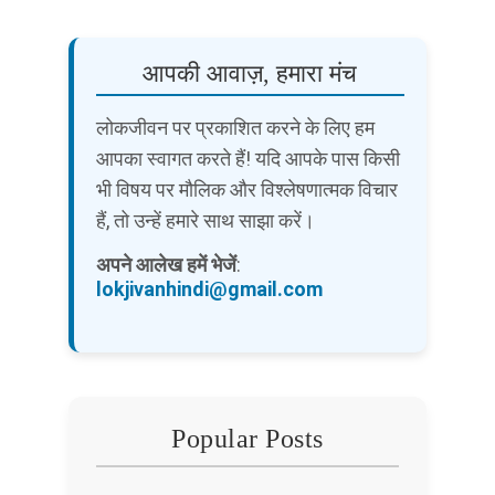
आपकी आवाज़, हमारा मंच
लोकजीवन पर प्रकाशित करने के लिए हम
आपका स्वागत करते हैं! यदि आपके पास किसी
भी विषय पर मौलिक और विश्लेषणात्मक विचार
हैं, तो उन्हें हमारे साथ साझा करें।
अपने आलेख हमें भेजें
:
lokjivanhindi@gmail.com
Popular Posts