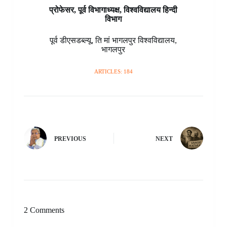
प्रोफेसर, पूर्व विभागाध्यक्ष, विश्वविद्यालय हिन्दी
विभाग
पूर्व डीएसडब्ल्यू
,
ति मां भागलपुर विश्वविद्यालय
,
भागलपुर
ARTICLES: 184
PREVIOUS
NEXT
2 Comments