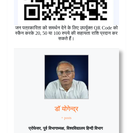
जन पत्रकारिता को समर्थन देने के लिए उपर्युक्त QR Code को
स्कैन करके 20, 50 या 100 रुपये की सहायता राशि प्रदान कर
सकते हैं।
डॉ योगेन्द्र
+ posts
प्रोफेसर, पूर्व विभागाध्यक्ष, विश्वविद्यालय हिन्दी विभाग