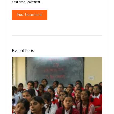
next time I comment.
Post Comment
Related Posts