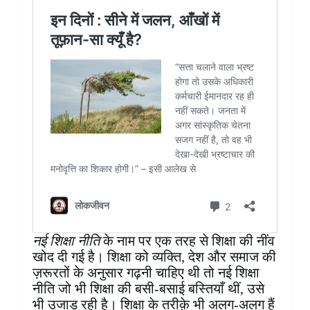
नई शिक्षा नीति
के नाम पर एक तरह से शिक्षा की नींव
खोद दी गई है। शिक्षा को व्यक्ति, देश और समाज की
ज़रूरतों के अनुसार गढ़नी चाहिए थी तो नई शिक्षा
नीति जो भी शिक्षा की बसी-बसाई बस्तियाँ थीं, उसे
भी उजाड़ रही है। शिक्षा के तरीक़े भी अलग-अलग हैं