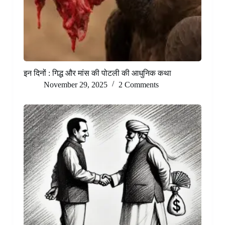
इन दिनों : गिद्ध और मांस की पोटली की आधुनिक कथा
November 29, 2025
2 Comments