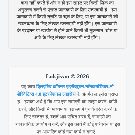
दावा नहीं करते हैं और न ही इस साइट पर किसी लिंक का
अनुसरण करने से प्राप्त जानकारी के लिए उत्तरदायी हैं। इस
जानकारी में किसी त्रुटि या चूक के लिए, या इस जानकारी की
उपलब्धता के लिए लेखक उत्तरदायी नहीं होंगे। इस जानकारी
के प्रदर्शन या उपयोग से होने वाले किसी भी नुकसान, चोट या
क्षति के लिए लेखक उत्तरदायी नहीं होंगे।
Lokjivan © 2026
यह कार्य
क्रिएटिव कॉमन्स एट्रीब्यूशन-नॉनकमर्शियल-नो
डेरिवेटिव्स 4.0 इंटरनेशनल लाइसेंस
के अंतर्गत लाइसेंस प्राप्त
है। इसका अर्थ है कि आप इस सामग्री को साझा करने, कॉपी
करने, और किसी भी माध्यम या प्रारूप में पुनर्वितरित करने के
लिए स्वतंत्र हैं, बशर्ते आप उचित श्रेय दें, सामग्री का
व्यावसायिक उपयोग न करें, और इस कार्य में कोई परिवर्तन या इस
पर आधारित कोई नया कार्य न बनाएं।