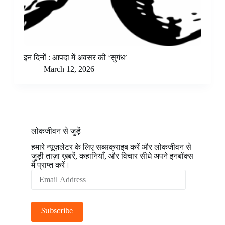
इन दिनों : आपदा में अवसर की ‘सुगंध’
March 12, 2026
लोकजीवन से जुड़ें
हमारे न्यूज़लेटर के लिए सब्सक्राइब करें और लोकजीवन से
जुड़ी ताज़ा ख़बरें, कहानियाँ, और विचार सीधे अपने इनबॉक्स
में प्राप्त करें।
Email
Address
Subscribe