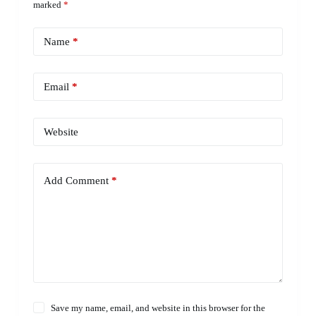
marked
*
Name
*
Email
*
Website
Add Comment
*
Save my name, email, and website in this browser for the