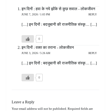
इन दिनों : हवा के नये झोंके से कुछ सवाल - लोकजीवन
JUNE 7, 2026 / 1:03 PM
REPLY
[…] इन दिनों : बदजुबानी की राजनीतिक संस्कृ… […]
0
इन दिनों : वक्त का तराना - लोकजीवन
JUNE 3, 2026 / 5:26 AM
REPLY
[…] इन दिनों : बदजुबानी की राजनीतिक संस्कृ… […]
0
Leave a Reply
Your email address will not be published.
Required fields are