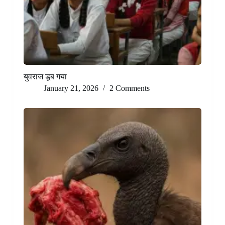
युवराज डूब गया
January 21, 2026
2 Comments