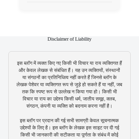
Disclaimer of Liability
इस ब्लॉग में व्यक्त किए गए किसी भी विचार या राय व्यक्तिगत हैं
और केवल लेखक से संबंधित हैं। यह उन व्यक्तियों, संस्थानों
या संगठनों का प्रतिनिधित्व नहीं करते हैं जिनसे ब्लॉग के
लेखक पेशेवर या व्यक्तिगत रूप से जुड़े हो सकते हैं या नहीं, जब
तक कि स्पष्ट रूप से उल्लेख न किया गया हो। किसी भी
विचार या राय का उद्देश्य किसी धर्म, जातीय समूह, क्लब,
संगठन, कंपनी या व्यक्ति को बदनाम करना नहीं है।
इस ब्लॉग पर प्रदान की गई सभी सामग्री केवल सूचनात्मक
उद्देश्यों के लिए है। इस ब्लॉग के लेखक इस साइट पर दी गई
किसी भी जानकारी की सटीकता या पूर्णता के संबंध में कोई