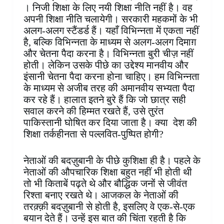
। निजी शिक्षा के लिए नयी शिक्षा नीति नहीं है। वह
अपनी शिक्षा नीति चलायेगी। सरकारी महकमों के भी
अलग-अलग स्टैंडर्ड हैं। यहाँ विभिन्नता में एकता नहीं
है, बल्कि विभिन्नता के माध्यम से अलग-अलग दिमाग़
और चेतना पैदा करना है। विभिन्नता बुरी चीज़ नहीं
होती। लेकिन उसके पीछे का उद्देश्य मानवीय और
इंसानी चेतना पैदा करना होना चाहिए। हम विभिन्नता
के माध्यम से अजीब तरह की अमानवीय सभ्यता पैदा
कर रहे हैं। हालात इतने बुरे हैं कि जो छात्र सही
सवाल करने की हिम्मत रखते हैं, उसे तुरंत
पाकिस्तानी घोषित कर दिया जाता है। क्या देश की
शिक्षा तर्कहीनता से पल्लवित-पुष्पित होगी?
नेताओं की बदज़ुबानी के पीछे कुशिक्षा ही है। पहले के
नेताओं की औपचारिक शिक्षा बहुत नहीं भी होती थी
तो भी किताबें पढ़ते थे और बौद्धिक जनों से जीवंत
रिश्ता बनाए रखते थे। आजकल के नेताओं की
तरक़्क़ी बदज़ुबानी से होती है, इसलिए वे एक-से-एक
बयान देते हैं। उन्हें इस बात की चिंता रहती है कि