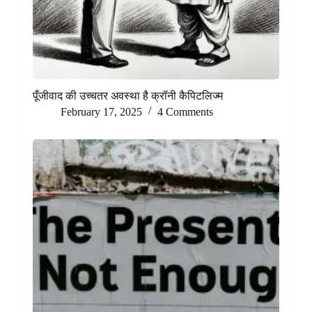
पूँजीवाद की उच्चतर अवस्था है क्रॉनी कैपिटलिज्म
February 17, 2025
4 Comments