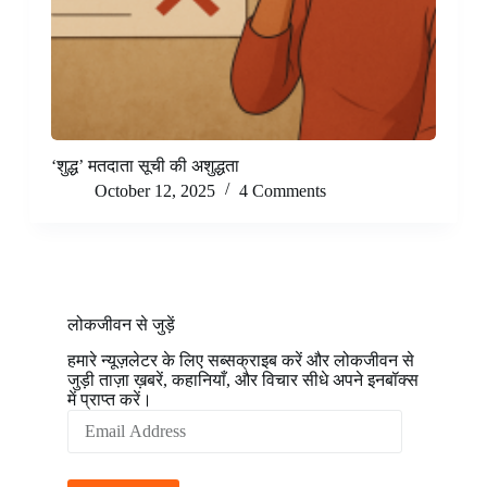
‘शुद्ध’ मतदाता सूची की अशुद्धता
October 12, 2025
4 Comments
लोकजीवन से जुड़ें
हमारे न्यूज़लेटर के लिए सब्सक्राइब करें और लोकजीवन से
जुड़ी ताज़ा ख़बरें, कहानियाँ, और विचार सीधे अपने इनबॉक्स
में प्राप्त करें।
Email
Address