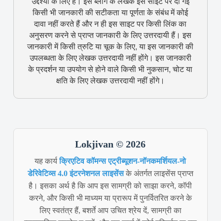
उद्देश्यों के लिए है। इस ब्लॉग के लेखक इस साइट पर दी गई
किसी भी जानकारी की सटीकता या पूर्णता के संबंध में कोई
दावा नहीं करते हैं और न ही इस साइट पर किसी लिंक का
अनुसरण करने से प्राप्त जानकारी के लिए उत्तरदायी हैं। इस
जानकारी में किसी त्रुटि या चूक के लिए, या इस जानकारी की
उपलब्धता के लिए लेखक उत्तरदायी नहीं होंगे। इस जानकारी
के प्रदर्शन या उपयोग से होने वाले किसी भी नुकसान, चोट या
क्षति के लिए लेखक उत्तरदायी नहीं होंगे।
Lokjivan © 2026
यह कार्य
क्रिएटिव कॉमन्स एट्रीब्यूशन-नॉनकमर्शियल-नो
डेरिवेटिव्स 4.0 इंटरनेशनल लाइसेंस
के अंतर्गत लाइसेंस प्राप्त
है। इसका अर्थ है कि आप इस सामग्री को साझा करने, कॉपी
करने, और किसी भी माध्यम या प्रारूप में पुनर्वितरित करने के
लिए स्वतंत्र हैं, बशर्ते आप उचित श्रेय दें, सामग्री का