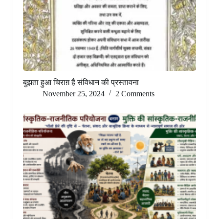
बुझता हुआ चिराग़ है संविधान की प्रस्तावना
November 25, 2024
2 Comments