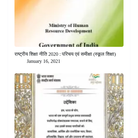
राष्ट्रीय शिक्षा नीति 2020 : परिचय एवं समीक्षा (स्कूल शिक्षा)
January 16, 2021