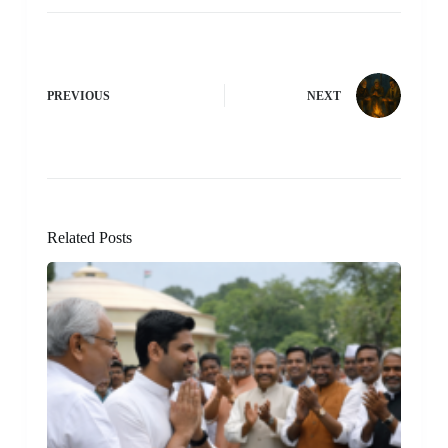
PREVIOUS
NEXT
Related Posts