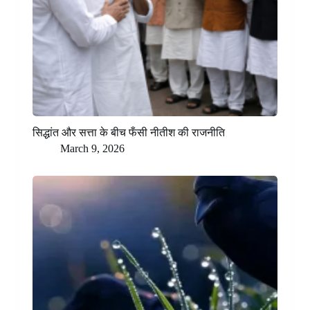
सिद्धांत और सत्ता के बीच फँसी नीतीश की राजनीति
March 9, 2026