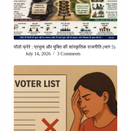
पॉलो फ्रेरे : प्रभुत्व और मुक्ति की सांस्कृतिक राजनीति (भाग 5)
July 14, 2026
3 Comments