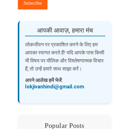
Subscribe
आपकी आवाज़, हमारा मंच
लोकजीवन पर प्रकाशित करने के लिए हम
आपका स्वागत करते हैं! यदि आपके पास किसी
भी विषय पर मौलिक और विश्लेषणात्मक विचार
हैं, तो उन्हें हमारे साथ साझा करें।
अपने आलेख हमें भेजें
:
lokjivanhindi@gmail.com
Popular Posts