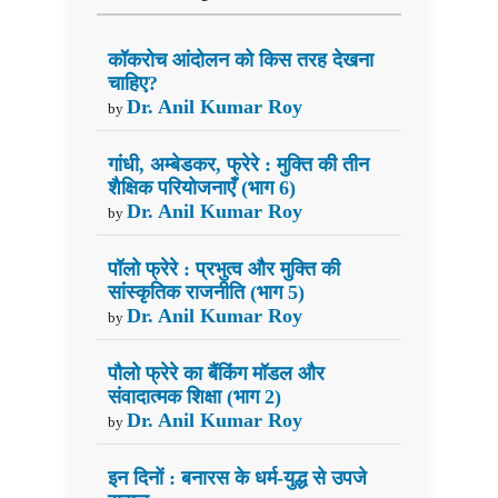
कॉकरोच आंदोलन को किस तरह देखना
चाहिए?
Dr. Anil Kumar Roy
by
गांधी, अम्बेडकर, फ्रेरे : मुक्ति की तीन
शैक्षिक परियोजनाएँ (भाग 6)
Dr. Anil Kumar Roy
by
पॉलो फ्रेरे : प्रभुत्व और मुक्ति की
सांस्कृतिक राजनीति (भाग 5)
Dr. Anil Kumar Roy
by
पौलो फ्रेरे का बैंकिंग मॉडल और
संवादात्मक शिक्षा (भाग 2)
Dr. Anil Kumar Roy
by
इन दिनों : बनारस के धर्म-युद्ध से उपजे