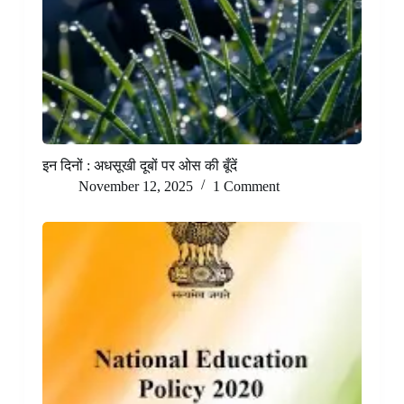
इन दिनों : अधसूखी दूबों पर ओस की बूँदें
November 12, 2025
1 Comment