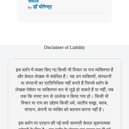
सवाल
डॉ योगेन्द्र
by
Disclaimer of Liability
इस ब्लॉग में व्यक्त किए गए किसी भी विचार या राय व्यक्तिगत हैं
और केवल लेखक से संबंधित हैं। यह उन व्यक्तियों, संस्थानों
या संगठनों का प्रतिनिधित्व नहीं करते हैं जिनसे ब्लॉग के
लेखक पेशेवर या व्यक्तिगत रूप से जुड़े हो सकते हैं या नहीं, जब
तक कि स्पष्ट रूप से उल्लेख न किया गया हो। किसी भी
विचार या राय का उद्देश्य किसी धर्म, जातीय समूह, क्लब,
संगठन, कंपनी या व्यक्ति को बदनाम करना नहीं है।
इस ब्लॉग पर प्रदान की गई सभी सामग्री केवल सूचनात्मक