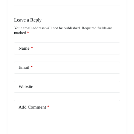
Leave a Reply
Your email address will not be published.
Required fields are
marked
*
Name
*
Email
*
Website
Add Comment
*