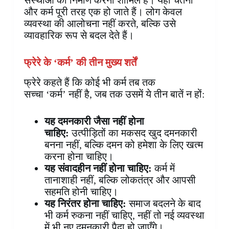
और कर्म पूरी तरह एक हो जाते हैं। लोग केवल
व्यवस्था की आलोचना नहीं करते, बल्कि उसे
व्यावहारिक रूप से बदल देते हैं।
फ्रेरे के
‘कर्म’ की तीन मुख्य शर्तें
फ्रेरे कहते हैं कि कोई भी कर्म तब तक
सच्चा ‘कर्म’ नहीं है, जब तक उसमें ये तीन बातें न हों:
यह दमनकारी जैसा नहीं होना
चाहिए:
उत्पीड़ितों का मकसद खुद दमनकारी
बनना नहीं, बल्कि दमन को हमेशा के लिए खत्म
करना होना चाहिए।
यह संवादहीन नहीं होना चाहिए:
कर्म में
तानाशाही नहीं, बल्कि लोकतंत्र और आपसी
सहमति होनी चाहिए।
यह निरंतर होना चाहिए:
समाज बदलने के बाद
भी कर्म रुकना नहीं चाहिए, नहीं तो नई व्यवस्था
में भी नए दमनकारी पैदा हो जाएँगे।