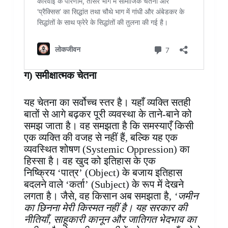
ग) समीक्षात्मक चेतना
यह चेतना का सर्वोच्च स्तर है। यहाँ व्यक्ति सतही
बातों से आगे बढ़कर पूरी व्यवस्था के ताने-बाने को
समझ जाता है। वह समझता है कि समस्याएँ किसी
एक व्यक्ति की वजह से नहीं हैं, बल्कि यह एक
व्यवस्थित शोषण (Systemic Oppression) का
हिस्सा है। वह खुद को इतिहास के एक
निष्क्रिय ‘पात्र’ (Object) के बजाय इतिहास
बदलने वाले ‘कर्ता’ (Subject) के रूप में देखने
लगता है। जैसे, वह किसान अब समझता है,
‘जमीन
का छिनना मेरी किस्मत नहीं है। यह सरकार की
नीतियाँ, साहूकारी कानून और जातिगत भेदभाव का