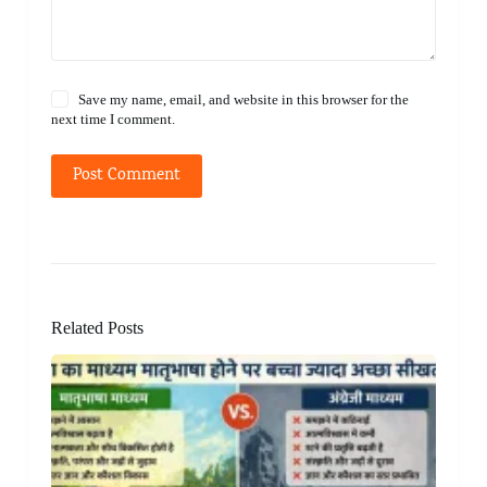
Save my name, email, and website in this browser for the
next time I comment.
Post Comment
Related Posts