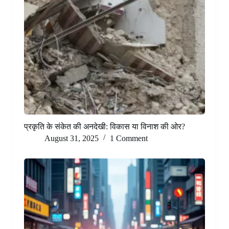
प्रकृति के संकेत की अनदेखी: विकास या विनाश की ओर?
August 31, 2025
1 Comment