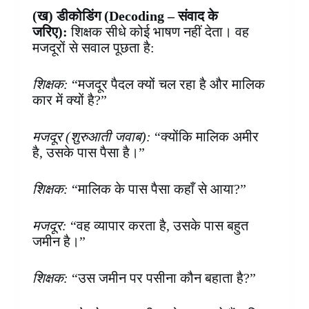
(ख) डीकोडिंग (
Decoding – संवाद के
जरिए):
शिक्षक सीधे कोई भाषण नहीं देता। वह
मजदूरों से सवाल पूछता है:
शिक्षक:
“मजदूर पैदल क्यों चल रहा है और मालिक
कार में क्यों है?”
मजदूर (शुरुआती जवाब):
“क्योंकि मालिक अमीर
है, उसके पास पैसा है।”
शिक्षक:
“मालिक के पास पैसा कहाँ से आया?”
मजदूर:
“वह व्यापार करता है, उसके पास बहुत
जमीन है।”
शिक्षक:
“उस जमीन पर पसीना कौन बहाता है?”