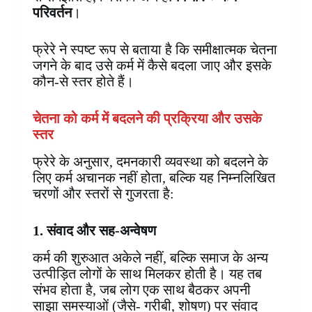
परिवर्तन
।
फ्रेरे ने स्पष्ट रूप से बताया है कि समीक्षात्मक चेतना
जगने के बाद उसे कर्म में कैसे बदला जाए और इसके
कौन-से स्तर होते हैं।
चेतना को कर्म में बदलने की प्रक्रिया और उसके
स्तर
फ्रेरे के अनुसार, दमनकारी व्यवस्था को बदलने के
लिए कर्म अचानक नहीं होता, बल्कि यह निम्नलिखित
चरणों और स्तरों से गुजरता है:
1. संवाद और सह-अन्वेषण
कर्म की शुरुआत अकेले नहीं, बल्कि समाज के अन्य
उत्पीड़ित लोगों के साथ मिलकर होती है। यह तब
संभव होता है, जब लोग एक साथ बैठकर अपनी
साझा समस्याओं (जैसे- गरीबी, शोषण) पर संवाद