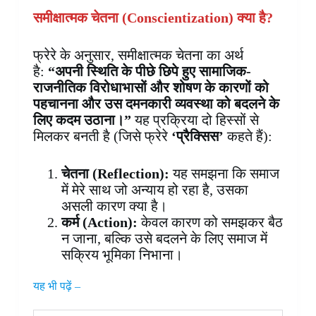
समीक्षात्मक चेतना (
Conscientization) क्या है?
फ्रेरे के अनुसार, समीक्षात्मक चेतना का अर्थ
है:
“अपनी स्थिति के पीछे छिपे हुए सामाजिक-
राजनीतिक विरोधाभासों और शोषण के कारणों को
पहचानना और उस दमनकारी व्यवस्था को बदलने के
लिए कदम उठाना।”
यह प्रक्रिया दो हिस्सों से
मिलकर बनती है (जिसे फ्रेरे
‘प्रैक्सिस’
कहते हैं):
चेतना (
Reflection):
यह समझना कि समाज
में मेरे साथ जो अन्याय हो रहा है, उसका
असली कारण क्या है।
कर्म (Action):
केवल कारण को समझकर बैठ
न जाना, बल्कि उसे बदलने के लिए समाज में
सक्रिय भूमिका निभाना।
यह भी पढ़ें –