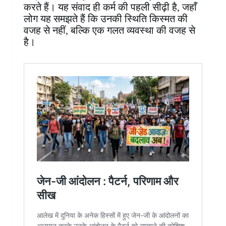
करते हैं। यह संवाद ही कर्म की पहली सीढ़ी है, जहाँ
लोग यह समझते हैं कि उनकी स्थिति किस्मत की
वजह से नहीं, बल्कि एक गलत व्यवस्था की वजह से
है।