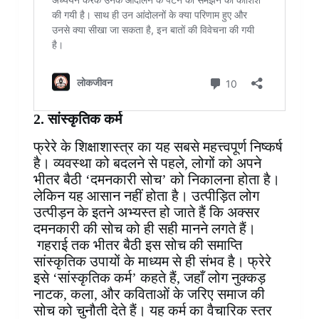
2. सांस्कृतिक कर्म
फ्रेरे के शिक्षाशास्त्र का यह सबसे महत्त्वपूर्ण निष्कर्ष
है। व्यवस्था को बदलने से पहले, लोगों को अपने
भीतर बैठी ‘दमनकारी सोच’ को निकालना होता है।
लेकिन यह आसान नहीं होता है। उत्पीड़ित लोग
उत्पीड़न के इतने अभ्यस्त हो जाते हैं कि अक्सर
दमनकारी की सोच को ही सही मानने लगते हैं।
गहराई तक भीतर बैठी इस सोच की समाप्ति
सांस्कृतिक उपायों के माध्यम से ही संभव है। फ्रेरे
इसे ‘सांस्कृतिक कर्म’ कहते हैं, जहाँ लोग नुक्कड़
नाटक, कला, और कविताओं के जरिए समाज की
सोच को चुनौती देते हैं। यह कर्म का वैचारिक स्तर