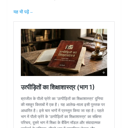
यह भी पढ़ें –