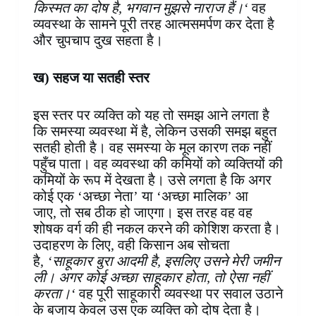
किस्मत का दोष है, भगवान मुझसे नाराज हैं।‘
वह
व्यवस्था के सामने पूरी तरह आत्मसमर्पण कर देता है
और चुपचाप दुख सहता है।
ख) सहज या सतही स्तर
इस स्तर पर व्यक्ति को यह तो समझ आने लगता है
कि समस्या व्यवस्था में है, लेकिन उसकी समझ बहुत
सतही होती है। वह समस्या के मूल कारण तक नहीं
पहुँच पाता। वह व्यवस्था की कमियों को व्यक्तियों की
कमियों के रूप में देखता है। उसे लगता है कि अगर
कोई एक ‘अच्छा नेता’ या ‘अच्छा मालिक’ आ
जाए, तो सब ठीक हो जाएगा। इस तरह वह वह
शोषक वर्ग की ही नकल करने की कोशिश करता है।
उदाहरण के लिए, वही किसान अब सोचता
है,
‘साहूकार बुरा आदमी है, इसलिए उसने मेरी जमीन
ली। अगर कोई अच्छा साहूकार होता, तो ऐसा नहीं
करता।‘
वह पूरी साहूकारी व्यवस्था पर सवाल उठाने
के बजाय केवल उस एक व्यक्ति को दोष देता है।