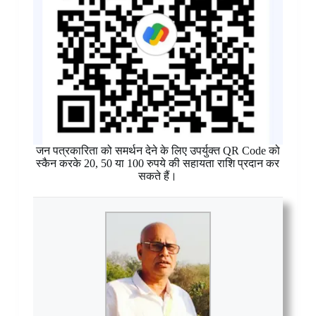
जन पत्रकारिता को समर्थन देने के लिए उपर्युक्त QR Code को
स्कैन करके 20, 50 या 100 रुपये की सहायता राशि प्रदान कर
सकते हैं।