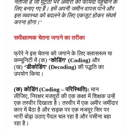
नतीजा है जो मुट्ठी भर अमीरों को फायदा पहुँचाने के
लिए बनाए गए हैं। हमें अपनी जमीन वापस पाने और
इस व्यवस्था को बदलने के लिए एकजुट होकर संघर्ष
करना होगा।‘
समीक्षात्मक चेतना जगाने का तरीका
फ्रेरे ने इस चेतना को जगाने के लिए क्लासरूम या
कम्युनिटी में (क)
‘कोडिंग’ (Coding)
और
(ख)
‘डीकोडिंग’ (Decoding)
की पद्धति का
उपयोग किया।
(क) कोडिंग (
Cod
ing
– परिस्थिति
):
मान
लीजिए, निरक्षर मजदूरों की एक कक्षा में शिक्षक उन्हें
एक तस्वीर दिखाता है। तस्वीर में एक अमीर जमींदार
कार में बैठा है और सड़क पर एक मजदूर सिर पर
भारी बोझ उठाए पैदल चल रहा है और पसीना बहा
रहा है।