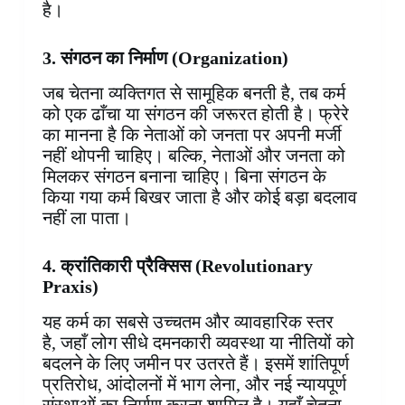
है।
3. संगठन का निर्माण (Organization)
जब चेतना व्यक्तिगत से सामूहिक बनती है, तब कर्म
को एक ढाँचा या संगठन की जरूरत होती है। फ्रेरे
का मानना है कि नेताओं को जनता पर अपनी मर्जी
नहीं थोपनी चाहिए। बल्कि, नेताओं और जनता को
मिलकर संगठन बनाना चाहिए। बिना संगठन के
किया गया कर्म बिखर जाता है और कोई बड़ा बदलाव
नहीं ला पाता।
4. क्रांतिकारी प्रैक्सिस (Revolutionary
Praxis)
यह कर्म का सबसे उच्चतम और व्यावहारिक स्तर
है, जहाँ लोग सीधे दमनकारी व्यवस्था या नीतियों को
बदलने के लिए जमीन पर उतरते हैं। इसमें शांतिपूर्ण
प्रतिरोध, आंदोलनों में भाग लेना, और नई न्यायपूर्ण
संस्थाओं का निर्माण करना शामिल है। यहाँ चेतना