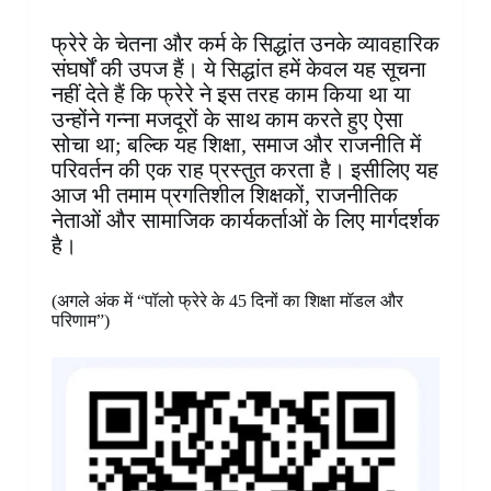
फ्रेरे के चेतना और कर्म के सिद्धांत उनके व्यावहारिक
संघर्षों की उपज हैं। ये सिद्धांत हमें केवल यह सूचना
नहीं देते हैं कि फ्रेरे ने इस तरह काम किया था या
उन्होंने गन्ना मजदूरों के साथ काम करते हुए ऐसा
सोचा था; बल्कि यह शिक्षा, समाज और राजनीति में
परिवर्तन की एक राह प्रस्तुत करता है। इसीलिए यह
आज भी तमाम प्रगतिशील शिक्षकों, राजनीतिक
नेताओं और सामाजिक कार्यकर्ताओं के लिए मार्गदर्शक
है।
(अगले अंक में “पॉलो फ्रेरे के 45 दिनों का शिक्षा मॉडल और
परिणाम”)