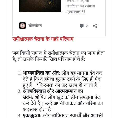
समीक्षात्मक चेतना के गहरे परिणाम
जब किसी समाज में समीक्षात्मक चेतना का जन्म होता
है, तो उसके निम्नलिखित परिणाम होते हैं:
भाग्यवादिता का अंत:
लोग यह मानना बंद कर
देते हैं कि वे हमेशा गुलाम रहने के लिए ही पैदा
हुए हैं। ‘किस्मत’ का डर खत्म हो जाता है।
आत्मविश्वास और आत्मसम्मान का
उदय:
शोषित लोग खुद को हीन समझना बंद
कर देते हैं। उन्हें अपनी ताकत और गरिमा का
अहसास होता है।
एकजुटता
:
लोग व्यक्तिगत स्वार्थों और आपसी