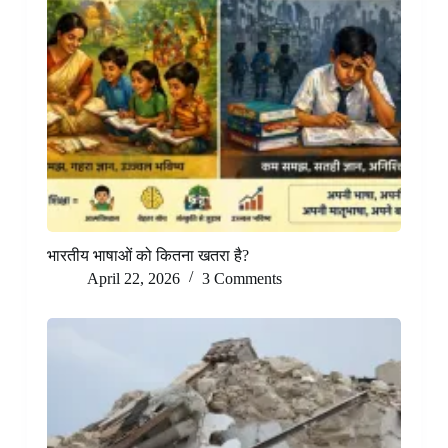
भारतीय भाषाओं को कितना खतरा है?
April 22, 2026
3 Comments