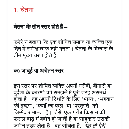
1. चेतना
चेतना के तीन स्तर होते हैं –
फ्रेरे ने बताया कि एक शोषित समाज या व्यक्ति एक
दिन में समीक्षात्मक नहीं बनता। चेतना के विकास के
तीन मुख्य चरण होते हैं:
क) जादुई या अचेतन स्तर
इस स्तर पर शोषित व्यक्ति अपनी गरीबी, बीमारी या
दुर्दशा के कारणों को समझने में पूरी तरह असमर्थ
होता है। वह अपनी स्थिति के लिए ‘भाग्य’, ‘भगवान
की इच्छा’, ‘कर्मों का फल’ या ‘प्रकृति’ को
जिम्मेदार मानता है। जैसे, एक गरीब किसान की
फसल बाढ़ में बर्बाद हो जाती है या साहूकार उसकी
जमीन हड़प लेता है। वह सोचता है,
‘यह तो मेरी