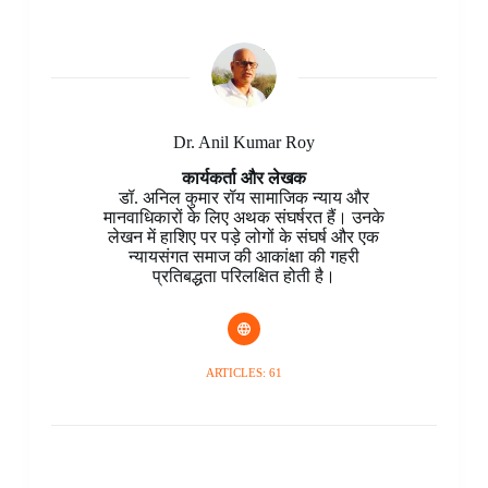
k
s
p
n
r
e
m
t
d
r
Dr. Anil Kumar Roy
कार्यकर्ता और लेखक
डॉ. अनिल कुमार रॉय सामाजिक न्याय और
मानवाधिकारों के लिए अथक संघर्षरत हैं। उनके
लेखन में हाशिए पर पड़े लोगों के संघर्ष और एक
न्यायसंगत समाज की आकांक्षा की गहरी
प्रतिबद्धता परिलक्षित होती है।
ARTICLES: 61