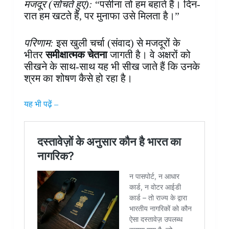
मजदूर (सोचते हुए):
“पसीना तो हम बहाते हैं। दिन-
रात हम खटते हैं, पर मुनाफा उसे मिलता है।”
परिणाम:
इस खुली चर्चा (संवाद) से मजदूरों के
भीतर
समीक्षात्मक चेतना
जागती है। वे अक्षरों को
सीखने के साथ-साथ यह भी सीख जाते हैं कि उनके
श्रम का शोषण कैसे हो रहा है।
यह भी पढ़ें –