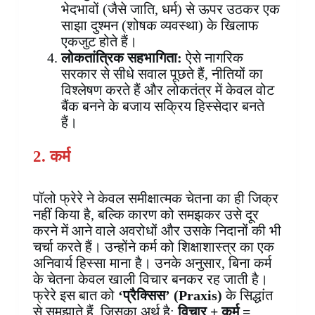
भेदभावों (जैसे जाति, धर्म) से ऊपर उठकर एक
साझा दुश्मन (शोषक व्यवस्था) के खिलाफ
एकजुट होते हैं।
लोकतांत्रिक सहभागिता:
ऐसे नागरिक
सरकार से सीधे सवाल पूछते हैं, नीतियों का
विश्लेषण करते हैं और लोकतंत्र में केवल वोट
बैंक बनने के बजाय सक्रिय हिस्सेदार बनते
हैं।
2. कर्म
पॉलो फ्रेरे ने केवल समीक्षात्मक चेतना का ही जिक्र
नहीं किया है, बल्कि कारण को समझकर उसे दूर
करने में आने वाले अवरोधों और उसके निदानों की भी
चर्चा करते हैं। उन्होंने कर्म को शिक्षाशास्त्र का एक
अनिवार्य हिस्सा माना है। उनके अनुसार, बिना कर्म
के चेतना केवल खाली विचार बनकर रह जाती है।
फ्रेरे इस बात को
‘प्रैक्सिस’ (Praxis)
के सिद्धांत
से समझाते हैं, जिसका अर्थ है:
विचार + कर्म =