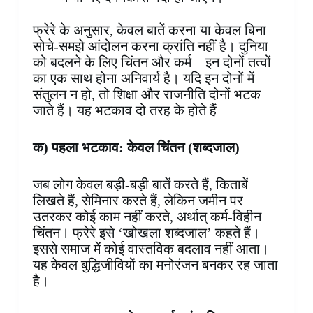
फ्रेरे के अनुसार, केवल बातें करना या केवल बिना
सोचे-समझे आंदोलन करना क्रांति नहीं है। दुनिया
को बदलने के लिए चिंतन और कर्म – इन दोनों तत्वों
का एक साथ होना अनिवार्य है। यदि इन दोनों में
संतुलन न हो, तो शिक्षा और राजनीति दोनों भटक
जाते हैं। यह भटकाव दो तरह के होते हैं –
क) पहला भटकाव: केवल चिंतन (शब्दजाल)
जब लोग केवल बड़ी-बड़ी बातें करते हैं, किताबें
लिखते हैं, सेमिनार करते हैं, लेकिन जमीन पर
उतरकर कोई काम नहीं करते, अर्थात् कर्म-विहीन
चिंतन। फ्रेरे इसे ‘खोखला शब्दजाल’ कहते हैं।
इससे समाज में कोई वास्तविक बदलाव नहीं आता।
यह केवल बुद्धिजीवियों का मनोरंजन बनकर रह जाता
है।