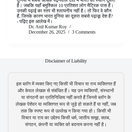
दुनिया में सबसे अधिक पढ़नेवाले देशों में भारत का स्थान दूसरा
है। जबकि यहाँ बमुश्किल 10 प्रतिशत लोग मैट्रिक पास हैं।
उनकी पढ़ाई का स्तर भी श्लाघनीय नहीं है। तो फिर वे कौन
हैं, जिनके कारण भारत दुनिया का दूसरा सबसे पढ़ाकू देश है?
- पढ़िए इस आलेख में।
Dr. Anil Kumar Roy
December 26, 2025
3 Comments
Disclaimer of Liability
इस ब्लॉग में व्यक्त किए गए किसी भी विचार या राय व्यक्तिगत हैं
और केवल लेखक से संबंधित हैं। यह उन व्यक्तियों, संस्थानों
या संगठनों का प्रतिनिधित्व नहीं करते हैं जिनसे ब्लॉग के
लेखक पेशेवर या व्यक्तिगत रूप से जुड़े हो सकते हैं या नहीं, जब
तक कि स्पष्ट रूप से उल्लेख न किया गया हो। किसी भी
विचार या राय का उद्देश्य किसी धर्म, जातीय समूह, क्लब,
संगठन, कंपनी या व्यक्ति को बदनाम करना नहीं है।