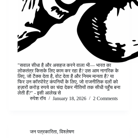
"सवाल सीधा है और असहज करने वाला भी— भारत का
लोकतंत्र किसके लिए काम कर रहा है? उस आम नागरिक के
लिए, जो टैक्स देता है, वोट देता है और नियम मानता है? या
फिर उन कॉरपोरेट कंपनियों के लिए, जो राजनीतिक दलों को
हज़ारों करोड़ रुपये का चंदा देकर नीतियों तक सीधी पहुँच बना
लेती हैं?" - इसी आलेख से
रुपेश रॉय
January 18, 2026
2 Comments
जन पत्रकारिता
,
विश्लेषण