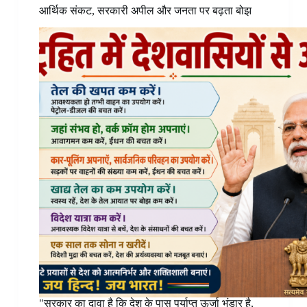
आर्थिक संकट, सरकारी अपील और जनता पर बढ़ता बोझ
"सरकार का दावा है कि देश के पास पर्याप्त ऊर्जा भंडार है,