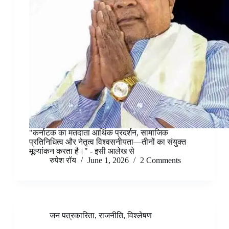
"कर्नाटक का मतदाता आर्थिक प्रदर्शन, सामाजिक
प्रतिनिधित्व और नेतृत्व विश्वसनीयता—तीनों का संयुक्त
मूल्यांकन करता है।" - इसी आलेख से
रुपेश रॉय
June 1, 2026
2 Comments
जन पत्रकारिता
,
राजनीति
,
विश्लेषण