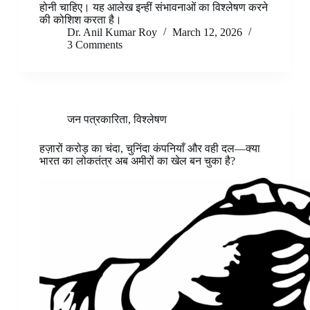
होनी चाहिए। यह आलेख इन्हीं संभावनाओं का विश्लेषण करने
की कोशिश करता है।
Dr. Anil Kumar Roy
March 12, 2026
3 Comments
जन पत्रकारिता
,
विश्लेषण
हज़ारों करोड़ का चंदा, चुनिंदा कंपनियाँ और वही दल—क्या
भारत का लोकतंत्र अब अमीरों का खेल बन चुका है?