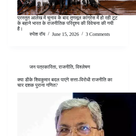
प्रस्तुत आलेख में चुनाव के बाद तृणमूल कांग्रेस में हो रही टूट
के बहाने भारत के राजनीतिक परिदृश्य की विवेचना की गयी
है।
रुपेश रॉय
June 15, 2026
3 Comments
जन पत्रकारिता
,
राजनीति
,
विश्लेषण
क्या डीके शिवकुमार बदल पाएंगे सत्ता-विरोधी राजनीति का
चार दशक पुराना गणित?