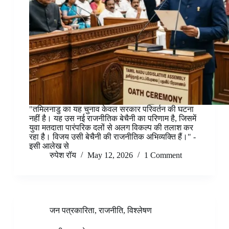
"तमिलनाडु का यह चुनाव केवल सरकार परिवर्तन की घटना
नहीं है। यह उस नई राजनीतिक बेचैनी का परिणाम है, जिसमें
युवा मतदाता पारंपरिक दलों से अलग विकल्प की तलाश कर
रहा है। विजय उसी बेचैनी की राजनीतिक अभिव्यक्ति हैं।" -
इसी आलेख से
रुपेश रॉय
May 12, 2026
1 Comment
जन पत्रकारिता
,
राजनीति
,
विश्लेषण