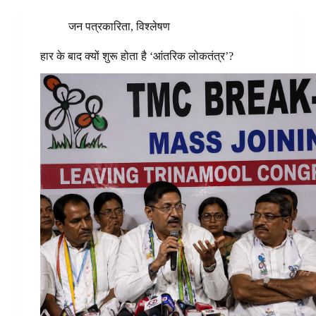
जन पत्रकारिता
,
विश्लेषण
हार के बाद क्यों शुरू होता है ‘आंतरिक लोकतंत्र’?