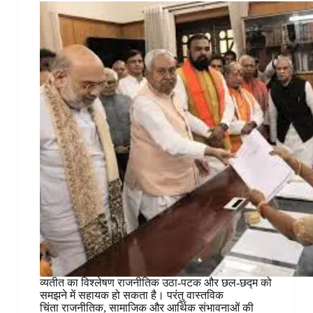
व्यतीत का विश्लेषण राजनीतिक उठा-पटक और छल-छद्म को
समझने में सहायक हो सकता है। परंतु वास्तविक
चिंता राजनीतिक, सामाजिक और आर्थिक संभावनाओं की