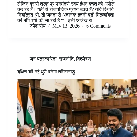
लेकिन दूसरी तरफ प्रधानमंत्री स्वयं ईंधन बचत की अपील
कर रहे हैं। यहीं से राजनीतिक प्रश्न उठते हैं? यदि स्थिति
नियंत्रित थी, तो जनता से अचानक इतनी बड़ी मितव्ययिता
की माँग क्यों की जा रही है?" - इसी आलेख से
रुपेश रॉय
May 13, 2026
6 Comments
जन पत्रकारिता
,
राजनीति
,
विश्लेषण
दक्षिण की नई धुरी बनेगा तमिलनाडु