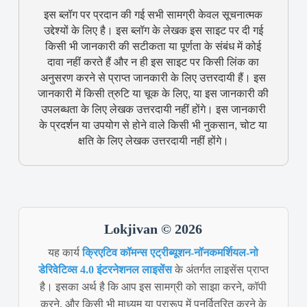
इस ब्लॉग पर प्रदान की गई सभी सामग्री केवल सूचनात्मक
उद्देश्यों के लिए है। इस ब्लॉग के लेखक इस साइट पर दी गई
किसी भी जानकारी की सटीकता या पूर्णता के संबंध में कोई
दावा नहीं करते हैं और न ही इस साइट पर किसी लिंक का
अनुसरण करने से प्राप्त जानकारी के लिए उत्तरदायी हैं। इस
जानकारी में किसी त्रुटि या चूक के लिए, या इस जानकारी की
उपलब्धता के लिए लेखक उत्तरदायी नहीं होंगे। इस जानकारी
के प्रदर्शन या उपयोग से होने वाले किसी भी नुकसान, चोट या
क्षति के लिए लेखक उत्तरदायी नहीं होंगे।
Lokjivan © 2026
यह कार्य
क्रिएटिव कॉमन्स एट्रीब्यूशन-नॉनकमर्शियल-नो
डेरिवेटिव्स 4.0 इंटरनेशनल लाइसेंस
के अंतर्गत लाइसेंस प्राप्त
है। इसका अर्थ है कि आप इस सामग्री को साझा करने, कॉपी
करने, और किसी भी माध्यम या प्रारूप में पुनर्वितरित करने के