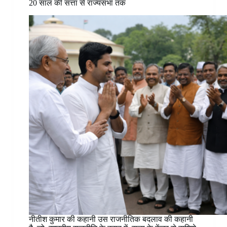
20 साल की सत्ता से राज्यसभा तक
नीतीश कुमार की कहानी उस राजनीतिक बदलाव की कहानी