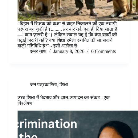
"बिहार में शिक्षक को कक्षा से बाहर निकालने की एक स्थायी
परंपरा बन चुकी है।......... हर बार तर्क एक ही दिया जाता है
—“काम ज़रूरी है”। लेकिन सवाल यह है कि क्या बच्चों की
पढ़ाई ज़रूरी नहीं? क्या शिक्षा हमेशा स्थगित की जा सकने
वाली गतिविधि है?" - इसी आलेख से
अमर नाथ
January 8, 2026
6 Comments
जन पत्रकारिता
,
शिक्षा
उच्च शिक्षा में भेदभाव और ज्ञान-उत्पादन का संकट : एक
विश्लेषण