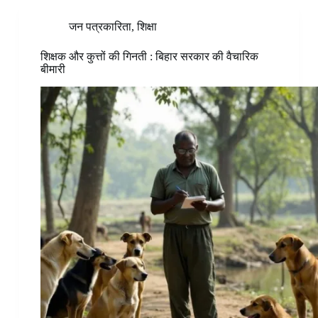
जन पत्रकारिता
,
शिक्षा
शिक्षक और कुत्तों की गिनती : बिहार सरकार की वैचारिक
बीमारी