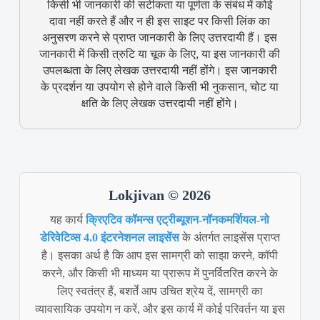
किसी भी जानकारी की सटीकता या पूर्णता के संबंध में कोई
दावा नहीं करते हैं और न ही इस साइट पर किसी लिंक का
अनुसरण करने से प्राप्त जानकारी के लिए उत्तरदायी हैं। इस
जानकारी में किसी त्रुटि या चूक के लिए, या इस जानकारी की
उपलब्धता के लिए लेखक उत्तरदायी नहीं होंगे। इस जानकारी
के प्रदर्शन या उपयोग से होने वाले किसी भी नुकसान, चोट या
क्षति के लिए लेखक उत्तरदायी नहीं होंगे।
Lokjivan © 2026
यह कार्य
क्रिएटिव कॉमन्स एट्रीब्यूशन-नॉनकमर्शियल-नो
डेरिवेटिव्स 4.0 इंटरनेशनल लाइसेंस
के अंतर्गत लाइसेंस प्राप्त
है। इसका अर्थ है कि आप इस सामग्री को साझा करने, कॉपी
करने, और किसी भी माध्यम या प्रारूप में पुनर्वितरित करने के
लिए स्वतंत्र हैं, बशर्ते आप उचित श्रेय दें, सामग्री का
व्यावसायिक उपयोग न करें, और इस कार्य में कोई परिवर्तन या इस