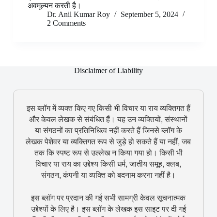
अवमूल्यन करती है।
Dr. Anil Kumar Roy
September 5, 2024
2 Comments
Disclaimer of Liability
इस ब्लॉग में व्यक्त किए गए किसी भी विचार या राय व्यक्तिगत हैं
और केवल लेखक से संबंधित हैं। यह उन व्यक्तियों, संस्थानों
या संगठनों का प्रतिनिधित्व नहीं करते हैं जिनसे ब्लॉग के
लेखक पेशेवर या व्यक्तिगत रूप से जुड़े हो सकते हैं या नहीं, जब
तक कि स्पष्ट रूप से उल्लेख न किया गया हो। किसी भी
विचार या राय का उद्देश्य किसी धर्म, जातीय समूह, क्लब,
संगठन, कंपनी या व्यक्ति को बदनाम करना नहीं है।
इस ब्लॉग पर प्रदान की गई सभी सामग्री केवल सूचनात्मक
उद्देश्यों के लिए है। इस ब्लॉग के लेखक इस साइट पर दी गई