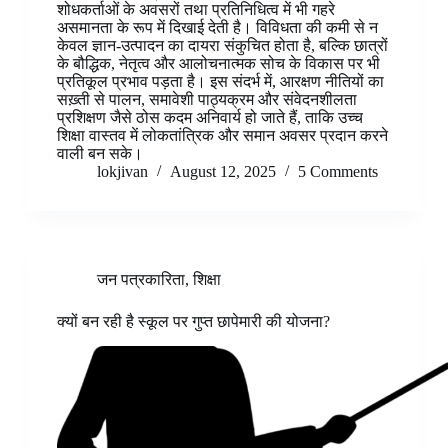
शोधकर्ताओं के अवसरों तथा प्रतिनिधित्व में भी गहरे
असमानता के रूप में दिखाई देती है। विविधता की कमी से न
केवल ज्ञान-उत्पादन का दायरा संकुचित होता है, बल्कि छात्रों
के बौद्धिक, नेतृत्व और आलोचनात्मक सोच के विकास पर भी
प्रतिकूल प्रभाव पड़ता है। इस संदर्भ में, आरक्षण नीतियों का
सख़्ती से पालन, समावेशी पाठ्यक्रम और संवेदनशीलता
प्रशिक्षण जैसे ठोस कदम अनिवार्य हो जाते हैं, ताकि उच्च
शिक्षा वास्तव में लोकतांत्रिक और समान अवसर प्रदान करने
वाली बन सके।
lokjivan
August 12, 2025
5 Comments
जन पत्रकारिता
,
शिक्षा
क्यों बन रही है स्कूल पर गुप्त छापेमारी की योजना?