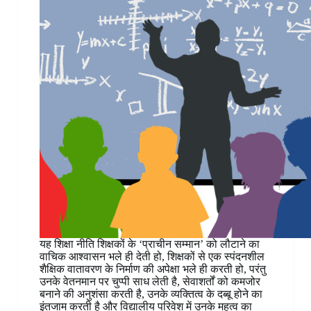
यह शिक्षा नीति शिक्षकों के ‘प्राचीन सम्मान’ को लौटाने का
वाचिक आश्वासन भले ही देती हो, शिक्षकों से एक स्पंदनशील
शैक्षिक वातावरण के निर्माण की अपेक्षा भले ही करती हो, परंतु
उनके वेतनमान पर चुप्पी साध लेती है, सेवाशर्तों को कमजोर
बनाने की अनुशंसा करती है, उनके व्यक्तित्व के दब्बू होने का
इंतजाम करती है और विद्यालीय परिवेश में उनके महत्व का