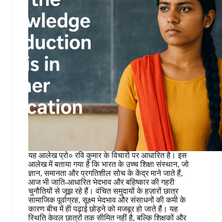
यह आलेख प्रो० रवि कुमार के विचारों पर आधारित है। इस
आलेख में बताया गया है कि भारत के उच्च शिक्षा संस्थान, जो
ज्ञान, समानता और प्रगतिशील सोच के केंद्र माने जाते हैं,
आज भी जाति-आधारित भेदभाव और बहिष्कार की गहरी
चुनौतियों से जूझ रहे हैं। वंचित समुदायों के हज़ारों छात्र
सामाजिक पूर्वाग्रह, सूक्ष्म भेदभाव और संसाधनों की कमी के
कारण बीच में ही पढ़ाई छोड़ने को मजबूर हो जाते हैं। यह
स्थिति केवल छात्रों तक सीमित नहीं है, बल्कि शिक्षकों और