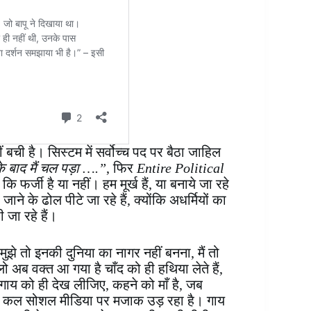
ीं बची है। सिस्टम में सर्वोच्च पद पर बैठा जाहिल
ा के बाद मैं चल पड़ा ….”
, फिर
Entire Political
र्जी है या नहीं। हम मूर्ख हैं, या बनाये जा रहे
ने के ढोल पीटे जा रहे हैं, क्योंकि अधर्मियों का
 जा रहे हैं।
झे तो इनकी दुनिया का नागर नहीं बनना, मैं तो
लो अब वक्त आ गया है चाँद को ही हथिया लेते हैं,
गाय को ही देख लीजिए, कहने को माँ है, जब
आज कल सोशल मीडिया पर मजाक उड़ रहा है। गाय