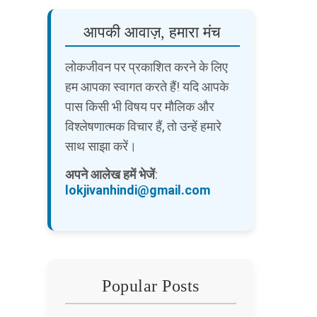
आपकी आवाज़, हमारा मंच
लोकजीवन पर प्रकाशित करने के लिए
हम आपका स्वागत करते हैं! यदि आपके
पास किसी भी विषय पर मौलिक और
विश्लेषणात्मक विचार हैं, तो उन्हें हमारे
साथ साझा करें।
अपने आलेख हमें भेजें
:
lokjivanhindi@gmail.com
Popular Posts