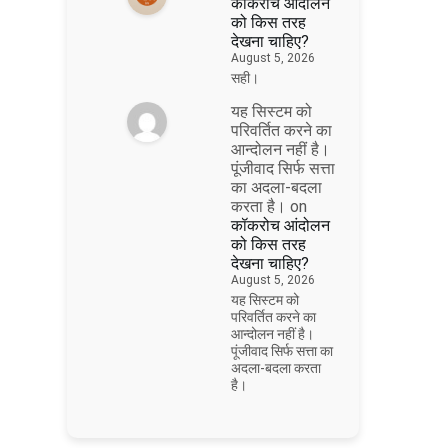
कॉकरोच आंदोलन
को किस तरह
देखना चाहिए?
August 5, 2026
सही।
यह सिस्टम को
परिवर्तित करने का
आन्दोलन नहीं है।
पूंजीवाद सिर्फ सत्ता
का अदला-बदला
करता है।
on
कॉकरोच आंदोलन
को किस तरह
देखना चाहिए?
August 5, 2026
यह सिस्टम को
परिवर्तित करने का
आन्दोलन नहीं है।
पूंजीवाद सिर्फ सत्ता का
अदला-बदला करता
है।