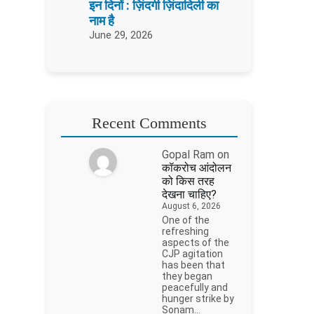
इन दिनों : ज़िंदगी ज़िंदादिली का
नाम है
June 29, 2026
Recent Comments
Gopal Ram
on
कॉकरोच आंदोलन
को किस तरह
देखना चाहिए?
August 6, 2026
One of the
refreshing
aspects of the
CJP agitation
has been that
they began
peacefully and
hunger strike by
Sonam…