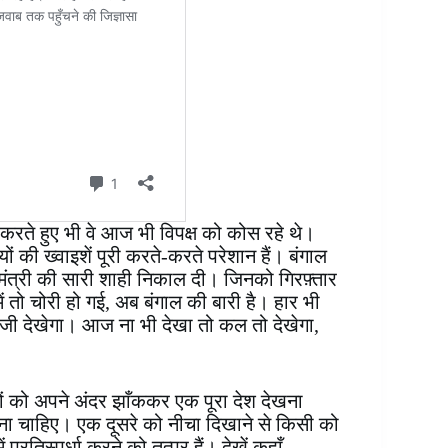
करते हुए भी वे आज भी विपक्ष को कोस रहे थे।
यों की ख्वाइशें पूरी करते-करते परेशान हैं। बंगाल
मंत्री की सारी शाही निकाल दी। जिनको गिरफ़्तार
ं तो चोरी हो गई, अब बंगाल की बारी है। हार भी
ी देखेगा। आज ना भी देखा तो कल तो देखेगा,
्षकों को अपने अंदर झाँककर एक पूरा देश देखना
होना चाहिए। एक दूसरे को नीचा दिखाने से किसी को
प्रतिस्पर्धा करने को तत्पर हैं। देखें कहाँ