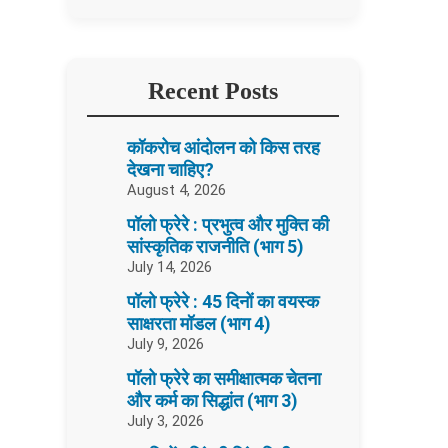
Recent Posts
कॉकरोच आंदोलन को किस तरह
देखना चाहिए?
August 4, 2026
पॉलो फ्रेरे : प्रभुत्व और मुक्ति की
सांस्कृतिक राजनीति (भाग 5)
July 14, 2026
पॉलो फ्रेरे : 45 दिनों का वयस्क
साक्षरता मॉडल (भाग 4)
July 9, 2026
पॉलो फ्रेरे का समीक्षात्मक चेतना
और कर्म का सिद्धांत (भाग 3)
July 3, 2026