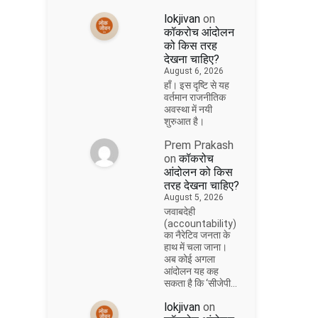
lokjivan
on
कॉकरोच आंदोलन
को किस तरह
देखना चाहिए?
August 6, 2026
हाँ। इस दृष्टि से यह
वर्तमान राजनीतिक
अवस्था में नयी
शुरुआत है।
Prem Prakash
on
कॉकरोच
आंदोलन को किस
तरह देखना चाहिए?
August 5, 2026
जवाबदेही
(accountability)
का नैरेटिव जनता के
हाथ में चला जाना।
अब कोई अगला
आंदोलन यह कह
सकता है कि ‘सीजेपी…
lokjivan
on