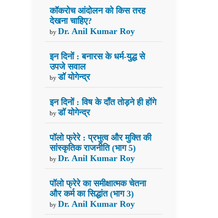
कॉकरोच आंदोलन को किस तरह
देखना चाहिए?
Dr. Anil Kumar Roy
by
इन दिनों : बनारस के धर्म-युद्ध से
उपजे सवाल
डॉ योगेन्द्र
by
इन दिनों : विष के दाँत तोड़ने ही होंगे
डॉ योगेन्द्र
by
पॉलो फ्रेरे : प्रभुत्व और मुक्ति की
सांस्कृतिक राजनीति (भाग 5)
Dr. Anil Kumar Roy
by
पॉलो फ्रेरे का समीक्षात्मक चेतना
और कर्म का सिद्धांत (भाग 3)
Dr. Anil Kumar Roy
by