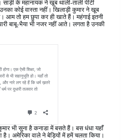
ै। साड़ी के महानायक ने खूब थाली-ताली पीटी
 उनका कोई वास्ता नहीं। खिलाड़ी कुमार ने खूब
ै। आम तो हम छुपा कर ही खाते हैं। महंगाई इतनी
ी बाबू-भैया भी नजर नहीं आते। लगता है उनकी
मार भी सुना है कनाडा में बसते हैं। बस धंधा यहाँ
है। अमेरिका वाले ने बेड़ियों में हमें चलता किया।