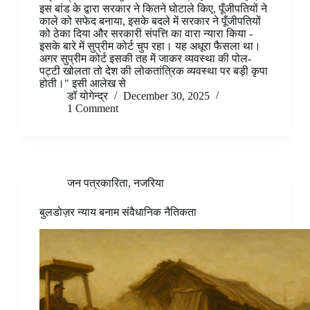
इस बांड के द्वारा सरकार ने कितने घोटाले किए, पूँजीपतियों ने
काले को सफेद बनाया, इसके बदले में सरकार ने पूँजीपतियों
को ठेका दिया और सरकारी संपत्ति का वारा न्यारा किया -
इसके बारे में सुप्रीम कोर्ट चुप रहा। यह अधूरा फैसला था।
अगर सुप्रीम कोर्ट इसकी तह में जाकर व्यवस्था की पोल-
पट्टी खोलता तो देश की लोकतांत्रिक व्यवस्था पर बड़ी कृपा
होती।" इसी आलेख से
डॉ योगेन्द्र
December 30, 2025
1 Comment
जन पत्रकारिता
,
नजरिया
बुलडोज़र न्याय बनाम संवैधानिक नैतिकता