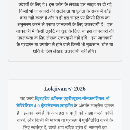
उद्देश्यों के लिए है। इस ब्लॉग के लेखक इस साइट पर दी गई
किसी भी जानकारी की सटीकता या पूर्णता के संबंध में कोई
दावा नहीं करते हैं और न ही इस साइट पर किसी लिंक का
अनुसरण करने से प्राप्त जानकारी के लिए उत्तरदायी हैं। इस
जानकारी में किसी त्रुटि या चूक के लिए, या इस जानकारी की
उपलब्धता के लिए लेखक उत्तरदायी नहीं होंगे। इस जानकारी
के प्रदर्शन या उपयोग से होने वाले किसी भी नुकसान, चोट या
क्षति के लिए लेखक उत्तरदायी नहीं होंगे।
Lokjivan © 2026
यह कार्य
क्रिएटिव कॉमन्स एट्रीब्यूशन-नॉनकमर्शियल-नो
डेरिवेटिव्स 4.0 इंटरनेशनल लाइसेंस
के अंतर्गत लाइसेंस प्राप्त
है। इसका अर्थ है कि आप इस सामग्री को साझा करने, कॉपी
करने, और किसी भी माध्यम या प्रारूप में पुनर्वितरित करने के
लिए स्वतंत्र हैं, बशर्ते आप उचित श्रेय दें, सामग्री का