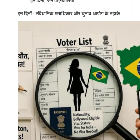
इन दिनों
,
जन पत्रकारिता
इन दिनों : संवैधानिक मताधिकार और चुनाव आयोग के ठहाके