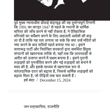
पूर्व मुख्य न्यायाधीश डीवाई चंद्रचूड़ की यह दुर्भाग्यपूर्ण टिप्पणी
कि 1991 का कानून 1947 से पहले के स्थानों के धार्मिक
चरित्र की जाँच करने से नहीं रोकता है, ने ऐतिहासिक
मस्जिदों का सर्वेक्षण करने के लिए अदालती आदेशों की बाढ़
ला दी है ताकि यह पता लगाया जा सके कि क्या उन्हें मंदिरों को
नष्ट करने के बाद सदियों पहले बनाया गया था। इसने
सत्तारूढ़ पार्टी और निर्वाचित सरकारों द्वारा समर्थित हिंदुत्व
संगठनों को खतरनाक तरीके से, यहाँ तक कि लापरवाही से
अतीत को उजागर करने में सक्षम बनाया है। इसने पुरानी
लड़ाइयों को पुनर्जीवित करने और नई लड़ाइयों को बनाने में
मदद की है, और इसके माध्यम से खतरनाक रूप से
सांप्रदायिक दरार को बढ़ाया है, जिससे धार्मिक लड़ाइयों को
बढ़ावा मिला है, जो पीढ़ियों तक चल सकती हैं।
हर्ष मंदर
December 15, 2024
जन पत्रकारिता
,
राजनीति