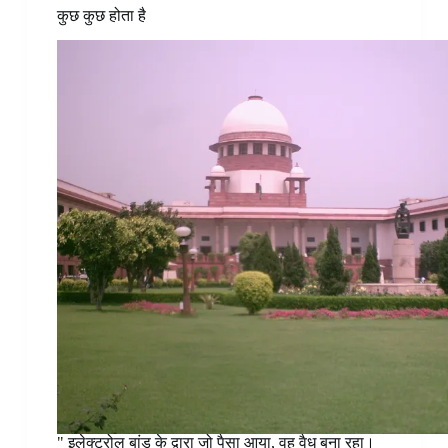
कुछ कुछ होता है
" इलेक्ट्रोल बांड के द्वारा जो पैसा आया, वह वैध बना रहा।