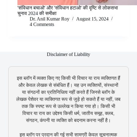
'संविधान बचाओ' और 'संविधान हटाओ' की दृष्टि से लोकसभा
चुनाव 2024 की समीक्षा
Dr. Anil Kumar Roy
August 15, 2024
4 Comments
Disclaimer of Liability
इस ब्लॉग में व्यक्त किए गए किसी भी विचार या राय व्यक्तिगत हैं
और केवल लेखक से संबंधित हैं। यह उन व्यक्तियों, संस्थानों
या संगठनों का प्रतिनिधित्व नहीं करते हैं जिनसे ब्लॉग के
लेखक पेशेवर या व्यक्तिगत रूप से जुड़े हो सकते हैं या नहीं, जब
तक कि स्पष्ट रूप से उल्लेख न किया गया हो। किसी भी
विचार या राय का उद्देश्य किसी धर्म, जातीय समूह, क्लब,
संगठन, कंपनी या व्यक्ति को बदनाम करना नहीं है।
इस ब्लॉग पर प्रदान की गई सभी सामग्री केवल सूचनात्मक