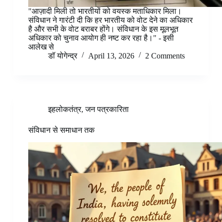
"आज़ादी मिली तो भारतीयों को वयस्क मताधिकार मिला।
संविधान ने गारंटी दी कि हर भारतीय को वोट देने का अधिकार
है और सभी के वोट बराबर होंगे। संविधान के इस मूलभूत
अधिकार को चुनाव आयोग ही नष्ट कर रहा है।" - इसी
आलेख से
डॉ योगेन्द्र
April 13, 2026
2 Comments
इहलोकतंत्र
,
जन पत्रकारिता
संविधान से समाधान तक