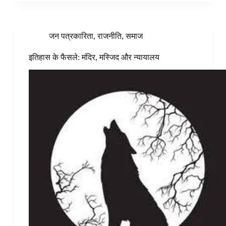
जन पत्रकारिता
,
राजनीति
,
समाज
इतिहास के फैसले: मंदिर, मस्जिद और न्यायालय