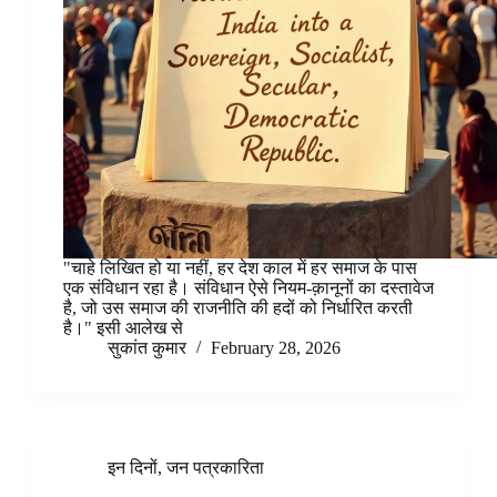
"चाहे लिखित हो या नहीं, हर देश काल में हर समाज के पास
एक संविधान रहा है। संविधान ऐसे नियम-क़ानूनों का दस्तावेज
है, जो उस समाज की राजनीति की हदों को निर्धारित करती
है।" इसी आलेख से
सुकांत कुमार
February 28, 2026
इन दिनों
,
जन पत्रकारिता