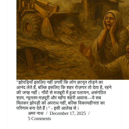
"झोपड़ियाँ इसलिए नहीं उगतीं कि लोग क़ानून तोड़ने का
आनंद लेते हैं, बल्कि इसलिए कि शहर रोज़गार तो देता है, रहने
की जगह नहीं। गाँवों से मजबूरी में हुआ पलायन, असंगठित
श्रम, न्यूनतम मज़दूरी और महँगा शहरी आवास—ये सब
मिलकर झोपड़ी को अपराध नहीं, बल्कि विकल्पहीनता का
परिणाम बना देते हैं।" - इसी आलेख से।
अमर नाथ
December 17, 2025
5 Comments