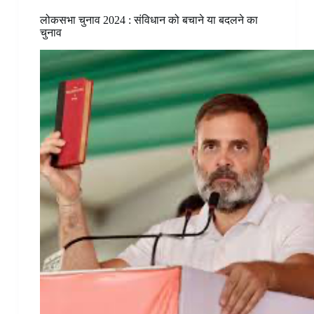
लोकसभा चुनाव 2024 : संविधान को बचाने या बदलने का
चुनाव