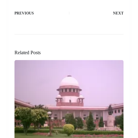
PREVIOUS
NEXT
Related Posts