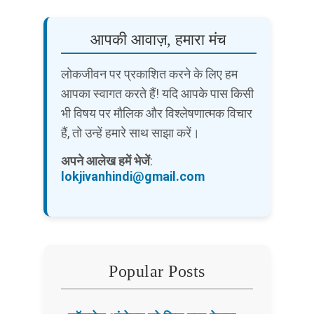
आपकी आवाज़, हमारा मंच
लोकजीवन पर प्रकाशित करने के लिए हम
आपका स्वागत करते हैं! यदि आपके पास किसी
भी विषय पर मौलिक और विश्लेषणात्मक विचार
हैं, तो उन्हें हमारे साथ साझा करें।
अपने आलेख हमें भेजें
:
lokjivanhindi@gmail.com
Popular Posts