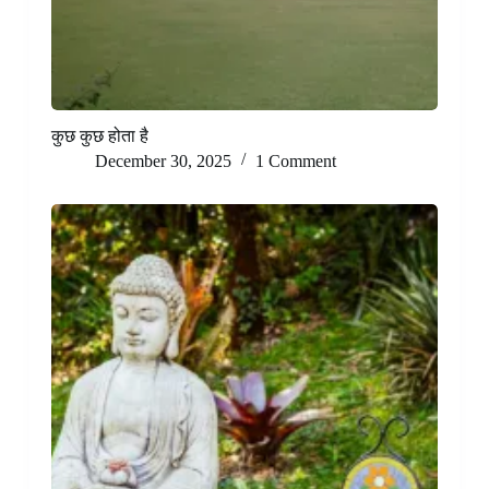
कुछ कुछ होता है
December 30, 2025
1 Comment