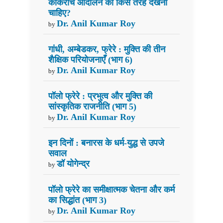
कॉकरोच आंदोलन को किस तरह देखना
चाहिए?
Dr. Anil Kumar Roy
by
गांधी, अम्बेडकर, फ्रेरे : मुक्ति की तीन
शैक्षिक परियोजनाएँ (भाग 6)
Dr. Anil Kumar Roy
by
पॉलो फ्रेरे : प्रभुत्व और मुक्ति की
सांस्कृतिक राजनीति (भाग 5)
Dr. Anil Kumar Roy
by
इन दिनों : बनारस के धर्म-युद्ध से उपजे
सवाल
डॉ योगेन्द्र
by
पॉलो फ्रेरे का समीक्षात्मक चेतना और कर्म
का सिद्धांत (भाग 3)
Dr. Anil Kumar Roy
by