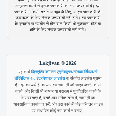
अनुसरण करने से प्राप्त जानकारी के लिए उत्तरदायी हैं। इस
जानकारी में किसी त्रुटि या चूक के लिए, या इस जानकारी की
उपलब्धता के लिए लेखक उत्तरदायी नहीं होंगे। इस जानकारी
के प्रदर्शन या उपयोग से होने वाले किसी भी नुकसान, चोट या
क्षति के लिए लेखक उत्तरदायी नहीं होंगे।
Lokjivan © 2026
यह कार्य
क्रिएटिव कॉमन्स एट्रीब्यूशन-नॉनकमर्शियल-नो
डेरिवेटिव्स 4.0 इंटरनेशनल लाइसेंस
के अंतर्गत लाइसेंस प्राप्त
है। इसका अर्थ है कि आप इस सामग्री को साझा करने, कॉपी
करने, और किसी भी माध्यम या प्रारूप में पुनर्वितरित करने के
लिए स्वतंत्र हैं, बशर्ते आप उचित श्रेय दें, सामग्री का
व्यावसायिक उपयोग न करें, और इस कार्य में कोई परिवर्तन या इस
पर आधारित कोई नया कार्य न बनाएं।