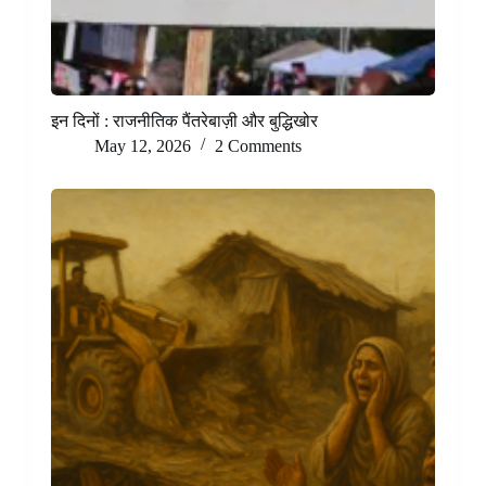
इन दिनों : राजनीतिक पैंतरेबाज़ी और बुद्धिखोर
May 12, 2026
2 Comments