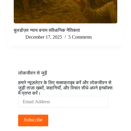
बुलडोज़र न्याय बनाम संवैधानिक नैतिकता
December 17, 2025
5 Comments
लोकजीवन से जुड़ें
हमारे न्यूज़लेटर के लिए सब्सक्राइब करें और लोकजीवन से
जुड़ी ताज़ा ख़बरें, कहानियाँ, और विचार सीधे अपने इनबॉक्स
में प्राप्त करें।
Email
Address
Subscribe