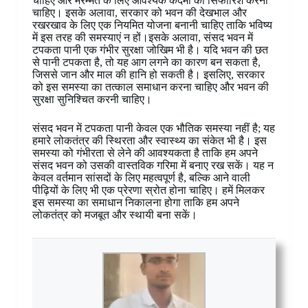
चाहिए और मरम्मत के लिए आवश्यक कदमों की सिफारिश करनी
चाहिए। इसके अलावा, सरकार को भवन की देखभाल और
रखरखाव के लिए एक नियमित योजना बनानी चाहिए ताकि भविष्य
में इस तरह की समस्याएं न हों।इसके अलावा, संसद भवन में
टपकता पानी एक गंभीर सुरक्षा जोखिम भी है। यदि भवन की छत
से पानी टपकता है, तो यह आग लगने का कारण बन सकता है,
जिससे जान और माल की हानि हो सकती है। इसलिए, सरकार
को इस समस्या का तत्काल समाधान करना चाहिए और भवन की
सुरक्षा सुनिश्चित करनी चाहिए।
संसद भवन में टपकता पानी केवल एक भौतिक समस्या नहीं है; यह
हमारे लोकतंत्र की स्थिरता और स्वास्थ्य का संकेत भी है। इस
समस्या को गंभीरता से लेने की आवश्यकता है ताकि हम अपने
संसद भवन को उसकी वास्तविक गरिमा में बनाए रख सकें। यह न
केवल वर्तमान सांसदों के लिए महत्वपूर्ण है, बल्कि आने वाली
पीढ़ियों के लिए भी एक प्रेरणा स्रोत होना चाहिए। हमें मिलकर
इस समस्या का समाधान निकालना होगा ताकि हम अपने
लोकतंत्र को मजबूत और स्थायी बना सकें।