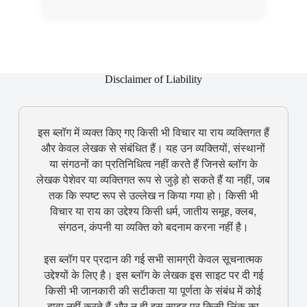
Disclaimer of Liability
इस ब्लॉग में व्यक्त किए गए किसी भी विचार या राय व्यक्तिगत हैं
और केवल लेखक से संबंधित हैं। यह उन व्यक्तियों, संस्थानों
या संगठनों का प्रतिनिधित्व नहीं करते हैं जिनसे ब्लॉग के
लेखक पेशेवर या व्यक्तिगत रूप से जुड़े हो सकते हैं या नहीं, जब
तक कि स्पष्ट रूप से उल्लेख न किया गया हो। किसी भी
विचार या राय का उद्देश्य किसी धर्म, जातीय समूह, क्लब,
संगठन, कंपनी या व्यक्ति को बदनाम करना नहीं है।
इस ब्लॉग पर प्रदान की गई सभी सामग्री केवल सूचनात्मक
उद्देश्यों के लिए है। इस ब्लॉग के लेखक इस साइट पर दी गई
किसी भी जानकारी की सटीकता या पूर्णता के संबंध में कोई
दावा नहीं करते हैं और न ही इस साइट पर किसी लिंक का