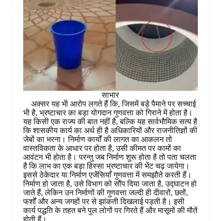
साभार
अक्सर यह भी आरोप लगते हैं कि, जिसमें बड़े पैमाने पर सच्चाई
भी है, भ्रष्टाचार का बड़ा योगदान गुणवत्ता को गिराने में होता है।
यह किसी एक राज्य की बात नहीं है, बल्कि यह सार्वभौमिक सत्य है
कि शासकीय कार्य का अर्थ ही है अधिकारियों और राजनीतिज्ञों की
जेबों का भरना। निर्माण कार्यों की लागत का आकलन तो
वास्तविकता के आधार पर होता है, उसी कीमत पर कामों का
आवंटन भी होता है। परन्तु जब निर्माण शुरू होता है तो पता चलता
है कि लाभ का एक बड़ा हिस्सा भ्रष्टाचार की भेंट चढ़ जायेगा।
इससे ठेकेदार या निर्माण एजेंसियाँ गुणवत्ता में समझौते करती हैं।
निर्माण हो जाता है, उसे विभाग को सौंप दिया जाता है, उद्घाटन हो
जाते हैं, लेकिन उन निर्माणों की गुणवत्ता जल्दी ही दीवारों, छतों,
फर्शों और अन्य जगहों पर से झांकती दिखलाई पड़ती है। इसी
कार्य पद्धति के तहत बने पुल लोगों पर गिरते हैं और मासूमों की मौतें
होती हैं।