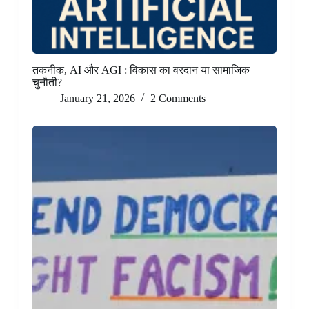
तकनीक, AI और AGI : विकास का वरदान या सामाजिक
चुनौती?
January 21, 2026
2 Comments