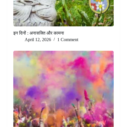
इन दिनों : अनासक्ति और कामना
April 12, 2026
1 Comment