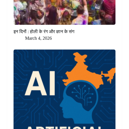
इन दिनों : होली के रंग और ज्ञान के संग
March 4, 2026