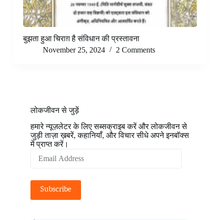
बुझता हुआ चिराग़ है संविधान की प्रस्तावना
November 25, 2024
2 Comments
लोकजीवन से जुड़ें
हमारे न्यूज़लेटर के लिए सब्सक्राइब करें और लोकजीवन से
जुड़ी ताज़ा ख़बरें, कहानियाँ, और विचार सीधे अपने इनबॉक्स
में प्राप्त करें।
Email
Address
Subscribe