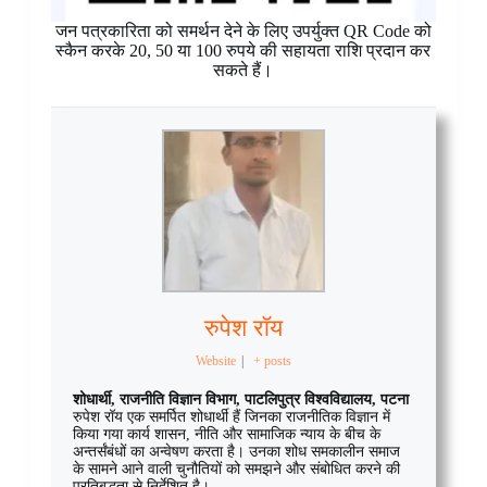
जन पत्रकारिता को समर्थन देने के लिए उपर्युक्त QR Code को
स्कैन करके 20, 50 या 100 रुपये की सहायता राशि प्रदान कर
सकते हैं।
रुपेश रॉय
Website
|
+ posts
शोधार्थी, राजनीति विज्ञान विभाग, पाटलिपुत्र विश्वविद्यालय, पटना
रुपेश रॉय एक समर्पित शोधार्थी हैं जिनका राजनीतिक विज्ञान में
किया गया कार्य शासन, नीति और सामाजिक न्याय के बीच के
अन्तर्संबंधों का अन्वेषण करता है। उनका शोध समकालीन समाज
के सामने आने वाली चुनौतियों को समझने और संबोधित करने की
प्रतिबद्धता से निर्देशित है।