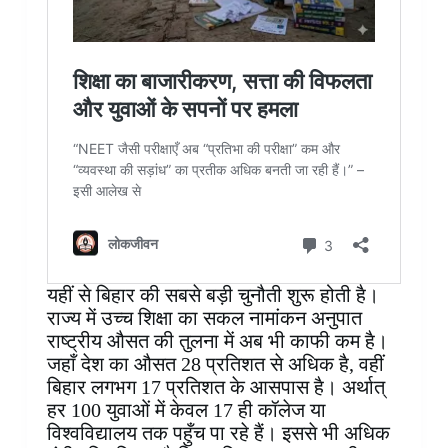
यहीं से बिहार की सबसे बड़ी चुनौती शुरू होती है।
राज्य में उच्च शिक्षा का सकल नामांकन अनुपात
राष्ट्रीय औसत की तुलना में अब भी काफी कम है।
जहाँ देश का औसत 28 प्रतिशत से अधिक है, वहीं
बिहार लगभग 17 प्रतिशत के आसपास है। अर्थात्
हर 100 युवाओं में केवल 17 ही कॉलेज या
विश्वविद्यालय तक पहुँच पा रहे हैं। इससे भी अधिक