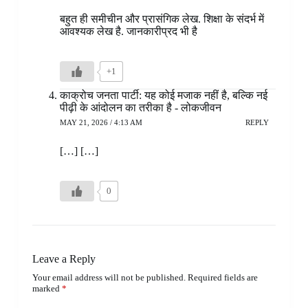
बहुत ही समीचीन और प्रासंगिक लेख. शिक्षा के संदर्भ में
आवश्यक लेख है. जानकारीप्रद भी है
+1
काक्रोच जनता पार्टी: यह कोई मजाक नहीं है, बल्कि नई
पीढ़ी के आंदोलन का तरीका है - लोकजीवन
MAY 21, 2026 / 4:13 AM
REPLY
[…] […]
0
Leave a Reply
Your email address will not be published.
Required fields are
marked
*