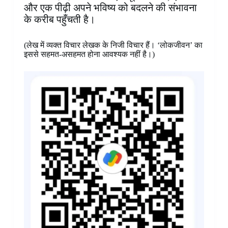
और एक पीढ़ी अपने भविष्य को बदलने की संभावना
के करीब पहुँचती है।
(लेख में व्यक्त विचार लेखक के निजी विचार हैं। ‘लोकजीवन’ का
इससे सहमत-असहमत होना आवश्यक नहीं है।)