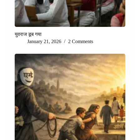
युवराज डूब गया
January 21, 2026
2 Comments