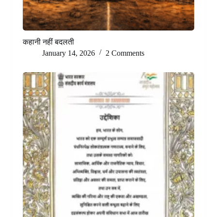
कहानी नहीं बदलती
January 14, 2026
2 Comments