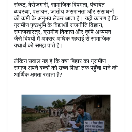
संकट, बेरोजगारी, सामाजिक विषमता, पंचायत
व्यवस्था, पलायन, जातीय असमानता और संसाधनों
की कमी के अनुभव लेकर आता है। यही कारण है कि
ग्रामीण पृष्ठभूमि के विद्यार्थी राजनीति विज्ञान,
समाजशास्त्र, ग्रामीण विकास और कृषि अध्ययन
जैसे विषयों में अक्सर अधिक गहराई से सामाजिक
यथार्थ को समझ पाते हैं।
लेकिन सवाल यह है कि क्या बिहार का ग्रामीण
समाज अपने बच्चों को उच्च शिक्षा तक पहुँचा पाने की
आर्थिक क्षमता रखता है?