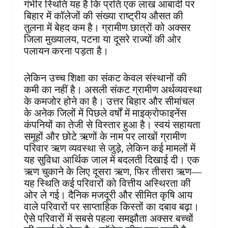
गंभीर स्थिति यह है कि प्रति एक लाख आबादी पर
बिहार में कॉलेजों की संख्या राष्ट्रीय औसत की
तुलना में बेहद कम है। ग्रामीण छात्रों को अक्सर
जिला मुख्यालय, पटना या दूसरे राज्यों की ओर
पलायन करना पड़ता है।
लेकिन उच्च शिक्षा का संकट केवल संस्थानों की
कमी का नहीं है। असली संकट ग्रामीण अर्थव्यवस्था
के कमजोर होने का है। उत्तर बिहार और सीमांचल
के अनेक जिलों में पिछले वर्षों में माइक्रोफाइनेंस
कंपनियों का तेजी से विस्तार हुआ है। स्वयं सहायता
समूहों और छोटे ऋणों के नाम पर लाखों ग्रामीण
परिवार ऋण व्यवस्था से जुड़े, लेकिन कई मामलों में
यह सुविधा आर्थिक जाल में बदलती दिखाई दी। एक
ऋण चुकाने के लिए दूसरा ऋण, फिर तीसरा ऋण—
यह स्थिति कई परिवारों को वित्तीय अस्थिरता की
ओर ले गई। दैनिक मजदूरी और सीमित कृषि आय
वाले परिवारों पर साप्ताहिक किस्तों का दबाव बढ़ा।
ऐसे परिवारों में सबसे पहला समझौता अक्सर बच्चों