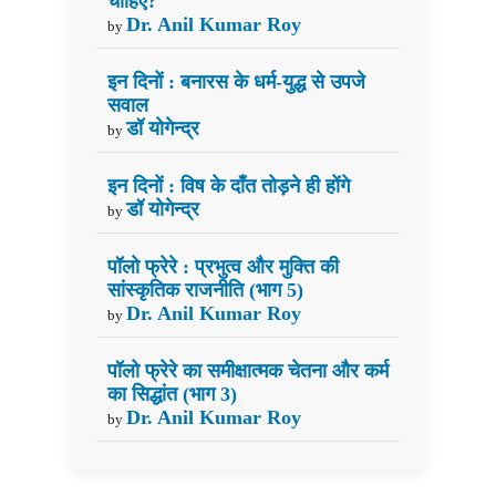
चाहिए?
Dr. Anil Kumar Roy
by
इन दिनों : बनारस के धर्म-युद्ध से उपजे
सवाल
डॉ योगेन्द्र
by
इन दिनों : विष के दाँत तोड़ने ही होंगे
डॉ योगेन्द्र
by
पॉलो फ्रेरे : प्रभुत्व और मुक्ति की
सांस्कृतिक राजनीति (भाग 5)
Dr. Anil Kumar Roy
by
पॉलो फ्रेरे का समीक्षात्मक चेतना और कर्म
का सिद्धांत (भाग 3)
Dr. Anil Kumar Roy
by