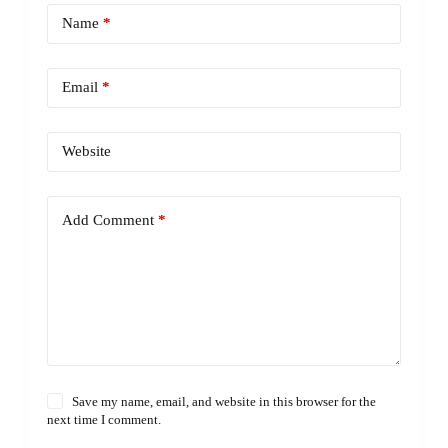
Name
*
Email
*
Website
Add Comment
*
Save my name, email, and website in this browser for the
next time I comment.