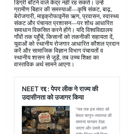
डिग्री बाँटने वाले केंद्र नहीं रह सकते। उन्हें
ग्रामीण बिहार की समस्याओं—कृषि संकट, बाढ़,
बेरोजगारी, माइक्रोफाइनेंस ऋण, प्रवासन, स्वास्थ्य
संकट और पंचायत प्रशासन—पर शोध आधारित
समाधान विकसित करने होंगे। यदि विश्वविद्यालय
गाँवों तक पहुँचें, किसानों को तकनीकी सहायता दें,
युवाओं को स्थानीय रोजगार आधारित कौशल प्रदान
करें और सामाजिक विज्ञान विभाग पंचायतों व
स्थानीय शासन से जुड़ें, तब उच्च शिक्षा का
वास्तविक अर्थ सामने आएगा।