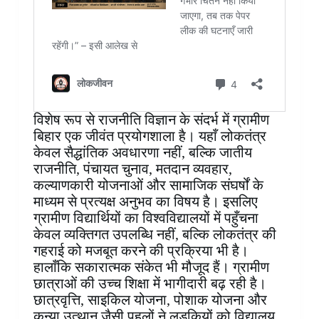
विशेष रूप से राजनीति विज्ञान के संदर्भ में ग्रामीण
बिहार एक जीवंत प्रयोगशाला है। यहाँ लोकतंत्र
केवल सैद्धांतिक अवधारणा नहीं, बल्कि जातीय
राजनीति, पंचायत चुनाव, मतदान व्यवहार,
कल्याणकारी योजनाओं और सामाजिक संघर्षों के
माध्यम से प्रत्यक्ष अनुभव का विषय है। इसलिए
ग्रामीण विद्यार्थियों का विश्वविद्यालयों में पहुँचना
केवल व्यक्तिगत उपलब्धि नहीं, बल्कि लोकतंत्र की
गहराई को मजबूत करने की प्रक्रिया भी है।
हालाँकि सकारात्मक संकेत भी मौजूद हैं। ग्रामीण
छात्राओं की उच्च शिक्षा में भागीदारी बढ़ रही है।
छात्रवृत्ति, साइकिल योजना, पोशाक योजना और
कन्या उत्थान जैसी पहलों ने लड़कियों को विद्यालय