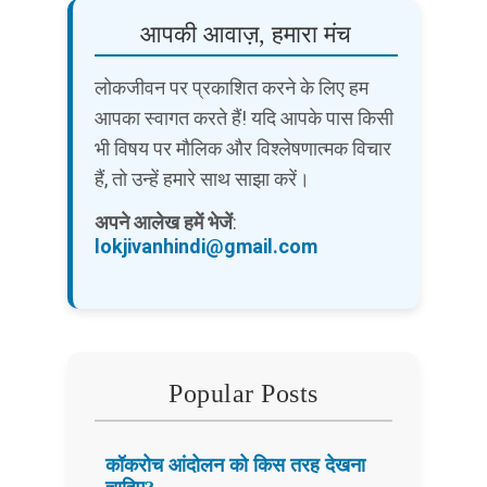
आपकी आवाज़, हमारा मंच
लोकजीवन पर प्रकाशित करने के लिए हम
आपका स्वागत करते हैं! यदि आपके पास किसी
भी विषय पर मौलिक और विश्लेषणात्मक विचार
हैं, तो उन्हें हमारे साथ साझा करें।
अपने आलेख हमें भेजें
:
lokjivanhindi@gmail.com
Popular Posts
कॉकरोच आंदोलन को किस तरह देखना