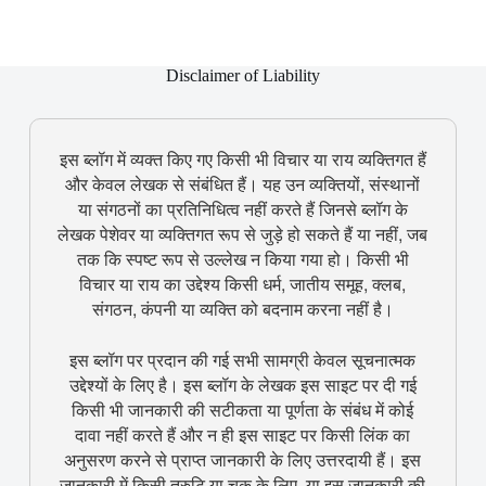
Disclaimer of Liability
इस ब्लॉग में व्यक्त किए गए किसी भी विचार या राय व्यक्तिगत हैं
और केवल लेखक से संबंधित हैं। यह उन व्यक्तियों, संस्थानों
या संगठनों का प्रतिनिधित्व नहीं करते हैं जिनसे ब्लॉग के
लेखक पेशेवर या व्यक्तिगत रूप से जुड़े हो सकते हैं या नहीं, जब
तक कि स्पष्ट रूप से उल्लेख न किया गया हो। किसी भी
विचार या राय का उद्देश्य किसी धर्म, जातीय समूह, क्लब,
संगठन, कंपनी या व्यक्ति को बदनाम करना नहीं है।
इस ब्लॉग पर प्रदान की गई सभी सामग्री केवल सूचनात्मक
उद्देश्यों के लिए है। इस ब्लॉग के लेखक इस साइट पर दी गई
किसी भी जानकारी की सटीकता या पूर्णता के संबंध में कोई
दावा नहीं करते हैं और न ही इस साइट पर किसी लिंक का
अनुसरण करने से प्राप्त जानकारी के लिए उत्तरदायी हैं। इस
जानकारी में किसी त्रुटि या चूक के लिए, या इस जानकारी की