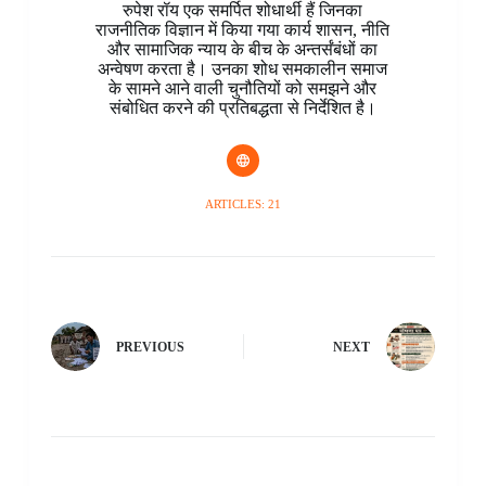
रुपेश रॉय एक समर्पित शोधार्थी हैं जिनका
राजनीतिक विज्ञान में किया गया कार्य शासन, नीति
और सामाजिक न्याय के बीच के अन्तर्संबंधों का
अन्वेषण करता है। उनका शोध समकालीन समाज
के सामने आने वाली चुनौतियों को समझने और
संबोधित करने की प्रतिबद्धता से निर्देशित है।
ARTICLES: 21
PREVIOUS
NEXT