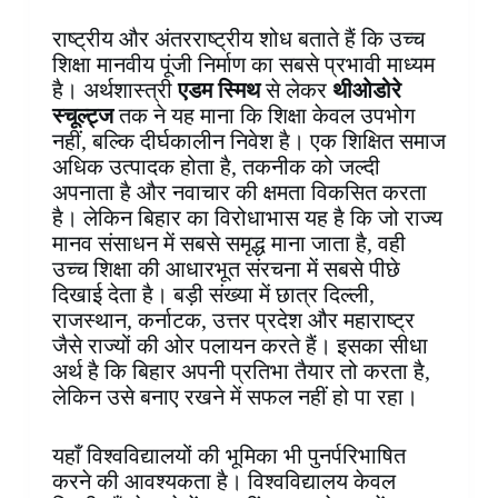
राष्ट्रीय और अंतरराष्ट्रीय शोध बताते हैं कि उच्च
शिक्षा मानवीय पूंजी निर्माण का सबसे प्रभावी माध्यम
है। अर्थशास्त्री
एडम स्मिथ
से लेकर
थीओडोरे
स्चूल्ट्ज
तक ने यह माना कि शिक्षा केवल उपभोग
नहीं, बल्कि दीर्घकालीन निवेश है। एक शिक्षित समाज
अधिक उत्पादक होता है, तकनीक को जल्दी
अपनाता है और नवाचार की क्षमता विकसित करता
है। लेकिन बिहार का विरोधाभास यह है कि जो राज्य
मानव संसाधन में सबसे समृद्ध माना जाता है, वही
उच्च शिक्षा की आधारभूत संरचना में सबसे पीछे
दिखाई देता है। बड़ी संख्या में छात्र दिल्ली,
राजस्थान, कर्नाटक, उत्तर प्रदेश और महाराष्ट्र
जैसे राज्यों की ओर पलायन करते हैं। इसका सीधा
अर्थ है कि बिहार अपनी प्रतिभा तैयार तो करता है,
लेकिन उसे बनाए रखने में सफल नहीं हो पा रहा।
यहाँ विश्वविद्यालयों की भूमिका भी पुनर्परिभाषित
करने की आवश्यकता है। विश्वविद्यालय केवल