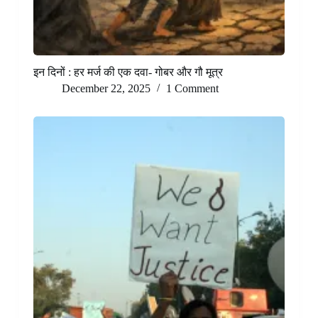
इन दिनों : हर मर्ज की एक दवा- गोबर और गौ मूत्र
December 22, 2025
1 Comment