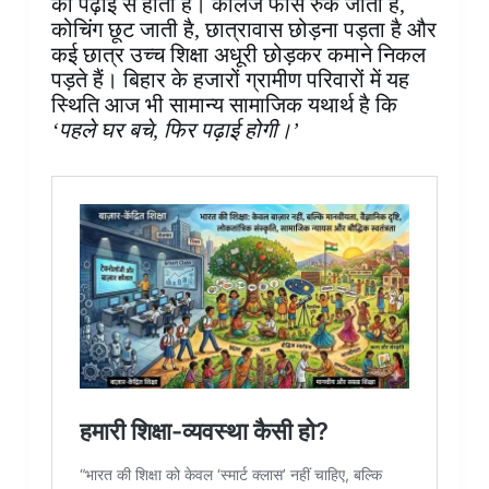
की पढ़ाई से होता है। कॉलेज फीस रुक जाती है,
कोचिंग छूट जाती है, छात्रावास छोड़ना पड़ता है और
कई छात्र उच्च शिक्षा अधूरी छोड़कर कमाने निकल
पड़ते हैं। बिहार के हजारों ग्रामीण परिवारों में यह
स्थिति आज भी सामान्य सामाजिक यथार्थ है कि
‘पहले घर बचे, फिर पढ़ाई होगी।’