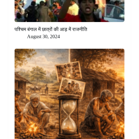
पश्चिम बंगाल में छात्रों की आड़ में राजनीति
August 30, 2024