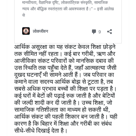
आर्थिक असुरक्षा का यह संकट केवल शिक्षा छोड़ने
तक सीमित नहीं रहता। कई बार गरीबी, ऋण और
आजीविका संकट परिवारों को मानसिक दबाव की
उस स्थिति तक पहुँचा देते हैं, जहाँ आत्महत्या जैसी
दुखद घटनाएँ भी सामने आती हैं। जब परिवार का
कमाने वाला सदस्य आर्थिक बोझ से टूटता है, तब
सबसे अधिक प्रभाव बच्चों की शिक्षा पर पड़ता है।
कई घरों में बेटों की पढ़ाई रुक जाती है और बेटियों
की जल्दी शादी कर दी जाती है। उच्च शिक्षा, जो
सामाजिक गतिशीलता का माध्यम हो सकती थी,
आर्थिक संकट की पहली शिकार बन जाती है। यही
कारण है कि बिहार में शिक्षा और गरीबी का संबंध
सीधे-सीधे दिखाई देता है।