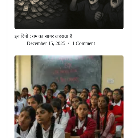
इन दिनों : तम का सागर लहराता है
December 15, 2025
1 Comment