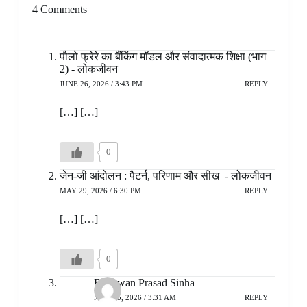
4 Comments
पौलो फ्रेरे का बैंकिंग मॉडल और संवादात्मक शिक्षा (भाग
2) - लोकजीवन
JUNE 26, 2026 / 3:43 PM
REPLY
[…] […]
0
जेन-जी आंदोलन : पैटर्न, परिणाम और सीख - लोकजीवन
MAY 29, 2026 / 6:30 PM
REPLY
[…] […]
0
Bhagwan Prasad Sinha
MAY 25, 2026 / 3:31 AM
REPLY