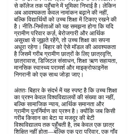
से कॉलेज तक पहुँचाने में भूमिका निभाई है। लेकिन
अब आवश्यकता केवल नामांकन बढ़ाने की नहीं,
बल्कि विद्यार्थियों को उच्च शिक्षा में टिकाए रखने की
है। नीति-निर्माताओं को यह समझना होगा कि यदि
ग्रामीण परिवार कर्ज़, बेरोजगारी और आर्थिक
असुरक्षा से जूझते रहेंगे, तो उच्च शिक्षा का सपना
अधूरा रहेगा। बिहार को ऐसे मॉडल की आवश्यकता
है जिसमें गरीब ग्रामीण छात्रों के लिए छात्रवृत्ति,
छात्रावास, डिजिटल संसाधन, शिक्षा ऋण सहायता,
मानसिक स्वास्थ्य परामर्श और माइक्रोफाइनेंस
निगरानी को एक साथ जोड़ा जाए।
अंततः बिहार के संदर्भ में यह स्पष्ट है कि उच्च शिक्षा
का प्रश्न केवल विश्वविद्यालयों की संख्या का नहीं,
बल्कि सामाजिक न्याय, आर्थिक समानता और
ग्रामीण पुनर्निर्माण का प्रश्न है। क्योंकि जब किसी
गरीब किसान का बेटा या मजदूर की बेटी
विश्वविद्यालय तक पहुँचती है, तब केवल एक छात्र
शिक्षित नहीं होता—बल्कि एक पूरा परिवार, एक गाँव