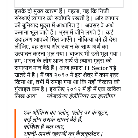
इसके दो मुख्य कारण हैं। पहला, यह कि निजी
संस्थाएं व्यापार को सर्वोपरि रखती है। और व्यापार
की बुनियाद मुद्रा में आधारित है। अक्सर वे अर्थ
कमाना भूल जाते हैं। भ्रम में जीने लगते हैं। कई
उदाहरण आपको मिल जाएँगे। नोकिया को ही देख
लीजिए, वह समय और स्थान के साथ अर्थ का
उत्पादन करना भूल गया। बाजार भी उसे भूल गया।
हम, भारत के लोग आज अर्थ से ज़्यादा मुद्रा को
समाधान मान बैठे हैं। आज हमारा IT Sector बड़े
खतरे में है। मैं जब २०१० में इस क्षेत्र में काम शुरू
किया था, तभी मैं समझ गया था कि यहाँ विकास की
गुंजाइश कम है। इसलिए २०१२ में ही मैं एक कविता
लिख आया —
सॉफ्टवेयर इंजीनियर का इस्तीफा
एक ऑफिस का फ्लोर, फ्लोर पर कंप्यूटर,
कई लोग उसके सामने बैठे हैं,
कोशिश है चल जाए,
अपनी-अपनी गृहस्थी का कैलकुलेटर।