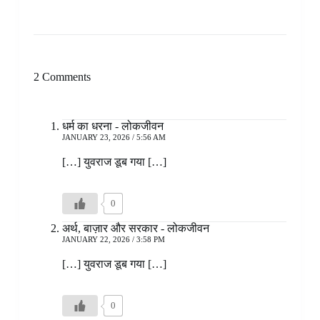
2 Comments
धर्म का धरना - लोकजीवन
JANUARY 23, 2026 / 5:56 AM
[…] युवराज डूब गया […]
0
अर्थ, बाज़ार और सरकार - लोकजीवन
JANUARY 22, 2026 / 3:58 PM
[…] युवराज डूब गया […]
0