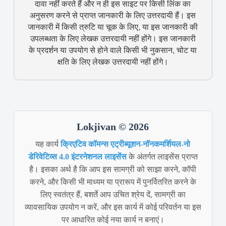
दावा नहीं करते हैं और न ही इस साइट पर किसी लिंक का
अनुसरण करने से प्राप्त जानकारी के लिए उत्तरदायी हैं। इस
जानकारी में किसी त्रुटि या चूक के लिए, या इस जानकारी की
उपलब्धता के लिए लेखक उत्तरदायी नहीं होंगे। इस जानकारी
के प्रदर्शन या उपयोग से होने वाले किसी भी नुकसान, चोट या
क्षति के लिए लेखक उत्तरदायी नहीं होंगे।
Lokjivan © 2026
यह कार्य
क्रिएटिव कॉमन्स एट्रीब्यूशन-नॉनकमर्शियल-नो
डेरिवेटिव्स 4.0 इंटरनेशनल लाइसेंस
के अंतर्गत लाइसेंस प्राप्त
है। इसका अर्थ है कि आप इस सामग्री को साझा करने, कॉपी
करने, और किसी भी माध्यम या प्रारूप में पुनर्वितरित करने के
लिए स्वतंत्र हैं, बशर्ते आप उचित श्रेय दें, सामग्री का
व्यावसायिक उपयोग न करें, और इस कार्य में कोई परिवर्तन या इस
पर आधारित कोई नया कार्य न बनाएं।