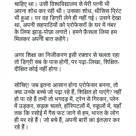
चाहिए था। उसी विश्वविद्यालय से मेरी पत्नी भी
अपना शोध कर रही थी। उसका शोध, थीसिस प्रिंट
भी हुआ। पर वह डिग्री लेने ही नहीं गई। उसने देखा
था, अपनी सहपाठियों को प्रोफेसरों के घर में नंबर
के लिया झाड़ू-पोछा लगाते। हमने फ़ैसला लिया हम
मिलकर अपनी बात कहेंगे।
अगर शिक्षा का निजीकरण इसी रफ़्तार से चलता रहा
तो डिग्री सब के पास होगी, पर पढ़ा-लिखा, शिक्षित-
दीक्षित कोई नहीं होगा।
सोचिए! जब इतना आसान होगा प्रोफेसर बनना, तो
क्या उनके बच्चे जो पढ़ा रहे हैं, शिक्षित हो पाएंगे? नहीं
हो पा रहे हैं तभी तो भगदड़ में, ट्रेन से गिरकर, प्लेन
में उड़कर, सड़क चलते, हॉस्पिटलों में, स्कूलों में, यहाँ
तक कि रसोई में गैस फट जाने से हम, भारत के लोग
ही मर रहे हैं। जो बचे हैं, अपनी बारी का इंतज़ार कर
रहे हैं।