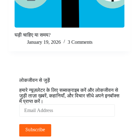
घड़ी चाहिए या समय?
January 19, 2026
3 Comments
लोकजीवन से जुड़ें
हमारे न्यूज़लेटर के लिए सब्सक्राइब करें और लोकजीवन से
जुड़ी ताज़ा ख़बरें, कहानियाँ, और विचार सीधे अपने इनबॉक्स
में प्राप्त करें।
Email
Address
Subscribe