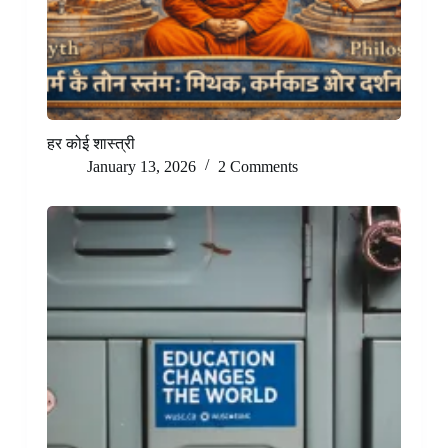
हर कोई शास्त्री
January 13, 2026
2 Comments