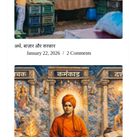
अर्थ, बाज़ार और सरकार
January 22, 2026
2 Comments