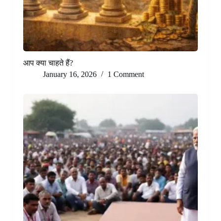
आप क्या चाहते हैं?
January 16, 2026
1 Comment