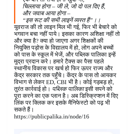
चिल्लाया होगा – जी ले, जो दो पल दिए हैं,
और जवाब आया होगा –
“इस रूट की सभी लाइनें व्यस्त हैं”।।
युवराज की तो लाइन मिल भी गई, फिर भी बेचारे को
भगवान बचा नहीं पाये। इसका कारण अशिक्षा नहीं तो
और क्या है? क्या हो जाएगा अगर शिक्षकों की
नियुक्ति पड़ोस के विद्यालय में हो, लोग अपने बच्चों
को पास के स्कूल में भेजें, और पब्लिक पालिका इन्हें
मुद्रा प्रदान करे। हमारे टैक्स का पैसा पहले
स्थानीय विकास पर खर्च हो फिर ऊपर राज्य और
केंद्र सरकार तक पहुँचे। केंद्र के पास तो आयकर
विभाग से लेकर ED, CBI भी है। कोई गड़बड़ हो,
तुरंत कार्रवाई हो।
पब्लिक पालिका
इसी सपने को
पूरा करने का एक प्लान है। अब डिस्क्रिप्शन में दिए
लिंक पर क्लिक कर इसके मैनिफेस्टो को पढ़ भी
सकते हैं।
https://publicpalika.in/node/16