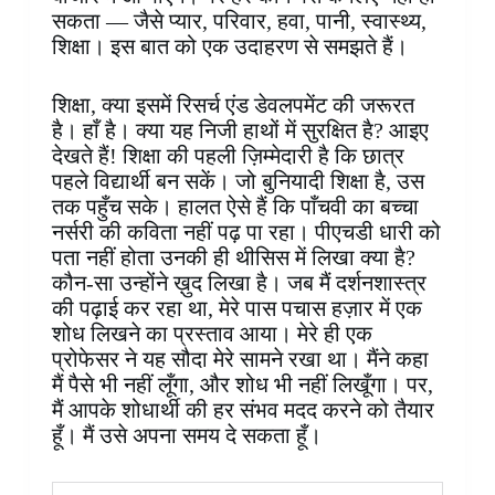
सकता — जैसे प्यार, परिवार, हवा, पानी, स्वास्थ्य,
शिक्षा। इस बात को एक उदाहरण से समझते हैं।
शिक्षा, क्या इसमें रिसर्च एंड डेवलपमेंट की जरूरत
है। हाँ है। क्या यह निजी हाथों में सुरक्षित है? आइए
देखते हैं! शिक्षा की पहली ज़िम्मेदारी है कि छात्र
पहले विद्यार्थी बन सकें। जो बुनियादी शिक्षा है, उस
तक पहुँच सके। हालत ऐसे हैं कि पाँचवी का बच्चा
नर्सरी की कविता नहीं पढ़ पा रहा। पीएचडी धारी को
पता नहीं होता उनकी ही थीसिस में लिखा क्या है?
कौन-सा उन्होंने ख़ुद लिखा है। जब मैं दर्शनशास्त्र
की पढ़ाई कर रहा था, मेरे पास पचास हज़ार में एक
शोध लिखने का प्रस्ताव आया। मेरे ही एक
प्रोफेसर ने यह सौदा मेरे सामने रखा था। मैंने कहा
मैं पैसे भी नहीं लूँगा, और शोध भी नहीं लिखूँगा। पर,
मैं आपके शोधार्थी की हर संभव मदद करने को तैयार
हूँ। मैं उसे अपना समय दे सकता हूँ।