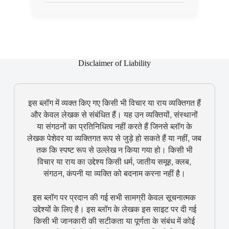
Disclaimer of Liability
इस ब्लॉग में व्यक्त किए गए किसी भी विचार या राय व्यक्तिगत हैं
और केवल लेखक से संबंधित हैं। यह उन व्यक्तियों, संस्थानों
या संगठनों का प्रतिनिधित्व नहीं करते हैं जिनसे ब्लॉग के
लेखक पेशेवर या व्यक्तिगत रूप से जुड़े हो सकते हैं या नहीं, जब
तक कि स्पष्ट रूप से उल्लेख न किया गया हो। किसी भी
विचार या राय का उद्देश्य किसी धर्म, जातीय समूह, क्लब,
संगठन, कंपनी या व्यक्ति को बदनाम करना नहीं है।
इस ब्लॉग पर प्रदान की गई सभी सामग्री केवल सूचनात्मक
उद्देश्यों के लिए है। इस ब्लॉग के लेखक इस साइट पर दी गई
किसी भी जानकारी की सटीकता या पूर्णता के संबंध में कोई