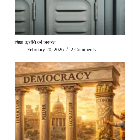
शिक्षा क्रांति की जरूरत
February 20, 2026
2 Comments