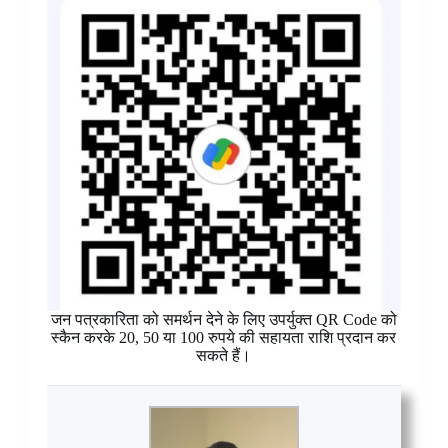
जन पत्रकारिता को समर्थन देने के लिए उपर्युक्त QR Code को
स्कैन करके 20, 50 या 100 रुपये की सहायता राशि प्रदान कर
सकते हैं।