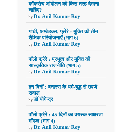
कॉकरोच आंदोलन को किस तरह देखना
चाहिए?
Dr. Anil Kumar Roy
by
गांधी, अम्बेडकर, फ्रेरे : मुक्ति की तीन
शैक्षिक परियोजनाएँ (भाग 6)
Dr. Anil Kumar Roy
by
पॉलो फ्रेरे : प्रभुत्व और मुक्ति की
सांस्कृतिक राजनीति (भाग 5)
Dr. Anil Kumar Roy
by
इन दिनों : बनारस के धर्म-युद्ध से उपजे
सवाल
डॉ योगेन्द्र
by
पॉलो फ्रेरे : 45 दिनों का वयस्क साक्षरता
मॉडल (भाग 4)
Dr. Anil Kumar Roy
by