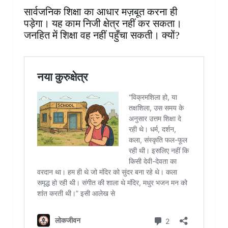
सार्वजनिक शिक्षा का आधार मज़बूत करना ही
पड़ेगा। यह काम निजी क्षेत्र नहीं कर सकता।
जनहित में शिक्षा वह नहीं पहुँचा सकती। क्यों?