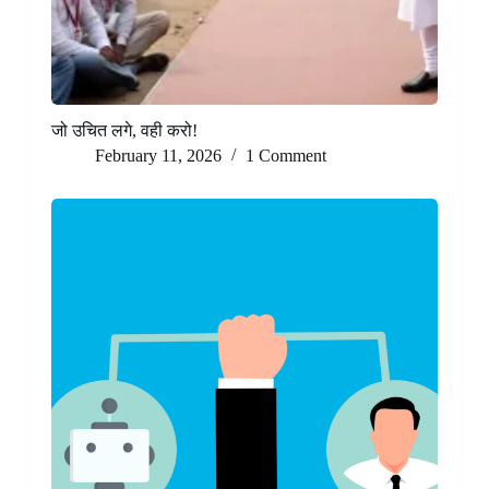
जो उचित लगे, वही करो!
February 11, 2026
1 Comment