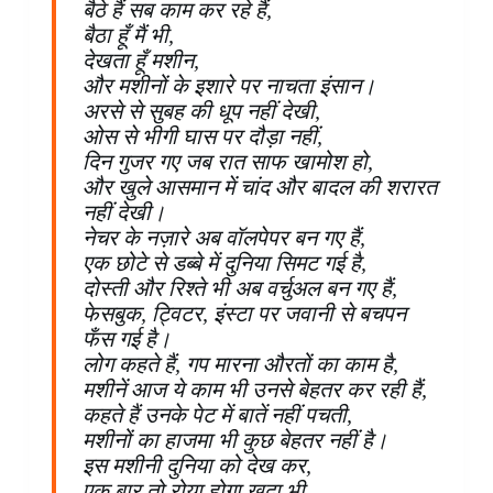
बैठे हैं सब काम कर रहे हैं,
बैठा हूँ मैं भी,
देखता हूँ मशीन,
और मशीनों के इशारे पर नाचता इंसान।
अरसे से सुबह की धूप नहीं देखी,
ओस से भीगी घास पर दौड़ा नहीं,
दिन गुजर गए जब रात साफ खामोश हो,
और खुले आसमान में चांद और बादल की शरारत
नहीं देखी।
नेचर के नज़ारे अब वॉलपेपर बन गए हैं,
एक छोटे से डब्बे में दुनिया सिमट गई है,
दोस्ती और रिश्ते भी अब वर्चुअल बन गए हैं,
फेसबुक, ट्विटर, इंस्टा पर जवानी से बचपन
फँस गई है।
लोग कहते हैं, गप मारना औरतों का काम है,
मशीनें आज ये काम भी उनसे बेहतर कर रही हैं,
कहते हैं उनके पेट में बातें नहीं पचती,
मशीनों का हाजमा भी कुछ बेहतर नहीं है।
इस मशीनी दुनिया को देख कर,
एक बार तो रोया होगा खुदा भी,