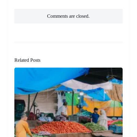
Comments are closed.
Related Posts