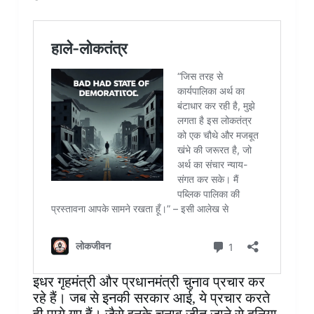
इधर गृहमंत्री और प्रधानमंत्री चुनाव प्रचार कर
रहे हैं। जब से इनकी सरकार आई, ये प्रचार करते