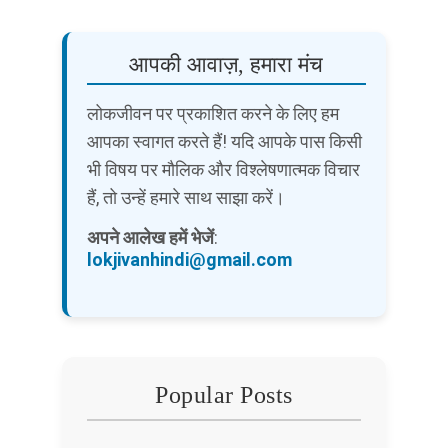
आपकी आवाज़, हमारा मंच
लोकजीवन पर प्रकाशित करने के लिए हम
आपका स्वागत करते हैं! यदि आपके पास किसी
भी विषय पर मौलिक और विश्लेषणात्मक विचार
हैं, तो उन्हें हमारे साथ साझा करें।
अपने आलेख हमें भेजें
:
lokjivanhindi@gmail.com
Popular Posts