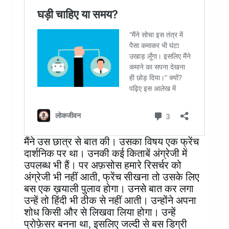
मैंने उस छात्र से बात की। उसका विषय एक फ्रेंच
दार्शनिक पर था। उनकी कई किताबें अंग्रेजी में
उपलब्ध भी हैं। पर अफ़सोस हमारे रिसर्चर को
अंग्रेजी भी नहीं आती, फ्रेंच सीखना तो उसके लिए
बस एक ख़याली पुलाव होगा। उनसे बात कर लगा
उन्हें तो हिंदी भी ठीक से नहीं आती। उन्होंने अपना
शोध किसी और से लिखवा लिया होगा। उन्हें
प्रोफ़ेसर बनना था, इसलिए जल्दी से बस डिग्री