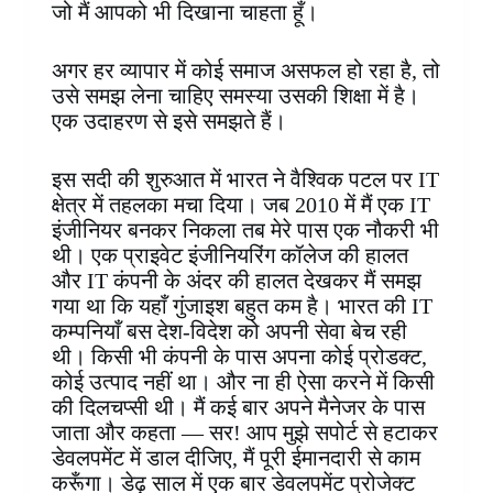
जो मैं आपको भी दिखाना चाहता हूँ।
अगर हर व्यापार में कोई समाज असफल हो रहा है, तो
उसे समझ लेना चाहिए समस्या उसकी शिक्षा में है।
एक उदाहरण से इसे समझते हैं।
इस सदी की शुरुआत में भारत ने वैश्विक पटल पर IT
क्षेत्र में तहलका मचा दिया। जब 2010 में मैं एक IT
इंजीनियर बनकर निकला तब मेरे पास एक नौकरी भी
थी। एक प्राइवेट इंजीनियरिंग कॉलेज की हालत
और IT कंपनी के अंदर की हालत देखकर मैं समझ
गया था कि यहाँ गुंजाइश बहुत कम है। भारत की IT
कम्पनियाँ बस देश-विदेश को अपनी सेवा बेच रही
थी। किसी भी कंपनी के पास अपना कोई प्रोडक्ट,
कोई उत्पाद नहीं था। और ना ही ऐसा करने में किसी
की दिलचप्सी थी। मैं कई बार अपने मैनेजर के पास
जाता और कहता — सर! आप मुझे सपोर्ट से हटाकर
डेवलपमेंट में डाल दीजिए, मैं पूरी ईमानदारी से काम
करूँगा। डेढ़ साल में एक बार डेवलपमेंट प्रोजेक्ट