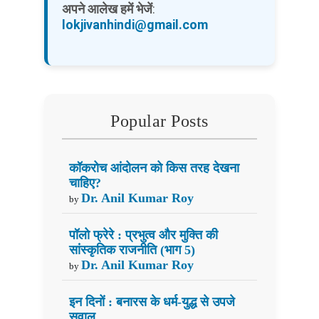
अपने आलेख हमें भेजें
:
lokjivanhindi@gmail.com
Popular Posts
कॉकरोच आंदोलन को किस तरह देखना
चाहिए?
Dr. Anil Kumar Roy
by
पॉलो फ्रेरे : प्रभुत्व और मुक्ति की
सांस्कृतिक राजनीति (भाग 5)
Dr. Anil Kumar Roy
by
इन दिनों : बनारस के धर्म-युद्ध से उपजे
सवाल