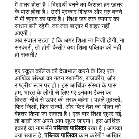
में अंतर होता है। विद्यार्थी बनने का फैसला हर छात्र
के पास होता है। उसी प्रकार शिक्षक और गुरु बनने
में भी चुनाव का फ़र्क़ है। शिक्षा जब तक व्यापार का
साधन बनी रहेगी, तब तक बाज़ार में बाहर नहीं
आएगी।
अब सवाल उठता है कि अगर शिक्षा ना निजी होगी, ना
सरकारी, तो होगी कैसी? क्या शिक्षा पब्लिक की नहीं
हो सकती?
हर स्कूल कॉलेज की देखभाल करने के लिए एक
आर्थिक संस्था का गठन स्थानीय, राजकीय, और
राष्ट्रीय स्तर पर हो। इस आर्थिक संस्था के पास
हम, भारत के लोगों से लिए गए इनकम टैक्स का
हिस्सा नीचे से ऊपर की तरफ़ बहेगा। पहले मुहल्लों,
फिर जिलों, फिर राज्यों, और फिर देश की शिक्षा को
बेहतर किया जा सकता है। एक बार शिक्षा सुधर गई,
तो बाक़ी सब अपने आप सुधर जाएगा। इस आर्थिक
इकाई का नाम मैंने
पब्लिक पालिका
रखा है। आपका
क्या ख्याल है,
पब्लिक पालिका
काम करेगी? आख़िर