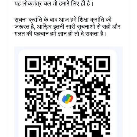
यह लोकतंत्र चल तो हमारे लिए ही है।
सूचना क्रांति के बाद आज हमें शिक्षा क्रांति की
जरूरत है, आख़िर इतनी सारी सूचनाओं से सही और
ग़लत की पहचान हमें ज्ञान ही तो दे सकता है।