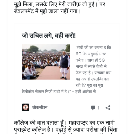
मुझे मिला, उसके लिए मेरी तारीफ़ तो हुई। पर
डेवलपमेंट में मुझे डाला नहीं गया।
कॉलेज की बात बताता हूँ। महाराष्ट्र का एक नामी
प्राइवेट कॉलेज है। पढ़ाई से ज़्यादा परीक्षा की चिंता