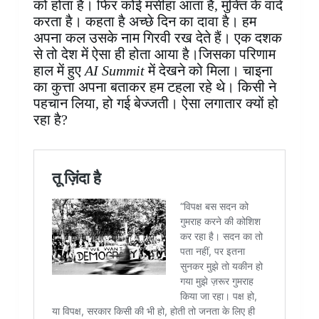
को होता है। फिर कोई मसीहा आता है, मुक्ति के वादे
करता है। कहता है अच्छे दिन का दावा है। हम
अपना कल उसके नाम गिरवी रख देते हैं। एक दशक
से तो देश में ऐसा ही होता आया है।जिसका परिणाम
हाल में हुए
AI Summit
में देखने को मिला। चाइना
का कुत्ता अपना बताकर हम टहला रहे थे। किसी ने
पहचान लिया, हो गई बेज्जती। ऐसा लगातार क्यों हो
रहा है?