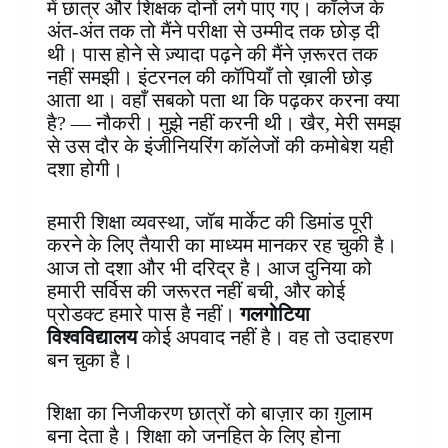
में छात्र और शिक्षक दोनों लगे पाए गए। कॉलेज के
अंत-अंत तक तो मैंने परीक्षा से उम्मीद तक छोड़ दी
थी। पास होने से ज़्यादा पढ़ने की मैंने ज़रूरत तक
नहीं समझी। इंटरनल की कॉपियाँ तो ख़ाली छोड़
आता था। वहाँ सबको पता था कि पढ़कर करना क्या
है? — नौकरी। मुझे नहीं करनी थी। खैर, मेरी समझ
से उस दौर के इंजीनियरिंग कॉलेजों की कमोबेश यही
दशा होगी।
हमारी शिक्षा व्यवस्था, जॉब मार्केट की डिमांड पूरी
करने के लिए तैयारी का माध्यम मानकर रह चुकी है।
आज तो दशा और भी दरिद्र है। आज दुनिया को
हमारी सर्विस की जरूरत नहीं बची, और कोई
प्रोडक्ट हमारे पास है नहीं।
गलगोटिया
विश्वविद्यालय
कोई अपवाद नहीं है। वह तो उदाहरण
बन चुका है।
शिक्षा का निजीकरण छात्रों को बाज़ार का ग़ुलाम
बना देता है। शिक्षा को जनहित के लिए होना