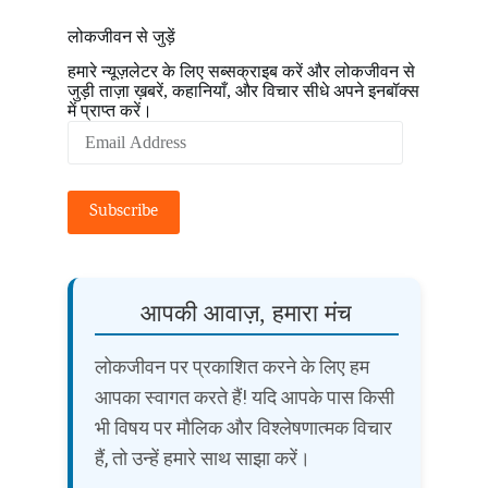
लोकजीवन से जुड़ें
हमारे न्यूज़लेटर के लिए सब्सक्राइब करें और लोकजीवन से
जुड़ी ताज़ा ख़बरें, कहानियाँ, और विचार सीधे अपने इनबॉक्स
में प्राप्त करें।
Email
Address
Subscribe
आपकी आवाज़, हमारा मंच
लोकजीवन पर प्रकाशित करने के लिए हम
आपका स्वागत करते हैं! यदि आपके पास किसी
भी विषय पर मौलिक और विश्लेषणात्मक विचार
हैं, तो उन्हें हमारे साथ साझा करें।