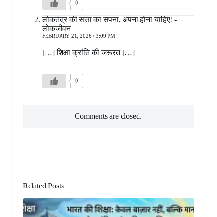
0
लोकतंत्र की सत्ता का सपना, अपना होना चाहिए! -
लोकजीवन
FEBRUARY 21, 2026 / 3:09 PM
[…] शिक्षा क्रांति की जरूरत […]
0
Comments are closed.
Related Posts