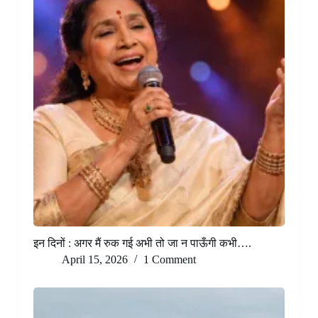
इन दिनों : अगर मैं रुक गई अभी तो जा न पाऊँगी कभी….
April 15, 2026
1 Comment