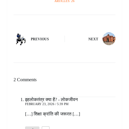
ARTICLES: 26
PREVIOUS
NEXT
2 Comments
इहलोकतंत्र क्या है? - लोकजीवन
FEBRUARY 23, 2026 / 5:39 PM
[…] शिक्षा क्रांति की जरूरत […]