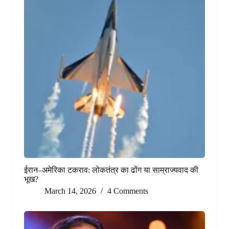
ईरान–अमेरिका टकराव: लोकतंत्र का ढोंग या साम्राज्यवाद की
भूख?
March 14, 2026
4 Comments