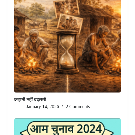
कहानी नहीं बदलती
January 14, 2026
2 Comments