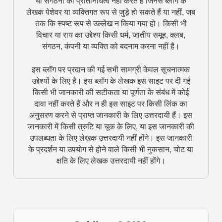
या संगठनों का प्रतिनिधित्व नहीं करते हैं जिनसे ब्लॉग के
लेखक पेशेवर या व्यक्तिगत रूप से जुड़े हो सकते हैं या नहीं, जब
तक कि स्पष्ट रूप से उल्लेख न किया गया हो। किसी भी
विचार या राय का उद्देश्य किसी धर्म, जातीय समूह, क्लब,
संगठन, कंपनी या व्यक्ति को बदनाम करना नहीं है।
इस ब्लॉग पर प्रदान की गई सभी सामग्री केवल सूचनात्मक
उद्देश्यों के लिए है। इस ब्लॉग के लेखक इस साइट पर दी गई
किसी भी जानकारी की सटीकता या पूर्णता के संबंध में कोई
दावा नहीं करते हैं और न ही इस साइट पर किसी लिंक का
अनुसरण करने से प्राप्त जानकारी के लिए उत्तरदायी हैं। इस
जानकारी में किसी त्रुटि या चूक के लिए, या इस जानकारी की
उपलब्धता के लिए लेखक उत्तरदायी नहीं होंगे। इस जानकारी
के प्रदर्शन या उपयोग से होने वाले किसी भी नुकसान, चोट या
क्षति के लिए लेखक उत्तरदायी नहीं होंगे।