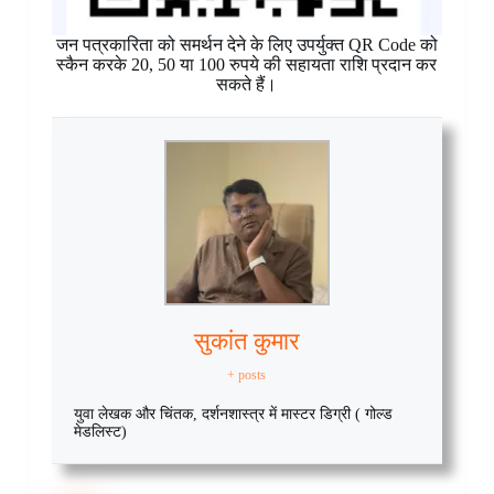
जन पत्रकारिता को समर्थन देने के लिए उपर्युक्त QR Code को
स्कैन करके 20, 50 या 100 रुपये की सहायता राशि प्रदान कर
सकते हैं।
सुकांत कुमार
+ posts
युवा लेखक और चिंतक, दर्शनशास्त्र में मास्टर डिग्री ( गोल्ड
मेडलिस्ट)