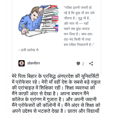
मेरे पिता बिहार के प्रसिद्ध अंगप्रदेश की यूनिवर्सिटी
में प्रोफेसर रहे। मेरी माँ वहीं देश के सबसे बड़े स्कूल
की प्रांचाइज़ में शिक्षिका रही। शिक्षा व्यवस्था को
मैंने काफ़ी अंदर से देखा है। अपना बचपन मैंने
कॉलेज के प्रांगण में गुजारा है। और अपनी जवानी
मैंने प्रोफेसरों की कॉलोनी में। मैंने अंदर से शिक्षा को
अपने उद्देश्य से भटकते देखा है। छात्र और विद्यार्थी