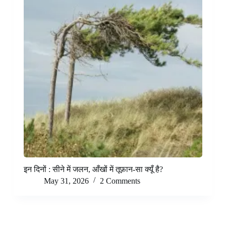
इन दिनों : सीने में जलन, आँखों में तूफ़ान-सा क्यूँ है?
May 31, 2026
2 Comments