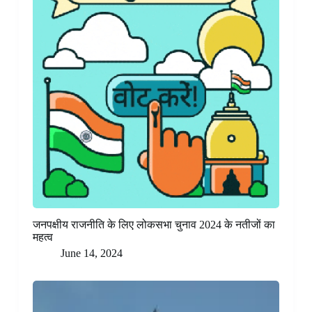
जनपक्षीय राजनीति के लिए लोकसभा चुनाव 2024 के नतीजों का
महत्व
June 14, 2024