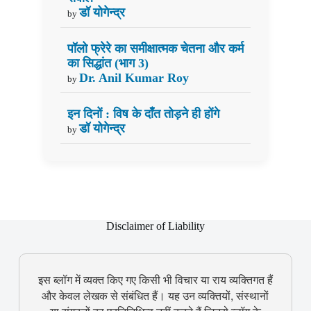
डॉ योगेन्द्र
by
पॉलो फ्रेरे का समीक्षात्मक चेतना और कर्म
का सिद्धांत (भाग 3)
Dr. Anil Kumar Roy
by
इन दिनों : विष के दाँत तोड़ने ही होंगे
डॉ योगेन्द्र
by
Disclaimer of Liability
इस ब्लॉग में व्यक्त किए गए किसी भी विचार या राय व्यक्तिगत हैं
और केवल लेखक से संबंधित हैं। यह उन व्यक्तियों, संस्थानों