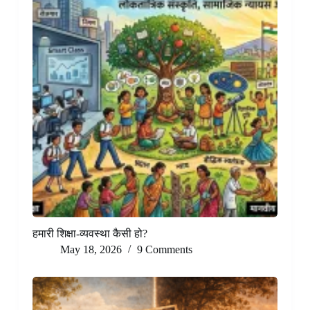
हमारी शिक्षा-व्यवस्था कैसी हो?
May 18, 2026
9 Comments