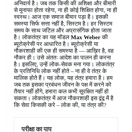
अनिवार्य है। जब तक किसी की अशिक्षा और बीमारी
से मुनाफा होता रहेगा, ना ही कोई शिक्षित होगा, ना ही
स्वस्थ। आज एक समाज बीमार पड़ा है। इसकी
समस्या सिर्फ सत्ता नहीं है, सिस्टम है। हर सिस्टम
समय के साथ जटिल और अप्रासंगिक होता जाता
है। लोकतंत्र का यह मॉडल
Max Weber
की
ब्यूरोक्रेसी पर आधारित है। ब्यूरोक्रेसी या
नौकरशाही की एक ही समस्या है — आख़िर है, वह
नौकर ही। उसे अंततः आदेश का पालन ही करना
है। इसलिए, उन्हें लोक-सेवक मना गया। लोकतंत्र
के प्रतिनिधि लोक नहीं होते – ना ही वे तंत्र के
मालिक होते हैं। यह लोक, यह तंत्र हमारा है। हम
जब तक इसका प्रबंधन जीवन के पक्ष में करने को
तैयार नहीं होंगे, हमारा कल कभी सुरक्षित नहीं हो
सकता। लोकतंत्र में आज नौकरशाही इस द्वंद्व में है
कि सेवा किसकी करे – लोक की, या तंत्र की?