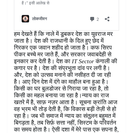
हम देखते हैं कि नाले में डूबकर देश का युवराज मर
जाता है। देश की राजधानी के दिल हुए छेद में
गिरकर एक जवान शहीद हो जाता है। कफ सिरप
पीकर बच्चे मर जाते हैं, और सरकार जवाबदेही से
इनकार कर देती है। देश का
IT Sector
कंगाली की
कगार पर है। देश की संप्रभुता दांव पर लगी है।
और, देश को उत्सव मनाने की नसीहत दी जा रही
है। आए दिन देश में दंगे का माहौल बना हुआ है।
किसी का घर बुलडोजर से गिराया जा रहा है, तो
किसी का महल बनाया जा रहा है।न्याय का राज
खतरे में है, साफ़ नज़र आता है। सूचना क्रांति आज
वह भ्रम भी तोड़ देती है, कि विकास बड़ी तेज़ी से हो
रहा है। जब भी समाज में न्याय का संतुलन बहुमत में
बिगड़ता है, तब सिर्फ़ सत्ता नहीं, सिस्टम के परिवर्तन
का समय होता है। ऐसी दशा में मेरे पास एक सपना है,