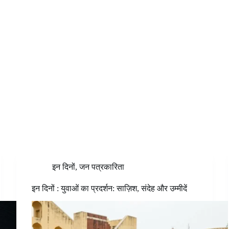
इन दिनों
,
जन पत्रकारिता
इन दिनों : युवाओं का प्रदर्शन: साज़िश, संदेह और उम्मीदें