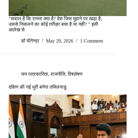
"सवाल है कि रास्ता क्या है? देश जिस मुहाने पर खड़ा है,
उससे निकलने का कोई तरीक़ा बचा है या नहीं? " इसी
आलेख से
डॉ योगेन्द्र
May 29, 2026
1 Comment
जन पत्रकारिता
,
राजनीति
,
विश्लेषण
दक्षिण की नई धुरी बनेगा तमिलनाडु