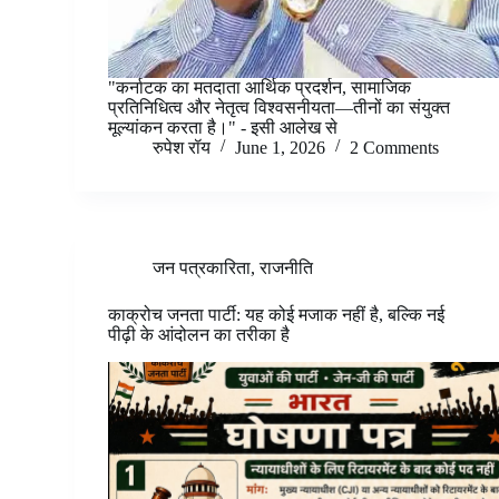
"कर्नाटक का मतदाता आर्थिक प्रदर्शन, सामाजिक
प्रतिनिधित्व और नेतृत्व विश्वसनीयता—तीनों का संयुक्त
मूल्यांकन करता है।" - इसी आलेख से
रुपेश रॉय
June 1, 2026
2 Comments
जन पत्रकारिता
,
राजनीति
काक्रोच जनता पार्टी: यह कोई मजाक नहीं है, बल्कि नई
पीढ़ी के आंदोलन का तरीका है