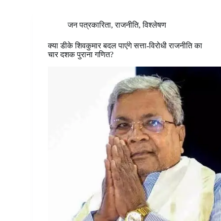
जन पत्रकारिता
,
राजनीति
,
विश्लेषण
क्या डीके शिवकुमार बदल पाएंगे सत्ता-विरोधी राजनीति का
चार दशक पुराना गणित?