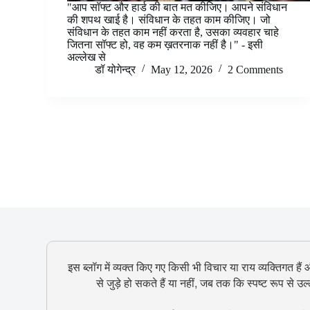
"आप सॉफ्ट और हार्ड की बात मत कीजिए। आपने संविधान
की शपथ खाई है। संविधान के तहत काम कीजिए। जो
संविधान के तहत काम नहीं करता है, उसका व्यवहार चाहे
जितना सॉफ्ट हो, वह कम ख़तरनाक नहीं है।" - इसी
अल्लेख से
डॉ योगेन्द्र
May 12, 2026
2 Comments
इस ब्लॉग में व्यक्त किए गए किसी भी विचार या राय व्यक्तिगत हैं
से जुड़े हो सकते हैं या नहीं, जब तक कि स्पष्ट रूप से 