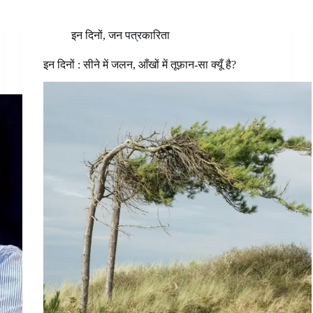
इन दिनों
,
जन पत्रकारिता
इन दिनों : सीने में जलन, आँखों में तूफ़ान-सा क्यूँ है?