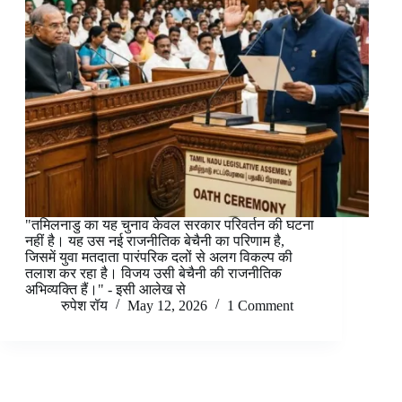
"तमिलनाडु का यह चुनाव केवल सरकार परिवर्तन की घटना
नहीं है। यह उस नई राजनीतिक बेचैनी का परिणाम है,
जिसमें युवा मतदाता पारंपरिक दलों से अलग विकल्प की
तलाश कर रहा है। विजय उसी बेचैनी की राजनीतिक
अभिव्यक्ति हैं।" - इसी आलेख से
रुपेश रॉय
May 12, 2026
1 Comment