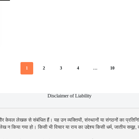
1
2
3
4
…
10
Disclaimer of Liability
 और केवल लेखक से संबंधित हैं। यह उन व्यक्तियों, संस्थानों या संगठनों का प्रतिनिध
उल्लेख न किया गया हो। किसी भी विचार या राय का उद्देश्य किसी धर्म, जातीय समूह