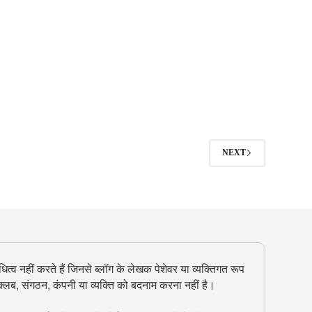
NEXT
ित्व नहीं करते हैं जिनसे ब्लॉग के लेखक पेशेवर या व्यक्तिगत रूप
, क्लब, संगठन, कंपनी या व्यक्ति को बदनाम करना नहीं है।