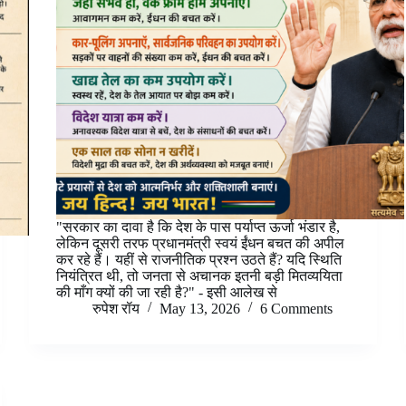
"सरकार का दावा है कि देश के पास पर्याप्त ऊर्जा भंडार है,
लेकिन दूसरी तरफ प्रधानमंत्री स्वयं ईंधन बचत की अपील
कर रहे हैं। यहीं से राजनीतिक प्रश्न उठते हैं? यदि स्थिति
नियंत्रित थी, तो जनता से अचानक इतनी बड़ी मितव्ययिता
की माँग क्यों की जा रही है?" - इसी आलेख से
रुपेश रॉय
May 13, 2026
6 Comments