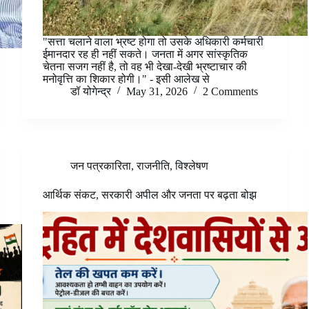
"सत्ता चलाने वाला भ्रष्ट होगा तो उसके अधिकारी कर्मचारी
ईमानदार रह ही नहीं सकते। जनता में अगर सांस्कृतिक
चेतना सजग नहीं है, तो वह भी देखा-देखी भ्रष्टाचार की
मनोवृत्ति का शिकार होगी।" - इसी आलेख से
डॉ योगेन्द्र
May 31, 2026
2 Comments
जन पत्रकारिता
,
राजनीति
,
विश्लेषण
आर्थिक संकट, सरकारी अपील और जनता पर बढ़ता बोझ