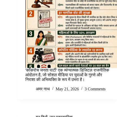
'कॉकरोच जनता पार्टी' एक व्यंग्यात्मक डिजिटल राजनीतिक
आंदोलन है, जो सोशल मीडिया पर युवाओं के गुस्से और
निराशा की अभिव्यक्ति के रूप में उभरा है।
अमर नाथ
May 21, 2026
3 Comments