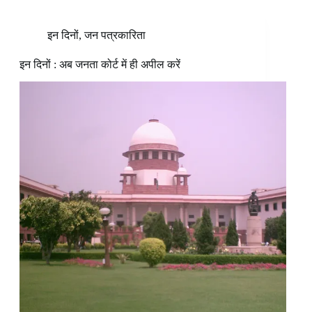
इन दिनों
,
जन पत्रकारिता
इन दिनों : अब जनता कोर्ट में ही अपील करें