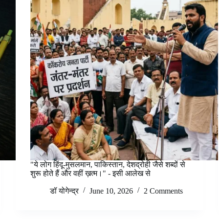
"ये लोग हिंदू-मुसलमान, पाकिस्तान, देशद्रोही जैसे शब्दों से
शुरू होते हैं और वहीं ख़त्म।" - इसी आलेख से
डॉ योगेन्द्र
June 10, 2026
2 Comments