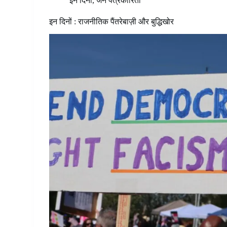
इन दिनों
,
जन पत्रकारिता
इन दिनों : राजनीतिक पैंतरेबाज़ी और बुद्धिखोर