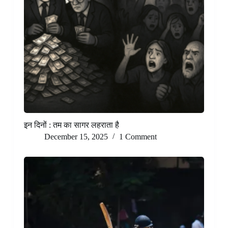
इन दिनों : तम का सागर लहराता है
December 15, 2025
1 Comment