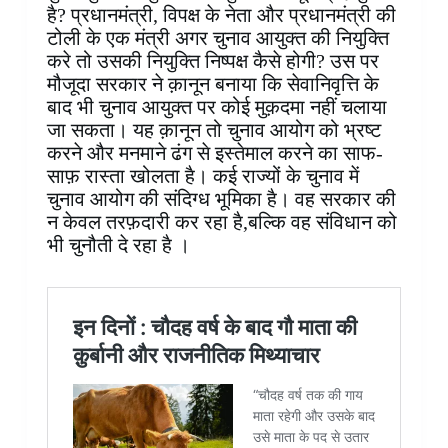
है? प्रधानमंत्री, विपक्ष के नेता और प्रधानमंत्री की
टोली के एक मंत्री अगर चुनाव आयुक्त की नियुक्ति
करे तो उसकी नियुक्ति निष्पक्ष कैसे होगी? उस पर
मौजूदा सरकार ने क़ानून बनाया कि सेवानिवृत्ति के
बाद भी चुनाव आयुक्त पर कोई मुक़दमा नहीं चलाया
जा सकता। यह क़ानून तो चुनाव आयोग को भ्रष्ट
करने और मनमाने ढंग से इस्तेमाल करने का साफ-
साफ़ रास्ता खोलता है। कई राज्यों के चुनाव में
चुनाव आयोग की संदिग्ध भूमिका है। वह सरकार की
न केवल तरफ़दारी कर रहा है,बल्कि वह संविधान को
भी चुनौती दे रहा है ।