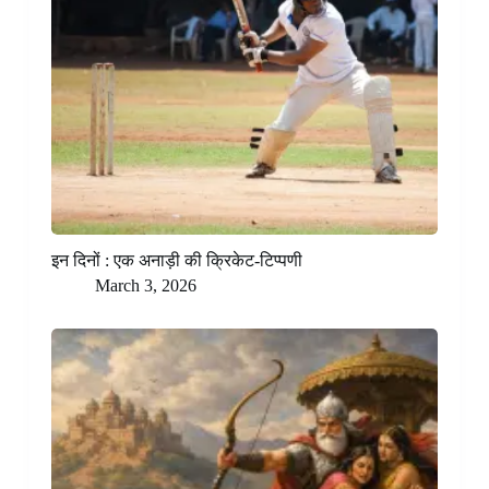
इन दिनों : एक अनाड़ी की क्रिकेट-टिप्पणी
March 3, 2026