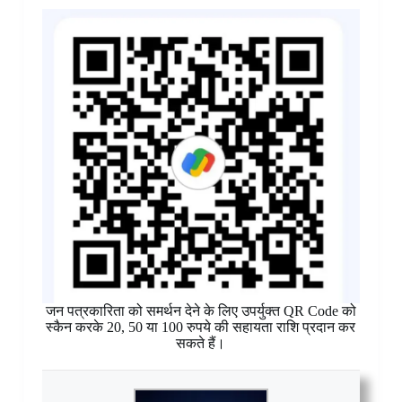
जन पत्रकारिता को समर्थन देने के लिए उपर्युक्त QR Code को
स्कैन करके 20, 50 या 100 रुपये की सहायता राशि प्रदान कर
सकते हैं।