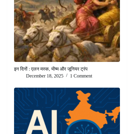
इन दिनों : एलन मस्क, भीष्म और जूनियर ट्रंप
December 18, 2025
1 Comment