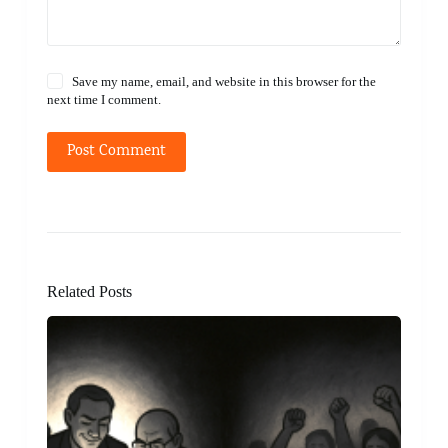
Save my name, email, and website in this browser for the
next time I comment.
Post Comment
Related Posts