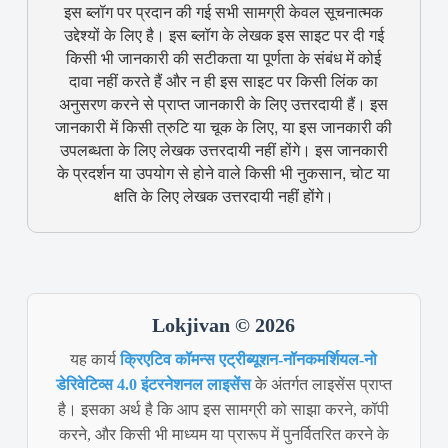
इस ब्लॉग पर प्रदान की गई सभी सामग्री केवल सूचनात्मक
उद्देश्यों के लिए है। इस ब्लॉग के लेखक इस साइट पर दी गई
किसी भी जानकारी की सटीकता या पूर्णता के संबंध में कोई
दावा नहीं करते हैं और न ही इस साइट पर किसी लिंक का
अनुसरण करने से प्राप्त जानकारी के लिए उत्तरदायी हैं। इस
जानकारी में किसी त्रुटि या चूक के लिए, या इस जानकारी की
उपलब्धता के लिए लेखक उत्तरदायी नहीं होंगे। इस जानकारी
के प्रदर्शन या उपयोग से होने वाले किसी भी नुकसान, चोट या
क्षति के लिए लेखक उत्तरदायी नहीं होंगे।
Lokjivan © 2026
यह कार्य
क्रिएटिव कॉमन्स एट्रीब्यूशन-नॉनकमर्शियल-नो
डेरिवेटिव्स 4.0 इंटरनेशनल लाइसेंस
के अंतर्गत लाइसेंस प्राप्त
है। इसका अर्थ है कि आप इस सामग्री को साझा करने, कॉपी
करने, और किसी भी माध्यम या प्रारूप में पुनर्वितरित करने के