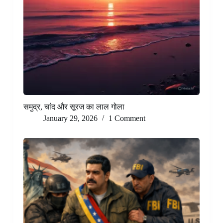
समुद्र, चांद और सूरज का लाल गोला
January 29, 2026
1 Comment