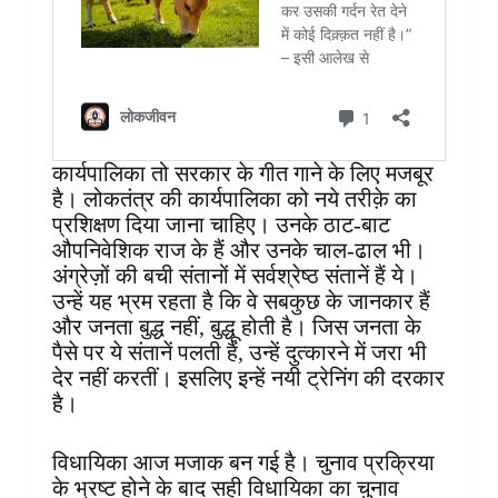
कार्यपालिका तो सरकार के गीत गाने के लिए मजबूर
है। लोकतंत्र की कार्यपालिका को नये तरीक़े का
प्रशिक्षण दिया जाना चाहिए। उनके ठाट-बाट
औपनिवेशिक राज के हैं और उनके चाल-ढाल भी।
अंग्रेज़ों की बची संतानों में सर्वश्रेष्ठ संतानें हैं ये।
उन्हें यह भ्रम रहता है कि वे सबकुछ के जानकार हैं
और जनता बुद्ध नहीं, बुद्धू होती है। जिस जनता के
पैसे पर ये संतानें पलती हैं, उन्हें दुत्कारने में जरा भी
देर नहीं करतीं। इसलिए इन्हें नयी ट्रेनिंग की दरकार
है।
विधायिका आज मजाक बन गई है। चुनाव प्रक्रिया
के भ्रष्ट होने के बाद सही विधायिका का चुनाव