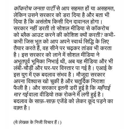
कॉकरोच जनता पार्टी
से आप सहमत हों या असहमत,
लेकिन उसने सरकार को डरा दिया है और बता भी
दिया है कि असंतोष किसी दिन दावानल होगा।
सरकार नहीं डरती तो सोशल मीडिया से कॉकरोच
को ब्लैक आउट करने की कोशिश क्यों करती? कभी-
कभी जिस भूत को आप अपने स्वार्थ सिद्धि के लिए
तैयार करते हैं, वह सीने पर चढ़कर तांडव भी करता
है। इस सरकार को लाने में सोशल मीडिया ने
अभूतपूर्व भूमिका निभाई थी, अब यह मीडिया और भी
लंबी-चौड़ी और घर-घर विस्तार पा गई है। एआई के
इस युग में एक बदलाव संभव है। मौजूदा सरकार
अपना विश्वास खो चुकी है और चतुर्दिक निराशा
फैली है। और सरकार इतनी डरी हुई है कि
महँगाई
मार गई
वाला वीडियो तक रोकने में लगी हुई है।
बदलाव के साफ़-साफ़ एजेंडे को लेकर कूद पड़ने का
वक़्त है।
(ये लेखक के निजी विचार हैं।)