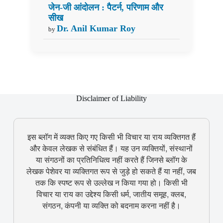
जेन-जी आंदोलन : पैटर्न, परिणाम और
सीख
Dr. Anil Kumar Roy
by
Disclaimer of Liability
इस ब्लॉग में व्यक्त किए गए किसी भी विचार या राय व्यक्तिगत हैं
और केवल लेखक से संबंधित हैं। यह उन व्यक्तियों, संस्थानों
या संगठनों का प्रतिनिधित्व नहीं करते हैं जिनसे ब्लॉग के
लेखक पेशेवर या व्यक्तिगत रूप से जुड़े हो सकते हैं या नहीं, जब
तक कि स्पष्ट रूप से उल्लेख न किया गया हो। किसी भी
विचार या राय का उद्देश्य किसी धर्म, जातीय समूह, क्लब,
संगठन, कंपनी या व्यक्ति को बदनाम करना नहीं है।