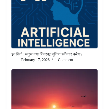
इन दिनों : मनुष्य क्या पिंजरबद्ध दुनिया स्वीकार करेगा?
February 17, 2026
1 Comment