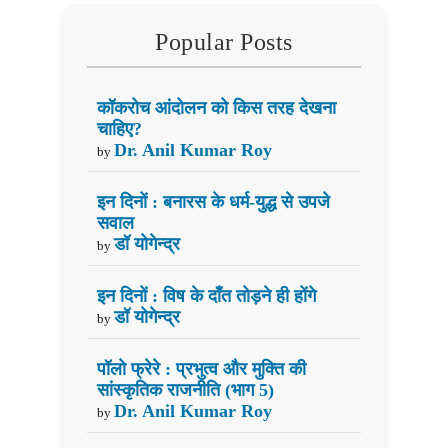
Popular Posts
कॉकरोच आंदोलन को किस तरह देखना
चाहिए?
Dr. Anil Kumar Roy
by
इन दिनों : बनारस के धर्म-युद्ध से उपजे
सवाल
डॉ योगेन्द्र
by
इन दिनों : विष के दाँत तोड़ने ही होंगे
डॉ योगेन्द्र
by
पॉलो फ्रेरे : प्रभुत्व और मुक्ति की
सांस्कृतिक राजनीति (भाग 5)
Dr. Anil Kumar Roy
by