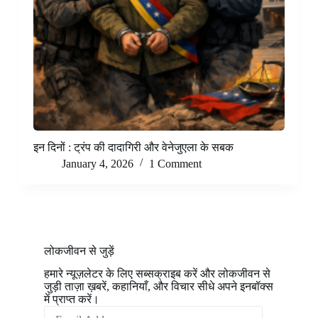
इन दिनों : ट्रंप की दादागिरी और वेनेजुएला के सबक
January 4, 2026
1 Comment
लोकजीवन से जुड़ें
हमारे न्यूज़लेटर के लिए सब्सक्राइब करें और लोकजीवन से
जुड़ी ताज़ा ख़बरें, कहानियाँ, और विचार सीधे अपने इनबॉक्स
में प्राप्त करें।
Email