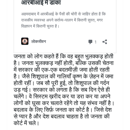
जनता को लोग कहते हैं कि वह बहुत भुलक्कड़ होती
है। जनता भुलक्कड़ नहीं होती, बल्कि उसकी चेतना
में सरकार की एक-एक बदतमीज़ी जमा होती रहती
है। जैसे शिशुपाल की गालियाँ कृष्ण के ज़ेहन में जमा
होती रहीं। जब सौ पूरी हुई, तो शिशुपाल की गर्दन
उड़ गई। सरकार को लगता है कि सब दिन ऐसे ही
चलेंगे। वे सिस्टम ख़रीद कर या डरा कर या अपने
लोगों को घुसा कर चलाते रहेंगे तो यह संभव नहीं है।
बदलाव के लिए सिर्फ़ जनता का कोर्ट है। जिसे देश
से प्यार है और देश बदलाव चाहता है तो जनता की
कोर्ट में चले।