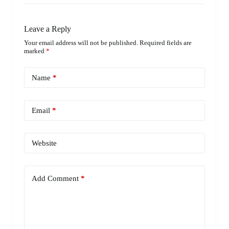
Leave a Reply
Your email address will not be published.
Required fields are
marked
*
Name
*
Email
*
Website
Add Comment
*