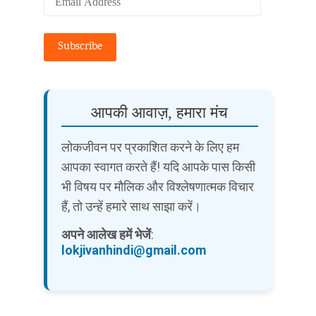
Address
Subscribe
आपकी आवाज़, हमारा मंच
लोकजीवन पर प्रकाशित करने के लिए हम
आपका स्वागत करते हैं! यदि आपके पास किसी
भी विषय पर मौलिक और विश्लेषणात्मक विचार
हैं, तो उन्हें हमारे साथ साझा करें।
अपने आलेख हमें भेजें
:
lokjivanhindi@gmail.com