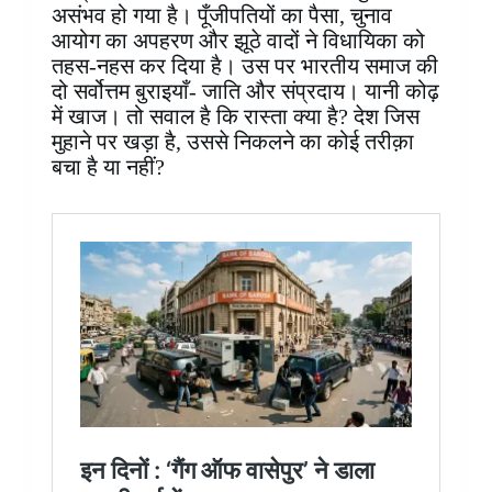
असंभव हो गया है। पूँजीपतियों का पैसा, चुनाव
आयोग का अपहरण और झूठे वादों ने विधायिका को
तहस-नहस कर दिया है। उस पर भारतीय समाज की
दो सर्वोत्तम बुराइयाँ- जाति और संप्रदाय। यानी कोढ़
में खाज। तो सवाल है कि रास्ता क्या है? देश जिस
मुहाने पर खड़ा है, उससे निकलने का कोई तरीक़ा
बचा है या नहीं?