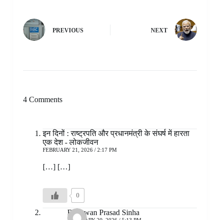
PREVIOUS
NEXT
4 Comments
इन दिनों : राष्ट्रपति और प्रधानमंत्री के संघर्ष में हारता
एक देश - लोकजीवन
FEBRUARY 21, 2026 / 2:17 PM
[…] […]
0
Bhagwan Prasad Sinha