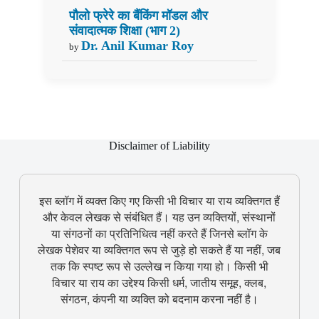
पौलो फ्रेरे का बैंकिंग मॉडल और
संवादात्मक शिक्षा (भाग 2)
Dr. Anil Kumar Roy
by
Disclaimer of Liability
इस ब्लॉग में व्यक्त किए गए किसी भी विचार या राय व्यक्तिगत हैं
और केवल लेखक से संबंधित हैं। यह उन व्यक्तियों, संस्थानों
या संगठनों का प्रतिनिधित्व नहीं करते हैं जिनसे ब्लॉग के
लेखक पेशेवर या व्यक्तिगत रूप से जुड़े हो सकते हैं या नहीं, जब
तक कि स्पष्ट रूप से उल्लेख न किया गया हो। किसी भी
विचार या राय का उद्देश्य किसी धर्म, जातीय समूह, क्लब,
संगठन, कंपनी या व्यक्ति को बदनाम करना नहीं है।