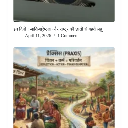
इन दिनों : जाति-श्रेष्ठता और राष्ट्र की छाती से बहते लहू
April 11, 2026
1 Comment