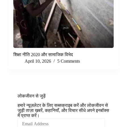
शिक्षा नीति 2020 और सामाजिक विभेद
April 10, 2026
5 Comments
लोकजीवन से जुड़ें
हमारे न्यूज़लेटर के लिए सब्सक्राइब करें और लोकजीवन से
जुड़ी ताज़ा ख़बरें, कहानियाँ, और विचार सीधे अपने इनबॉक्स
में प्राप्त करें।
Email
Address