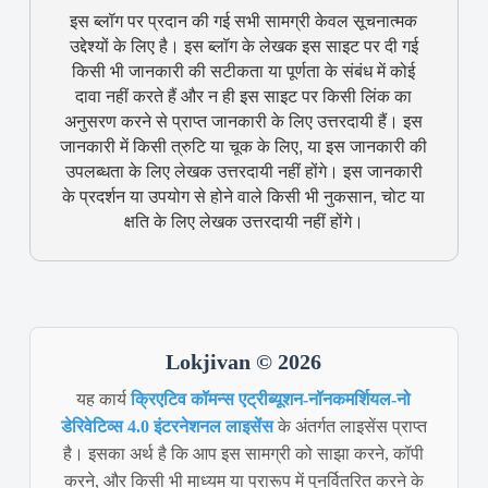
इस ब्लॉग पर प्रदान की गई सभी सामग्री केवल सूचनात्मक
उद्देश्यों के लिए है। इस ब्लॉग के लेखक इस साइट पर दी गई
किसी भी जानकारी की सटीकता या पूर्णता के संबंध में कोई
दावा नहीं करते हैं और न ही इस साइट पर किसी लिंक का
अनुसरण करने से प्राप्त जानकारी के लिए उत्तरदायी हैं। इस
जानकारी में किसी त्रुटि या चूक के लिए, या इस जानकारी की
उपलब्धता के लिए लेखक उत्तरदायी नहीं होंगे। इस जानकारी
के प्रदर्शन या उपयोग से होने वाले किसी भी नुकसान, चोट या
क्षति के लिए लेखक उत्तरदायी नहीं होंगे।
Lokjivan © 2026
यह कार्य
क्रिएटिव कॉमन्स एट्रीब्यूशन-नॉनकमर्शियल-नो
डेरिवेटिव्स 4.0 इंटरनेशनल लाइसेंस
के अंतर्गत लाइसेंस प्राप्त
है। इसका अर्थ है कि आप इस सामग्री को साझा करने, कॉपी
करने, और किसी भी माध्यम या प्रारूप में पुनर्वितरित करने के