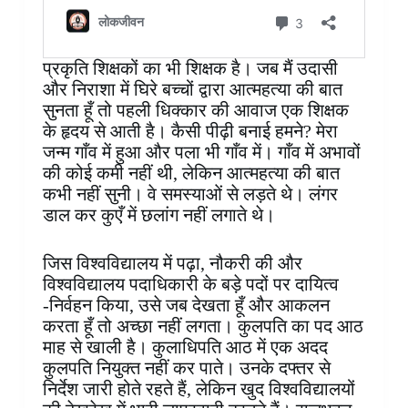
प्रकृति शिक्षकों का भी शिक्षक है। जब मैं उदासी
और निराशा में घिरे बच्चों द्वारा आत्महत्या की बात
सुनता हूँ तो पहली धिक्कार की आवाज एक शिक्षक
के हृदय से आती है। कैसी पीढ़ी बनाई हमने? मेरा
जन्म गाँव में हुआ और पला भी गाँव में। गाँव में अभावों
की कोई कमी नहीं थी, लेकिन आत्महत्या की बात
कभी नहीं सुनी। वे समस्याओं से लड़ते थे। लंगर
डाल कर कुएँ में छलांग नहीं लगाते थे।
जिस विश्वविद्यालय में पढ़ा, नौकरी की और
विश्वविद्यालय पदाधिकारी के बड़े पदों पर दायित्व
-निर्वहन किया, उसे जब देखता हूँ और आकलन
करता हूँ तो अच्छा नहीं लगता। कुलपति का पद आठ
माह से खाली है। कुलाधिपति आठ में एक अदद
कुलपति नियुक्त नहीं कर पाते। उनके दफ्तर से
निर्देश जारी होते रहते हैं, लेकिन खुद विश्वविद्यालयों