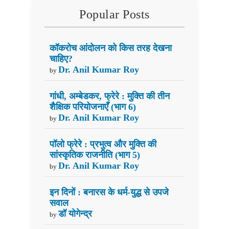
Popular Posts
कॉकरोच आंदोलन को किस तरह देखना
चाहिए?
Dr. Anil Kumar Roy
by
गांधी, अम्बेडकर, फ्रेरे : मुक्ति की तीन
शैक्षिक परियोजनाएँ (भाग 6)
Dr. Anil Kumar Roy
by
पॉलो फ्रेरे : प्रभुत्व और मुक्ति की
सांस्कृतिक राजनीति (भाग 5)
Dr. Anil Kumar Roy
by
इन दिनों : बनारस के धर्म-युद्ध से उपजे
सवाल
डॉ योगेन्द्र
by