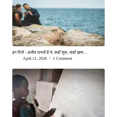
इन दिनों : अजीब दास्ताँ है ये, कहाँ शुरू, कहाँ ख़त्म…
April 21, 2026
1 Comment