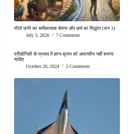
पॉलो फ्रेरे का समीक्षात्मक चेतना और कर्म का सिद्धांत (भाग 3)
July 3, 2026
7 Comments
प्रौद्योगिकी के प्रभाव में ज्ञान-सृजन को अमानवीय नहीं बनाना
चाहिए
October 20, 2024
2 Comments