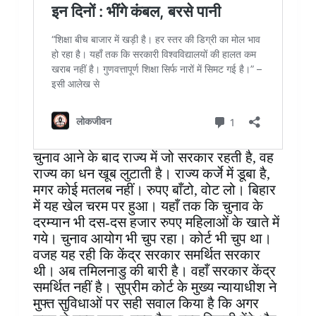
चुनाव आने के बाद राज्य में जो सरकार रहती है, वह
राज्य का धन खूब लुटाती है। राज्य कर्जे में डूबा है,
मगर कोई मतलब नहीं। रुपए बाँटो, वोट लो। बिहार
में यह खेल चरम पर हुआ। यहाँ तक कि चुनाव के
दरम्यान भी दस-दस हजार रुपए महिलाओं के खाते में
गये। चुनाव आयोग भी चुप रहा। कोर्ट भी चुप था।
वजह यह रही कि केंद्र सरकार समर्थित सरकार
थी। अब तमिलनाडु की बारी है। वहाँ सरकार केंद्र
समर्थित नहीं है। सुप्रीम कोर्ट के मुख्य न्यायाधीश ने
मुफ्त सुविधाओं पर सही सवाल किया है कि अगर