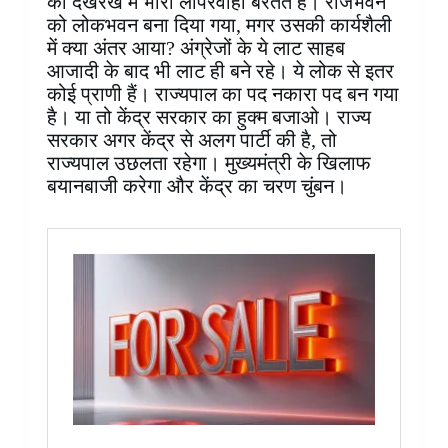
की देखरेख में भारी लापरवाही बरतते हैं। राजभवन
को लोकभवन बना दिया गया, मगर उसकी कार्यशैली
में क्या अंतर आया? अंग्रेजों के ये लाट साहब
आजादी के बाद भी लाट ही बने रहे। ये लोक से इतर
कोई प्राणी हैं। राज्यपाल का पद नकारा पद बन गया
है। या तो केंद्र सरकार का हुक्म बजाओ। राज्य
सरकार अगर केंद्र से अलग पार्टी की है, तो
राज्यपाल उछलता रहेगा। मुख्यमंत्री के खिलाफ
बयानबाजी करेगा और केंद्र का चरण चुंबन।