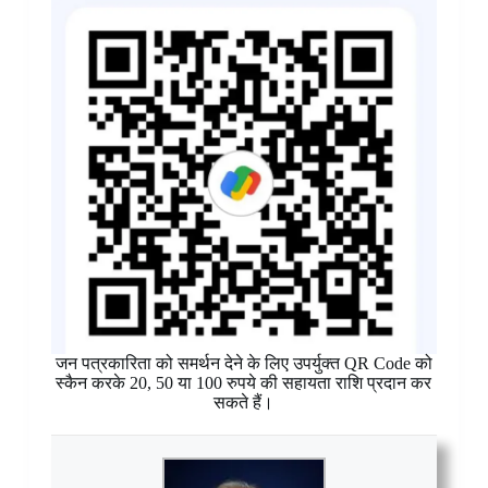
जन पत्रकारिता को समर्थन देने के लिए उपर्युक्त QR Code को
स्कैन करके 20, 50 या 100 रुपये की सहायता राशि प्रदान कर
सकते हैं।