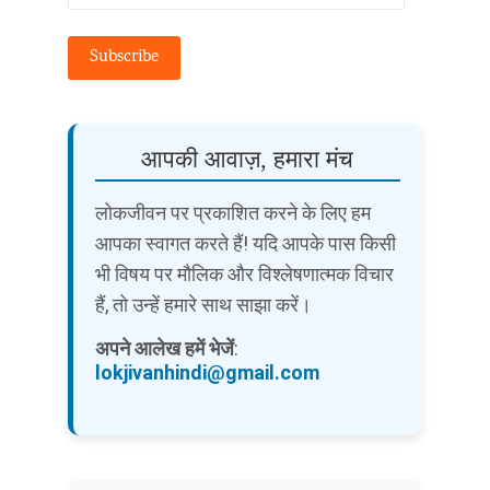
Subscribe
आपकी आवाज़, हमारा मंच
लोकजीवन पर प्रकाशित करने के लिए हम
आपका स्वागत करते हैं! यदि आपके पास किसी
भी विषय पर मौलिक और विश्लेषणात्मक विचार
हैं, तो उन्हें हमारे साथ साझा करें।
अपने आलेख हमें भेजें
:
lokjivanhindi@gmail.com