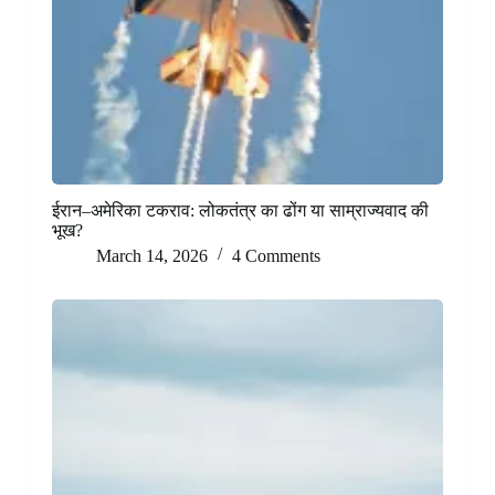
ईरान–अमेरिका टकराव: लोकतंत्र का ढोंग या साम्राज्यवाद की
भूख?
March 14, 2026
4 Comments