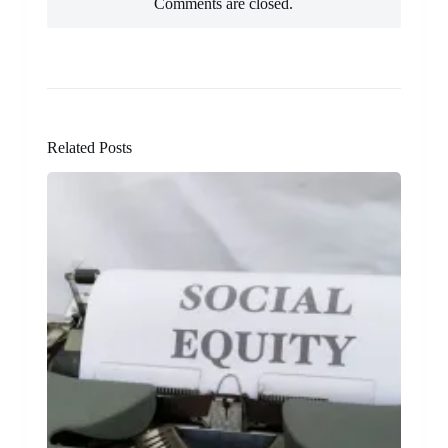
Comments are closed.
Related Posts