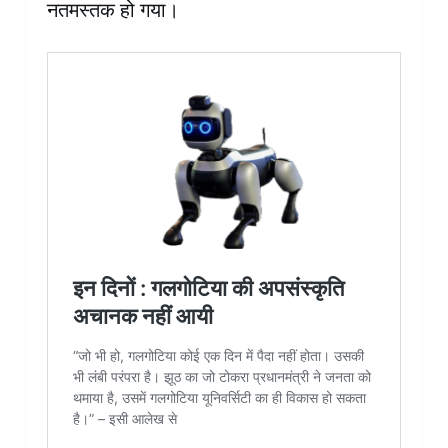
नतमस्तक हो गया।