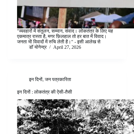
"व्यवहारों में संतुलन, सम्मान, संवाद। लोकतंत्र के लिए यह
एकमात्र रास्ता है, मगर फ़िलहाल तो हर बात में विवाद।
जनता भी विवादों में रुचि लेती है।" - इसी आलेख से
डॉ योगेन्द्र
April 27, 2026
इन दिनों
,
जन पत्रकारिता
इन दिनों : लोकतंत्र की ऐसी-तैसी