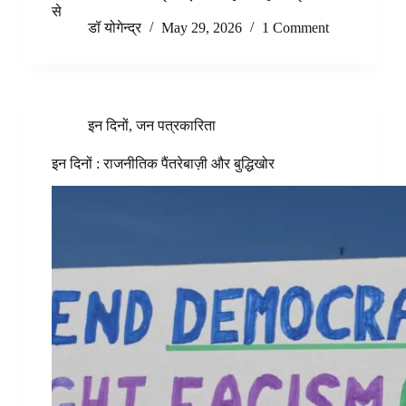
से
डॉ योगेन्द्र
May 29, 2026
1 Comment
इन दिनों
,
जन पत्रकारिता
इन दिनों : राजनीतिक पैंतरेबाज़ी और बुद्धिखोर