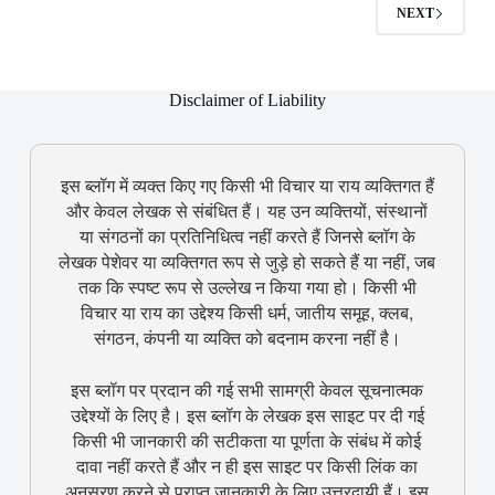
NEXT
Disclaimer of Liability
इस ब्लॉग में व्यक्त किए गए किसी भी विचार या राय व्यक्तिगत हैं
और केवल लेखक से संबंधित हैं। यह उन व्यक्तियों, संस्थानों
या संगठनों का प्रतिनिधित्व नहीं करते हैं जिनसे ब्लॉग के
लेखक पेशेवर या व्यक्तिगत रूप से जुड़े हो सकते हैं या नहीं, जब
तक कि स्पष्ट रूप से उल्लेख न किया गया हो। किसी भी
विचार या राय का उद्देश्य किसी धर्म, जातीय समूह, क्लब,
संगठन, कंपनी या व्यक्ति को बदनाम करना नहीं है।
इस ब्लॉग पर प्रदान की गई सभी सामग्री केवल सूचनात्मक
उद्देश्यों के लिए है। इस ब्लॉग के लेखक इस साइट पर दी गई
किसी भी जानकारी की सटीकता या पूर्णता के संबंध में कोई
दावा नहीं करते हैं और न ही इस साइट पर किसी लिंक का
अनुसरण करने से प्राप्त जानकारी के लिए उत्तरदायी हैं। इस