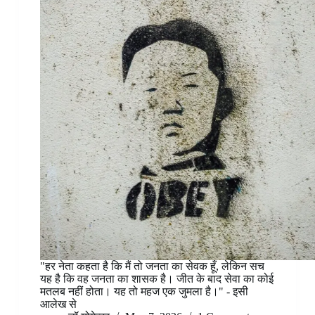
"हर नेता कहता है कि मैं तो जनता का सेवक हूँ, लेकिन सच
यह है कि वह जनता का शासक है। जीत के बाद सेवा का कोई
मतलब नहीं होता। यह तो महज एक जुमला है।" - इसी
आलेख से