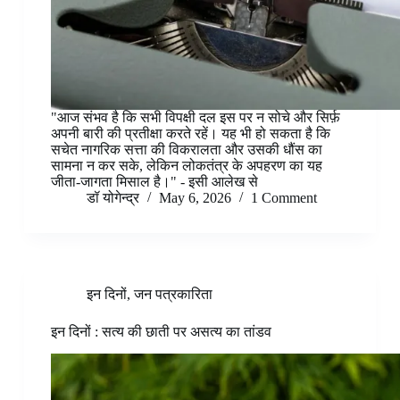
"आज संभव है कि सभी विपक्षी दल इस पर न सोचे और सिर्फ़
अपनी बारी की प्रतीक्षा करते रहें। यह भी हो सकता है कि
सचेत नागरिक सत्ता की विकरालता और उसकी धौंस का
सामना न कर सके, लेकिन लोकतंत्र के अपहरण का यह
जीता-जागता मिसाल है।" - इसी आलेख से
डॉ योगेन्द्र
May 6, 2026
1 Comment
इन दिनों
,
जन पत्रकारिता
इन दिनों : सत्य की छाती पर असत्य का तांडव