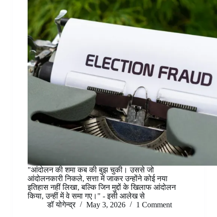
"आंदोलन की शमा कब की बुझ चुकी। उससे जो
आंदोलनकारी निकले, सत्ता में जाकर उन्होंने कोई नया
इतिहास नहीं लिखा, बल्कि जिन मुद्दों के खिलाफ आंदोलन
किया, उन्हीं में वे समा गए।" - इसी आलेख से
डॉ योगेन्द्र
May 3, 2026
1 Comment