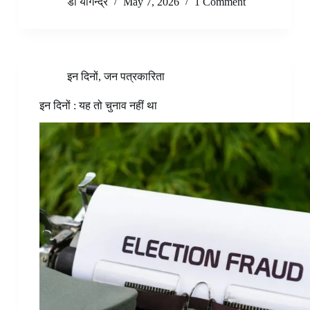
डॉ योगेन्द्र
May 7, 2026
1 Comment
इन दिनों
,
जन पत्रकारिता
इन दिनों : यह तो चुनाव नहीं था