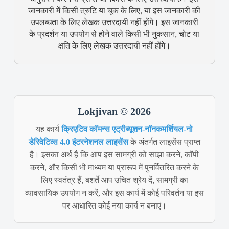
जानकारी में किसी त्रुटि या चूक के लिए, या इस जानकारी की
उपलब्धता के लिए लेखक उत्तरदायी नहीं होंगे। इस जानकारी
के प्रदर्शन या उपयोग से होने वाले किसी भी नुकसान, चोट या
क्षति के लिए लेखक उत्तरदायी नहीं होंगे।
Lokjivan © 2026
यह कार्य
क्रिएटिव कॉमन्स एट्रीब्यूशन-नॉनकमर्शियल-नो
डेरिवेटिव्स 4.0 इंटरनेशनल लाइसेंस
के अंतर्गत लाइसेंस प्राप्त
है। इसका अर्थ है कि आप इस सामग्री को साझा करने, कॉपी
करने, और किसी भी माध्यम या प्रारूप में पुनर्वितरित करने के
लिए स्वतंत्र हैं, बशर्ते आप उचित श्रेय दें, सामग्री का
व्यावसायिक उपयोग न करें, और इस कार्य में कोई परिवर्तन या इस
पर आधारित कोई नया कार्य न बनाएं।