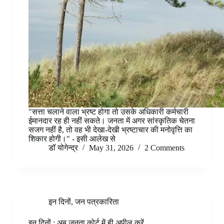
"सत्ता चलाने वाला भ्रष्ट होगा तो उसके अधिकारी कर्मचारी
ईमानदार रह ही नहीं सकते। जनता में अगर सांस्कृतिक चेतना
सजग नहीं है, तो वह भी देखा-देखी भ्रष्टाचार की मनोवृत्ति का
शिकार होगी।" - इसी आलेख से
डॉ योगेन्द्र
May 31, 2026
2 Comments
इन दिनों
,
जन पत्रकारिता
इन दिनों : अब जनता कोर्ट में ही अपील करें