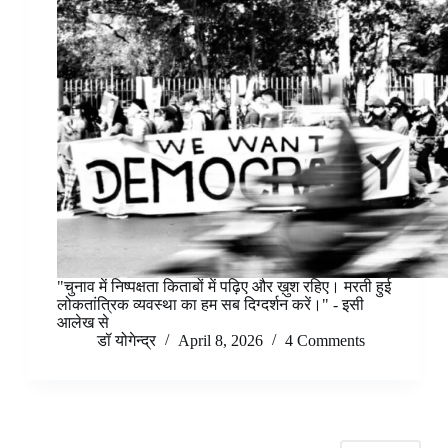
"चुनाव में निष्पक्षता किताबों में पढ़िए और ख़ुश रहिए। मरती हुई
लोकतांत्रिक व्यवस्था का हम सब दिग्दर्शन करें।" - इसी
आलेख से
डॉ योगेन्द्र
April 8, 2026
4 Comments