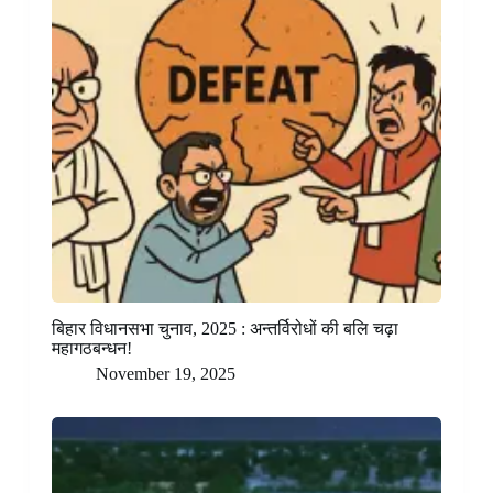
बिहार विधानसभा चुनाव, 2025 : अन्तर्विरोधों की बलि चढ़ा
महागठबन्धन!
November 19, 2025