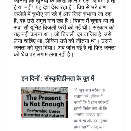
जानता कि दुनिया के किसी कोने में ऐसा आदमी होता
है या नहीं! यह देश देख रहा है। विष से भरे बाण
कलेजे में चुभोए जा रहे हैं और जिसे चुभाया जा रहा
है, वह उसे अमृत मान रहा है। बिहार में चुनाव था तो
सवा सौ यूनिट बिजली फ्री की गई थी। सरकार को
यह नहीं करना था। जो बिजली-दर वाजिब है, उसे
लेना चाहिए था, लेकिन उसे को जीतना था। उसने
जनता को घूस दिया। अब जीत गई है तो फिर जनता
की घेंच पर लगाम लगा रही है।