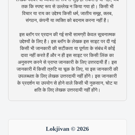
तक कि स्पष्ट रूप से उल्लेख न किया गया हो। किसी भी
विचार या राय का उद्देश्य किसी धर्म, जातीय समूह, क्लब,
संगठन, कंपनी या व्यक्ति को बदनाम करना नहीं है।
इस ब्लॉग पर प्रदान की गई सभी सामग्री केवल सूचनात्मक
उद्देश्यों के लिए है। इस ब्लॉग के लेखक इस साइट पर दी गई
किसी भी जानकारी की सटीकता या पूर्णता के संबंध में कोई
दावा नहीं करते हैं और न ही इस साइट पर किसी लिंक का
अनुसरण करने से प्राप्त जानकारी के लिए उत्तरदायी हैं। इस
जानकारी में किसी त्रुटि या चूक के लिए, या इस जानकारी की
उपलब्धता के लिए लेखक उत्तरदायी नहीं होंगे। इस जानकारी
के प्रदर्शन या उपयोग से होने वाले किसी भी नुकसान, चोट या
क्षति के लिए लेखक उत्तरदायी नहीं होंगे।
Lokjivan © 2026