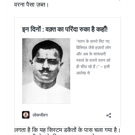
वरना पैसा ज़ब्त।
लगता है कि यह सिस्टम डकैतों के पास चला गया है।