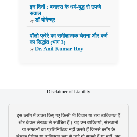
इन दिनों : बनारस के धर्म-युद्ध से उपजे
सवाल
डॉ योगेन्द्र
by
पॉलो फ्रेरे का समीक्षात्मक चेतना और कर्म
का सिद्धांत (भाग 3)
Dr. Anil Kumar Roy
by
Disclaimer of Liability
इस ब्लॉग में व्यक्त किए गए किसी भी विचार या राय व्यक्तिगत हैं
और केवल लेखक से संबंधित हैं। यह उन व्यक्तियों, संस्थानों
या संगठनों का प्रतिनिधित्व नहीं करते हैं जिनसे ब्लॉग के
लेखक पेशेवर या व्यक्तिगत रूप से जुड़े हो सकते हैं या नहीं, जब