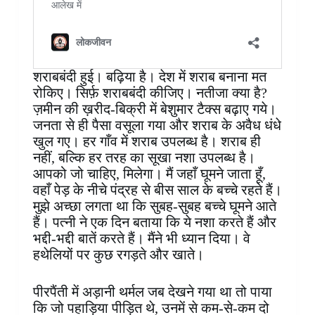
शराबबंदी हुई। बढ़िया है। देश में शराब बनाना मत
रोकिए। सिर्फ़ शराबबंदी कीजिए। नतीजा क्या है?
ज़मीन की ख़रीद-बिक्री में बेशुमार टैक्स बढ़ाए गये।
जनता से ही पैसा वसूला गया और शराब के अवैध धंधे
खुल गए। हर गाँव में शराब उपलब्ध है। शराब ही
नहीं, बल्कि हर तरह का सूखा नशा उपलब्ध है।
आपको जो चाहिए, मिलेगा। मैं जहाँ घूमने जाता हूँ,
वहाँ पेड़ के नीचे पंद्रह से बीस साल के बच्चे रहते हैं।
मुझे अच्छा लगता था कि सुबह-सुबह बच्चे घूमने आते
हैं। पत्नी ने एक दिन बताया कि ये नशा करते हैं और
भद्दी-भद्दी बातें करते हैं। मैंने भी ध्यान दिया। वे
हथेलियों पर कुछ रगड़ते और खाते।
पीरपैंती में अड़ानी थर्मल जब देखने गया था तो पाया
कि जो पहाड़िया पीड़ित थे, उनमें से कम-से-कम दो