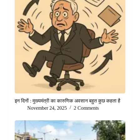
इन दिनों : मुख्यमंत्री का कारुणिक अवसान बहुत कुछ कहता है
November 24, 2025
2 Comments