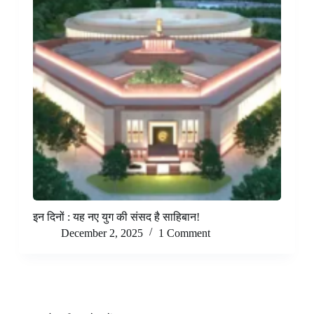
इन दिनों : यह नए युग की संसद है साहिबान!
December 2, 2025
1 Comment