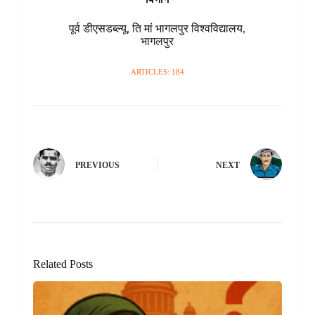
पूर्व डीएसडब्ल्यू
,
ति मां भागलपुर विश्वविद्यालय
,
भागलपुर
ARTICLES: 184
PREVIOUS
NEXT
Related Posts