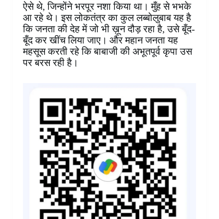
ऐसे थे, जिन्होंने भरपूर नशा किया था। मुँह से भभके
आ रहे थे। इस लोकतंत्र का कुल लब्बोलुबाब यह है
कि जनता की देह में जो भी ख़ून दौड़ रहा है, उसे बूँद-
बूँद कर खींच लिया जाए। और महान जनता यह
महसूस करती रहे कि बाबाजी की अभूतपूर्व कृपा उस
पर बरस रही है।