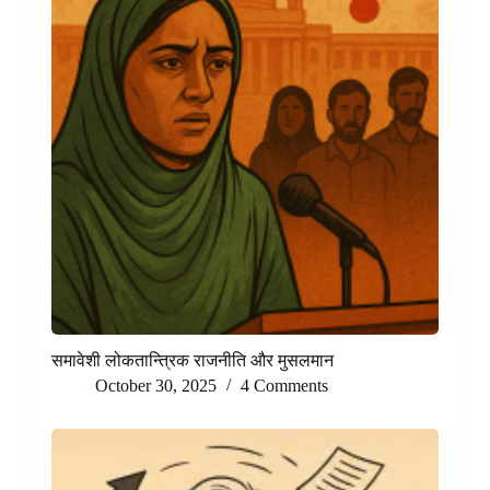
समावेशी लोकतान्त्रिक राजनीति और मुसलमान
October 30, 2025
4 Comments