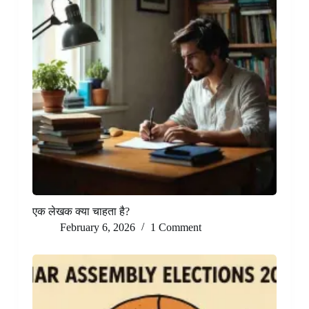
एक लेखक क्या चाहता है?
February 6, 2026
1 Comment