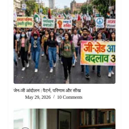
जेन-जी आंदोलन : पैटर्न, परिणाम और सीख
May 29, 2026
10 Comments