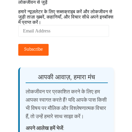
लोकजीवन से जुड़ें
हमारे न्यूज़लेटर के लिए सब्सक्राइब करें और लोकजीवन से
जुड़ी ताज़ा ख़बरें, कहानियाँ, और विचार सीधे अपने इनबॉक्स
में प्राप्त करें।
Email
Address
Subscribe
आपकी आवाज़, हमारा मंच
लोकजीवन पर प्रकाशित करने के लिए हम
आपका स्वागत करते हैं! यदि आपके पास किसी
भी विषय पर मौलिक और विश्लेषणात्मक विचार
हैं, तो उन्हें हमारे साथ साझा करें।
अपने आलेख हमें भेजें
: