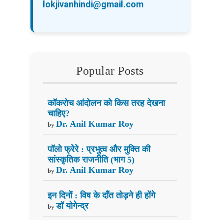
lokjivanhindi@gmail.com
Popular Posts
कॉकरोच आंदोलन को किस तरह देखना
चाहिए?
Dr. Anil Kumar Roy
by
पॉलो फ्रेरे : प्रभुत्व और मुक्ति की
सांस्कृतिक राजनीति (भाग 5)
Dr. Anil Kumar Roy
by
इन दिनों : विष के दाँत तोड़ने ही होंगे
डॉ योगेन्द्र
by