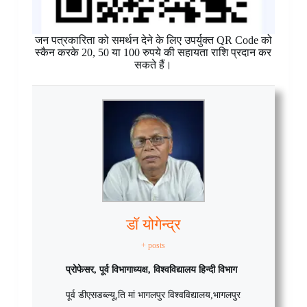
जन पत्रकारिता को समर्थन देने के लिए उपर्युक्त QR Code को
स्कैन करके 20, 50 या 100 रुपये की सहायता राशि प्रदान कर
सकते हैं।
डॉ योगेन्द्र
+ posts
प्रोफेसर, पूर्व विभागाध्यक्ष, विश्वविद्यालय हिन्दी विभाग
पूर्व डीएसडब्ल्यू
,
ति मां भागलपुर विश्वविद्यालय
,
भागलपुर