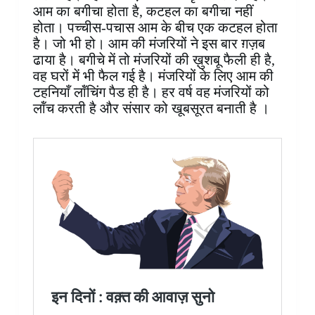
आम का बगीचा होता है, कटहल का बगीचा नहीं
होता। पच्चीस-पचास आम के बीच एक कटहल होता
है। जो भी हो। आम की मंजरियों ने इस बार ग़ज़ब
ढाया है। बगीचे में तो मंजरियों की ख़ुशबू फैली ही है,
वह घरों में भी फैल गई है। मंजरियों के लिए आम की
टहनियाँ लॉंचिंग पैड ही है। हर वर्ष वह मंजरियों को
लॉंच करती है और संसार को खूबसूरत बनाती है ।