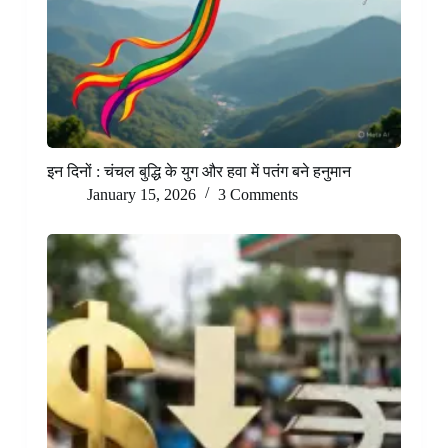
इन दिनों : चंचल बुद्धि के युग और हवा में पतंग बने हनुमान
January 15, 2026
3 Comments