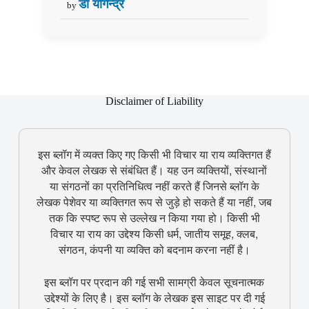
डॉ योगेन्द्र
by
Disclaimer of Liability
इस ब्लॉग में व्यक्त किए गए किसी भी विचार या राय व्यक्तिगत हैं
और केवल लेखक से संबंधित हैं। यह उन व्यक्तियों, संस्थानों
या संगठनों का प्रतिनिधित्व नहीं करते हैं जिनसे ब्लॉग के
लेखक पेशेवर या व्यक्तिगत रूप से जुड़े हो सकते हैं या नहीं, जब
तक कि स्पष्ट रूप से उल्लेख न किया गया हो। किसी भी
विचार या राय का उद्देश्य किसी धर्म, जातीय समूह, क्लब,
संगठन, कंपनी या व्यक्ति को बदनाम करना नहीं है।
इस ब्लॉग पर प्रदान की गई सभी सामग्री केवल सूचनात्मक
उद्देश्यों के लिए है। इस ब्लॉग के लेखक इस साइट पर दी गई