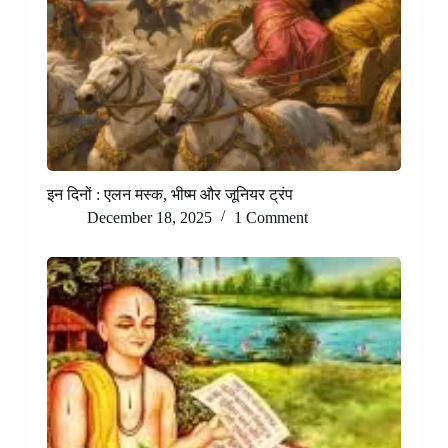
इन दिनों : एलन मस्क, भीष्म और जूनियर ट्रंप
December 18, 2025
1 Comment