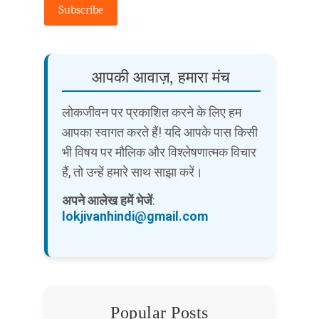
Subscribe
आपकी आवाज़, हमारा मंच
लोकजीवन पर प्रकाशित करने के लिए हम
आपका स्वागत करते हैं! यदि आपके पास किसी
भी विषय पर मौलिक और विश्लेषणात्मक विचार
हैं, तो उन्हें हमारे साथ साझा करें।
अपने आलेख हमें भेजें
:
lokjivanhindi@gmail.com
Popular Posts