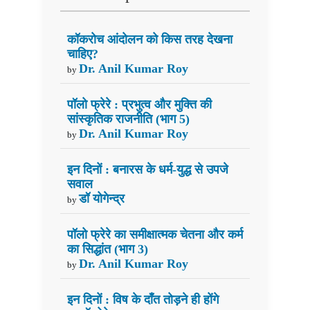
कॉकरोच आंदोलन को किस तरह देखना
चाहिए?
Dr. Anil Kumar Roy
by
पॉलो फ्रेरे : प्रभुत्व और मुक्ति की
सांस्कृतिक राजनीति (भाग 5)
Dr. Anil Kumar Roy
by
इन दिनों : बनारस के धर्म-युद्ध से उपजे
सवाल
डॉ योगेन्द्र
by
पॉलो फ्रेरे का समीक्षात्मक चेतना और कर्म
का सिद्धांत (भाग 3)
Dr. Anil Kumar Roy
by
इन दिनों : विष के दाँत तोड़ने ही होंगे