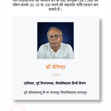
जन पत्रकारिता को समर्थन देने के लिए उपर्युक्त QR Code को
स्कैन करके 20, 50 या 100 रुपये की सहायता राशि प्रदान कर
सकते हैं।
डॉ योगेन्द्र
+ posts
प्रोफेसर, पूर्व विभागाध्यक्ष, विश्वविद्यालय हिन्दी विभाग
पूर्व डीएसडब्ल्यू
,
ति मां भागलपुर विश्वविद्यालय
,
भागलपुर