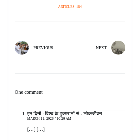
ARTICLES: 184
PREVIOUS
NEXT
One comment
इन दिनों : विश्व के हुक्मरानों से - लोकजीवन
MARCH 11, 2026 / 10:26 AM
[…] […]