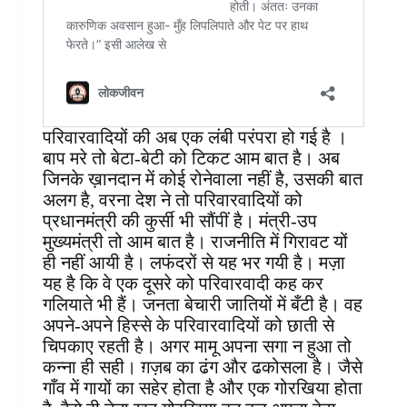
परिवारवादियों की अब एक लंबी परंपरा हो गई है ।
बाप मरे तो बेटा-बेटी को टिकट आम बात है। अब
जिनके ख़ानदान में कोई रोनेवाला नहीं है, उसकी बात
अलग है, वरना देश ने तो परिवारवादियों को
प्रधानमंत्री की कुर्सी भी सौंपीं है। मंत्री-उप
मुख्यमंत्री तो आम बात है। राजनीति में गिरावट यों
ही नहीं आयी है। लफंदरों से यह भर गयी है। मज़ा
यह है कि वे एक दूसरे को परिवारवादी कह कर
गलियाते भी हैं। जनता बेचारी जातियों में बँटी है। वह
अपने-अपने हिस्से के परिवारवादियों को छाती से
चिपकाए रहती है। अगर मामू अपना सगा न हुआ तो
कन्ना ही सही। ग़ज़ब का ढंग और ढकोसला है। जैसे
गाँव में गायों का सहेर होता है और एक गोरखिया होता