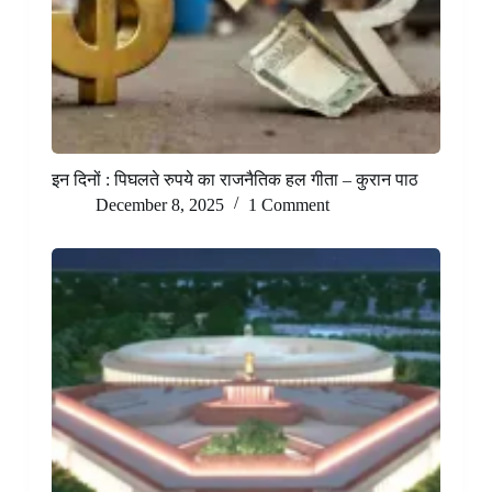
इन दिनों : पिघलते रुपये का राजनैतिक हल गीता – कुरान पाठ
December 8, 2025
1 Comment