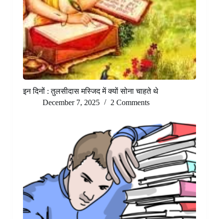
इन दिनों : तुलसीदास मस्जिद में क्यों सोना चाहते थे
December 7, 2025
2 Comments