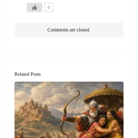
0
Comments are closed.
Related Posts