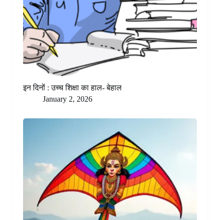
इन दिनों : उच्च शिक्षा का हाल- बेहाल
January 2, 2026