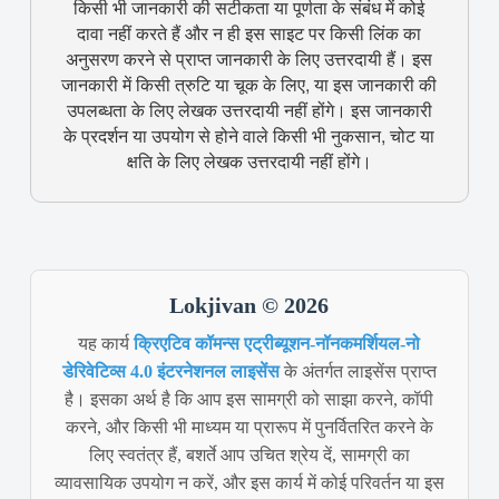
किसी भी जानकारी की सटीकता या पूर्णता के संबंध में कोई
दावा नहीं करते हैं और न ही इस साइट पर किसी लिंक का
अनुसरण करने से प्राप्त जानकारी के लिए उत्तरदायी हैं। इस
जानकारी में किसी त्रुटि या चूक के लिए, या इस जानकारी की
उपलब्धता के लिए लेखक उत्तरदायी नहीं होंगे। इस जानकारी
के प्रदर्शन या उपयोग से होने वाले किसी भी नुकसान, चोट या
क्षति के लिए लेखक उत्तरदायी नहीं होंगे।
Lokjivan © 2026
यह कार्य
क्रिएटिव कॉमन्स एट्रीब्यूशन-नॉनकमर्शियल-नो
डेरिवेटिव्स 4.0 इंटरनेशनल लाइसेंस
के अंतर्गत लाइसेंस प्राप्त
है। इसका अर्थ है कि आप इस सामग्री को साझा करने, कॉपी
करने, और किसी भी माध्यम या प्रारूप में पुनर्वितरित करने के
लिए स्वतंत्र हैं, बशर्ते आप उचित श्रेय दें, सामग्री का
व्यावसायिक उपयोग न करें, और इस कार्य में कोई परिवर्तन या इस