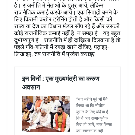
है। राजनीति में नेताओं के पुत्र आयें, लेकिन
राजनैतिक कमाई करके आयें। एक सिपाही बनने के
लिए कितनी कठोर ट्रेनिंग होती है और किसी को
राज्य या देश का विधान मंडल सौंप रहे हैं और उसकी
कोई राजनीतिक कमाई नहीं है, न समझ है। यह बहुत
दुर्भाग्यपूर्ण है। राजनीति में ही दाख़िला दिलवाना है तो
पहले गाँव-गलियों में रगड़ा खाने दीजिए, पढ़ाइए-
लिखाइए, तब राजनीति में प्रवेश कराइए।