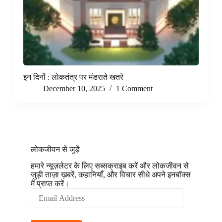
इन दिनों : लोकतंत्र पर मंडराते खतरे
December 10, 2025
1 Comment
लोकजीवन से जुड़ें
हमारे न्यूज़लेटर के लिए सब्सक्राइब करें और लोकजीवन से
जुड़ी ताज़ा ख़बरें, कहानियाँ, और विचार सीधे अपने इनबॉक्स
में प्राप्त करें।
Email
Address