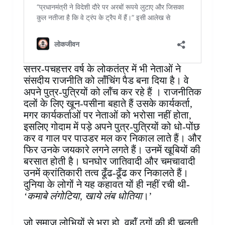
सत्तर-पचहत्तर वर्ष के लोकतंत्र में भी नेताओं ने
संसदीय राजनीति को लॉंचिंग पैड बना दिया है। वे
अपने पुत्र-पुत्रियों को लॉंच कर रहे हैं । राजनीतिक
दलों के लिए खून-पसीना बहाते हैं उसके कार्यकर्ता,
मगर कार्यकर्ताओं पर नेताओं को भरोसा नहीं होता,
इसलिए गोदाम में पड़े अपने पुत्र-पुत्रियों को धो-पोंछ
कर व गाल पर पाउडर मल कर निकाल लाते हैं। और
फिर उनके जयकारे लगने लगते हैं। उनमें खूबियों की
बरसात होती है। घनघोर जातिवादी और चमचावादी
उनमें क्रांतिकारी तत्व ढूँढ-ढूँढ कर निकालते हैं।
दुनिया के लोगों ने यह कहावत यों ही नहीं रची थी-
‘कमाबे लंगोटिया, खाये लंब धोतिया
।’
जो समाज लोभियों से भरा हो, वहॉं ठगों की ही चलती