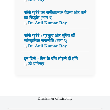
by
पॉलो फ्रेरे का समीक्षात्मक चेतना और कर्म
का सिद्धांत (भाग 3)
Dr. Anil Kumar Roy
by
पॉलो फ्रेरे : प्रभुत्व और मुक्ति की
सांस्कृतिक राजनीति (भाग 5)
Dr. Anil Kumar Roy
by
इन दिनों : विष के दाँत तोड़ने ही होंगे
डॉ योगेन्द्र
by
Disclaimer of Liability