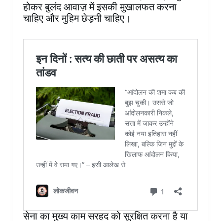
होकर बुलंद आवाज़ में इसकी मुखालफत करना
चाहिए और मुहिम छेड़नी चाहिए।
सेना का मुख्य काम सरहद को सुरक्षित करना है या