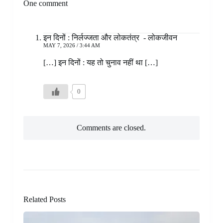
One comment
इन दिनों : निर्लज्जता और लोकतंत्र - लोकजीवन
MAY 7, 2026 / 3:44 AM
[…] इन दिनों : यह तो चुनाव नहीं था […]
0
Comments are closed.
Related Posts