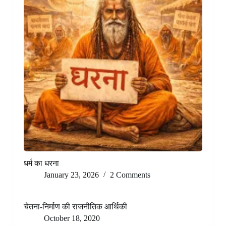
धर्म का धरना
January 23, 2026
2 Comments
चेतना-निर्माण की राजनीतिक आर्थिकी
October 18, 2020