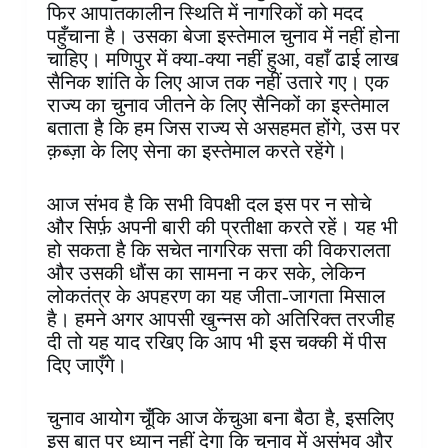
फिर आपातकालीन स्थिति में नागरिकों को मदद
पहुँचाना है। उसका बेजा इस्तेमाल चुनाव में नहीं होना
चाहिए। मणिपुर में क्या-क्या नहीं हुआ, वहाँ ढाई लाख
सैनिक शांति के लिए आज तक नहीं उतारे गए। एक
राज्य का चुनाव जीतने के लिए सैनिकों का इस्तेमाल
बताता है कि हम जिस राज्य से असहमत होंगे, उस पर
क़ब्ज़ा के लिए सेना का इस्तेमाल करते रहेंगे।
आज संभव है कि सभी विपक्षी दल इस पर न सोचे
और सिर्फ़ अपनी बारी की प्रतीक्षा करते रहें। यह भी
हो सकता है कि सचेत नागरिक सत्ता की विकरालता
और उसकी धौंस का सामना न कर सके, लेकिन
लोकतंत्र के अपहरण का यह जीता-जागता मिसाल
है। हमने अगर आपसी खुन्नस को अतिरिक्त तरजीह
दी तो यह याद रखिए कि आप भी इस चक्की में पीस
दिए जाएँगे।
चुनाव आयोग चूँकि आज केंचुआ बना बैठा है, इसलिए
इस बात पर ध्यान नहीं देगा कि चुनाव में असंभव और