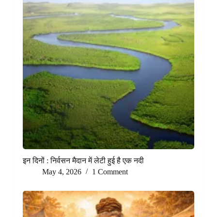
इन दिनों : निर्वसन मैदान में लेटी हुई है एक नदी
May 4, 2026
1 Comment