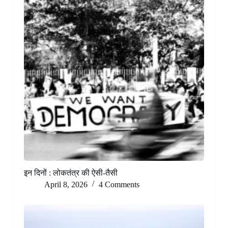
इन दिनों : लोकतंत्र की ऐसी-तैसी
April 8, 2026
4 Comments