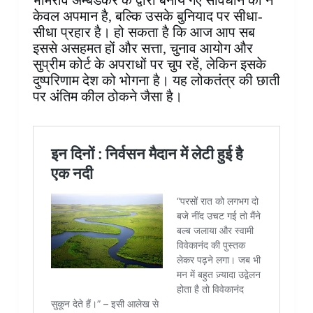
भीमराव अम्बेडकर के द्वारा बनाये गए संविधान का न
केवल अपमान है, बल्कि उसके बुनियाद पर सीधा-
सीधा प्रहार है। हो सकता है कि आज आप सब
इससे असहमत हों और सत्ता, चुनाव आयोग और
सुप्रीम कोर्ट के अपराधों पर चुप रहें, लेकिन इसके
दुष्परिणाम देश को भोगना है। यह लोकतंत्र की छाती
पर अंतिम कील ठोकने जैसा है।