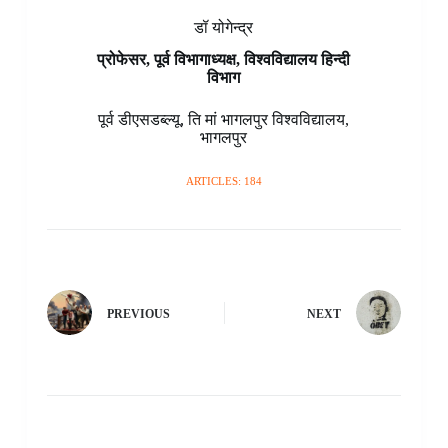
डॉ योगेन्द्र
प्रोफेसर, पूर्व विभागाध्यक्ष, विश्वविद्यालय हिन्दी
विभाग
पूर्व डीएसडब्ल्यू
,
ति मां भागलपुर विश्वविद्यालय
,
भागलपुर
ARTICLES: 184
PREVIOUS
NEXT