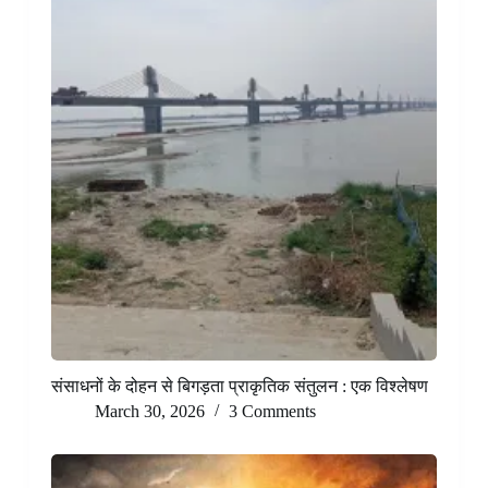
संसाधनों के दोहन से बिगड़ता प्राकृतिक संतुलन : एक विश्लेषण
March 30, 2026
3 Comments