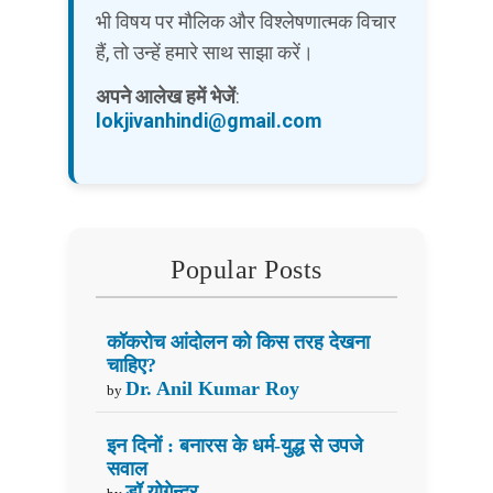
भी विषय पर मौलिक और विश्लेषणात्मक विचार
हैं, तो उन्हें हमारे साथ साझा करें।
अपने आलेख हमें भेजें
:
lokjivanhindi@gmail.com
Popular Posts
कॉकरोच आंदोलन को किस तरह देखना
चाहिए?
Dr. Anil Kumar Roy
by
इन दिनों : बनारस के धर्म-युद्ध से उपजे
सवाल
डॉ योगेन्द्र