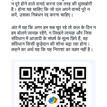
न पूरे होने वाले वायदे करना एक तरह की घुसखोरी
है। होना यह चाहिए कि जो दल अपने वायदे पूरे न
करें, उसका निबंधन रद्द करना चाहिए।
अंत में यह कि अगर हम सब चुप रहे तो कल के दिन न
हम बोलने लायक़ रहेंगे, न लिखने लायक़ और जिस
संविधान में आज़ादी के संघर्ष के मूल्य छिपे हैं, वह
संविधान किसी कूड़ेदान की शोभा बढ़ा रहा होगा।
कहने का अर्थ यह कि यह निराशा का वक़्त नहीं है।