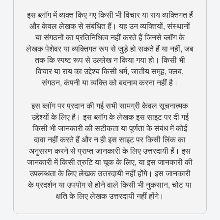
इस ब्लॉग में व्यक्त किए गए किसी भी विचार या राय व्यक्तिगत हैं
और केवल लेखक से संबंधित हैं। यह उन व्यक्तियों, संस्थानों
या संगठनों का प्रतिनिधित्व नहीं करते हैं जिनसे ब्लॉग के
लेखक पेशेवर या व्यक्तिगत रूप से जुड़े हो सकते हैं या नहीं, जब
तक कि स्पष्ट रूप से उल्लेख न किया गया हो। किसी भी
विचार या राय का उद्देश्य किसी धर्म, जातीय समूह, क्लब,
संगठन, कंपनी या व्यक्ति को बदनाम करना नहीं है।
इस ब्लॉग पर प्रदान की गई सभी सामग्री केवल सूचनात्मक
उद्देश्यों के लिए है। इस ब्लॉग के लेखक इस साइट पर दी गई
किसी भी जानकारी की सटीकता या पूर्णता के संबंध में कोई
दावा नहीं करते हैं और न ही इस साइट पर किसी लिंक का
अनुसरण करने से प्राप्त जानकारी के लिए उत्तरदायी हैं। इस
जानकारी में किसी त्रुटि या चूक के लिए, या इस जानकारी की
उपलब्धता के लिए लेखक उत्तरदायी नहीं होंगे। इस जानकारी
के प्रदर्शन या उपयोग से होने वाले किसी भी नुकसान, चोट या
क्षति के लिए लेखक उत्तरदायी नहीं होंगे।