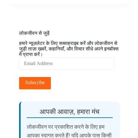
लोकजीवन से जुड़ें
हमारे न्यूज़लेटर के लिए सब्सक्राइब करें और लोकजीवन से
जुड़ी ताज़ा ख़बरें, कहानियाँ, और विचार सीधे अपने इनबॉक्स
में प्राप्त करें।
Email
Address
Subscribe
आपकी आवाज़, हमारा मंच
लोकजीवन पर प्रकाशित करने के लिए हम
आपका स्वागत करते हैं! यदि आपके पास किसी