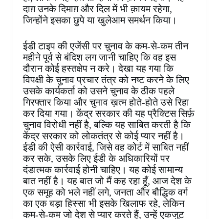
दाग़ उनके दिमाग़ और दिल में भी क़ायम रहेगा,
जिन्होंने इसका छुपे या खुलेआम समर्थन किया।
ईडी टाइप की एजेंसी पर चुनाव के कम-से-कम तीन
महीने पूर्व से बंदिश लग जानी चाहिए कि वह इस
दौरान कोई हस्तक्षेप न करे। देखा यह गया कि
विपक्षी के चुनाव प्रचार तंत्र को नष्ट करने के लिए
उसके कार्यकर्ता को उसने चुनाव के ठीक पहले
गिरफ्तार किया और चुनाव ख़त्म होते-होते उसे रिहा
कर दिया गया। केंद्र सरकार की यह प्रैक्टिस सिर्फ़
चुनाव विरोधी नहीं है, बल्कि यह साबित करती है कि
केंद्र सरकार को लोकतंत्र से कोई प्यार नहीं है।
ईडी की ऐसी कार्रवाई, जिसे वह कोर्ट में साबित नहीं
कर सके, उसके लिए ईडी के अधिकारियों पर
दंडात्मक कार्रवाई होनी चाहिए। यह कोई सामान्य
बात नहीं है। यह बात जो मैं कह रहा हूँ, आज देश के
एक समूह को भले नहीं लगे, जनता और बौद्धिक वर्ग
का एक बड़ा हिस्सा भी इसके खिलाफ रहे, लेकिन
कम-से-कम जो देश से प्यार करते हैं, उन्हें एकजुट