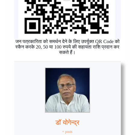
जन पत्रकारिता को समर्थन देने के लिए उपर्युक्त QR Code को
स्कैन करके 20, 50 या 100 रुपये की सहायता राशि प्रदान कर
सकते हैं।
डॉ योगेन्द्र
+ posts