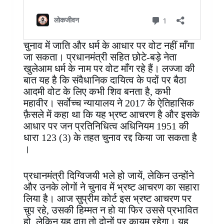
चुनाव में जाति और धर्म के आधार पर वोट नहीं माँगा
जा सकता। प्रधानमंत्री सहित छोटे-बड़े नेता
खुलेआम धर्म के नाम पर वोट माँग रहे हैं। लज्जा की
बात यह है कि संवैधानिक दायित्व के पदों पर बैठा
आदमी वोट के लिए कभी शिव बनता है, कभी
महावीर। सर्वोच्च न्यायालय ने 2017 के ऐतिहासिक
फ़ैसले में कहा था कि यह भ्रष्ट आचरण है और इसके
आधार पर जन प्रतिनिधित्व अधिनियम 1951 की
धारा 123 (3) के तहत चुनाव रद्द किया जा सकता है
।
प्रधानमंत्री दिग्विजयी भले हो जायें, लेकिन उन्होंने
और उनके लोगों ने चुनाव में भ्रष्ट आचरण का सहारा
लिया है। आज सुप्रीम कोर्ट इस भ्रष्ट आचरण पर
चुप रहे, उसकी हिम्मत न हो या फिर उससे प्रभावित
हो, लेकिन यह दाग़ तो दोनों पर क़ायम रहेगा। यह