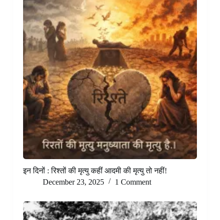
इन दिनों : रिश्तों की मृत्यु कहीं आदमी की मृत्यु तो नहीं!
December 23, 2025
1 Comment