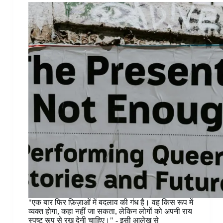
"एक बार फिर फ़िज़ाओं में बदलाव की गंध है। वह किस रूप में
व्यक्त होगा, कहा नहीं जा सकता, लेकिन लोगों को अपनी राय
स्पष्ट रूप से रख देनी चाहिए।" - इसी आलेख से