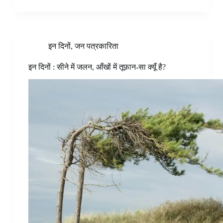
इन दिनों
,
जन पत्रकारिता
इन दिनों : सीने में जलन, आँखों में तूफ़ान-सा क्यूँ है?