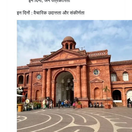
इन दिनों
,
जन पत्रकारिता
इन दिनों : वैचारिक उदात्तता और संकीर्णता