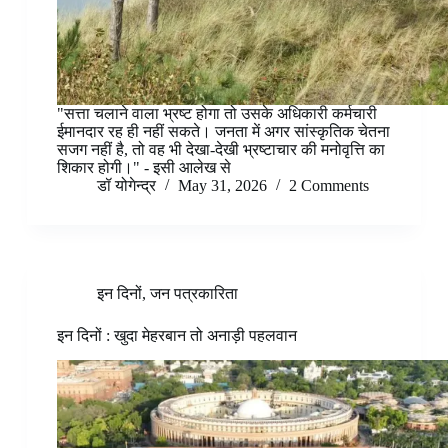
"सत्ता चलाने वाला भ्रष्ट होगा तो उसके अधिकारी कर्मचारी
ईमानदार रह ही नहीं सकते। जनता में अगर सांस्कृतिक चेतना
सजग नहीं है, तो वह भी देखा-देखी भ्रष्टाचार की मनोवृत्ति का
शिकार होगी।" - इसी आलेख से
डॉ योगेन्द्र
May 31, 2026
2 Comments
इन दिनों
,
जन पत्रकारिता
इन दिनों : खुदा मेहरबान तो अनाड़ी पहलवान