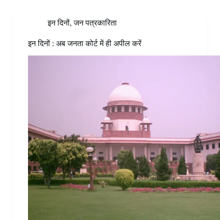
इन दिनों
,
जन पत्रकारिता
इन दिनों : अब जनता कोर्ट में ही अपील करें