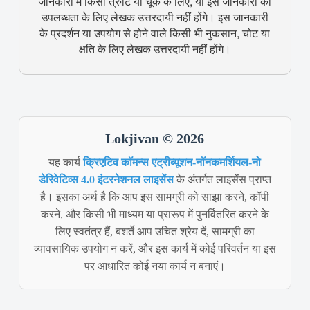
जानकारी में किसी त्रुटि या चूक के लिए, या इस जानकारी की
उपलब्धता के लिए लेखक उत्तरदायी नहीं होंगे। इस जानकारी
के प्रदर्शन या उपयोग से होने वाले किसी भी नुकसान, चोट या
क्षति के लिए लेखक उत्तरदायी नहीं होंगे।
Lokjivan © 2026
यह कार्य
क्रिएटिव कॉमन्स एट्रीब्यूशन-नॉनकमर्शियल-नो
डेरिवेटिव्स 4.0 इंटरनेशनल लाइसेंस
के अंतर्गत लाइसेंस प्राप्त
है। इसका अर्थ है कि आप इस सामग्री को साझा करने, कॉपी
करने, और किसी भी माध्यम या प्रारूप में पुनर्वितरित करने के
लिए स्वतंत्र हैं, बशर्ते आप उचित श्रेय दें, सामग्री का
व्यावसायिक उपयोग न करें, और इस कार्य में कोई परिवर्तन या इस
पर आधारित कोई नया कार्य न बनाएं।