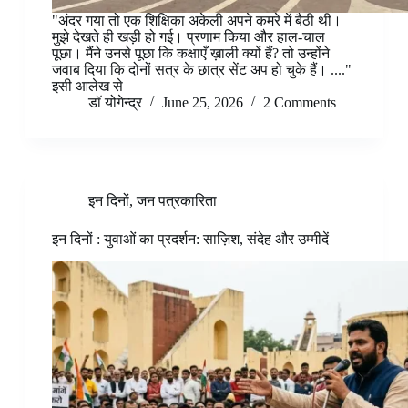
"अंदर गया तो एक शिक्षिका अकेली अपने कमरे में बैठी थी।
मुझे देखते ही खड़ी हो गई। प्रणाम किया और हाल-चाल
पूछा। मैंने उनसे पूछा कि कक्षाएँ ख़ाली क्यों हैं? तो उन्होंने
जवाब दिया कि दोनों सत्र के छात्र सेंट अप हो चुके हैं। ...."
इसी आलेख से
डॉ योगेन्द्र
June 25, 2026
2 Comments
इन दिनों
,
जन पत्रकारिता
इन दिनों : युवाओं का प्रदर्शन: साज़िश, संदेह और उम्मीदें