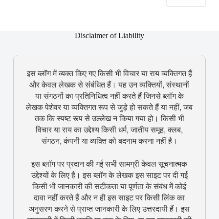
Disclaimer of Liability
इस ब्लॉग में व्यक्त किए गए किसी भी विचार या राय व्यक्तिगत हैं
और केवल लेखक से संबंधित हैं। यह उन व्यक्तियों, संस्थानों
या संगठनों का प्रतिनिधित्व नहीं करते हैं जिनसे ब्लॉग के
लेखक पेशेवर या व्यक्तिगत रूप से जुड़े हो सकते हैं या नहीं, जब
तक कि स्पष्ट रूप से उल्लेख न किया गया हो। किसी भी
विचार या राय का उद्देश्य किसी धर्म, जातीय समूह, क्लब,
संगठन, कंपनी या व्यक्ति को बदनाम करना नहीं है।
इस ब्लॉग पर प्रदान की गई सभी सामग्री केवल सूचनात्मक
उद्देश्यों के लिए है। इस ब्लॉग के लेखक इस साइट पर दी गई
किसी भी जानकारी की सटीकता या पूर्णता के संबंध में कोई
दावा नहीं करते हैं और न ही इस साइट पर किसी लिंक का
अनुसरण करने से प्राप्त जानकारी के लिए उत्तरदायी हैं। इस