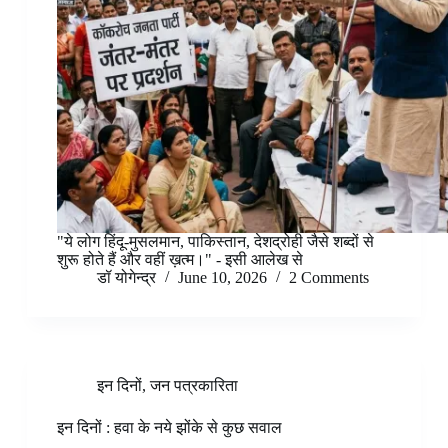
"ये लोग हिंदू-मुसलमान, पाकिस्तान, देशद्रोही जैसे शब्दों से
शुरू होते हैं और वहीं ख़त्म।" - इसी आलेख से
डॉ योगेन्द्र
June 10, 2026
2 Comments
इन दिनों
,
जन पत्रकारिता
इन दिनों : हवा के नये झोंके से कुछ सवाल