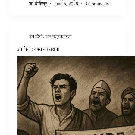
डॉ योगेन्द्र
June 5, 2026
3 Comments
इन दिनों
,
जन पत्रकारिता
इन दिनों : वक्त का तराना