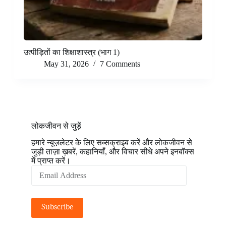
उत्पीड़ितों का शिक्षाशास्त्र (भाग 1)
May 31, 2026
7 Comments
लोकजीवन से जुड़ें
हमारे न्यूज़लेटर के लिए सब्सक्राइब करें और लोकजीवन से
जुड़ी ताज़ा ख़बरें, कहानियाँ, और विचार सीधे अपने इनबॉक्स
में प्राप्त करें।
Email
Address
Subscribe