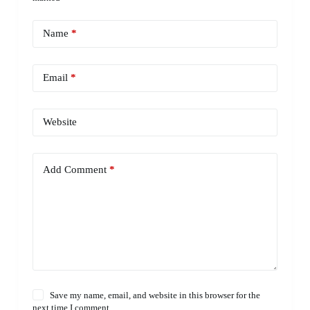
Name
*
Email
*
Website
Add Comment
*
Save my name, email, and website in this browser for the
next time I comment.