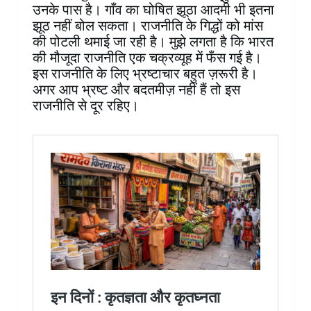
उनके पास है। गाँव का घोषित झूठा आदमी भी इतना
झूठ नहीं बोल सकता। राजनीति के गिद्धों को मांस
की पोटली थमाई जा रही है। मुझे लगता है कि भारत
की मौजूदा राजनीति एक चक्रव्यूह में फँस गई है।
इस राजनीति के लिए भ्रष्टाचार बहुत ज़रूरी है।
अगर आप भ्रष्ट और बदतमीज़ नहीं हैं तो इस
राजनीति से दूर रहिए।