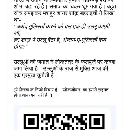
शोभा बढ़ा रहे हैं। समाज का चक्र घूम गया है। बहुत
सोच समझकर मशहूर शायर शौक़ बहराइची ने लिखा
था-
“बर्बाद गुलिस्ताँ करने को बस एक ही उल्लू काफ़ी
था,
हर शाख़ पे उल्लू बैठा है, अंजाम-ए-गुलिस्ताँ क्या
होगा?”
उल्लुओं की जमात ने लोकतंत्र के कलपुर्ज़े पर क़ब्ज़ा
जमा लिया है। उल्लुओं के राज से मुक्ति आज की
एक प्रमुख चुनौती है।
(ये लेखक के निजी विचार हैं। ‘लोकजीवन’ का इससे सहमत
होना आवश्यक नहीं है।)