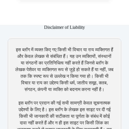
Disclaimer of Liability
इस ब्लॉग में व्यक्त किए गए किसी भी विचार या राय व्यक्तिगत हैं
और केवल लेखक से संबंधित हैं। यह उन व्यक्तियों, संस्थानों
या संगठनों का प्रतिनिधित्व नहीं करते हैं जिनसे ब्लॉग के
लेखक पेशेवर या व्यक्तिगत रूप से जुड़े हो सकते हैं या नहीं, जब
तक कि स्पष्ट रूप से उल्लेख न किया गया हो। किसी भी
विचार या राय का उद्देश्य किसी धर्म, जातीय समूह, क्लब,
संगठन, कंपनी या व्यक्ति को बदनाम करना नहीं है।
इस ब्लॉग पर प्रदान की गई सभी सामग्री केवल सूचनात्मक
उद्देश्यों के लिए है। इस ब्लॉग के लेखक इस साइट पर दी गई
किसी भी जानकारी की सटीकता या पूर्णता के संबंध में कोई
दावा नहीं करते हैं और न ही इस साइट पर किसी लिंक का