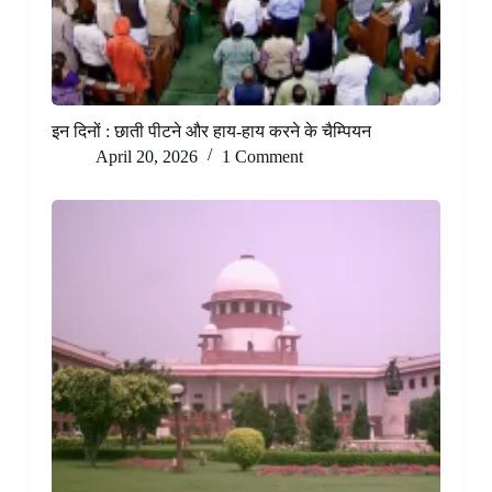
इन दिनों : छाती पीटने और हाय-हाय करने के चैम्पियन
April 20, 2026
1 Comment