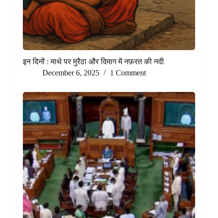
इन दिनों : माथे पर मुरैठा और दिमाग में नफ़रत की नदी
December 6, 2025
1 Comment