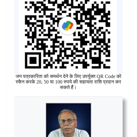
जन पत्रकारिता को समर्थन देने के लिए उपर्युक्त QR Code को
स्कैन करके 20, 50 या 100 रुपये की सहायता राशि प्रदान कर
सकते हैं।