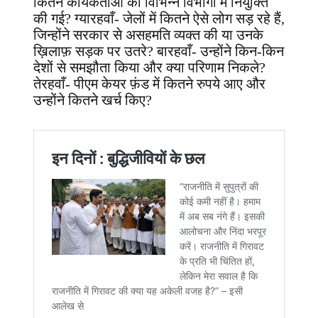
कितने कार्यकर्ताओं को विभिन्न विभागों में नियुक्ति
की गई? ग्यारहवाँ- जेलों में कितने ऐसे लोग सड़ रहे हैं,
जिन्होंने सरकार से असहमति व्यक्त की या उनके
ख़िलाफ़ सड़क पर उतरे? बारहवाँ- उन्होंने किन-किन
देशों से समझौता किया और क्या परिणाम निकले?
तेरहवाँ- पीएम केयर फ़ंड में कितने रुपये आए और
उन्होंने कितने खर्च किए?