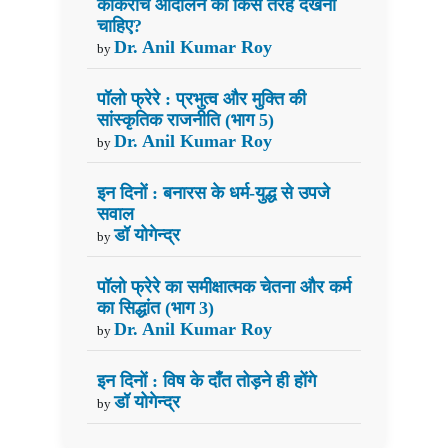
कॉकरोच आंदोलन को किस तरह देखना
चाहिए?
Dr. Anil Kumar Roy
by
पॉलो फ्रेरे : प्रभुत्व और मुक्ति की
सांस्कृतिक राजनीति (भाग 5)
Dr. Anil Kumar Roy
by
इन दिनों : बनारस के धर्म-युद्ध से उपजे
सवाल
डॉ योगेन्द्र
by
पॉलो फ्रेरे का समीक्षात्मक चेतना और कर्म
का सिद्धांत (भाग 3)
Dr. Anil Kumar Roy
by
इन दिनों : विष के दाँत तोड़ने ही होंगे
डॉ योगेन्द्र
by