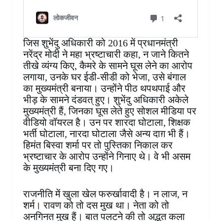
जिस शुभेंदु अधिकारी को 2016 में प्रधानमंत्री
नरेंद्र मोदी ने महा भ्रष्टाचारी कहा, न जाने कितने
तीखे व्यंग्य किए, कैमरे के सामने घूस लेने का आरोप
लगाया, उनके घर ईडी-सीडी को भेजा, उसे बंगाल
का मुख्यमंत्री बनाया। उन्होंने पीठ थपथपाई और
भीड़ के सामने दंडवत् हुए। शुभेंदु अधिकारी अकेले
मुख्यमंत्री हैं, जिनका घूस लेते हुए सोशल मीडिया पर
वीडियो वॉयरल है। उन पर शारदा घोटाला, शिक्षक
भर्ती घोटाला, नारदा घोटाला जैसे अन्य दाग़ भी हैं।
हिमंत बिस्वा शर्मा पर तो पुस्तिका निकाल कर
भ्रष्टाचार के आरोप उन्होंने गिनाए थे। वे भी असम
के मुख्यमंत्री बना दिए गए।
राजनीति में खुला खेल फरुर्खावादी है। न लाज, न
शर्म। रावण को तो दस मुख था। नेता को तो
अनगिनत मुख हैं। बात पलटने की तो अद्भुत कला