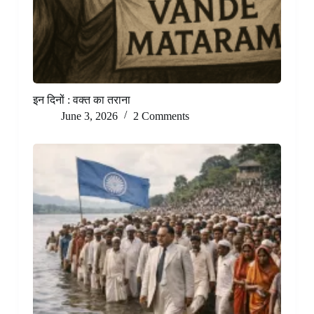
इन दिनों : वक्त का तराना
June 3, 2026
2 Comments