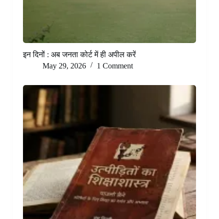
इन दिनों : अब जनता कोर्ट में ही अपील करें
May 29, 2026
1 Comment