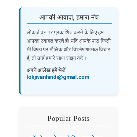
आपकी आवाज़, हमारा मंच
लोकजीवन पर प्रकाशित करने के लिए हम
आपका स्वागत करते हैं! यदि आपके पास किसी
भी विषय पर मौलिक और विश्लेषणात्मक विचार
हैं, तो उन्हें हमारे साथ साझा करें।
अपने आलेख हमें भेजें
:
lokjivanhindi@gmail.com
Popular Posts