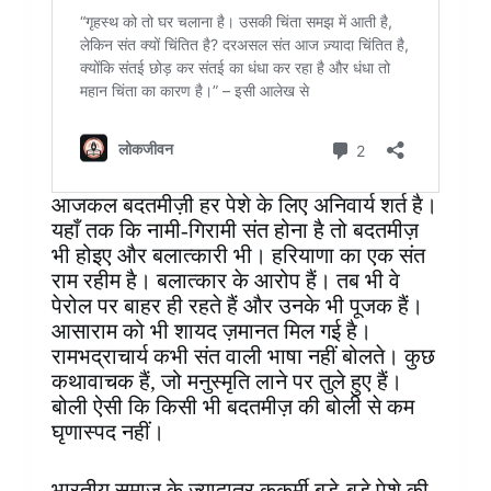
आजकल बदतमीज़ी हर पेशे के लिए अनिवार्य शर्त है।
यहाँ तक कि नामी-गिरामी संत होना है तो बदतमीज़
भी होइए और बलात्कारी भी। हरियाणा का एक संत
राम रहीम है। बलात्कार के आरोप हैं। तब भी वे
पेरोल पर बाहर ही रहते हैं और उनके भी पूजक हैं।
आसाराम को भी शायद ज़मानत मिल गई है।
रामभद्राचार्य कभी संत वाली भाषा नहीं बोलते। कुछ
कथावाचक हैं, जो मनुस्मृति लाने पर तुले हुए हैं।
बोली ऐसी कि किसी भी बदतमीज़ की बोली से कम
घृणास्पद नहीं।
भारतीय समाज के ज़्यादातर कुकर्मी बड़े-बड़े पेशे की