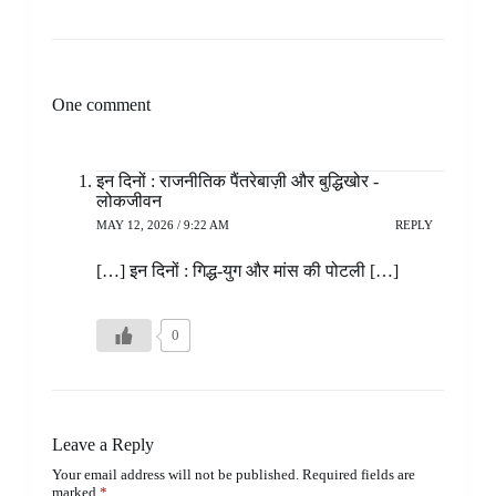
One comment
इन दिनों : राजनीतिक पैंतरेबाज़ी और बुद्धिखोर -
लोकजीवन
MAY 12, 2026 / 9:22 AM
REPLY
[…] इन दिनों : गिद्ध-युग और मांस की पोटली […]
0
Leave a Reply
Your email address will not be published.
Required fields are
marked
*