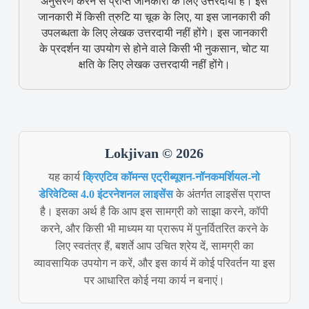
अनुसरण करने से प्राप्त जानकारी के लिए उत्तरदायी हैं। इस
जानकारी में किसी त्रुटि या चूक के लिए, या इस जानकारी की
उपलब्धता के लिए लेखक उत्तरदायी नहीं होंगे। इस जानकारी
के प्रदर्शन या उपयोग से होने वाले किसी भी नुकसान, चोट या
क्षति के लिए लेखक उत्तरदायी नहीं होंगे।
Lokjivan © 2026
यह कार्य
क्रिएटिव कॉमन्स एट्रीब्यूशन-नॉनकमर्शियल-नो
डेरिवेटिव्स 4.0 इंटरनेशनल लाइसेंस
के अंतर्गत लाइसेंस प्राप्त
है। इसका अर्थ है कि आप इस सामग्री को साझा करने, कॉपी
करने, और किसी भी माध्यम या प्रारूप में पुनर्वितरित करने के
लिए स्वतंत्र हैं, बशर्ते आप उचित श्रेय दें, सामग्री का
व्यावसायिक उपयोग न करें, और इस कार्य में कोई परिवर्तन या इस
पर आधारित कोई नया कार्य न बनाएं।