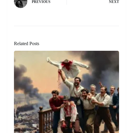
PREVIOUS
NEXT
Related Posts