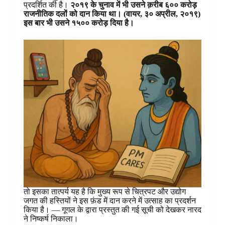
प्रदर्शित की है।
२०१९ के चुनाव में भी उसने क़रीब ६०० करोड़
राजनीतिक दलों को दान किया था। (वायर, ३० अप्रील, २०१९)
इस बार भी उसने १५०० करोड़ दिया है।
तो इसका तात्पर्य यह है कि मुख्य रूप से चित्रपट और उद्योग
जगत की हस्तियों ने इस फ़ंड में दान करने में उत्साह का प्रदर्शन
किया है। — गूगल के द्वारा प्रस्तुत की गई सूची को देखकर नारद
ने निष्कर्ष निकाला।