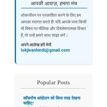
आपकी आवाज़, हमारा मंच
लोकजीवन पर प्रकाशित करने के लिए हम
आपका स्वागत करते हैं! यदि आपके पास किसी
भी विषय पर मौलिक और विश्लेषणात्मक विचार
हैं, तो उन्हें हमारे साथ साझा करें।
अपने आलेख हमें भेजें
:
lokjivanhindi@gmail.com
Popular Posts
कॉकरोच आंदोलन को किस तरह देखना
चाहिए?