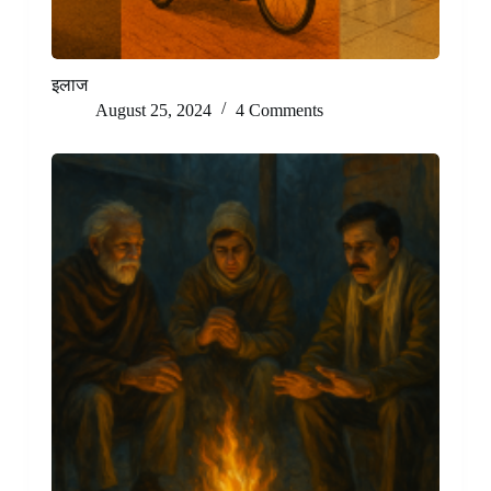
इलाज
August 25, 2024
4 Comments