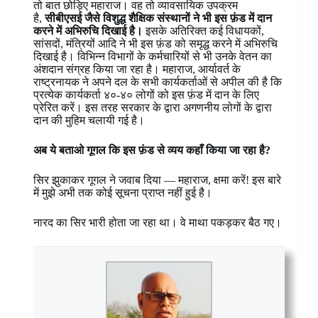
तो बात छोड़िए महाराज। वह तो व्यावसायिक उपक्रम
है,
सीबीएसई जैसे विशुद्ध शैक्षिक संस्थानों ने भी इस फ़ंड में दान
करने में अभिरुचि दिखाई है।
इसके अतिरिक्त कई विधायकों,
सांसदों, मंत्रियों आदि ने भी इस फ़ंड को समृद्ध करने में अभिरुचि
दिखाई है। विभिन्न विभागों के कर्मचारियों से भी उनके वेतन का
अंशदान संग्रह किया जा रहा है। महाराज, आर्यावर्त के
राष्ट्रनायक ने अपने दल के सभी कार्यकर्ताओं से अपील की है कि
प्रत्येक कार्यकर्ता ४०-४० लोगों को इस फ़ंड में दान के लिए
प्रेरित करें। इस तरह सरकार के द्वारा अगणनीय लोगों के द्वारा
दान की मुहिम चलायी गई है।
अब ये बताओ गूगल कि इस फ़ंड से व्यय कहाँ किया जा रहा है?
सिर झुकाकर गूगल ने जवाब दिया — महाराज, क्षमा करें! इस बारे
में मुझे अभी तक कोई सूचना प्राप्त नहीं हुई है।
नारद का सिर भारी होता जा रहा था। वे माथा पकड़कर बैठ गए।