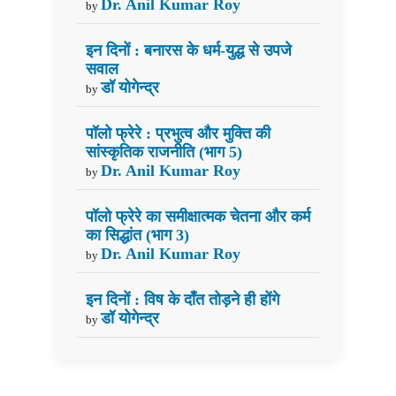
Dr. Anil Kumar Roy
by
इन दिनों : बनारस के धर्म-युद्ध से उपजे
सवाल
डॉ योगेन्द्र
by
पॉलो फ्रेरे : प्रभुत्व और मुक्ति की
सांस्कृतिक राजनीति (भाग 5)
Dr. Anil Kumar Roy
by
पॉलो फ्रेरे का समीक्षात्मक चेतना और कर्म
का सिद्धांत (भाग 3)
Dr. Anil Kumar Roy
by
इन दिनों : विष के दाँत तोड़ने ही होंगे
डॉ योगेन्द्र
by