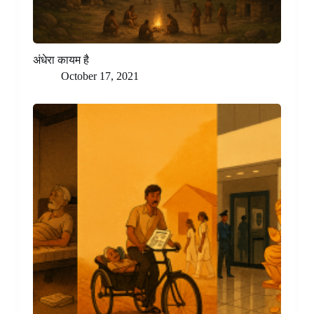
अंधेरा कायम है
October 17, 2021