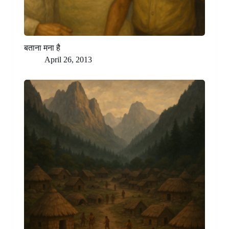
बताना मना है
April 26, 2013