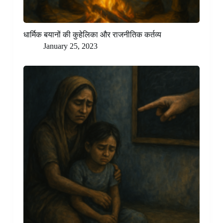
धार्मिक बयानों की कुहेलिका और राजनीतिक कर्तव्य
January 25, 2023