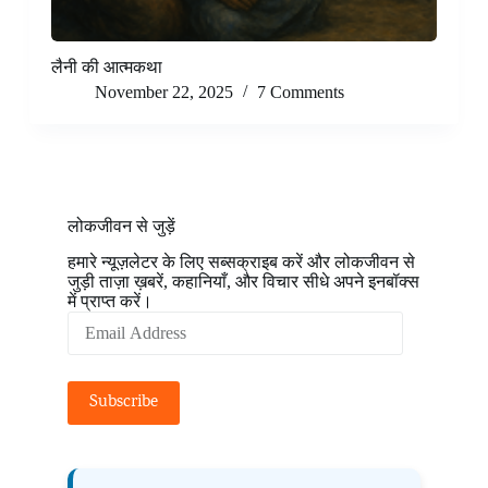
लैनी की आत्मकथा
November 22, 2025
7 Comments
लोकजीवन से जुड़ें
हमारे न्यूज़लेटर के लिए सब्सक्राइब करें और लोकजीवन से
जुड़ी ताज़ा ख़बरें, कहानियाँ, और विचार सीधे अपने इनबॉक्स
में प्राप्त करें।
Email
Address
Subscribe