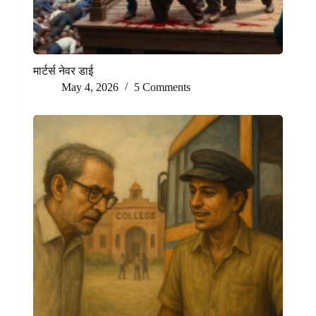
मार्टर्स नेवर डाई
May 4, 2026
5 Comments