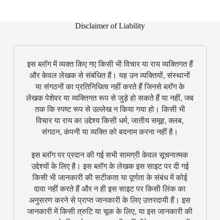
Disclaimer of Liability
इस ब्लॉग में व्यक्त किए गए किसी भी विचार या राय व्यक्तिगत हैं
और केवल लेखक से संबंधित हैं। यह उन व्यक्तियों, संस्थानों
या संगठनों का प्रतिनिधित्व नहीं करते हैं जिनसे ब्लॉग के
लेखक पेशेवर या व्यक्तिगत रूप से जुड़े हो सकते हैं या नहीं, जब
तक कि स्पष्ट रूप से उल्लेख न किया गया हो। किसी भी
विचार या राय का उद्देश्य किसी धर्म, जातीय समूह, क्लब,
संगठन, कंपनी या व्यक्ति को बदनाम करना नहीं है।
इस ब्लॉग पर प्रदान की गई सभी सामग्री केवल सूचनात्मक
उद्देश्यों के लिए है। इस ब्लॉग के लेखक इस साइट पर दी गई
किसी भी जानकारी की सटीकता या पूर्णता के संबंध में कोई
दावा नहीं करते हैं और न ही इस साइट पर किसी लिंक का
अनुसरण करने से प्राप्त जानकारी के लिए उत्तरदायी हैं। इस
जानकारी में किसी त्रुटि या चूक के लिए, या इस जानकारी की