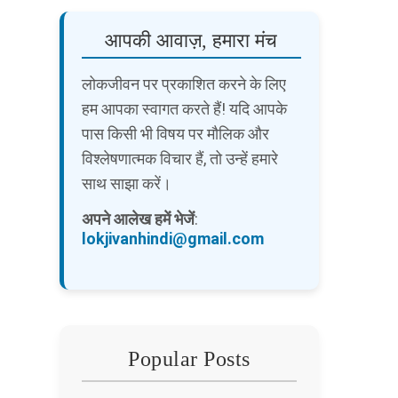
आपकी आवाज़, हमारा मंच
लोकजीवन पर प्रकाशित करने के लिए
हम आपका स्वागत करते हैं! यदि आपके
पास किसी भी विषय पर मौलिक और
विश्लेषणात्मक विचार हैं, तो उन्हें हमारे
साथ साझा करें।
अपने आलेख हमें भेजें
:
lokjivanhindi@gmail.com
Popular Posts