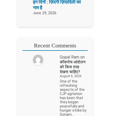
इन दिनों : ज़िंदगी ज़िंदादिली का
नाम है
June 29, 2026
Recent Comments
Gopal Ram
on
कॉकरोच आंदोलन
को किस तरह
देखना चाहिए?
August 6, 2026
One of the
refreshing
aspects of the
CJP agitation
has been that
they began
peacefully and
hunger strike by
Sonam…