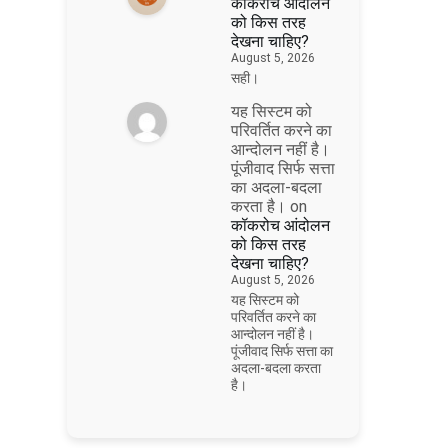
कॉकरोच आंदोलन
को किस तरह
देखना चाहिए?
August 5, 2026
सही।
यह सिस्टम को
परिवर्तित करने का
आन्दोलन नहीं है।
पूंजीवाद सिर्फ सत्ता
का अदला-बदला
करता है।
on
कॉकरोच आंदोलन
को किस तरह
देखना चाहिए?
August 5, 2026
यह सिस्टम को
परिवर्तित करने का
आन्दोलन नहीं है।
पूंजीवाद सिर्फ सत्ता का
अदला-बदला करता
है।