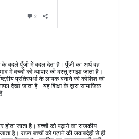
के बदले पूँजी में बदल देता है। पूँजी का अर्थ वह
 में बच्चों को व्यापार की वस्तु समझा जाता है।
राष्ट्रीय प्रतिस्पर्धा के लायक बनाने की कोशिश की
फा देखा जाता है। यह शिक्षा के द्वारा सामाजिक
 है।
ार होता जाता है। बच्चों को पढ़ाने का राजकीय
ाता है। राज्य बच्चों को पढ़ाने की जवाबदेही से ही