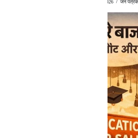
Dr. Anil Kumar Roy
February 2, 2026
जन पत्रक