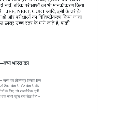
 ही नहीं, बल्कि परीक्षाओं का भी मानकीकरण किया
ैसे – JEE, NEET, CUET आदि, इसी के तरीक़े
संस्थाओं और परीक्षाओं का विशिष्टीकरण किया जाता
 छात्र उच्च स्तर के माने जाते हैं, बाक़ी