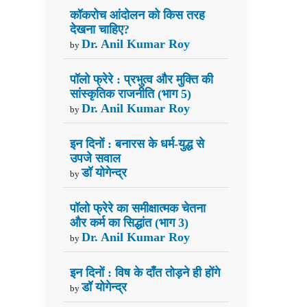
कॉकरोच आंदोलन को किस तरह
देखना चाहिए?
Dr. Anil Kumar Roy
by
पॉलो फ्रेरे : प्रभुत्व और मुक्ति की
सांस्कृतिक राजनीति (भाग 5)
Dr. Anil Kumar Roy
by
इन दिनों : बनारस के धर्म-युद्ध से
उपजे सवाल
डॉ योगेन्द्र
by
पॉलो फ्रेरे का समीक्षात्मक चेतना
और कर्म का सिद्धांत (भाग 3)
Dr. Anil Kumar Roy
by
इन दिनों : विष के दाँत तोड़ने ही होंगे
डॉ योगेन्द्र
by