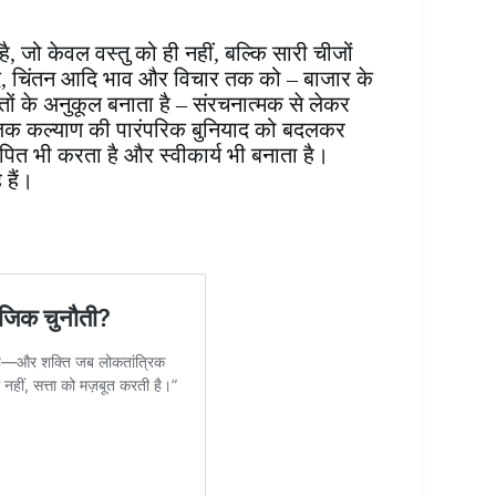
जो केवल वस्तु को ही नहीं, बल्कि सारी चीजों
िषाद, चिंतन आदि भाव और विचार तक को – बाजार के
रतों के अनुकूल बनाता है – संरचनात्मक से लेकर
िक कल्याण की पारंपरिक बुनियाद को बदलकर
ित भी करता है और स्वीकार्य भी बनाता है।
 हैं।