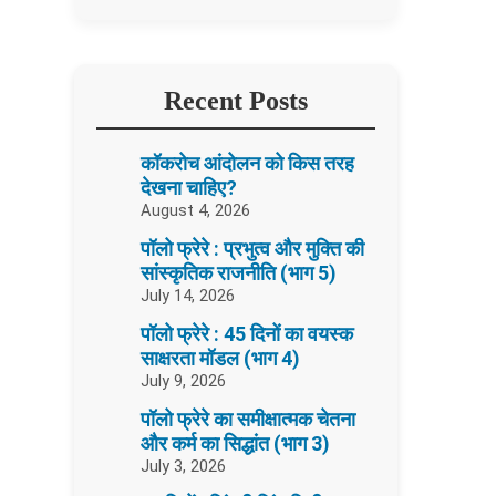
Recent Posts
कॉकरोच आंदोलन को किस तरह
देखना चाहिए?
August 4, 2026
पॉलो फ्रेरे : प्रभुत्व और मुक्ति की
सांस्कृतिक राजनीति (भाग 5)
July 14, 2026
पॉलो फ्रेरे : 45 दिनों का वयस्क
साक्षरता मॉडल (भाग 4)
July 9, 2026
पॉलो फ्रेरे का समीक्षात्मक चेतना
और कर्म का सिद्धांत (भाग 3)
July 3, 2026