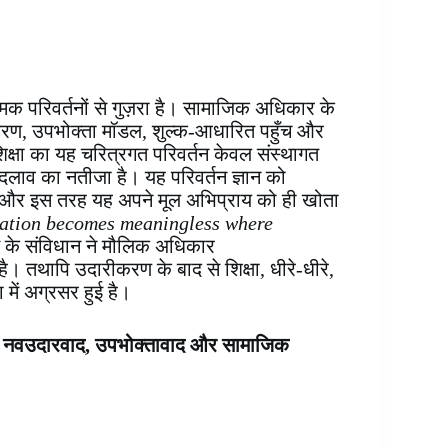
ात्मक परिवर्तनों से गुज़रा है। सामाजिक अधिकार के
निजीकरण, उपभोक्ता मॉडल, शुल्क-आधारित पहुँच और
। शिक्षा का यह चरित्रगत परिवर्तन केवल संस्थागत
बदलाव का नतीजा है। यह परिवर्तन ज्ञान को
ै और इस तरह यह अपने मूल अभिप्राय को ही खोता
ation becomes meaningless where
रत के संविधान ने मौलिक अधिकार
तथापि उदारीकरण के बाद से शिक्षा, धीरे-धीरे,
 में अग्रसर हुई है।
–
नवउदारवाद, उपभोक्तावाद और सामाजिक