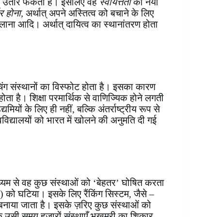
 भी उतार फेंकता है। इसलिए वह
स्वायत्तता
की नयी
भर होना,
अर्थात् अपने अस्तित्व को बचाने के लिए
चलाना आदि। अर्थात् दायित्व का स्थानांतरण होता
कोचिंग संस्थानों का विस्फोट होता है। इसका कारण
 होता है। शिक्षा परमार्थिक से वाणिज्यिक होने लगती
यों के लिए ही नहीं, बल्कि अंतर्राष्ट्रीय रूप से
्वविद्यालयों को भारत में खोलने की अनुमति दी गई
्यम से वह कुछ संस्थाओं को ‘बेहतर’ घोषित करता
ं) को घटिया। इसके लिए रैंकिंग सिस्टम, जैसे –
या जाता है। इसके ज़रिए कुछ संस्थाओं को
बकि उसी समय हजारों संस्थाएँ भुखमरी का शिकार