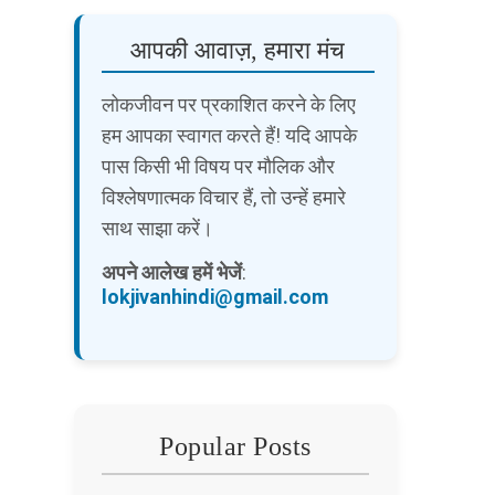
आपकी आवाज़, हमारा मंच
लोकजीवन पर प्रकाशित करने के लिए
हम आपका स्वागत करते हैं! यदि आपके
पास किसी भी विषय पर मौलिक और
विश्लेषणात्मक विचार हैं, तो उन्हें हमारे
साथ साझा करें।
अपने आलेख हमें भेजें
:
lokjivanhindi@gmail.com
Popular Posts