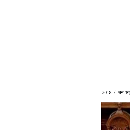
लोकसभा में उपलब्ध कराई गई जानकारी ऐसी भी होती है
Dr. Anil Kumar Roy
December 25, 2018
जन पत्