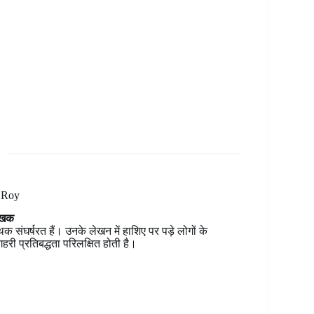
 Roy
लेखक
ंघर्षरत हैं। उनके लेखन में हाशिए पर पड़े लोगों के
री प्रतिबद्धता परिलक्षित होती है।