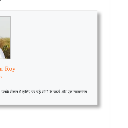
?
ar Roy
ts
नके लेखन में हाशिए पर पड़े लोगों के संघर्ष और एक न्यायसंगत