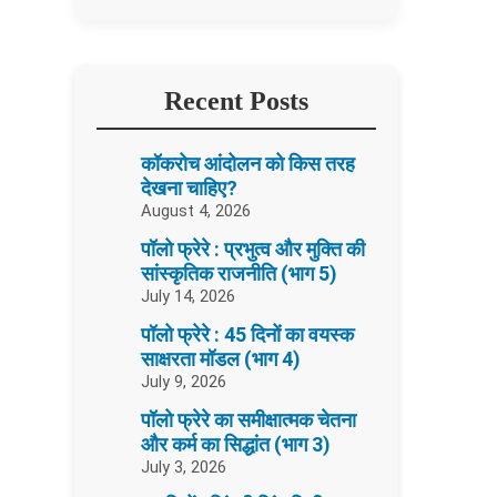
Recent Posts
कॉकरोच आंदोलन को किस तरह
देखना चाहिए?
August 4, 2026
पॉलो फ्रेरे : प्रभुत्व और मुक्ति की
सांस्कृतिक राजनीति (भाग 5)
July 14, 2026
पॉलो फ्रेरे : 45 दिनों का वयस्क
साक्षरता मॉडल (भाग 4)
July 9, 2026
पॉलो फ्रेरे का समीक्षात्मक चेतना
और कर्म का सिद्धांत (भाग 3)
July 3, 2026