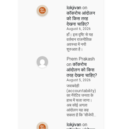
lokjivan
on
कॉकरोच आंदोलन
को किस तरह
देखना चाहिए?
August 6, 2026
हाँ। इस दृष्टि से यह
वर्तमान राजनीतिक
अवस्था में नयी
शुरुआत है।
Prem Prakash
on
कॉकरोच
आंदोलन को किस
तरह देखना चाहिए?
August 5, 2026
जवाबदेही
(accountability)
का नैरेटिव जनता के
हाथ में चला जाना।
अब कोई अगला
आंदोलन यह कह
सकता है कि ‘सीजेपी…
lokjivan
on