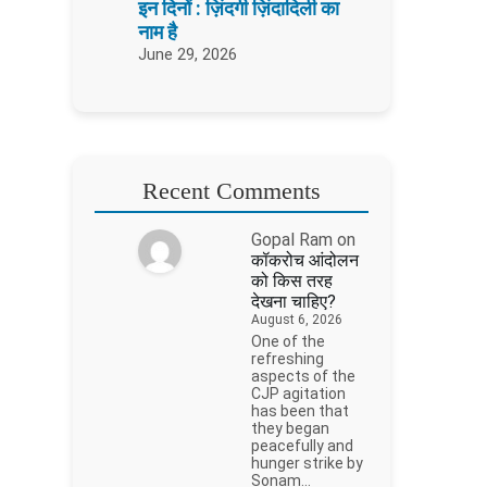
इन दिनों : ज़िंदगी ज़िंदादिली का
नाम है
June 29, 2026
Recent Comments
Gopal Ram
on
कॉकरोच आंदोलन
को किस तरह
देखना चाहिए?
August 6, 2026
One of the
refreshing
aspects of the
CJP agitation
has been that
they began
peacefully and
hunger strike by
Sonam…