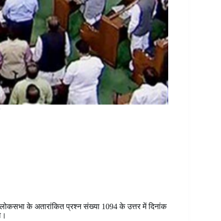
लोकसभा के अतारांकित प्रश्न संख्या 1094 के उत्तर में दिनांक
या।