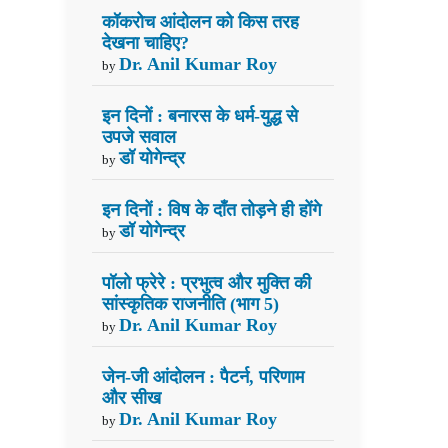
कॉकरोच आंदोलन को किस तरह
देखना चाहिए?
Dr. Anil Kumar Roy
by
इन दिनों : बनारस के धर्म-युद्ध से
उपजे सवाल
डॉ योगेन्द्र
by
इन दिनों : विष के दाँत तोड़ने ही होंगे
डॉ योगेन्द्र
by
पॉलो फ्रेरे : प्रभुत्व और मुक्ति की
सांस्कृतिक राजनीति (भाग 5)
Dr. Anil Kumar Roy
by
जेन-जी आंदोलन : पैटर्न, परिणाम
और सीख
Dr. Anil Kumar Roy
by