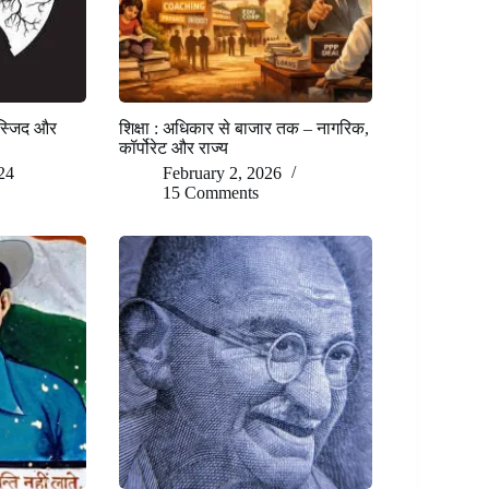
मस्जिद और
शिक्षा : अधिकार से बाजार तक – नागरिक,
कॉर्पोरेट और राज्य
24
February 2, 2026
15 Comments