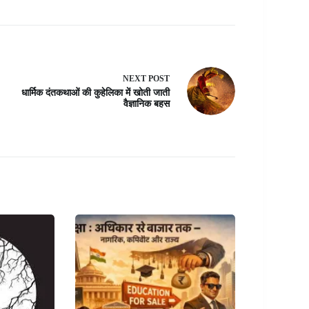
NEXT
POST
धार्मिक दंतकथाओं की कुहेलिका में खोती जाती
वैज्ञानिक बहस