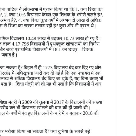
ा पाटिल ने लोकसभा में प्रश्न किया था कि 1. क्या शिक्षा का
ै?, 2. क्या 10% विद्यालय केवल एक शिक्षक के भरोसे चलते है?,
अभाव है?, 4. क्या विगत कुछ वर्षों में लगभग दो लाख से अधिक
्यम से शिक्षा का रास्ता तलाश रही है? कुछ और भी प्रश्न थे।
ि प्राथमिक विद्यालय 10.48 लाख से बढ़कर 10.73 लाख हो गए हैं।
 तहत 4,17,796 विद्यालयों में पृथक्कृत शौचालयों का निर्माण
र उच्च प्राथमिक विद्यालयों में 18:1 का छात्र – शिक्षक
ा जवाब है।
हो जा सकता है? बिहार में ही 1773 विद्यालय बंद कर दिए गए और
ारखंड में अधिसूचना जारी कर दी गई है कि एक पंचायत में एक
ो लाख से अधिक विद्यालय बंद किए जा चुके हैं, यह बिना बताए भी
 पता है। शिक्षा मंत्री को तो यह भी पता है कि विद्यालयों में आर
ा मंत्री ने 2009 की तुलना में 2017 के विद्यालयों की संख्या
खरीद कर भी विद्यालय खोलने की बात की ही जाती थी।
हाल के वर्षों में बंद हुए विद्यालयों के बारे में न बताकर 2018 की
पर भरोसा किया जा सकता है? क्या दुनिया के सबसे बड़े