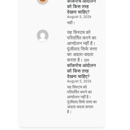
कॉकरोच आंदोलन
को किस तरह
देखना चाहिए?
August 5, 2026
सही।
यह सिस्टम को
परिवर्तित करने का
आन्दोलन नहीं है।
पूंजीवाद सिर्फ सत्ता
का अदला-बदला
करता है।
on
कॉकरोच आंदोलन
को किस तरह
देखना चाहिए?
August 5, 2026
यह सिस्टम को
परिवर्तित करने का
आन्दोलन नहीं है।
पूंजीवाद सिर्फ सत्ता का
अदला-बदला करता
है।