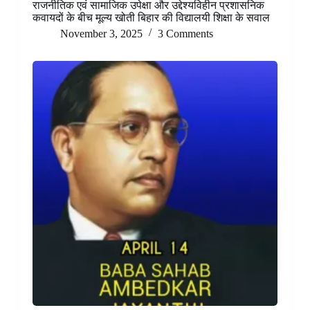
राजनीतिक एवं सामाजिक उपेक्षा और उद्देश्यविहीन प्रशासनिक
कवायदों के बीच मूल्य खोती बिहार की विद्यालयी शिक्षा के सवाल
November 3, 2025
3 Comments