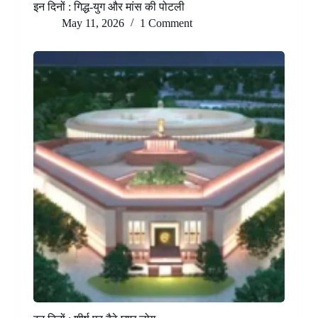
इन दिनों : गिद्ध-युग और मांस की पोटली
May 11, 2026
1 Comment