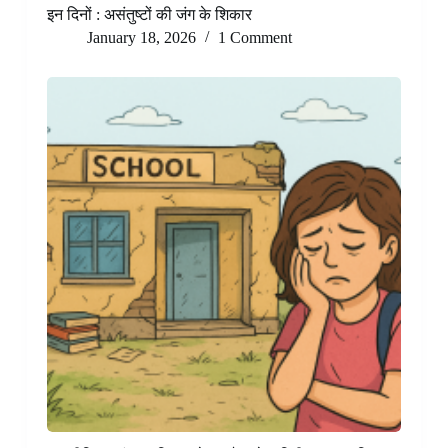
इन दिनों : असंतुष्टों की जंग के शिकार
January 18, 2026
1 Comment