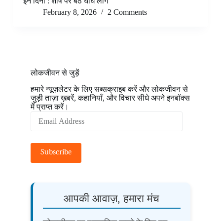
इन दिनों : शीर्ष पर बैठे घाघ लोग
February 8, 2026
2 Comments
लोकजीवन से जुड़ें
हमारे न्यूज़लेटर के लिए सब्सक्राइब करें और लोकजीवन से
जुड़ी ताज़ा ख़बरें, कहानियाँ, और विचार सीधे अपने इनबॉक्स
में प्राप्त करें।
Email
Address
Subscribe
आपकी आवाज़, हमारा मंच