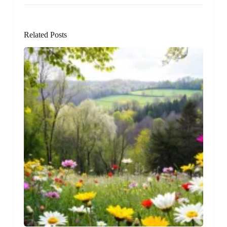
Related Posts