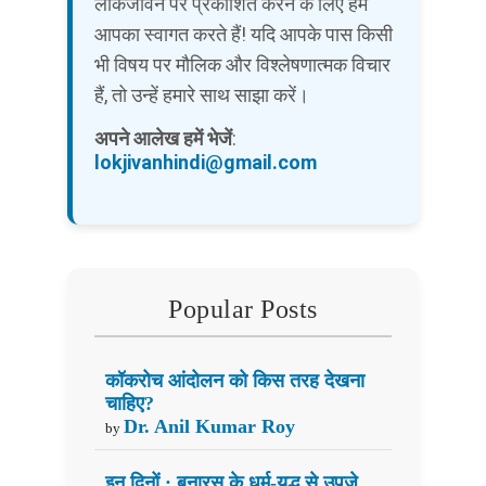
लोकजीवन पर प्रकाशित करने के लिए हम
आपका स्वागत करते हैं! यदि आपके पास किसी
भी विषय पर मौलिक और विश्लेषणात्मक विचार
हैं, तो उन्हें हमारे साथ साझा करें।
अपने आलेख हमें भेजें
:
lokjivanhindi@gmail.com
Popular Posts
कॉकरोच आंदोलन को किस तरह देखना
चाहिए?
Dr. Anil Kumar Roy
by
इन दिनों : बनारस के धर्म-युद्ध से उपजे