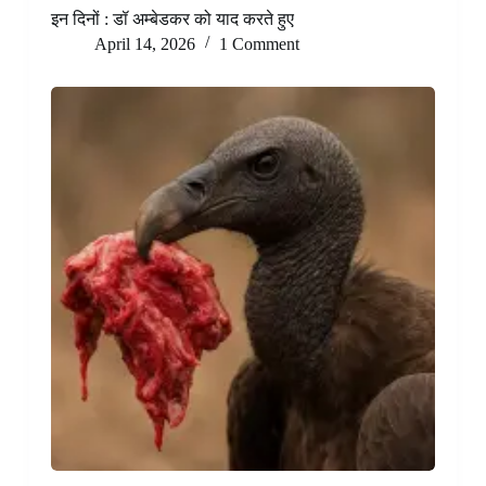
इन दिनों : डॉ अम्बेडकर को याद करते हुए
April 14, 2026
1 Comment