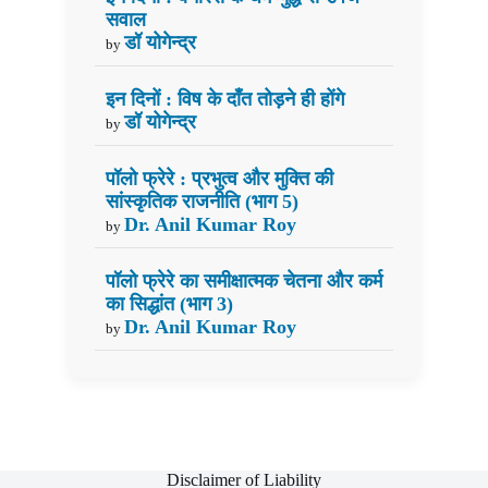
सवाल
डॉ योगेन्द्र
by
इन दिनों : विष के दाँत तोड़ने ही होंगे
डॉ योगेन्द्र
by
पॉलो फ्रेरे : प्रभुत्व और मुक्ति की
सांस्कृतिक राजनीति (भाग 5)
Dr. Anil Kumar Roy
by
पॉलो फ्रेरे का समीक्षात्मक चेतना और कर्म
का सिद्धांत (भाग 3)
Dr. Anil Kumar Roy
by
Disclaimer of Liability