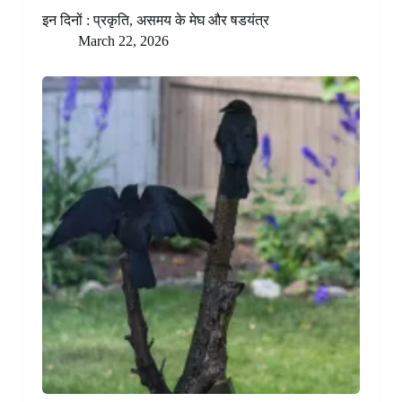
इन दिनों : प्रकृति, असमय के मेघ और षडयंत्र
March 22, 2026