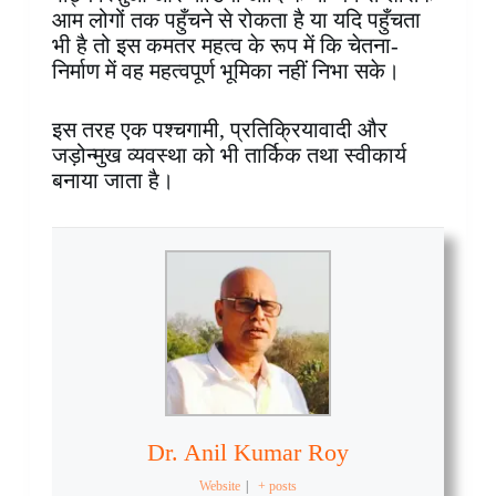
आम लोगों तक पहुँचने से रोकता है या यदि पहुँचता
भी है तो इस कमतर महत्व के रूप में कि चेतना-
निर्माण में वह महत्वपूर्ण भूमिका नहीं निभा सके।
इस तरह एक पश्चगामी, प्रतिक्रियावादी और
जड़ोन्मुख व्यवस्था को भी तार्किक तथा स्वीकार्य
बनाया जाता है।
Dr. Anil Kumar Roy
Website
|
+ posts