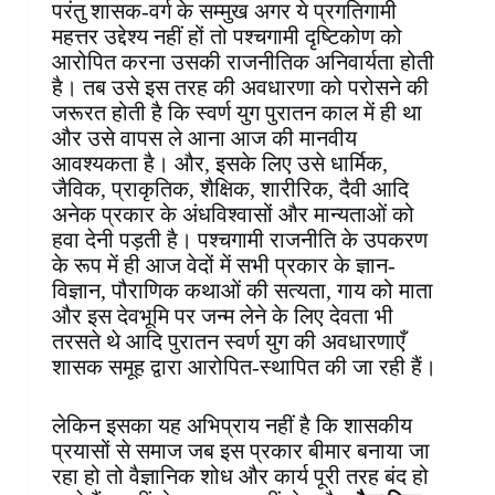
परंतु शासक-वर्ग के सम्मुख अगर ये प्रगतिगामी
महत्तर उद्देश्य नहीं हों तो पश्चगामी दृष्टिकोण को
आरोपित करना उसकी राजनीतिक अनिवार्यता होती
है। तब उसे इस तरह की अवधारणा को परोसने की
जरूरत होती है कि स्वर्ण युग पुरातन काल में ही था
और उसे वापस ले आना आज की मानवीय
आवश्यकता है। और, इसके लिए उसे धार्मिक,
जैविक, प्राकृतिक, शैक्षिक, शारीरिक, दैवी आदि
अनेक प्रकार के अंधविश्वासों और मान्यताओं को
हवा देनी पड़ती है। पश्चगामी राजनीति के उपकरण
के रूप में ही आज वेदों में सभी प्रकार के ज्ञान-
विज्ञान, पौराणिक कथाओं की सत्यता, गाय को माता
और इस देवभूमि पर जन्म लेने के लिए देवता भी
तरसते थे आदि पुरातन स्वर्ण युग की अवधारणाएँ
शासक समूह द्वारा आरोपित-स्थापित की जा रही हैं।
लेकिन इसका यह अभिप्राय नहीं है कि शासकीय
प्रयासों से समाज जब इस प्रकार बीमार बनाया जा
रहा हो तो वैज्ञानिक शोध और कार्य पूरी तरह बंद हो