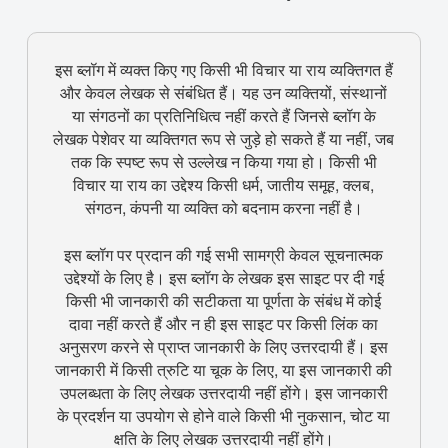
इस ब्लॉग में व्यक्त किए गए किसी भी विचार या राय व्यक्तिगत हैं
और केवल लेखक से संबंधित हैं। यह उन व्यक्तियों, संस्थानों
या संगठनों का प्रतिनिधित्व नहीं करते हैं जिनसे ब्लॉग के
लेखक पेशेवर या व्यक्तिगत रूप से जुड़े हो सकते हैं या नहीं, जब
तक कि स्पष्ट रूप से उल्लेख न किया गया हो। किसी भी
विचार या राय का उद्देश्य किसी धर्म, जातीय समूह, क्लब,
संगठन, कंपनी या व्यक्ति को बदनाम करना नहीं है।
इस ब्लॉग पर प्रदान की गई सभी सामग्री केवल सूचनात्मक
उद्देश्यों के लिए है। इस ब्लॉग के लेखक इस साइट पर दी गई
किसी भी जानकारी की सटीकता या पूर्णता के संबंध में कोई
दावा नहीं करते हैं और न ही इस साइट पर किसी लिंक का
अनुसरण करने से प्राप्त जानकारी के लिए उत्तरदायी हैं। इस
जानकारी में किसी त्रुटि या चूक के लिए, या इस जानकारी की
उपलब्धता के लिए लेखक उत्तरदायी नहीं होंगे। इस जानकारी
के प्रदर्शन या उपयोग से होने वाले किसी भी नुकसान, चोट या
क्षति के लिए लेखक उत्तरदायी नहीं होंगे।