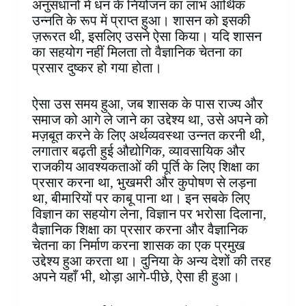
अनुसंधानों में धन के नियोजन का लाभ आर्थिक
उन्नति के रूप में प्राप्त हुआ। शासन को इसकी
ज़रूरत थी, इसलिए उसने ऐसा किया। यदि शासन
का सहयोग नहीं मिलता तो वैज्ञानिक चेतना का
प्रसार दुष्कर हो गया होता।
ऐसा उस समय हुआ, जब शासक के पास राज्य और
समाज को आगे ले जाने का उद्देश्य था, उसे अपने को
मज़बूत करने के लिए अर्थव्यवस्था उन्नत करनी थी,
लगातार बढ़ती हुई औद्योगिक, व्यावसायिक और
राजकीय आवश्यकताओं की पूर्ति के लिए शिक्षा का
प्रसार करना था, भुखमरी और कुपोषण से लड़ना
था, बीमारियों पर काबू पाना था। इन सबके लिए
विज्ञान का सहयोग लेना, विज्ञान पर भरोसा दिलाना,
वैज्ञानिक शिक्षा का प्रसार करना और वैज्ञानिक
चेतना का निर्माण करना शासक का एक प्रमुख
उद्देश्य हुआ करता था। दुनिया के अन्य देशों की तरह
अपने यहाँ भी, थोड़ा आगे-पीछे, ऐसा ही हुआ।