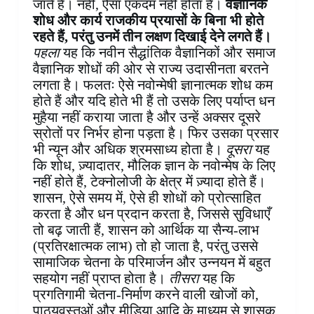
जाते हैं। नहीं, ऐसा एकदम नहीं होता है।
वैज्ञानिक
शोध और कार्य राजकीय प्रयासों के बिना भी होते
रहते हैं, परंतु उनमें तीन लक्षण दिखाई देने लगते हैं।
पहला
यह कि नवीन सैद्धांतिक वैज्ञानिकों और समाज
वैज्ञानिक शोधों की ओर से राज्य उदासीनता बरतने
लगता है। फलतः ऐसे नवोन्मेषी ज्ञानात्मक शोध कम
होते हैं और यदि होते भी हैं तो उसके लिए पर्याप्त धन
मुहैया नहीं कराया जाता है और उन्हें अक्सर दूसरे
स्रोतों पर निर्भर होना पड़ता है। फिर उसका प्रसार
भी न्यून और अधिक श्रमसाध्य होता है।
दूसरा
यह
कि शोध, ज़्यादातर, मौलिक ज्ञान के नवोन्मेष के लिए
नहीं होते हैं, टेक्नोलोजी के क्षेत्र में ज़्यादा होते हैं।
शासन, ऐसे समय में, ऐसे ही शोधों को प्रोत्साहित
करता है और धन प्रदान करता है, जिससे सुविधाएँ
तो बढ़ जाती हैं, शासन को आर्थिक या सैन्य-लाभ
(प्रतिरक्षात्मक लाभ) तो हो जाता है, परंतु उससे
सामाजिक चेतना के परिमार्जन और उन्नयन में बहुत
सहयोग नहीं प्राप्त होता है।
तीसरा
यह कि
प्रगतिगामी चेतना-निर्माण करने वाली खोजों को,
पाठ्यवस्तुओं और मीडिया आदि के माध्यम से शासक