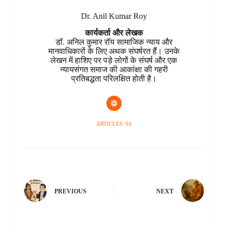
Dr. Anil Kumar Roy
कार्यकर्ता और लेखक
डॉ. अनिल कुमार रॉय सामाजिक न्याय और
मानवाधिकारों के लिए अथक संघर्षरत हैं। उनके
लेखन में हाशिए पर पड़े लोगों के संघर्ष और एक
न्यायसंगत समाज की आकांक्षा की गहरी
प्रतिबद्धता परिलक्षित होती है।
ARTICLES: 61
PREVIOUS
NEXT