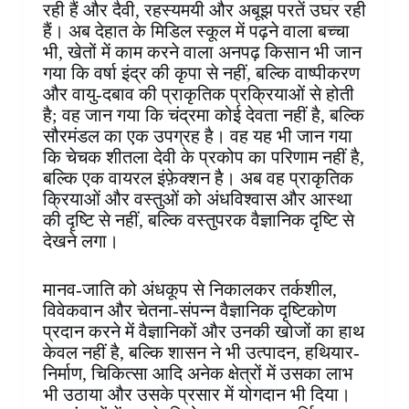
रही हैं और दैवी, रहस्यमयी और अबूझ परतें उघर रही
हैं। अब देहात के मिडिल स्कूल में पढ़ने वाला बच्चा
भी, खेतों में काम करने वाला अनपढ़ किसान भी जान
गया कि वर्षा इंद्र की कृपा से नहीं, बल्कि वाष्पीकरण
और वायु-दबाव की प्राकृतिक प्रक्रियाओं से होती
है; वह जान गया कि चंद्रमा कोई देवता नहीं है, बल्कि
सौरमंडल का एक उपग्रह है। वह यह भी जान गया
कि चेचक शीतला देवी के प्रकोप का परिणाम नहीं है,
बल्कि एक वायरल इंफ़ेक्शन है। अब वह प्राकृतिक
क्रियाओं और वस्तुओं को अंधविश्वास और आस्था
की दृष्टि से नहीं, बल्कि वस्तुपरक वैज्ञानिक दृष्टि से
देखने लगा।
मानव-जाति को अंधकूप से निकालकर तर्कशील,
विवेकवान और चेतना-संपन्न वैज्ञानिक दृष्टिकोण
प्रदान करने में वैज्ञानिकों और उनकी खोजों का हाथ
केवल नहीं है, बल्कि शासन ने भी उत्पादन, हथियार-
निर्माण, चिकित्सा आदि अनेक क्षेत्रों में उसका लाभ
भी उठाया और उसके प्रसार में योगदान भी दिया।