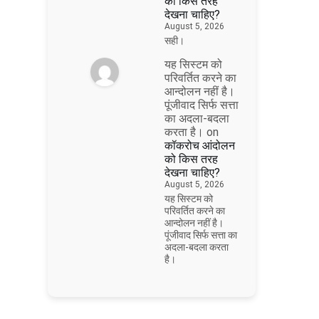
को किस तरह
देखना चाहिए?
August 5, 2026
सही।
यह सिस्टम को
परिवर्तित करने का
आन्दोलन नहीं है।
पूंजीवाद सिर्फ सत्ता
का अदला-बदला
करता है।
on
कॉकरोच आंदोलन
को किस तरह
देखना चाहिए?
August 5, 2026
यह सिस्टम को
परिवर्तित करने का
आन्दोलन नहीं है।
पूंजीवाद सिर्फ सत्ता का
अदला-बदला करता
है।