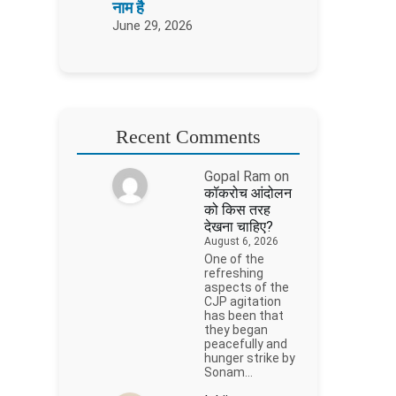
नाम है
June 29, 2026
Recent Comments
Gopal Ram
on
कॉकरोच आंदोलन
को किस तरह
देखना चाहिए?
August 6, 2026
One of the
refreshing
aspects of the
CJP agitation
has been that
they began
peacefully and
hunger strike by
Sonam…