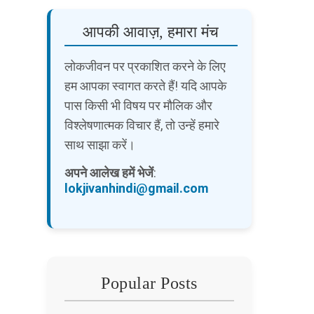
आपकी आवाज़, हमारा मंच
लोकजीवन पर प्रकाशित करने के लिए
हम आपका स्वागत करते हैं! यदि आपके
पास किसी भी विषय पर मौलिक और
विश्लेषणात्मक विचार हैं, तो उन्हें हमारे
साथ साझा करें।
अपने आलेख हमें भेजें
:
lokjivanhindi@gmail.com
Popular Posts