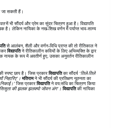
की जा सकती हैं।
ावत
में भी सौंदर्य और प्रेम का सुंदर चित्रण हुआ है। विद्यापति
 है। लेकिन नायिका के नख-शिख वर्णन में पर्याप्त भाव-साम्य
ापति
से आलंबन, शैली और वर्णन-विधि प्राप्त की तो रीतिकाल ने
हनाकर
विद्यापति
ने रीतिकालीन कवियों के लिए अभिव्यक्ति के द्वार
िक नायक के रूप में अवतीर्ण हुए, उसका अनुवर्तन रीतिकालीन
ी स्पष्ट छाप है। जिस प्रकार
विद्यापति
का सौंदर्य
‘तिले-तिले
यों निहारिए’।
मतिराम
ने भी सौंदर्य की प्रतिक्षण नूतनता का
-सी निकाई।’
जिस प्रकार
विद्यापति
ने वय:संधि का चित्रण किया
न सिसुता की झलक झलक्यो जोवन अंग’।
विद्यापति
की नायिका