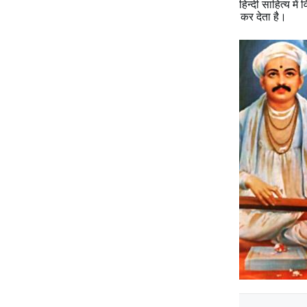
तक की प्रमुख विशेषताएँ एक साथ मिल जाती हैं। वस्तुत: हिन्दी साहित्य में व
अंतर के जल को आगामी वसुंधरा के सिंचन के लिए उन्मुक्त कर देता है।