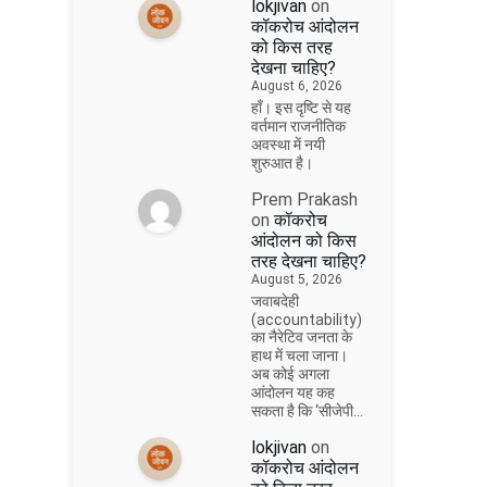
lokjivan
on
कॉकरोच आंदोलन
को किस तरह
देखना चाहिए?
August 6, 2026
हाँ। इस दृष्टि से यह
वर्तमान राजनीतिक
अवस्था में नयी
शुरुआत है।
Prem Prakash
on
कॉकरोच
आंदोलन को किस
तरह देखना चाहिए?
August 5, 2026
जवाबदेही
(accountability)
का नैरेटिव जनता के
हाथ में चला जाना।
अब कोई अगला
आंदोलन यह कह
सकता है कि ‘सीजेपी…
lokjivan
on
कॉकरोच आंदोलन