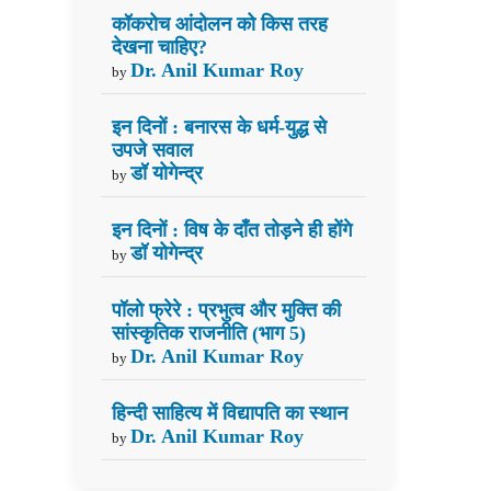
कॉकरोच आंदोलन को किस तरह
देखना चाहिए?
Dr. Anil Kumar Roy
by
इन दिनों : बनारस के धर्म-युद्ध से
उपजे सवाल
डॉ योगेन्द्र
by
इन दिनों : विष के दाँत तोड़ने ही होंगे
डॉ योगेन्द्र
by
पॉलो फ्रेरे : प्रभुत्व और मुक्ति की
सांस्कृतिक राजनीति (भाग 5)
Dr. Anil Kumar Roy
by
हिन्दी साहित्य में विद्यापति का स्थान
Dr. Anil Kumar Roy
by