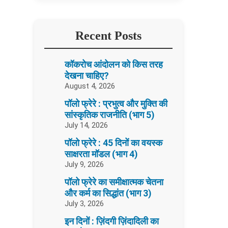
Recent Posts
कॉकरोच आंदोलन को किस तरह
देखना चाहिए?
August 4, 2026
पॉलो फ्रेरे : प्रभुत्व और मुक्ति की
सांस्कृतिक राजनीति (भाग 5)
July 14, 2026
पॉलो फ्रेरे : 45 दिनों का वयस्क
साक्षरता मॉडल (भाग 4)
July 9, 2026
पॉलो फ्रेरे का समीक्षात्मक चेतना
और कर्म का सिद्धांत (भाग 3)
July 3, 2026
इन दिनों : ज़िंदगी ज़िंदादिली का