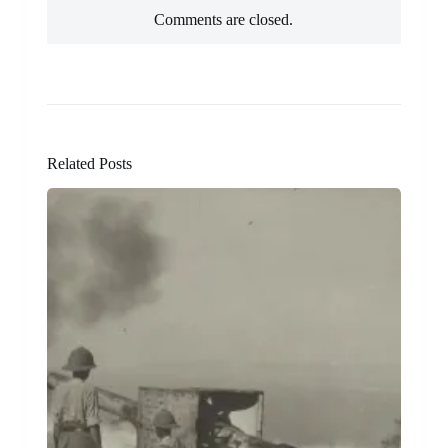
Comments are closed.
Related Posts