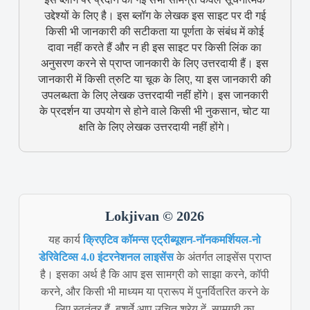
उद्देश्यों के लिए है। इस ब्लॉग के लेखक इस साइट पर दी गई
किसी भी जानकारी की सटीकता या पूर्णता के संबंध में कोई
दावा नहीं करते हैं और न ही इस साइट पर किसी लिंक का
अनुसरण करने से प्राप्त जानकारी के लिए उत्तरदायी हैं। इस
जानकारी में किसी त्रुटि या चूक के लिए, या इस जानकारी की
उपलब्धता के लिए लेखक उत्तरदायी नहीं होंगे। इस जानकारी
के प्रदर्शन या उपयोग से होने वाले किसी भी नुकसान, चोट या
क्षति के लिए लेखक उत्तरदायी नहीं होंगे।
Lokjivan © 2026
यह कार्य
क्रिएटिव कॉमन्स एट्रीब्यूशन-नॉनकमर्शियल-नो
डेरिवेटिव्स 4.0 इंटरनेशनल लाइसेंस
के अंतर्गत लाइसेंस प्राप्त
है। इसका अर्थ है कि आप इस सामग्री को साझा करने, कॉपी
करने, और किसी भी माध्यम या प्रारूप में पुनर्वितरित करने के
लिए स्वतंत्र हैं, बशर्ते आप उचित श्रेय दें, सामग्री का