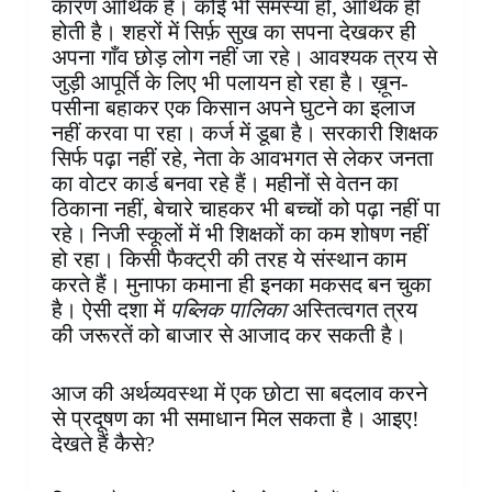
कारण आर्थिक है। कोई भी समस्या हो, आर्थिक ही
होती है। शहरों में सिर्फ़ सुख का सपना देखकर ही
अपना गाँव छोड़ लोग नहीं जा रहे। आवश्यक त्रय से
जुड़ी आपूर्ति के लिए भी पलायन हो रहा है। ख़ून-
पसीना बहाकर एक किसान अपने घुटने का इलाज
नहीं करवा पा रहा। कर्ज में डूबा है। सरकारी शिक्षक
सिर्फ पढ़ा नहीं रहे, नेता के आवभगत से लेकर जनता
का वोटर कार्ड बनवा रहे हैं। महीनों से वेतन का
ठिकाना नहीं, बेचारे चाहकर भी बच्चों को पढ़ा नहीं पा
रहे। निजी स्कूलों में भी शिक्षकों का कम शोषण नहीं
हो रहा। किसी फैक्ट्री की तरह ये संस्थान काम
करते हैं। मुनाफा कमाना ही इनका मकसद बन चुका
है। ऐसी दशा में
पब्लिक पालिका
अस्तित्वगत त्रय
की जरूरतें को बाजार से आजाद कर सकती है।
आज की अर्थव्यवस्था में एक छोटा सा बदलाव करने
से प्रदूषण का भी समाधान मिल सकता है। आइए!
देखते हैं कैसे?