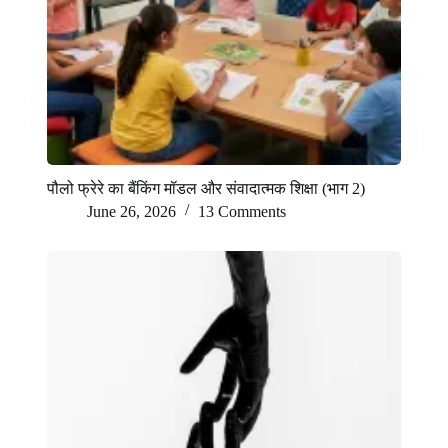
पौलो फ्रेरे का बैंकिंग मॉडल और संवादात्मक शिक्षा (भाग 2)
June 26, 2026
13 Comments