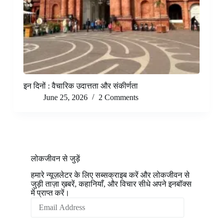
इन दिनों : वैचारिक उदात्तता और संकीर्णता
June 25, 2026
2 Comments
लोकजीवन से जुड़ें
हमारे न्यूज़लेटर के लिए सब्सक्राइब करें और लोकजीवन से
जुड़ी ताज़ा ख़बरें, कहानियाँ, और विचार सीधे अपने इनबॉक्स
में प्राप्त करें।
Email
Address