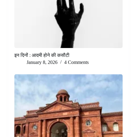
इन दिनों : आदमी होने की कसौटी
January 8, 2026
4 Comments