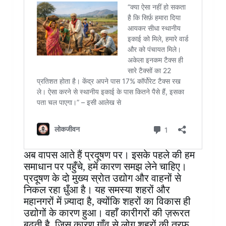
अब वापस आते हैं प्रदूषण पर। इसके पहले की हम
समाधान पर पहुँचे, हमें कारण समझ लेने चाहिए।
प्रदूषण के दो मुख्य स्रोत उद्योग और वाहनों से
निकल रहा धुँआ है। यह समस्या शहरों और
महानगरों में ज़्यादा है, क्योंकि शहरों का विकास ही
उद्योगों के कारण हुआ। वहाँ कारीगरों की ज़रूरत
बढ़ती है, जिस कारण गाँव से लोग शहरों की तरफ़