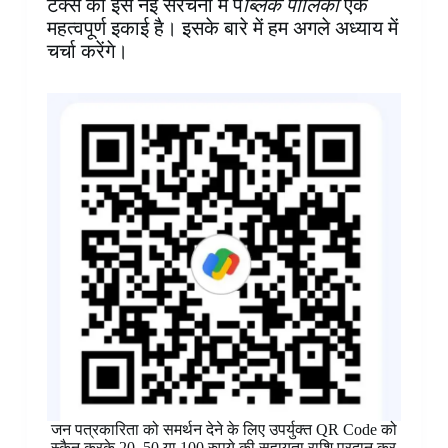
टैक्स की इस नई संरचना में प
ब्लिक पालिका
एक
महत्वपूर्ण इकाई है। इसके बारे में हम अगले अध्याय में
चर्चा करेंगे।
जन पत्रकारिता को समर्थन देने के लिए उपर्युक्त QR Code को
स्कैन करके 20, 50 या 100 रुपये की सहायता राशि प्रदान कर