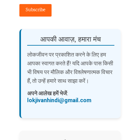
Subscribe
आपकी आवाज़, हमारा मंच
लोकजीवन पर प्रकाशित करने के लिए हम
आपका स्वागत करते हैं! यदि आपके पास किसी
भी विषय पर मौलिक और विश्लेषणात्मक विचार
हैं, तो उन्हें हमारे साथ साझा करें।
अपने आलेख हमें भेजें
:
lokjivanhindi@gmail.com