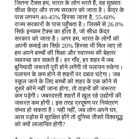
जितना टैक्स हम, भारत के लोग भरते हैं, वह मुख्यतः
सीधा केंद्र और राज्य सरकार को जाता है। केंद्र के
पास लगभग 40-45% हिस्सा जाता है, 55-60%
राज्य सरकारों के पास पहुँचता है। जिसमें से 26.8%
सिर्फ़ इनकम टैक्स का होता है, जो सीधा केंद्र
सरकार को जाता है। अगर हम, भारत के लोगों को
अपनी कमाई का सिर्फ़ 20% हिस्सा भी मिल जाए तो
हम अपने बच्चों की शिक्षा और स्वास्थ्य की बेहतर
व्यवस्था कर सकते हैं। हर गाँव, हर शहर में जब
बुनियादी जरूरतें पूरी होने लगेंगी तो पलायन रुकेगा।
पलायन के कम होने से शहरों पर दबाव घटेगा। जब
स्कूल जाने के लिए बच्चों को शहर के एक कोने से
दूसरे कोने नहीं जाना होगा, तो वाहनों की जरूरत
कम पड़ेगी। जबरदस्ती शहरों में खुल रहे उद्योगों की
जरूरत कम होगी। इस तरह प्रदूषण पर नियंत्रण
संभव हो सकता है। यही नहीं, जब लोग अपने घर,
आस पड़ोस में सुरक्षित होंगे तो दुनिया तीसरे विश्वयुद्ध
को क्यों लालायित होगी?