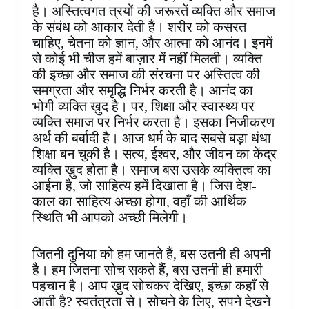
है। अस्तित्वगत त्रयों की जरूरतें व्यक्ति और समाज
के संबंध को आकार देती हैं। शरीर को कसरत
चाहिए, चेतना को ज्ञान, और आत्मा को आनंद। इनमें
से कोई भी चीज हमें बाज़ार में नहीं मिलती। व्यक्ति
की इच्छा और समाज की संरचना पर अस्तित्व की
समग्रता और समृद्धि निर्भर करती है। आनंद का
भोगी व्यक्ति ख़ुद है। पर, शिक्षा और स्वास्थ्य पर
व्यक्ति समाज पर निर्भर करता है। इसका निजीकरण
अर्थ की बर्बादी है। आज धर्म के बाद सबसे बड़ा धंधा
शिक्षा बन चुकी है। सत्य, ईश्वर, और जीवन का केंद्र
व्यक्ति ख़ुद होता है। समाज बस उसके व्यक्तित्व का
आईना है, जो साहित्य हमें दिखाता है। जिस देश-
काल का साहित्य अच्छा होगा, वहाँ की आर्थिक
स्थिति भी आपको अच्छी मिलेगी।
जितनी दुनिया को हम जानते हैं, बस उतनी ही अपनी
है। हम जितना सोच सकते हैं, बस उतनी ही हमारी
पहचान है। आप ख़ुद सोचकर देखिए, इच्छा कहाँ से
आती है? स्वतंत्रता से। सोचने के लिए, सपने देखने