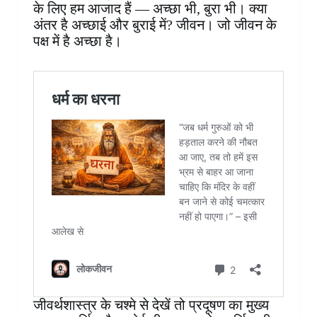
के लिए हम आजाद हैं — अच्छा भी, बुरा भी। क्या
अंतर है अच्छाई और बुराई में? जीवन। जो जीवन के
पक्ष में है अच्छा है।
जीवर्थशास्त्र के चश्मे से देखें तो प्रदूषण का मुख्य