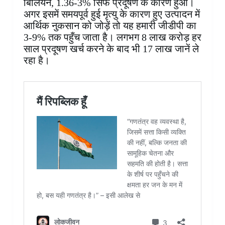
बिलियन, 1.36-3% सिर्फ प्रदूषण के कारण हुआ।
अगर इसमें समयपूर्व हुई मृत्यु के कारण हुए उत्पादन में
आर्थिक नुकसान को जोड़ें तो यह हमारी जीडीपी का
3-9% तक पहुँच जाता है। लगभग 8 लाख करोड़ हर
साल प्रदूषण खर्च करने के बाद भी 17 लाख जानें ले
रहा है।