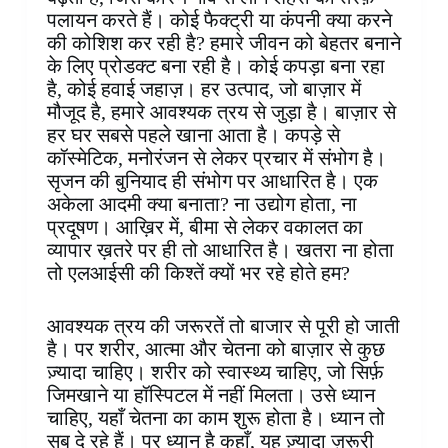
पलायन करते हैं। कोई फैक्ट्री या कंपनी क्या करने
की कोशिश कर रही है? हमारे जीवन को बेहतर बनाने
के लिए प्रोडक्ट बना रही है। कोई कपड़ा बना रहा
है, कोई हवाई जहाज़। हर उत्पाद, जो बाज़ार में
मौजूद है, हमारे आवश्यक त्रय से जुड़ा है। बाज़ार से
हर घर सबसे पहले खाना आता है। कपड़े से
कॉस्मेटिक, मनोरंजन से लेकर प्रचार में संभोग है।
सृजन की बुनियाद ही संभोग पर आधारित है। एक
अकेला आदमी क्या बनाता? ना उद्योग होता, ना
प्रदूषण। आख़िर में, बीमा से लेकर वकालत का
व्यापार ख़तरे पर ही तो आधारित है। खतरा ना होता
तो एलआईसी की किश्तें क्यों भर रहे होते हम?
आवश्यक त्रय की जरूरतें तो बाजार से पूरी हो जाती
है। पर शरीर, आत्मा और चेतना को बाज़ार से कुछ
ज़्यादा चाहिए। शरीर को स्वास्थ्य चाहिए, जो सिर्फ़
जिमखाने या हॉस्पिटल में नहीं मिलता। उसे ध्यान
चाहिए, यहाँ चेतना का काम शुरू होता है। ध्यान तो
सब दे रहे हैं। पर ध्यान है कहाँ, यह ज़्यादा ज़रूरी