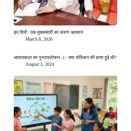
इन दिनों : एक मुख्यमंत्री का करुण अवसान
March 8, 2026
आपातकाल का पुनरावलोकन -1 : क्या संविधान की हत्या हुई थी?
August 3, 2024