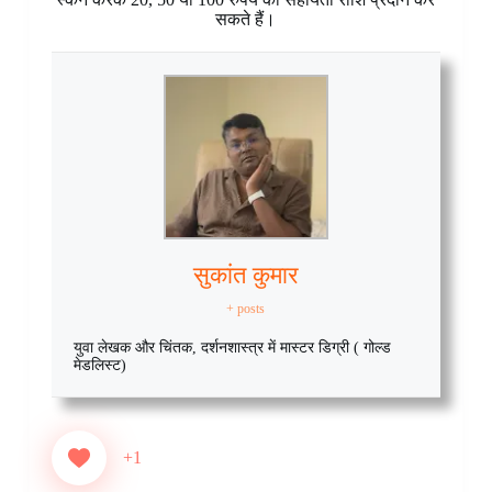
सकते हैं।
सुकांत कुमार
+ posts
युवा लेखक और चिंतक, दर्शनशास्त्र में मास्टर डिग्री ( गोल्ड
मेडलिस्ट)
+1