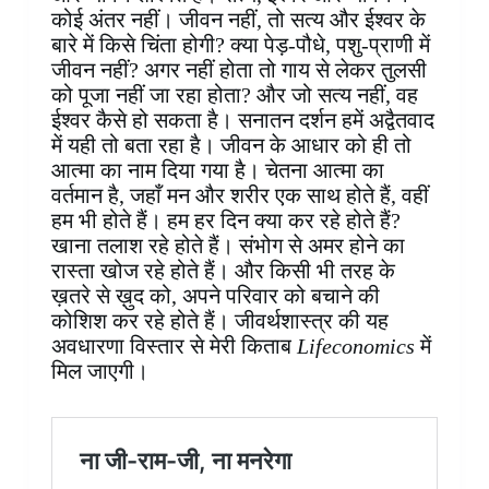
कोई अंतर नहीं। जीवन नहीं, तो सत्य और ईश्वर के
बारे में किसे चिंता होगी? क्या पेड़-पौधे, पशु-प्राणी में
जीवन नहीं? अगर नहीं होता तो गाय से लेकर तुलसी
को पूजा नहीं जा रहा होता? और जो सत्य नहीं, वह
ईश्वर कैसे हो सकता है। सनातन दर्शन हमें अद्वैतवाद
में यही तो बता रहा है। जीवन के आधार को ही तो
आत्मा का नाम दिया गया है। चेतना आत्मा का
वर्तमान है, जहाँ मन और शरीर एक साथ होते हैं, वहीं
हम भी होते हैं। हम हर दिन क्या कर रहे होते हैं?
खाना तलाश रहे होते हैं। संभोग से अमर होने का
रास्ता खोज रहे होते हैं। और किसी भी तरह के
ख़तरे से ख़ुद को, अपने परिवार को बचाने की
कोशिश कर रहे होते हैं। जीवर्थशास्त्र की यह
अवधारणा विस्तार से मेरी किताब
Lifeconomics
में
मिल जाएगी।