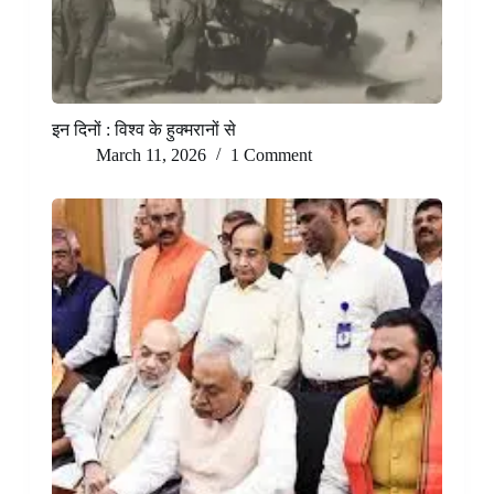
इन दिनों : विश्व के हुक्मरानों से
March 11, 2026
1 Comment