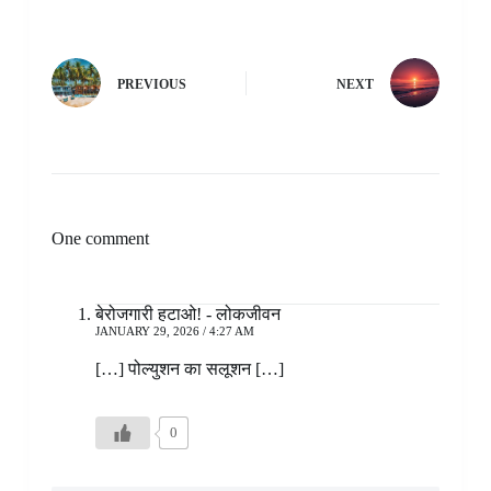
PREVIOUS
NEXT
One comment
बेरोजगारी हटाओ! - लोकजीवन
JANUARY 29, 2026 / 4:27 AM
[…] पोल्युशन का सलूशन […]
0