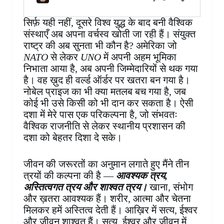
सिर्फ़ यही नहीं, दूसरे विश्व युद्ध के बाद बनी वैश्विक
संस्थाएँ अब अपना वर्चस्व खोती जा रही हैं। संयुक्त
राष्ट्र की अब सुनता भी कौन है? अमेरिका जो
NATO
से लेकर
UNO
में अपनी अहम भूमिका
निभाता आया है, अब अपनी जिम्मेदारियों से थक गया
है। वह ख़ुद ही वर्ल्ड ऑर्डर पर खतरा बन गया है।
नोबेल प्राइज का भी क्या मतलब बच गया है, जब
कोई भी उसे किसी को भी दान कर सकता है। ऐसी
दशा में मेरे पास एक परिकल्पना है, जो संभवतः
वैश्विक राजनीति से लेकर स्थानीय प्रशासन की
दशा को बेहतर दिशा दे सके।
जीवन की जरूरतों का अनुमान लगाते हुए मैंने तीन
त्रयों की कल्पना की है —
आवश्यक त्रय,
अस्तित्वगत त्रय और शाश्वत त्रय।
खाना, संभोग
और ख़तरा आवश्यक हैं। शरीर, आत्मा और चेतना
मिलकर हमें अस्तित्व देती हैं। आख़िर में सत्य, ईश्वर
और जीवन शाश्वत हैं। सत्य, ईश्वर और जीवन में