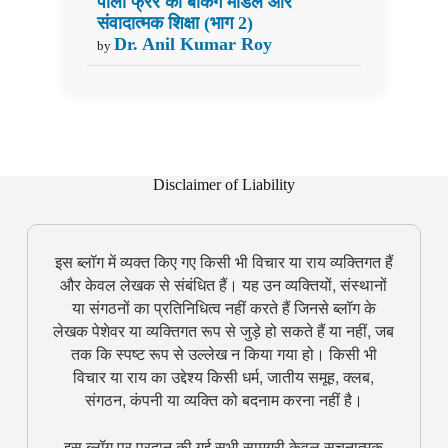
पौलो फ्रेरे का बैंकिंग मॉडल और
संवादात्मक शिक्षा (भाग 2)
Dr. Anil Kumar Roy
by
Disclaimer of Liability
इस ब्लॉग में व्यक्त किए गए किसी भी विचार या राय व्यक्तिगत हैं
और केवल लेखक से संबंधित हैं। यह उन व्यक्तियों, संस्थानों
या संगठनों का प्रतिनिधित्व नहीं करते हैं जिनसे ब्लॉग के
लेखक पेशेवर या व्यक्तिगत रूप से जुड़े हो सकते हैं या नहीं, जब
तक कि स्पष्ट रूप से उल्लेख न किया गया हो। किसी भी
विचार या राय का उद्देश्य किसी धर्म, जातीय समूह, क्लब,
संगठन, कंपनी या व्यक्ति को बदनाम करना नहीं है।
इस ब्लॉग पर प्रदान की गई सभी सामग्री केवल सूचनात्मक