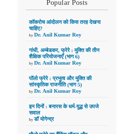
Popular Posts
कॉकरोच आंदोलन को किस तरह देखना
चाहिए?
Dr. Anil Kumar Roy
by
गांधी, अम्बेडकर, फ्रेरे : मुक्ति की तीन
शैक्षिक परियोजनाएँ (भाग 6)
Dr. Anil Kumar Roy
by
पॉलो फ्रेरे : प्रभुत्व और मुक्ति की
सांस्कृतिक राजनीति (भाग 5)
Dr. Anil Kumar Roy
by
इन दिनों : बनारस के धर्म-युद्ध से उपजे
सवाल
डॉ योगेन्द्र
by