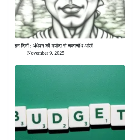
इन दिनों : अंधेपन की मर्यादा से चकाचौंध आंखें
November 9, 2025