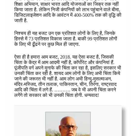
शिक्षा अभियान, साक्षर भारत आदि योजनाओं का जिक्र तक नहीं
किया जाता है. लेकिन निजी कंपनियों को लाभ पहुंचाने वाले बीमा,
डिजिटलाइजेशन आदि के आवंटन में 400-500% तक की वृद्धि की
जाती है.
निश्चय ही यह बजट उन एक प्रतिशत लोगों के लिए है, जिनके
हिस्से में 73 प्रतिशत विकास जाता है. बाकी 99 प्रतिशत लोगों
के लिए भी ढूँढने पर कुछ मिल ही जाएगा.
ऐसा ही है हमारा आम बजट, 2018. यह ऐसा बजट है, जिसकी
चिंता के केंद्र में आम आदमी नहीं है, कॉर्पोरेट और कंपनियां हैं.
पूंजीपति वर्ग अपने मुनाफे की चिंता कर रहा है, इसलिए सरकार भी
उनकी चिंता कर रही है. शायद आम लोगों के लिए अभी चिंता किये
जाने की जरूरत भी नहीं है. आम लोग अभी हिन्दु-मुसल्माअन,
मंदिर-मस्जिद, तीन तलाक, पाकिस्तान, चीन, तिरंगा, राष्ट्रवाद
आदि की चिंता में लगे हैं. ………. जब वे भी अपनी चिंता करने
लगेंगे तो सरकार को भी उनकी चिंता होगी. धन्यवाद!