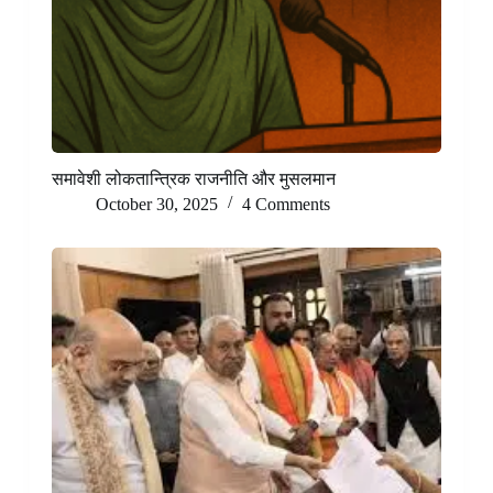
समावेशी लोकतान्त्रिक राजनीति और मुसलमान
October 30, 2025
4 Comments