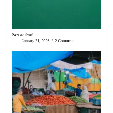
टैक्स पर टिप्पणी
January 31, 2026
2 Comments