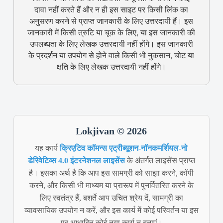
दावा नहीं करते हैं और न ही इस साइट पर किसी लिंक का
अनुसरण करने से प्राप्त जानकारी के लिए उत्तरदायी हैं। इस
जानकारी में किसी त्रुटि या चूक के लिए, या इस जानकारी की
उपलब्धता के लिए लेखक उत्तरदायी नहीं होंगे। इस जानकारी
के प्रदर्शन या उपयोग से होने वाले किसी भी नुकसान, चोट या
क्षति के लिए लेखक उत्तरदायी नहीं होंगे।
Lokjivan © 2026
यह कार्य
क्रिएटिव कॉमन्स एट्रीब्यूशन-नॉनकमर्शियल-नो
डेरिवेटिव्स 4.0 इंटरनेशनल लाइसेंस
के अंतर्गत लाइसेंस प्राप्त
है। इसका अर्थ है कि आप इस सामग्री को साझा करने, कॉपी
करने, और किसी भी माध्यम या प्रारूप में पुनर्वितरित करने के
लिए स्वतंत्र हैं, बशर्ते आप उचित श्रेय दें, सामग्री का
व्यावसायिक उपयोग न करें, और इस कार्य में कोई परिवर्तन या इस
पर आधारित कोई नया कार्य न बनाएं।