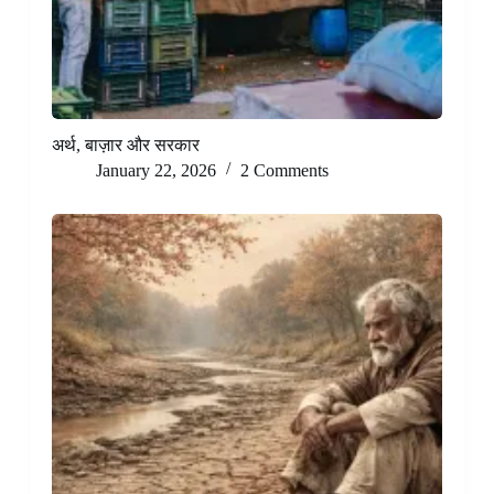
अर्थ, बाज़ार और सरकार
January 22, 2026
2 Comments