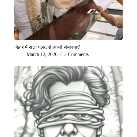
बिहार में सत्ता-पलट से उपजी संभावनाएँ
March 12, 2026
3 Comments