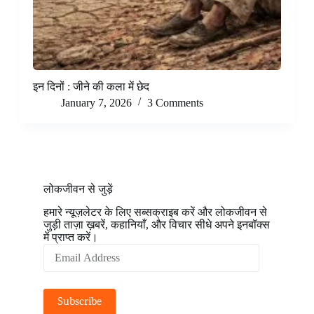
इन दिनों : जीने की कला में छेद
January 7, 2026
3 Comments
लोकजीवन से जुड़ें
हमारे न्यूज़लेटर के लिए सब्सक्राइब करें और लोकजीवन से
जुड़ी ताज़ा ख़बरें, कहानियाँ, और विचार सीधे अपने इनबॉक्स
में प्राप्त करें।
Email
Address
Subscribe