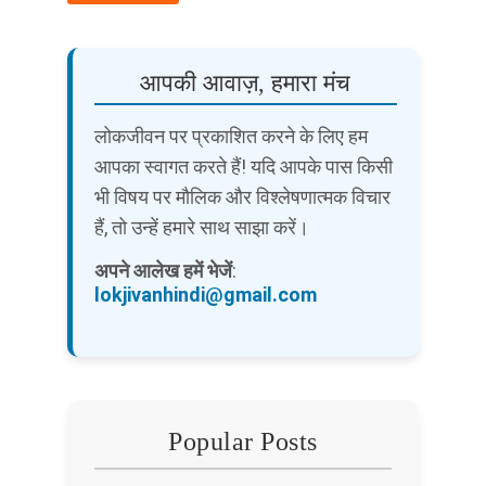
आपकी आवाज़, हमारा मंच
लोकजीवन पर प्रकाशित करने के लिए हम
आपका स्वागत करते हैं! यदि आपके पास किसी
भी विषय पर मौलिक और विश्लेषणात्मक विचार
हैं, तो उन्हें हमारे साथ साझा करें।
अपने आलेख हमें भेजें
:
lokjivanhindi@gmail.com
Popular Posts