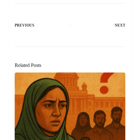
PREVIOUS
NEXT
Related Posts