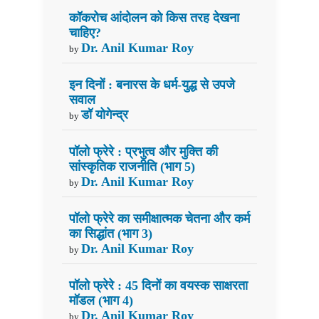
कॉकरोच आंदोलन को किस तरह देखना
चाहिए?
Dr. Anil Kumar Roy
by
इन दिनों : बनारस के धर्म-युद्ध से उपजे
सवाल
डॉ योगेन्द्र
by
पॉलो फ्रेरे : प्रभुत्व और मुक्ति की
सांस्कृतिक राजनीति (भाग 5)
Dr. Anil Kumar Roy
by
पॉलो फ्रेरे का समीक्षात्मक चेतना और कर्म
का सिद्धांत (भाग 3)
Dr. Anil Kumar Roy
by
पॉलो फ्रेरे : 45 दिनों का वयस्क साक्षरता
मॉडल (भाग 4)
Dr. Anil Kumar Roy
by