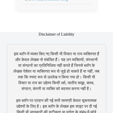
Disclaimer of Liability
इस ब्लॉग में व्यक्त किए गए किसी भी विचार या राय व्यक्तिगत हैं
और केवल लेखक से संबंधित हैं। यह उन व्यक्तियों, संस्थानों
या संगठनों का प्रतिनिधित्व नहीं करते हैं जिनसे ब्लॉग के
लेखक पेशेवर या व्यक्तिगत रूप से जुड़े हो सकते हैं या नहीं, जब
तक कि स्पष्ट रूप से उल्लेख न किया गया हो। किसी भी
विचार या राय का उद्देश्य किसी धर्म, जातीय समूह, क्लब,
संगठन, कंपनी या व्यक्ति को बदनाम करना नहीं है।
इस ब्लॉग पर प्रदान की गई सभी सामग्री केवल सूचनात्मक
उद्देश्यों के लिए है। इस ब्लॉग के लेखक इस साइट पर दी गई
किसी भी जानकारी की सटीकता या पूर्णता के संबंध में कोई