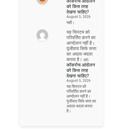
कॉकरोच आंदोलन
को किस तरह
देखना चाहिए?
August 5, 2026
सही।
यह सिस्टम को
परिवर्तित करने का
आन्दोलन नहीं है।
पूंजीवाद सिर्फ सत्ता
का अदला-बदला
करता है।
on
कॉकरोच आंदोलन
को किस तरह
देखना चाहिए?
August 5, 2026
यह सिस्टम को
परिवर्तित करने का
आन्दोलन नहीं है।
पूंजीवाद सिर्फ सत्ता का
अदला-बदला करता
है।