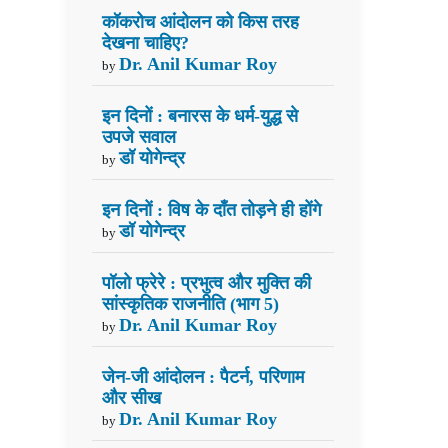
कॉकरोच आंदोलन को किस तरह
देखना चाहिए?
Dr. Anil Kumar Roy
by
इन दिनों : बनारस के धर्म-युद्ध से
उपजे सवाल
डॉ योगेन्द्र
by
इन दिनों : विष के दाँत तोड़ने ही होंगे
डॉ योगेन्द्र
by
पॉलो फ्रेरे : प्रभुत्व और मुक्ति की
सांस्कृतिक राजनीति (भाग 5)
Dr. Anil Kumar Roy
by
जेन-जी आंदोलन : पैटर्न, परिणाम
और सीख
Dr. Anil Kumar Roy
by