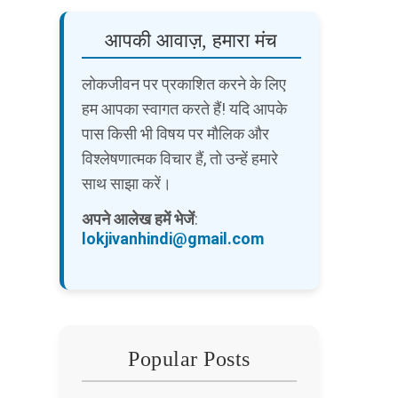
आपकी आवाज़, हमारा मंच
लोकजीवन पर प्रकाशित करने के लिए
हम आपका स्वागत करते हैं! यदि आपके
पास किसी भी विषय पर मौलिक और
विश्लेषणात्मक विचार हैं, तो उन्हें हमारे
साथ साझा करें।
अपने आलेख हमें भेजें
:
lokjivanhindi@gmail.com
Popular Posts