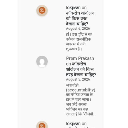
lokjivan
on
कॉकरोच आंदोलन
को किस तरह
देखना चाहिए?
August 6, 2026
हाँ। इस दृष्टि से यह
वर्तमान राजनीतिक
अवस्था में नयी
शुरुआत है।
Prem Prakash
on
कॉकरोच
आंदोलन को किस
तरह देखना चाहिए?
August 5, 2026
जवाबदेही
(accountability)
का नैरेटिव जनता के
हाथ में चला जाना।
अब कोई अगला
आंदोलन यह कह
सकता है कि ‘सीजेपी…
lokjivan
on