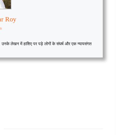
ar Roy
ts
नके लेखन में हाशिए पर पड़े लोगों के संघर्ष और एक न्यायसंगत