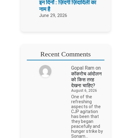
इन दिनों : ज़िंदगी ज़िंदादिली का
नाम है
June 29, 2026
Recent Comments
Gopal Ram
on
कॉकरोच आंदोलन
को किस तरह
देखना चाहिए?
August 6, 2026
One of the
refreshing
aspects of the
CJP agitation
has been that
they began
peacefully and
hunger strike by
Sonam…