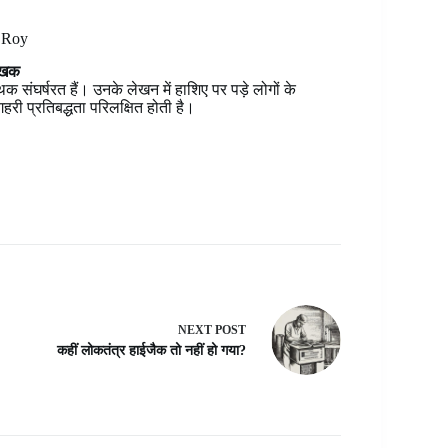
 Roy
लेखक
ंघर्षरत हैं। उनके लेखन में हाशिए पर पड़े लोगों के
री प्रतिबद्धता परिलक्षित होती है।
NEXT
POST
कहीं लोकतंत्र हाईजैक तो नहीं हो गया?