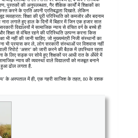
ुस्तकों की अनुपलब्धता, गैर शैक्षिक कार्यों में शिक्षकों का
ुस्त करने के प्रति अपनी प्रतिबद्धता दिखाते. लेकिन
े बावजूद व्यवहारत: शिक्षा की पूरी परिस्थिति को कमजोर और बदनाम
नारा लगाते हुए हाल के दिनों में बिहार में जिन एक हजार सात
कारी विद्यालयों में सामाजिक न्याय से वंचित वर्ग के बच्चे ही
ा और शिक्षा से वंचित रहने की परिस्थिति उत्पन्न करना किस
्षा भी नहीं की जानी चाहिए. जो मुख्यमंत्री निजी संस्थानों का
ा भी प्रयास कर ले, लोग सरकारी संस्थाओं पर विशवास नहीं
नेवाली रिपोर्ट ‘असर’ को जारी करने की बैठक में उपस्थित रहता
के लिए सड़क पर सोये हुए शिक्षकों पर आधी रात के अँधेरे में
जिक न्याय की व्यवस्था वाले विद्यालयों को मजबूत बनाने
ा हुआ ढोल लगता है.
याय’ के अस्पताल में ही, एक गहरी साजिश के तहत, 80 के दशक