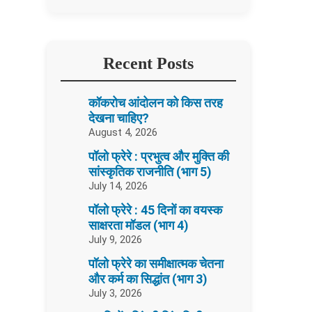
Recent Posts
कॉकरोच आंदोलन को किस तरह
देखना चाहिए?
August 4, 2026
पॉलो फ्रेरे : प्रभुत्व और मुक्ति की
सांस्कृतिक राजनीति (भाग 5)
July 14, 2026
पॉलो फ्रेरे : 45 दिनों का वयस्क
साक्षरता मॉडल (भाग 4)
July 9, 2026
पॉलो फ्रेरे का समीक्षात्मक चेतना
और कर्म का सिद्धांत (भाग 3)
July 3, 2026