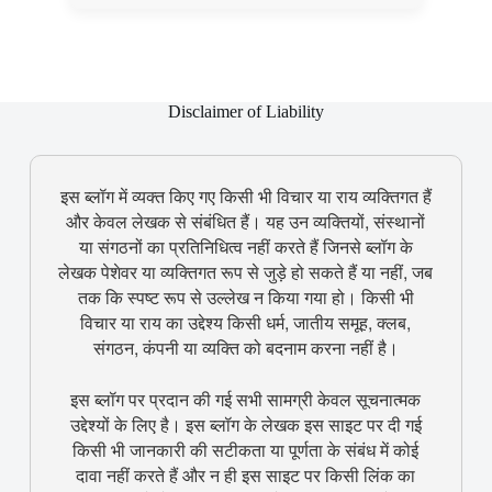
Disclaimer of Liability
इस ब्लॉग में व्यक्त किए गए किसी भी विचार या राय व्यक्तिगत हैं
और केवल लेखक से संबंधित हैं। यह उन व्यक्तियों, संस्थानों
या संगठनों का प्रतिनिधित्व नहीं करते हैं जिनसे ब्लॉग के
लेखक पेशेवर या व्यक्तिगत रूप से जुड़े हो सकते हैं या नहीं, जब
तक कि स्पष्ट रूप से उल्लेख न किया गया हो। किसी भी
विचार या राय का उद्देश्य किसी धर्म, जातीय समूह, क्लब,
संगठन, कंपनी या व्यक्ति को बदनाम करना नहीं है।
इस ब्लॉग पर प्रदान की गई सभी सामग्री केवल सूचनात्मक
उद्देश्यों के लिए है। इस ब्लॉग के लेखक इस साइट पर दी गई
किसी भी जानकारी की सटीकता या पूर्णता के संबंध में कोई
दावा नहीं करते हैं और न ही इस साइट पर किसी लिंक का