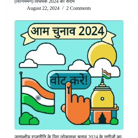
(विनियमन) विधेयक 2024 का संदर्भ
August 22, 2024
2 Comments
जनपक्षीय राजनीति के लिए लोकसभा चुनाव 2024 के नतीजों का