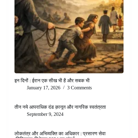
इन दिनों : ईरान एक सीख भी है और सबक भी
January 17, 2026
3 Comments
तीन नये आपराधिक दंड क़ानून और नागरिक स्वतंत्रता
September 9, 2024
लोकतंत्र और अभिव्यक्ति का अधिकार : प्रसारण सेवा