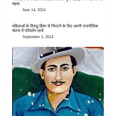
महत्व
June 14, 2024
महिलाओं के विरुद्ध हिंसा से निपटने के लिए अपनी राजनीतिक
चेतना में परिवर्तन लायें
September 3, 2024