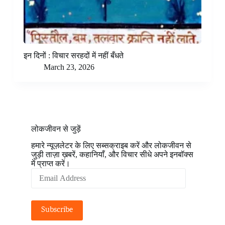
इन दिनों : विचार सरहदों में नहीं बँधते
March 23, 2026
लोकजीवन से जुड़ें
हमारे न्यूज़लेटर के लिए सब्सक्राइब करें और लोकजीवन से
जुड़ी ताज़ा ख़बरें, कहानियाँ, और विचार सीधे अपने इनबॉक्स
में प्राप्त करें।
Email
Address
Subscribe