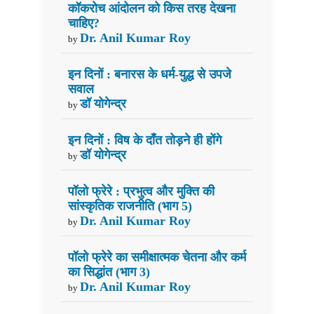
कॉकरोच आंदोलन को किस तरह देखना
चाहिए?
Dr. Anil Kumar Roy
by
इन दिनों : बनारस के धर्म-युद्ध से उपजे
सवाल
डॉ योगेन्द्र
by
इन दिनों : विष के दाँत तोड़ने ही होंगे
डॉ योगेन्द्र
by
पॉलो फ्रेरे : प्रभुत्व और मुक्ति की
सांस्कृतिक राजनीति (भाग 5)
Dr. Anil Kumar Roy
by
पॉलो फ्रेरे का समीक्षात्मक चेतना और कर्म
का सिद्धांत (भाग 3)
Dr. Anil Kumar Roy
by