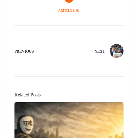
ARTICLES: 61
PREVIOUS
NEXT
Related Posts