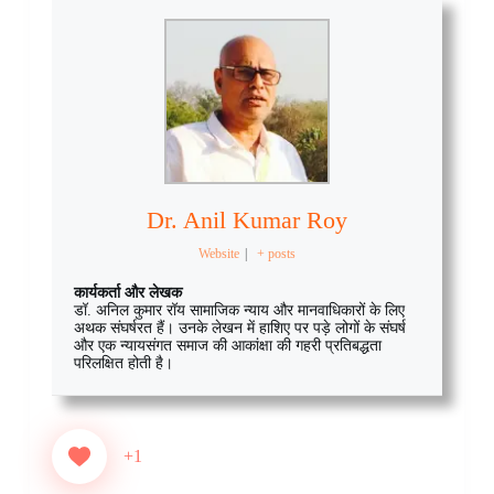
Dr. Anil Kumar Roy
Website
|
+ posts
कार्यकर्ता और लेखक
डॉ. अनिल कुमार रॉय सामाजिक न्याय और मानवाधिकारों के लिए
अथक संघर्षरत हैं। उनके लेखन में हाशिए पर पड़े लोगों के संघर्ष
और एक न्यायसंगत समाज की आकांक्षा की गहरी प्रतिबद्धता
परिलक्षित होती है।
+1