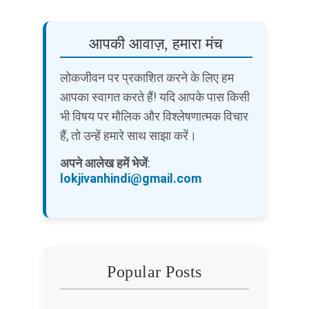
आपकी आवाज़, हमारा मंच
लोकजीवन पर प्रकाशित करने के लिए हम
आपका स्वागत करते हैं! यदि आपके पास किसी
भी विषय पर मौलिक और विश्लेषणात्मक विचार
हैं, तो उन्हें हमारे साथ साझा करें।
अपने आलेख हमें भेजें
:
lokjivanhindi@gmail.com
Popular Posts