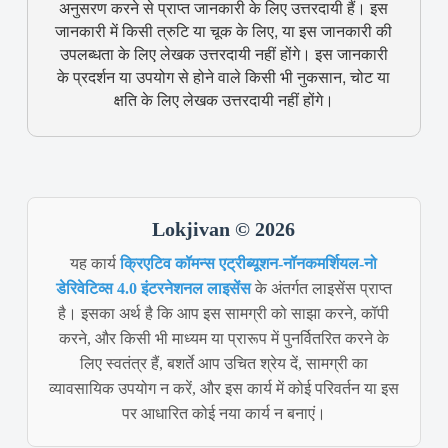
अनुसरण करने से प्राप्त जानकारी के लिए उत्तरदायी हैं। इस
जानकारी में किसी त्रुटि या चूक के लिए, या इस जानकारी की
उपलब्धता के लिए लेखक उत्तरदायी नहीं होंगे। इस जानकारी
के प्रदर्शन या उपयोग से होने वाले किसी भी नुकसान, चोट या
क्षति के लिए लेखक उत्तरदायी नहीं होंगे।
Lokjivan © 2026
यह कार्य
क्रिएटिव कॉमन्स एट्रीब्यूशन-नॉनकमर्शियल-नो
डेरिवेटिव्स 4.0 इंटरनेशनल लाइसेंस
के अंतर्गत लाइसेंस प्राप्त
है। इसका अर्थ है कि आप इस सामग्री को साझा करने, कॉपी
करने, और किसी भी माध्यम या प्रारूप में पुनर्वितरित करने के
लिए स्वतंत्र हैं, बशर्ते आप उचित श्रेय दें, सामग्री का
व्यावसायिक उपयोग न करें, और इस कार्य में कोई परिवर्तन या इस
पर आधारित कोई नया कार्य न बनाएं।