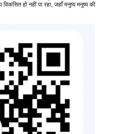
प विकसित हो नहीं पा रहा, जहाँ मनुष्य मनुष्य की