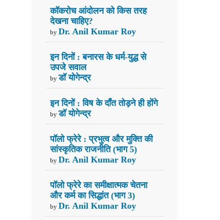
कॉकरोच आंदोलन को किस तरह
देखना चाहिए?
Dr. Anil Kumar Roy
by
इन दिनों : बनारस के धर्म-युद्ध से
उपजे सवाल
डॉ योगेन्द्र
by
इन दिनों : विष के दाँत तोड़ने ही होंगे
डॉ योगेन्द्र
by
पॉलो फ्रेरे : प्रभुत्व और मुक्ति की
सांस्कृतिक राजनीति (भाग 5)
Dr. Anil Kumar Roy
by
पॉलो फ्रेरे का समीक्षात्मक चेतना
और कर्म का सिद्धांत (भाग 3)
Dr. Anil Kumar Roy
by