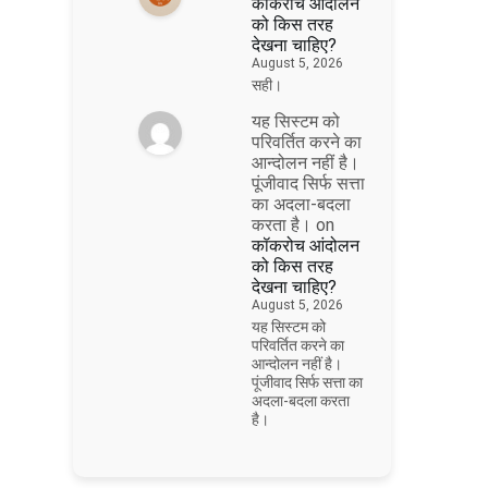
कॉकरोच आंदोलन
को किस तरह
देखना चाहिए?
August 5, 2026
सही।
यह सिस्टम को
परिवर्तित करने का
आन्दोलन नहीं है।
पूंजीवाद सिर्फ सत्ता
का अदला-बदला
करता है।
on
कॉकरोच आंदोलन
को किस तरह
देखना चाहिए?
August 5, 2026
यह सिस्टम को
परिवर्तित करने का
आन्दोलन नहीं है।
पूंजीवाद सिर्फ सत्ता का
अदला-बदला करता
है।