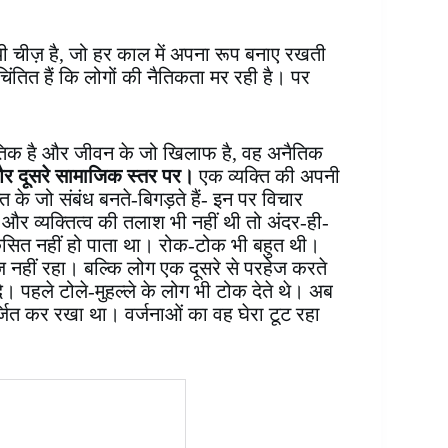
थायी चीज़ है, जो हर काल में अपना रूप बनाए रखती
ंतित हैं कि लोगों की नैतिकता मर रही है। पर
ह नैतिक है और जीवन के जो खिलाफ है, वह अनैतिक
और दूसरे सामाजिक स्तर पर।
एक व्यक्ति की अपनी
 के जो संबंध बनते-बिगड़ते हैं- इन पर विचार
र व्यक्तित्व की तलाश भी नहीं थी तो अंदर-ही-
िकसित नहीं हो पाता था। रोक-टोक भी बहुत थी।
नहीं रहा। बल्कि लोग एक दूसरे से परहेज करते
 दे। पहले टोले-मुहल्ले के लोग भी टोक देते थे। अब
्जित कर रखा था। वर्जनाओं का वह घेरा टूट रहा