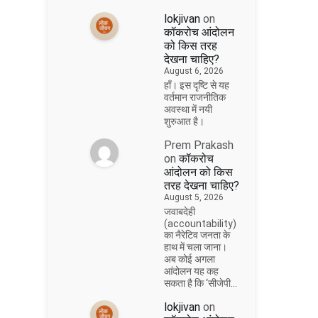
lokjivan
on
कॉकरोच आंदोलन
को किस तरह
देखना चाहिए?
August 6, 2026
हाँ। इस दृष्टि से यह
वर्तमान राजनीतिक
अवस्था में नयी
शुरुआत है।
Prem Prakash
on
कॉकरोच
आंदोलन को किस
तरह देखना चाहिए?
August 5, 2026
जवाबदेही
(accountability)
का नैरेटिव जनता के
हाथ में चला जाना।
अब कोई अगला
आंदोलन यह कह
सकता है कि ‘सीजेपी…
lokjivan
on