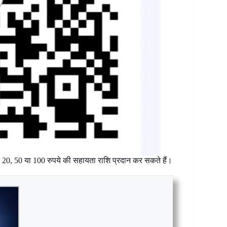
े 20, 50 या 100 रुपये की सहायता राशि प्रदान कर सकते हैं।