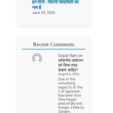
इन दिनों : ज़िंदगी ज़िंदादिली का
नाम है
June 29, 2026
Recent Comments
Gopal Ram
on
कॉकरोच आंदोलन
को किस तरह
देखना चाहिए?
August 6, 2026
One of the
refreshing
aspects of the
CJP agitation
has been that
they began
peacefully and
hunger strike by
Sonam…