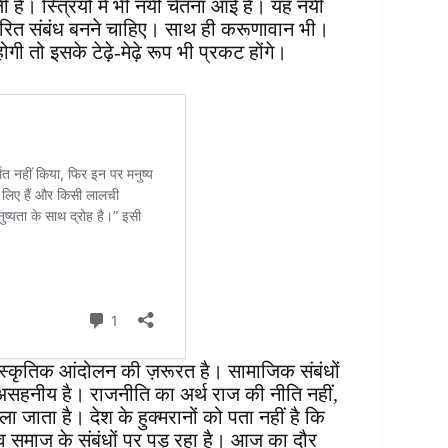
ली है। स्त्रियों में भी नयी चेतना आई है। यह नयी
धारित संबंध बनने चाहिए। साथ ही करूणावान भी।
गी तो इसके टेढ़े-मेढ़े रूप भी प्रकट होंगे।
त सांस्कृतिक आंदोलन की ज़रूरत है। सामाजिक संबंधों
सहनीय है। राजनीति का अर्थ राज की नीति नहीं,
जाता है। देश के हुक्मरानों को पता नहीं है कि
 समाज के संबंधों पर पड़ रहा है। आज का दौर