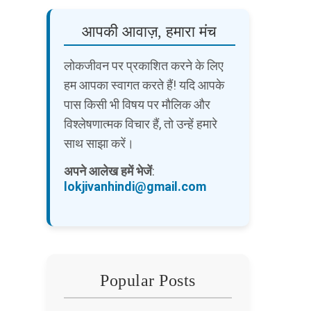
आपकी आवाज़, हमारा मंच
लोकजीवन पर प्रकाशित करने के लिए
हम आपका स्वागत करते हैं! यदि आपके
पास किसी भी विषय पर मौलिक और
विश्लेषणात्मक विचार हैं, तो उन्हें हमारे
साथ साझा करें।
अपने आलेख हमें भेजें
:
lokjivanhindi@gmail.com
Popular Posts