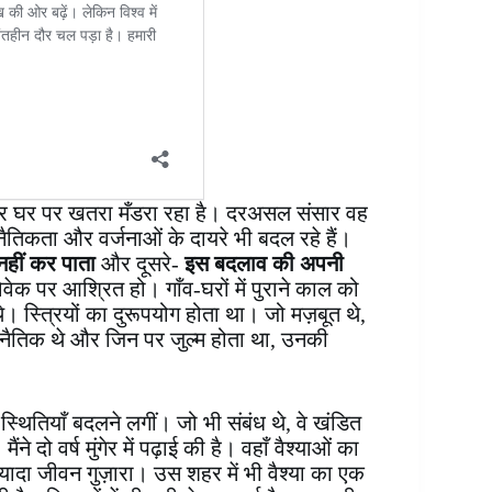
र और घर पर खतरा मँडरा रहा है। दरअसल संसार वह
नैतिकता और वर्जनाओं के दायरे भी बदल रहे हैं।
हीं कर पाता
और दूसरे-
इस बदलाव की अपनी
वेक पर आश्रित हो। गाँव-घरों में पुराने काल को
 थे। स्त्रियों का दुरूपयोग होता था। जो मज़बूत थे,
 अनैतिक थे और जिन पर जुल्म होता था, उनकी
ितियाँ बदलने लगीं। जो भी संबंध थे, वे खंडित
े दो वर्ष मुंगेर में पढ़ाई की है। वहाँ वैश्याओं का
यादा जीवन गुज़ारा। उस शहर में भी वैश्या का एक