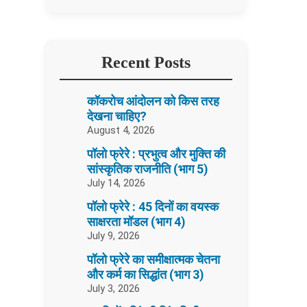
Recent Posts
कॉकरोच आंदोलन को किस तरह
देखना चाहिए?
August 4, 2026
पॉलो फ्रेरे : प्रभुत्व और मुक्ति की
सांस्कृतिक राजनीति (भाग 5)
July 14, 2026
पॉलो फ्रेरे : 45 दिनों का वयस्क
साक्षरता मॉडल (भाग 4)
July 9, 2026
पॉलो फ्रेरे का समीक्षात्मक चेतना
और कर्म का सिद्धांत (भाग 3)
July 3, 2026