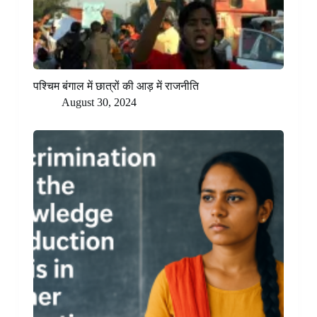
पश्चिम बंगाल में छात्रों की आड़ में राजनीति
August 30, 2024