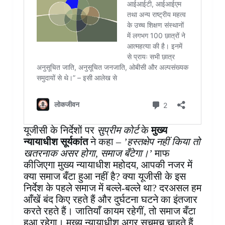
यूजीसी के निर्देशों पर
सुप्रीम कोर्ट
के
मुख्य
न्यायाधीश सूर्यकांत
ने कहा –
’हस्तक्षेप नहीं किया तो
खतरनाक असर होगा, समाज बँटेगा।’
माफ
कीजिएगा मुख्य न्यायाधीश महोदय, आपकी नजर में
क्या समाज बँटा हुआ नहीं है? क्या यूजीसी के इस
निर्देश के पहले समाज में बल्ले-बल्ले था? दरअसल हम
आँखें बंद किए रहते हैं और दुर्घटना घटने का इंतजार
करते रहते हैं। जातियाँ कायम रहेगीं, तो समाज बँटा
हुआ रहेगा। मुख्य न्यायाधीश अगर सचमुच चाहते हैं