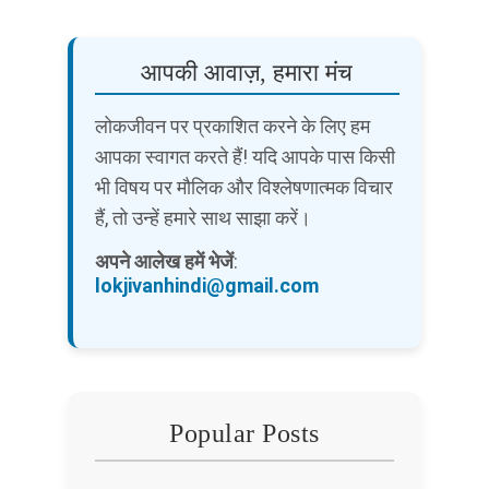
आपकी आवाज़, हमारा मंच
लोकजीवन पर प्रकाशित करने के लिए हम
आपका स्वागत करते हैं! यदि आपके पास किसी
भी विषय पर मौलिक और विश्लेषणात्मक विचार
हैं, तो उन्हें हमारे साथ साझा करें।
अपने आलेख हमें भेजें
:
lokjivanhindi@gmail.com
Popular Posts