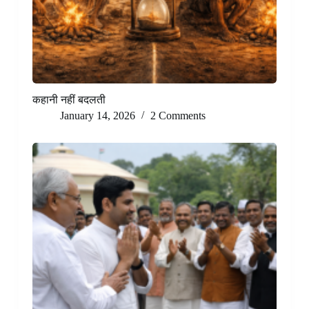
कहानी नहीं बदलती
January 14, 2026
2 Comments