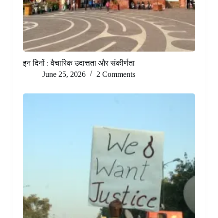
इन दिनों : वैचारिक उदात्तता और संकीर्णता
June 25, 2026
2 Comments