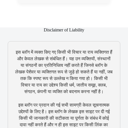
Disclaimer of Liability
इस ब्लॉग में व्यक्त किए गए किसी भी विचार या राय व्यक्तिगत हैं
और केवल लेखक से संबंधित हैं। यह उन व्यक्तियों, संस्थानों
या संगठनों का प्रतिनिधित्व नहीं करते हैं जिनसे ब्लॉग के
लेखक पेशेवर या व्यक्तिगत रूप से जुड़े हो सकते हैं या नहीं, जब
तक कि स्पष्ट रूप से उल्लेख न किया गया हो। किसी भी
विचार या राय का उद्देश्य किसी धर्म, जातीय समूह, क्लब,
संगठन, कंपनी या व्यक्ति को बदनाम करना नहीं है।
इस ब्लॉग पर प्रदान की गई सभी सामग्री केवल सूचनात्मक
उद्देश्यों के लिए है। इस ब्लॉग के लेखक इस साइट पर दी गई
किसी भी जानकारी की सटीकता या पूर्णता के संबंध में कोई
दावा नहीं करते हैं और न ही इस साइट पर किसी लिंक का