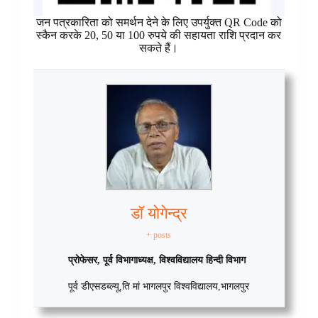
जन पत्रकारिता को समर्थन देने के लिए उपर्युक्त QR Code को
स्कैन करके 20, 50 या 100 रुपये की सहायता राशि प्रदान कर
सकते हैं।
डॉ योगेन्द्र
+ posts
प्रोफेसर, पूर्व विभागाध्यक्ष, विश्वविद्यालय हिन्दी विभाग
पूर्व डीएसडब्ल्यू
,
ति मां भागलपुर विश्वविद्यालय
,
भागलपुर