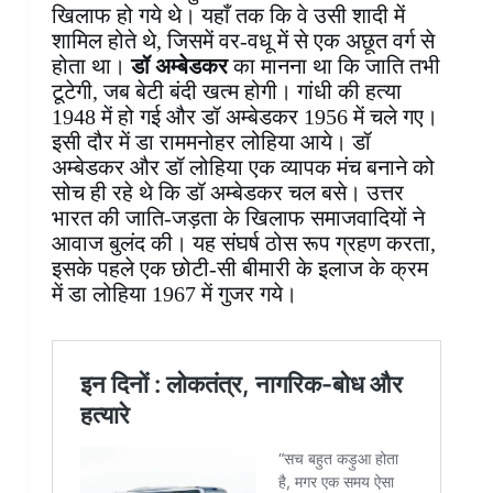
खिलाफ हो गये थे। यहाँ तक कि वे उसी शादी में
शामिल होते थे, जिसमें वर-वधू में से एक अछूत वर्ग से
होता था।
डॉ अम्बेडकर
का मानना था कि जाति तभी
टूटेगी, जब बेटी बंदी खत्म होगी। गांधी की हत्या
1948 में हो गई और डॉ अम्बेडकर 1956 में चले गए।
इसी दौर में डा राममनोहर लोहिया आये। डॉ
अम्बेडकर और डॉ लोहिया एक व्यापक मंच बनाने को
सोच ही रहे थे कि डॉ अम्बेडकर चल बसे। उत्तर
भारत की जाति-जड़ता के खिलाफ समाजवादियों ने
आवाज बुलंद की। यह संघर्ष ठोस रूप ग्रहण करता,
इसके पहले एक छोटी-सी बीमारी के इलाज के क्रम
में डा लोहिया 1967 में गुजर गये।