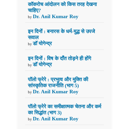
कॉकरोच आंदोलन को किस तरह देखना
चाहिए?
Dr. Anil Kumar Roy
by
इन दिनों : बनारस के धर्म-युद्ध से उपजे
सवाल
डॉ योगेन्द्र
by
इन दिनों : विष के दाँत तोड़ने ही होंगे
डॉ योगेन्द्र
by
पॉलो फ्रेरे : प्रभुत्व और मुक्ति की
सांस्कृतिक राजनीति (भाग 5)
Dr. Anil Kumar Roy
by
पॉलो फ्रेरे का समीक्षात्मक चेतना और कर्म
का सिद्धांत (भाग 3)
Dr. Anil Kumar Roy
by