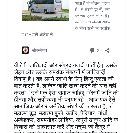
बीजेपी जातिवादी और संप्रदायवादी पार्टी है। उसके
जेहन और उसके समर्थक संगठनों में जातिवादी
विषाणु है।‌ वह अपने स्वार्थ के लिए हिन्दू एकता की
बात करती है, लेकिन जाति खत्म करने की बात नहीं
करती। उसे एक ऐसा समाज चाहिए, जिसमें जाति की
हीनता और सर्वोच्चता भी कायम रहे। आज एक ऐसे
सामाजिक और राजनैतिक संघर्ष की जरूरत है, जो
महात्मा बुद्ध, महात्मा फुले, कबीर, पेरियार, गांधी,
अम्बेडकर, राममनोहर लोहिया, कर्पूरी ठाकुर आदि के
विचारों को आत्मसात करें और मनुष्य को केंद्र में