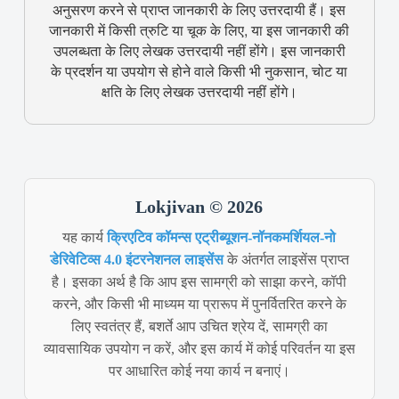
अनुसरण करने से प्राप्त जानकारी के लिए उत्तरदायी हैं। इस
जानकारी में किसी त्रुटि या चूक के लिए, या इस जानकारी की
उपलब्धता के लिए लेखक उत्तरदायी नहीं होंगे। इस जानकारी
के प्रदर्शन या उपयोग से होने वाले किसी भी नुकसान, चोट या
क्षति के लिए लेखक उत्तरदायी नहीं होंगे।
Lokjivan © 2026
यह कार्य
क्रिएटिव कॉमन्स एट्रीब्यूशन-नॉनकमर्शियल-नो
डेरिवेटिव्स 4.0 इंटरनेशनल लाइसेंस
के अंतर्गत लाइसेंस प्राप्त
है। इसका अर्थ है कि आप इस सामग्री को साझा करने, कॉपी
करने, और किसी भी माध्यम या प्रारूप में पुनर्वितरित करने के
लिए स्वतंत्र हैं, बशर्ते आप उचित श्रेय दें, सामग्री का
व्यावसायिक उपयोग न करें, और इस कार्य में कोई परिवर्तन या इस
पर आधारित कोई नया कार्य न बनाएं।