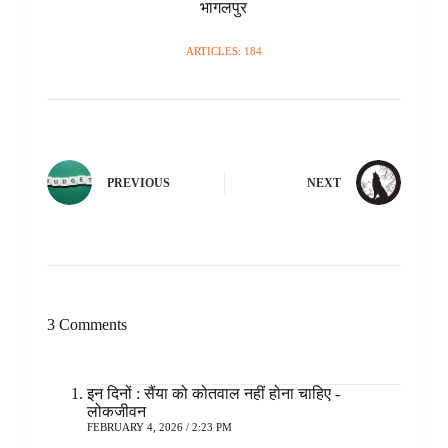
भागलपुर
ARTICLES: 184
PREVIOUS
NEXT
3 Comments
इन दिनों : सैंया को कोतवाल नहीं होना चाहिए -
लोकजीवन
FEBRUARY 4, 2026 / 2:23 PM