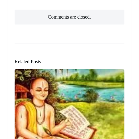
Comments are closed.
Related Posts