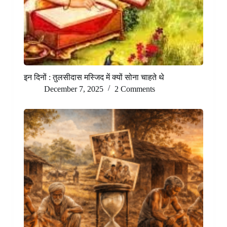
इन दिनों : तुलसीदास मस्जिद में क्यों सोना चाहते थे
December 7, 2025
2 Comments