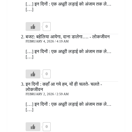
[…] इन दिनों : एक अधूरी लड़ाई को अंजाम तक ले…
[…]
0
बजट: बहेलिया आयेगा, दाना डालेगा…. - लोकजीवन
FEBRUARY 4, 2026 / 4:19 AM
[…] इन दिनों : एक अधूरी लड़ाई को अंजाम तक ले…
[…]
0
इन दिनों : कहाँ आ गये हम, यों ही चलते- चलते -
लोकजीवन
FEBRUARY 2, 2026 / 2:59 AM
[…] इन दिनों : एक अधूरी लड़ाई को अंजाम तक ले…
[…]
0