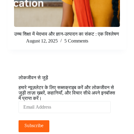
उच्च शिक्षा में भेदभाव और ज्ञान-उत्पादन का संकट : एक विश्लेषण
August 12, 2025
5 Comments
लोकजीवन से जुड़ें
हमारे न्यूज़लेटर के लिए सब्सक्राइब करें और लोकजीवन से
जुड़ी ताज़ा ख़बरें, कहानियाँ, और विचार सीधे अपने इनबॉक्स
में प्राप्त करें।
Email
Address
Subscribe