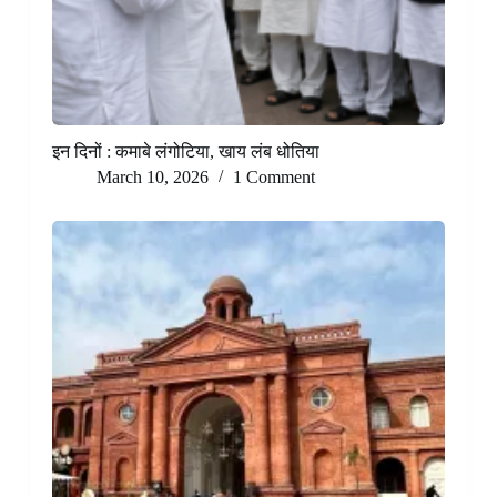
इन दिनों : कमाबे लंगोटिया, खाय लंब धोतिया
March 10, 2026
1 Comment