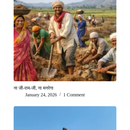
ना जी-राम-जी, ना मनरेगा
January 24, 2026
1 Comment