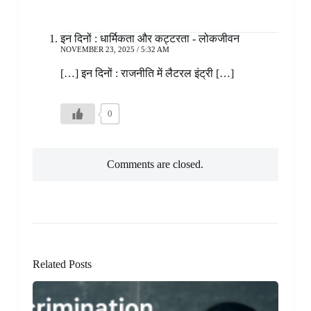
इन दिनों : धार्मिकता और कट्टरता - लोकजीवन
NOVEMBER 23, 2025 / 5:32 AM
[…] इन दिनों : राजनीति में लैटरल इंट्री […]
0
Comments are closed.
Related Posts