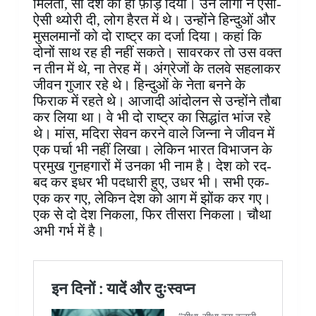
मिलता, सो देश को ही फ़ाड़ दिया। उन लोगों ने ऐसी-
ऐसी थ्योरी दी, लोग हैरत में थे। उन्होंने हिन्दुओं और
मुसलमानों को दो राष्ट्र का दर्जा दिया। कहां कि
दोनों साथ रह ही नहीं सकते। सावरकर तो उस वक्त
न तीन में थे, ना तेरह में। अंग्रेजों के तलवे सहलाकर
जीवन गुजार रहे थे। हिन्दुओं के नेता बनने के
फिराक में रहते थे। आजादी आंदोलन से उन्होंने तौबा
कर लिया था। वे भी दो राष्ट्र का सिद्धांत भांज रहे
थे। मांस, मदिरा सेवन करने वाले जिन्ना ने जीवन में
एक पर्चा भी नहीं लिखा। लेकिन भारत विभाजन के
प्रमुख गुनहगारों में उनका भी नाम है। देश को रद-
बद कर इधर भी पदधारी हुए, उधर भी। सभी एक-
एक कर गए, लेकिन देश को आग में झोंक कर गए।
एक से दो देश निकला, फिर तीसरा निकला। चौथा
अभी गर्भ में है।