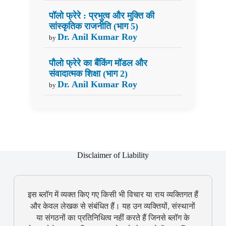
पॉलो फ्रेरे : प्रभुत्व और मुक्ति की
सांस्कृतिक राजनीति (भाग 5)
Dr. Anil Kumar Roy
by
पौलो फ्रेरे का बैंकिंग मॉडल और
संवादात्मक शिक्षा (भाग 2)
Dr. Anil Kumar Roy
by
Disclaimer of Liability
इस ब्लॉग में व्यक्त किए गए किसी भी विचार या राय व्यक्तिगत हैं
और केवल लेखक से संबंधित हैं। यह उन व्यक्तियों, संस्थानों
या संगठनों का प्रतिनिधित्व नहीं करते हैं जिनसे ब्लॉग के