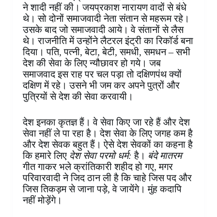
ने शादी नहीं की। जयप्रकाश नारायण वादों से बंधे
थे। सो दोनों समाजवादी नेता संतान से महरूम रहे।
उसके बाद जो समाजवादी आये। वे संतानों से लैस
थे। राजनीति में उन्होंने लैटरल इंट्री का रिकॉर्ड बना
दिया। पति, पत्नी, बेटा, बेटी, समधी, समधन – सभी
देश‌ की सेवा के लिए न्यौछावर हो गये। जब
समाजवाद इस राह पर चल पड़ा तो दक्षिणपंथ क्यों
दक्षिण में रहे। उसने भी जम कर अपने पुत्रों और
पुत्रियों से देश‌ की सेवा करवायी।
देश इनका कृतज्ञ हैं। वे सेवा किए जा रहे हैं और देश
सेवा नहीं ले पा रहा है। देश सेवा के लिए जगह कम है
और देश सेवक बहुत हैं। ऐसे देश सेवकों का कहना है
कि हमारे लिए
देश सेवा परमो धर्म:
है।
बंदे मातरम
गीत गाकर भले क्रांतिकारी शहीद हो गए, मगर
परिवारवादी ने जिद ठान ली है कि चाहे जिस पद और
जिस तिकड़म से जाना पड़े, वे जायेंगे। मुंह कदापि
नहीं मोड़ेंगे।