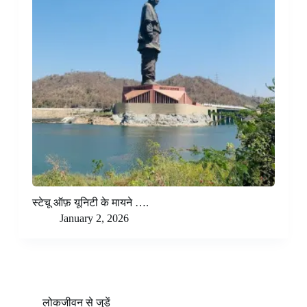
स्टेचू ऑफ़ यूनिटी के मायने ….
January 2, 2026
लोकजीवन से जुड़ें