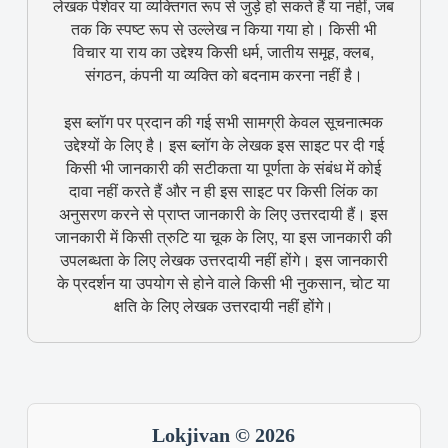
लेखक पेशेवर या व्यक्तिगत रूप से जुड़े हो सकते हैं या नहीं, जब
तक कि स्पष्ट रूप से उल्लेख न किया गया हो। किसी भी
विचार या राय का उद्देश्य किसी धर्म, जातीय समूह, क्लब,
संगठन, कंपनी या व्यक्ति को बदनाम करना नहीं है।
इस ब्लॉग पर प्रदान की गई सभी सामग्री केवल सूचनात्मक
उद्देश्यों के लिए है। इस ब्लॉग के लेखक इस साइट पर दी गई
किसी भी जानकारी की सटीकता या पूर्णता के संबंध में कोई
दावा नहीं करते हैं और न ही इस साइट पर किसी लिंक का
अनुसरण करने से प्राप्त जानकारी के लिए उत्तरदायी हैं। इस
जानकारी में किसी त्रुटि या चूक के लिए, या इस जानकारी की
उपलब्धता के लिए लेखक उत्तरदायी नहीं होंगे। इस जानकारी
के प्रदर्शन या उपयोग से होने वाले किसी भी नुकसान, चोट या
क्षति के लिए लेखक उत्तरदायी नहीं होंगे।
Lokjivan © 2026