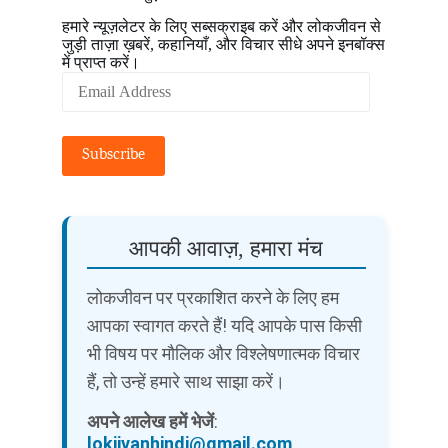
हमारे न्यूज़लेटर के लिए सब्सक्राइब करें और लोकजीवन से
जुड़ी ताज़ा ख़बरें, कहानियाँ, और विचार सीधे अपने इनबॉक्स
में प्राप्त करें।
Email
Address
Subscribe
आपकी आवाज़, हमारा मंच
लोकजीवन पर प्रकाशित करने के लिए हम
आपका स्वागत करते हैं! यदि आपके पास किसी
भी विषय पर मौलिक और विश्लेषणात्मक विचार
हैं, तो उन्हें हमारे साथ साझा करें।
अपने आलेख हमें भेजें
:
lokjivanhindi@gmail.com