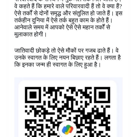
वे कहते हैं कि हमारे वाले परिवारवादी हैं तो वे क्या हैं?
ऐसे तर्कों से दोनों समृद्ध और संतुलित हो जाते हैं। इस
तर्कहीन दुनिया में ऐसे तर्क बहुत काम के होते हैं।
आनेवाले समय में आपको ऐसे ऐसे महान तर्कों से
मुलाकात होगी।
जातिवादी छोकड़े तो ऐसे मौकों पर गजब ढाते हैं। वे
उनके स्वागत के लिए नयन बिछाए रहते हैं। लगता है
कि इनका जन्म ही स्वागत के लिए हुआ है।