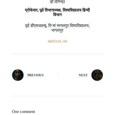
डॉ योगेन्द्र
प्रोफेसर, पूर्व विभागाध्यक्ष, विश्वविद्यालय हिन्दी
विभाग
पूर्व डीएसडब्ल्यू
,
ति मां भागलपुर विश्वविद्यालय
,
भागलपुर
ARTICLES: 184
PREVIOUS
NEXT
One comment