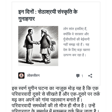
इस स्वर्ण युगीन घटना का नाज़ुक मोड़ यह है कि एक
परिवारवादी दूसरे से सीखते हैं और एक-दूसरे पर तर्क
मढ़ कर अपने को गांमा पहलवान बनाते हैं।
परिवारवादी समर्थकों की तो मौज ही मौज है। उन्हें
परिवारवाद के समर्थन में मुकम्मल तर्क मिल जाता है।