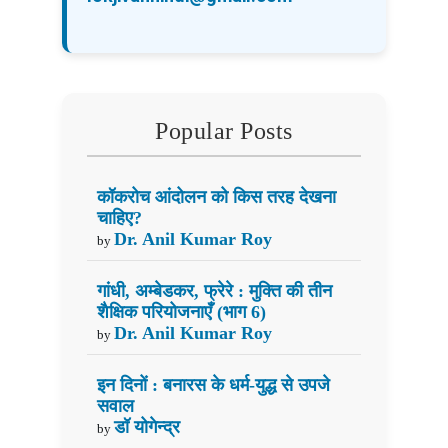
Popular Posts
कॉकरोच आंदोलन को किस तरह देखना
चाहिए?
Dr. Anil Kumar Roy
by
गांधी, अम्बेडकर, फ्रेरे : मुक्ति की तीन
शैक्षिक परियोजनाएँ (भाग 6)
Dr. Anil Kumar Roy
by
इन दिनों : बनारस के धर्म-युद्ध से उपजे
सवाल
डॉ योगेन्द्र
by