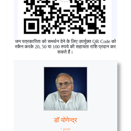
जन पत्रकारिता को समर्थन देने के लिए उपर्युक्त QR Code को
स्कैन करके 20, 50 या 100 रुपये की सहायता राशि प्रदान कर
सकते हैं।
डॉ योगेन्द्र
+ posts