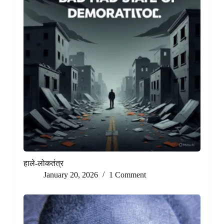
हाले-लोकतंत्र
January 20, 2026
1 Comment