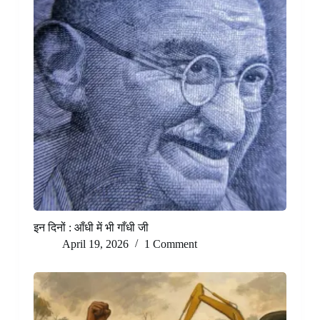
इन दिनों : आँधी में भी गाँधी जी
April 19, 2026
1 Comment