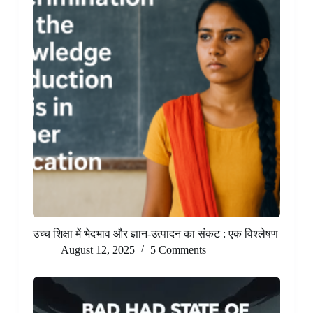
उच्च शिक्षा में भेदभाव और ज्ञान-उत्पादन का संकट : एक विश्लेषण
August 12, 2025
5 Comments