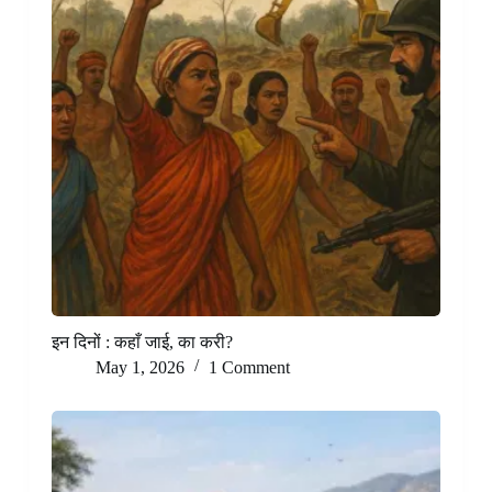
इन दिनों : कहाँ जाई, का करी?
May 1, 2026
1 Comment