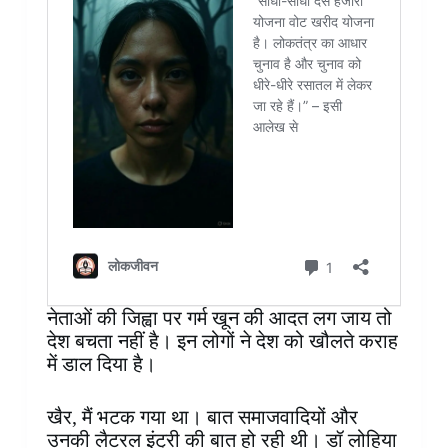
नेताओं की जिह्वा पर गर्म खून की आदत लग जाय तो
देश‌ बचता नहीं है। इन लोगों ने देश को खौलते कराह
में डाल दिया है।
खैर, मैं भटक गया था। बात समाजवादियों और
उनकी लैटरल इंट्री की बात हो रही थी। डॉ लोहिया