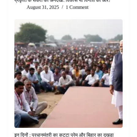
प्रकृति के संकेत की अनदेखी: विकास या विनाश की ओर?
August 31, 2025
1 Comment
इन दिनों : प्रधानमंत्री का कट्टा प्रेम और बिहार का दुखड़ा