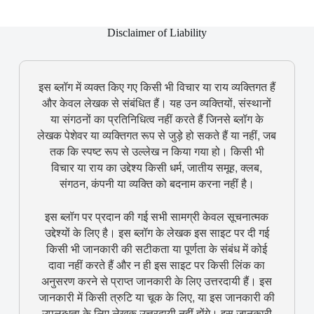
Disclaimer of Liability
इस ब्लॉग में व्यक्त किए गए किसी भी विचार या राय व्यक्तिगत हैं
और केवल लेखक से संबंधित हैं। यह उन व्यक्तियों, संस्थानों
या संगठनों का प्रतिनिधित्व नहीं करते हैं जिनसे ब्लॉग के
लेखक पेशेवर या व्यक्तिगत रूप से जुड़े हो सकते हैं या नहीं, जब
तक कि स्पष्ट रूप से उल्लेख न किया गया हो। किसी भी
विचार या राय का उद्देश्य किसी धर्म, जातीय समूह, क्लब,
संगठन, कंपनी या व्यक्ति को बदनाम करना नहीं है।
इस ब्लॉग पर प्रदान की गई सभी सामग्री केवल सूचनात्मक
उद्देश्यों के लिए है। इस ब्लॉग के लेखक इस साइट पर दी गई
किसी भी जानकारी की सटीकता या पूर्णता के संबंध में कोई
दावा नहीं करते हैं और न ही इस साइट पर किसी लिंक का
अनुसरण करने से प्राप्त जानकारी के लिए उत्तरदायी हैं। इस
जानकारी में किसी त्रुटि या चूक के लिए, या इस जानकारी की
उपलब्धता के लिए लेखक उत्तरदायी नहीं होंगे। इस जानकारी