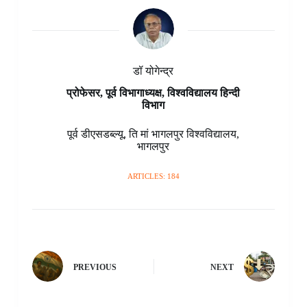
डॉ योगेन्द्र
प्रोफेसर, पूर्व विभागाध्यक्ष, विश्वविद्यालय हिन्दी
विभाग
पूर्व डीएसडब्ल्यू
,
ति मां भागलपुर विश्वविद्यालय
,
भागलपुर
ARTICLES: 184
PREVIOUS
NEXT