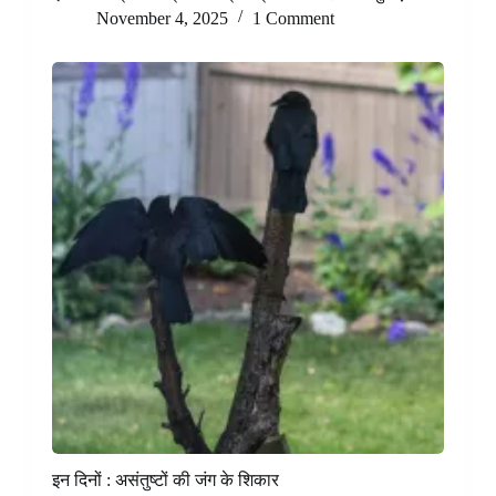
November 4, 2025
1 Comment
इन दिनों : असंतुष्टों की जंग के शिकार