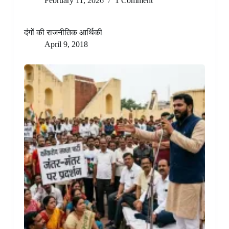
February 11, 2026
1 Comment
दंगों की राजनीतिक आर्थिकी
April 9, 2018