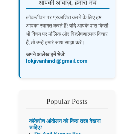
आपकी आवाज़, हमारा मंच
लोकजीवन पर प्रकाशित करने के लिए हम
आपका स्वागत करते हैं! यदि आपके पास किसी
भी विषय पर मौलिक और विश्लेषणात्मक विचार
हैं, तो उन्हें हमारे साथ साझा करें।
अपने आलेख हमें भेजें
:
lokjivanhindi@gmail.com
Popular Posts
कॉकरोच आंदोलन को किस तरह देखना
चाहिए?
Dr. Anil Kumar Roy