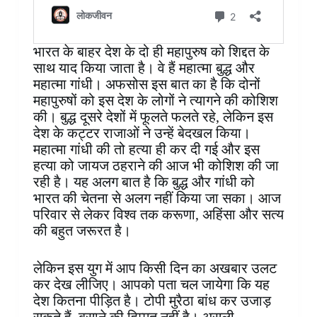
भारत के बाहर देश के दो ही महापुरुष को शिद्दत के
साथ याद किया जाता है। वे हैं महात्मा बुद्ध और
महात्मा गांधी। अफसोस इस बात का है कि दोनों
महापुरुषों को इस देश के लोगों ने त्यागने की कोशिश
की। बुद्ध दूसरे देशों में फूलते फलते रहे, लेकिन इस
देश के कट्टर राजाओं ने उन्हें बेदखल किया।
महात्मा गांधी की तो हत्या ही कर दी गई और इस
हत्या को जायज ठहराने की आज भी कोशिश की जा
रही है। यह अलग बात है कि बुद्ध और गांधी को
भारत की चेतना से अलग नहीं किया जा सका।‌ आज
परिवार से लेकर विश्व तक करूणा, अहिंसा और सत्य
की बहुत जरूरत है।
लेकिन इस युग में आप किसी दिन का अखबार उलट
कर देख लीजिए। आपको पता चल जायेगा कि यह
देश कितना पीड़ित है। टोपी मुरैठा बांध कर उजाड़