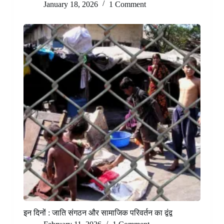
January 18, 2026
1 Comment
इन दिनों : जाति संगठन और सामाजिक परिवर्तन का द्वंद्व