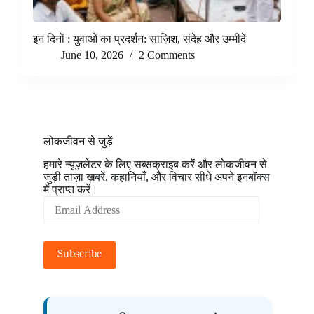
इन दिनों : युवाओं का प्रदर्शन: साज़िश, संदेह और उम्मीदें
June 10, 2026
2 Comments
लोकजीवन से जुड़ें
हमारे न्यूज़लेटर के लिए सब्सक्राइब करें और लोकजीवन से
जुड़ी ताज़ा ख़बरें, कहानियाँ, और विचार सीधे अपने इनबॉक्स
में प्राप्त करें।
Email
Address
Subscribe