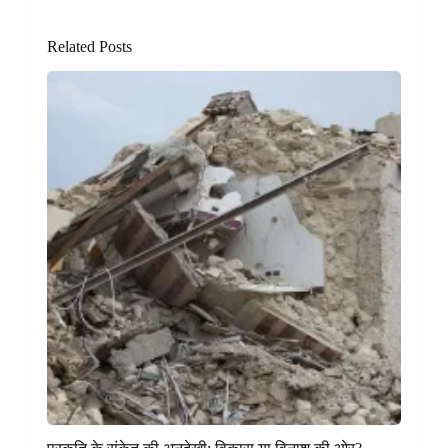
Related Posts