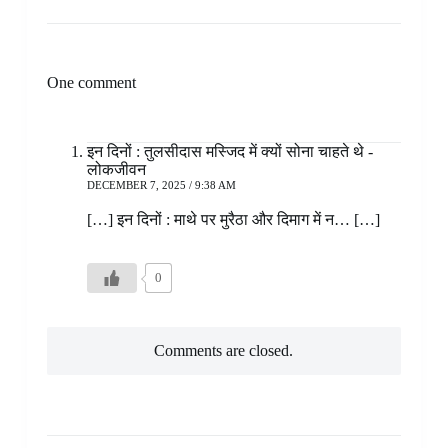
One comment
इन दिनों : तुलसीदास मस्जिद में क्यों सोना चाहते थे -
लोकजीवन
DECEMBER 7, 2025 / 9:38 AM
[…] इन दिनों : माथे पर मुरैठा और दिमाग में न… […]
0
Comments are closed.