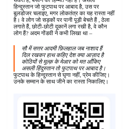
सकते हैं, बसाने की हिम्मत नहीं है। असली
हिन्दुस्तान जो फुटपाथ पर आबाद है, उस पर
बुलडोजर चलाइए, मगर लोकतंत्र का यह रास्ता नहीं
है। वे लोग जो सड़कों पर पानी पूड़ी बेचते हैं , ठेला
लगाते हैं, छोटी-छोटी दूकानें लगा रखी है, वे कौन
लोग हैं? अदम गोंडवी ने कभी लिखा था –
सौ में सत्तर आदमी फ़िलहाल जब नाशाद हैं
दिल रखकर हाथ कहिए देश क्या आज़ाद है
कोठियों से मुल्क़ के मेआर को मत आँकिए
असली हिंदुस्तान तो फुटपाथ पर आबाद है।
फुटपाथ के हिन्दुस्तान से घृणा नहीं, प्रेम कीजिए।‌
उनके सम्मान के साथ जीने का रास्ता निकालिए।