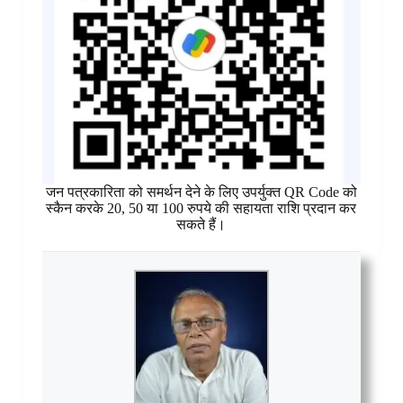
जन पत्रकारिता को समर्थन देने के लिए उपर्युक्त QR Code को
स्कैन करके 20, 50 या 100 रुपये की सहायता राशि प्रदान कर
सकते हैं।