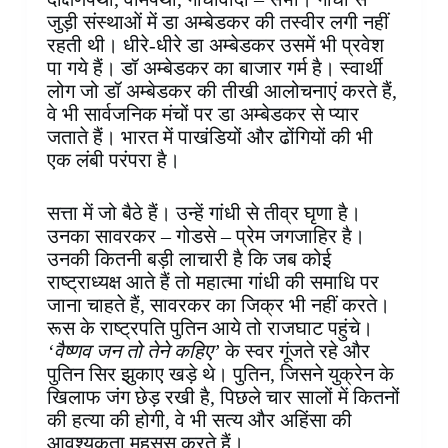
जुड़ी संस्थाओं में डा अम्बेडकर की तस्वीर लगी नहीं
रहती थी। धीरे-धीरे डा अम्बेडकर उसमें भी प्रवेश
पा गये हैं। डॉ अम्बेडकर का बाजार गर्म है। स्वार्थी
लोग जो डॉ अम्बेडकर की तीखी आलोचनाएं करते हैं,
वे भी सार्वजनिक मंचों पर डा अम्बेडकर से प्यार
जताते हैं। भारत में पाखंडियों और ढोंगियों की भी
एक लंबी परंपरा है।
सत्ता में जो बैठे हैं। उन्हें गांधी से तीव्र घृणा है।
उनका सावरकर – गोडसे – प्रेम जगजाहिर है।
उनकी कितनी बड़ी लाचारी है कि जब कोई
राष्ट्राध्यक्ष आते हैं तो महात्मा गांधी की समाधि पर
जाना चाहते हैं, सावरकर का जिक्र भी नहीं करते।
रूस के राष्ट्रपति पुतिन आये तो राजघाट पहुंचे।
‘वैष्णव जन तो तेने कहिए’
के स्वर गूंजते रहे और
पुतिन सिर झुकाए खड़े थे। पुतिन, जिसने युक्रेन के
खिलाफ जंग छेड़ रखी है, पिछले चार सालों में कितनों
की हत्या की होगी, वे भी सत्य और अहिंसा की
आवश्यकता महसूस करते हैं।