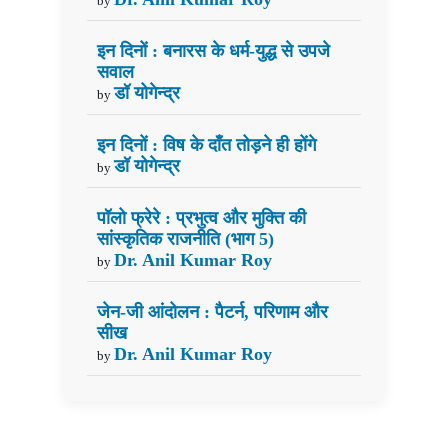
by
इन दिनों : बनारस के धर्म-युद्ध से उपजे
सवाल
डॉ योगेन्द्र
by
इन दिनों : विष के दाँत तोड़ने ही होंगे
डॉ योगेन्द्र
by
पॉलो फ्रेरे : प्रभुत्व और मुक्ति की
सांस्कृतिक राजनीति (भाग 5)
Dr. Anil Kumar Roy
by
जेन-जी आंदोलन : पैटर्न, परिणाम और
सीख
Dr. Anil Kumar Roy
by