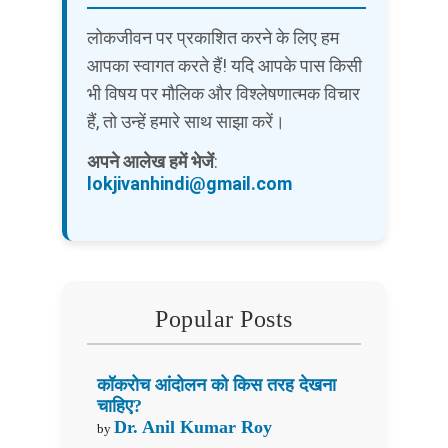
लोकजीवन पर प्रकाशित करने के लिए हम
आपका स्वागत करते हैं! यदि आपके पास किसी
भी विषय पर मौलिक और विश्लेषणात्मक विचार
हैं, तो उन्हें हमारे साथ साझा करें।
अपने आलेख हमें भेजें
:
lokjivanhindi@gmail.com
Popular Posts
कॉकरोच आंदोलन को किस तरह देखना
चाहिए?
Dr. Anil Kumar Roy
by