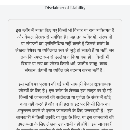
Disclaimer of Liability
इस ब्लॉग में व्यक्त किए गए किसी भी विचार या राय व्यक्तिगत हैं
और केवल लेखक से संबंधित हैं। यह उन व्यक्तियों, संस्थानों
या संगठनों का प्रतिनिधित्व नहीं करते हैं जिनसे ब्लॉग के
लेखक पेशेवर या व्यक्तिगत रूप से जुड़े हो सकते हैं या नहीं, जब
तक कि स्पष्ट रूप से उल्लेख न किया गया हो। किसी भी
विचार या राय का उद्देश्य किसी धर्म, जातीय समूह, क्लब,
संगठन, कंपनी या व्यक्ति को बदनाम करना नहीं है।
इस ब्लॉग पर प्रदान की गई सभी सामग्री केवल सूचनात्मक
उद्देश्यों के लिए है। इस ब्लॉग के लेखक इस साइट पर दी गई
किसी भी जानकारी की सटीकता या पूर्णता के संबंध में कोई
दावा नहीं करते हैं और न ही इस साइट पर किसी लिंक का
अनुसरण करने से प्राप्त जानकारी के लिए उत्तरदायी हैं। इस
जानकारी में किसी त्रुटि या चूक के लिए, या इस जानकारी की
उपलब्धता के लिए लेखक उत्तरदायी नहीं होंगे। इस जानकारी