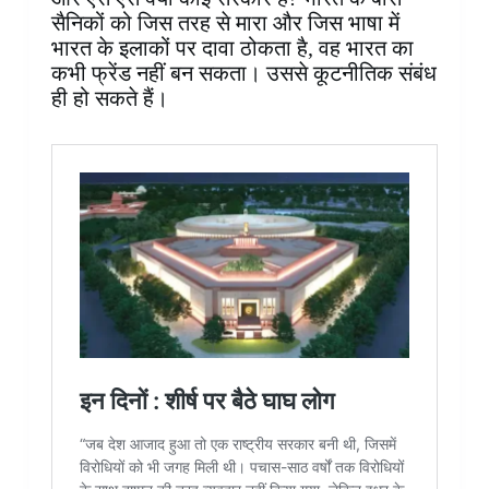
सैनिकों को जिस तरह से मारा और जिस भाषा में
भारत के इलाकों पर दावा ठोकता है, वह भारत का
कभी फ्रेंड नहीं बन सकता। उससे कूटनीतिक संबंध
ही हो सकते हैं।