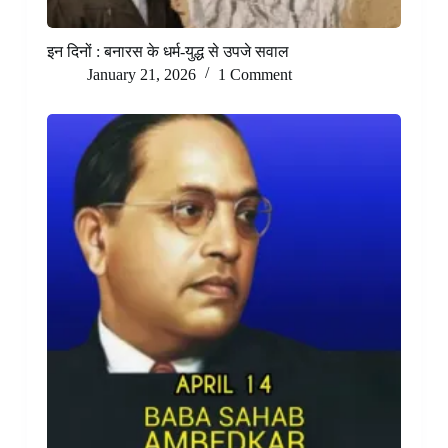
इन दिनों : बनारस के धर्म-युद्ध से उपजे सवाल
January 21, 2026
1 Comment