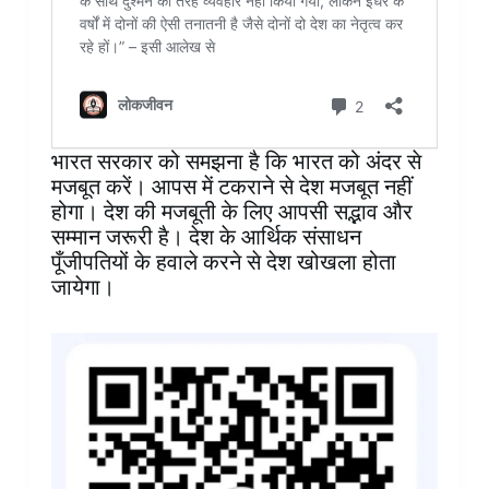
भारत सरकार को समझना है कि भारत को अंदर से
मजबूत करें। आपस में टकराने से देश मजबूत नहीं
होगा। देश की मजबूती के लिए आपसी सद्भाव और
सम्मान जरूरी है। देश के आर्थिक संसाधन
पूँजीपतियों के हवाले करने से देश खोखला होता
जायेगा।