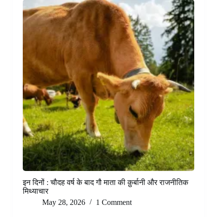
इन दिनों : चौदह वर्ष के बाद गौ माता की क़ुर्बानी और राजनीतिक
मिथ्याचार
May 28, 2026
1 Comment