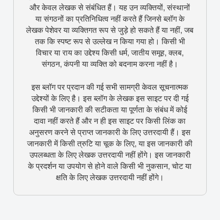
और केवल लेखक से संबंधित हैं। यह उन व्यक्तियों, संस्थानों
या संगठनों का प्रतिनिधित्व नहीं करते हैं जिनसे ब्लॉग के
लेखक पेशेवर या व्यक्तिगत रूप से जुड़े हो सकते हैं या नहीं, जब
तक कि स्पष्ट रूप से उल्लेख न किया गया हो। किसी भी
विचार या राय का उद्देश्य किसी धर्म, जातीय समूह, क्लब,
संगठन, कंपनी या व्यक्ति को बदनाम करना नहीं है।
इस ब्लॉग पर प्रदान की गई सभी सामग्री केवल सूचनात्मक
उद्देश्यों के लिए है। इस ब्लॉग के लेखक इस साइट पर दी गई
किसी भी जानकारी की सटीकता या पूर्णता के संबंध में कोई
दावा नहीं करते हैं और न ही इस साइट पर किसी लिंक का
अनुसरण करने से प्राप्त जानकारी के लिए उत्तरदायी हैं। इस
जानकारी में किसी त्रुटि या चूक के लिए, या इस जानकारी की
उपलब्धता के लिए लेखक उत्तरदायी नहीं होंगे। इस जानकारी
के प्रदर्शन या उपयोग से होने वाले किसी भी नुकसान, चोट या
क्षति के लिए लेखक उत्तरदायी नहीं होंगे।