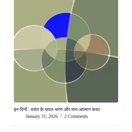
इन दिनों : वसंत के चपल-चरण और मान-अपमान कथा
January 31, 2026
2 Comments