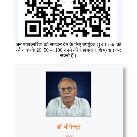
जन पत्रकारिता को समर्थन देने के लिए उपर्युक्त QR Code को
स्कैन करके 20, 50 या 100 रुपये की सहायता राशि प्रदान कर
सकते हैं।
डॉ योगेन्द्र
+ posts