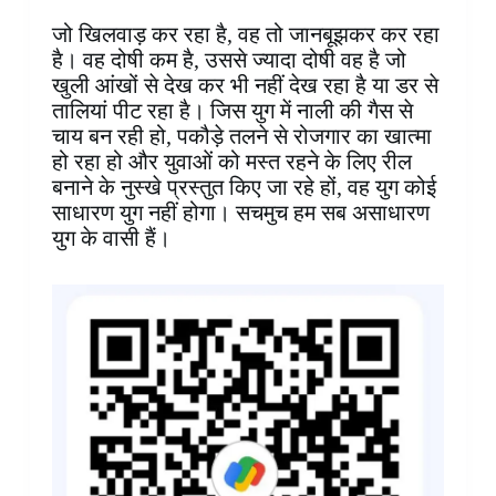
जो खिलवाड़ कर रहा है, वह तो जानबूझकर कर रहा
है। वह दोषी कम है, उससे ज्यादा दोषी वह है जो
खुली आंखों से देख कर भी नहीं देख रहा है या डर से
तालियां पीट रहा है। जिस युग में नाली की गैस से
चाय बन रही हो, पकौड़े तलने से रोजगार का खात्मा
हो रहा हो और युवाओं को मस्त रहने के लिए रील
बनाने के नुस्खे प्रस्तुत किए जा रहे हों, वह युग कोई
साधारण युग नहीं होगा। सचमुच हम सब असाधारण
युग के वासी हैं।