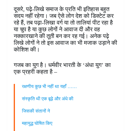
दूसरे, पढ़े-लिखे समाज के प्रति भी इतिहास बहुत
सदय नहीं रहेगा। जब ऐसे लोग देश को डिक्टेट कर
रहे हैं, तब पढ़ा-लिखा वर्ग या तो तालियां पीट रहा है
या चुप है या कुछ लोगों ने आवाज दी और वह
नक्कारखाने की तूती बन कर रह गई। अनेक पढ़े
लिखे लोगों ने तो इस आवाज का भी मजाक उड़ाने की
कोशिश की।
गजब का युग है। धर्मवीर भारती के ‘अंधा युग’ का
एक प्रहरी कहता है –
रक्षणीय कुछ भी नहीं था यहाँ ……
संस्कृति थी एक बूढ़े और अंधे की
जिसकी संतानों ने
महायुद्ध घोषित किए