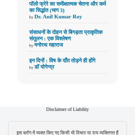
पॉलो फ्रेरे का समीक्षात्मक चेतना और कर्म
का सिद्धांत (भाग 3)
Dr. Anil Kumar Roy
by
संसाधनों के दोहन से बिगड़ता प्राकृतिक
संतुलन : एक विश्लेषण
मनोरथ महाराज
by
इन दिनों : विष के दाँत तोड़ने ही होंगे
डॉ योगेन्द्र
by
Disclaimer of Liability
इस ब्लॉग में व्यक्त किए गए किसी भी विचार या राय व्यक्तिगत हैं