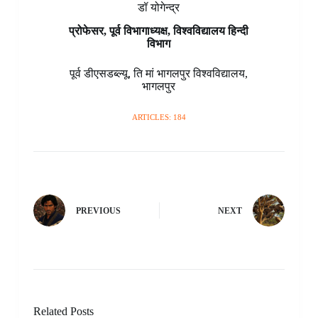
डॉ योगेन्द्र
प्रोफेसर, पूर्व विभागाध्यक्ष, विश्वविद्यालय हिन्दी
विभाग
पूर्व डीएसडब्ल्यू
,
ति मां भागलपुर विश्वविद्यालय
,
भागलपुर
ARTICLES: 184
PREVIOUS
NEXT
Related Posts