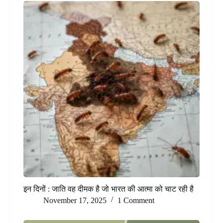
इन दिनों : जाति वह दीमक है जो भारत की आत्मा को चाट रही है
November 17, 2025
1 Comment