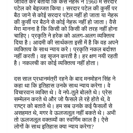
जीवित कर बताया कि कैसे नेहरू ने 1960 में सरदार
पटेल को बेइज्जत किया। सरदार पटेल की कुर्सी पर
बैठ जाने से कोई सरदार पटेल नहीं हो जाता या नेहरू
की कुर्सी पर बैठने से कोई नेहरू नहीं हो जाता। वैसे
मेरा मानना है कि किसी को किसी की तरह नहीं होना
चाहिए। प्रकृति ने हरेक को अलग-अलग व्यक्तित्व
दिया है। आदमी की सार्थकता इसी में है कि वह अपने
व्यक्तित्व के साथ न्याय करे। प्रकृति नकल बर्दाश्त
नहीं करती। वह सृजन करती है। हर क्षण नयी रहती
है। नकलची का कोई व्यक्तित्व नहीं होता।
दस साल प्रधानमंत्री रहने के बाद मनमोहन सिंह ने
कहा था कि इतिहास उनके साथ न्याय करेगा। वे
विचारवान व्यक्ति थे। वे नपे-तुले बोलते थे। प्रेस
सम्मेलन करते थे और जो फैसले ले रहे होते थे, वे
राष्ट्र को बताते थे। हम सब उनके कई फैसलों से
असहमत थे, मगर वे ऊलजलूल नहीं बकते थे। अभी
तो ऊलजलूल वक्तव्यों का स्वर्णिम काल है। ऐसे
लोगों के साथ इतिहास क्या न्याय करेगा?