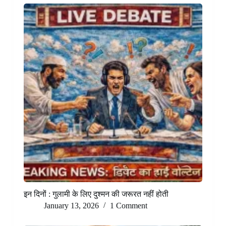
इन दिनों : गुलामी के लिए दुश्मन की जरूरत नहीं होती
January 13, 2026
1 Comment