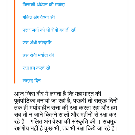
जिसकी अंधेपन की मर्यादा
गलित अंग वेश्या-सी
प्रजाजनों को भी रोगी बनाती रही
उस अंधी संस्कृति
उस रोगी मर्यादा की
रक्षा हम करते रहे
सत्रह दिन
आज जिस दौर में लगता है कि महाभारत की
पूर्वपीठिका बनायी जा रही है, प्रहरी तो सत्रह दिनों
तक ही मर्यादाहीन सत्ता की रक्षा करता रहा और हम
सब तो न जाने कितने सालों और महीनों से रक्षा कर
रहे हैं – गलित अंग वेश्या की संस्कृति की । सचमुच
रक्षणीय नहीं है कुछ भी, तब भी रक्षा किये जा रहे हैं।