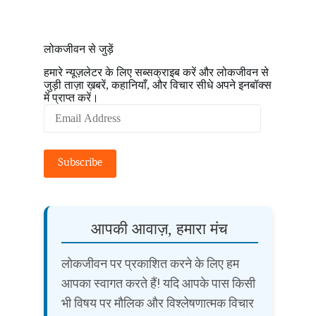
लोकजीवन से जुड़ें
हमारे न्यूज़लेटर के लिए सब्सक्राइब करें और लोकजीवन से
जुड़ी ताज़ा ख़बरें, कहानियाँ, और विचार सीधे अपने इनबॉक्स
में प्राप्त करें।
Email
Address
Subscribe
आपकी आवाज़, हमारा मंच
लोकजीवन पर प्रकाशित करने के लिए हम
आपका स्वागत करते हैं! यदि आपके पास किसी
भी विषय पर मौलिक और विश्लेषणात्मक विचार