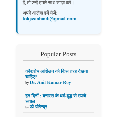
हैं, तो उन्हें हमारे साथ साझा करें।
अपने आलेख हमें भेजें
:
lokjivanhindi@gmail.com
Popular Posts
कॉकरोच आंदोलन को किस तरह देखना
चाहिए?
Dr. Anil Kumar Roy
by
इन दिनों : बनारस के धर्म-युद्ध से उपजे
सवाल
डॉ योगेन्द्र
by