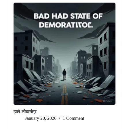
हाले-लोकतंत्र
January 20, 2026
1 Comment