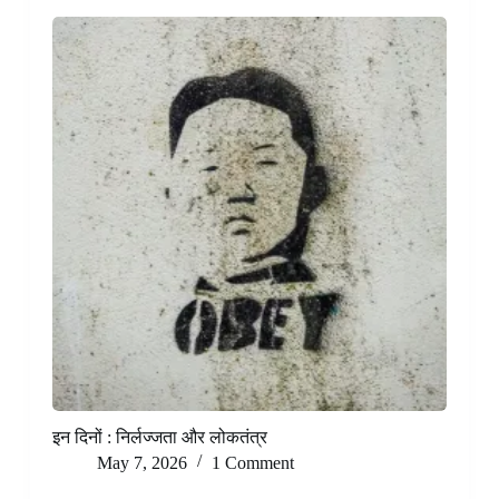
इन दिनों : निर्लज्जता और लोकतंत्र
May 7, 2026
1 Comment