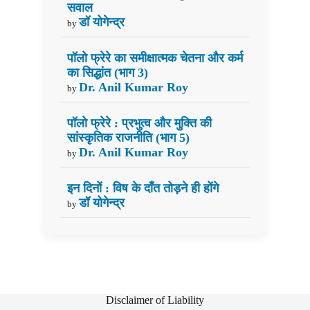
सवाल
डॉ योगेन्द्र
by
पॉलो फ्रेरे का समीक्षात्मक चेतना और कर्म
का सिद्धांत (भाग 3)
Dr. Anil Kumar Roy
by
पॉलो फ्रेरे : प्रभुत्व और मुक्ति की
सांस्कृतिक राजनीति (भाग 5)
Dr. Anil Kumar Roy
by
इन दिनों : विष के दाँत तोड़ने ही होंगे
डॉ योगेन्द्र
by
Disclaimer of Liability