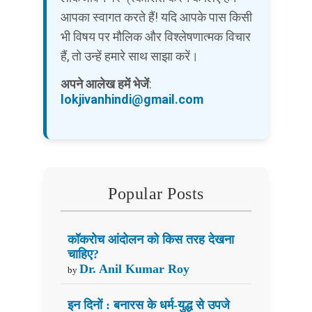
आपका स्वागत करते हैं! यदि आपके पास किसी
भी विषय पर मौलिक और विश्लेषणात्मक विचार
हैं, तो उन्हें हमारे साथ साझा करें।
अपने आलेख हमें भेजें
:
lokjivanhindi@gmail.com
Popular Posts
कॉकरोच आंदोलन को किस तरह देखना
चाहिए?
Dr. Anil Kumar Roy
by
इन दिनों : बनारस के धर्म-युद्ध से उपजे