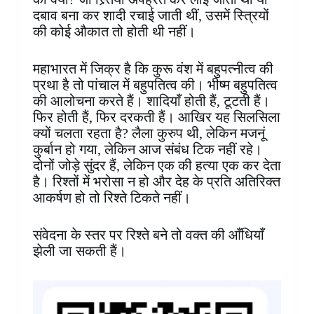
दबाव बना कर शादी रचाई जाती थीं, उसमें स्त्रियों
की कोई औकात तो होती थी नहीं।
महाभारत में जिक्र है कि कुरू वंश में बहुपत्नीत्व की
प्रथा है तो पांचाल में बहुपतित्व की। भीष्म बहुपतित्व
की आलोचना करते हैं। शादियाँ होती हैं, टूटती हैं।
फिर होती हैं, फिर दरकती हैं। आखिर यह सिलसिला
क्यों चलता रहता है? लैला कुरुप थी, लेकिन मजनूं
कुर्बान हो गया, लेकिन आज संबंध टिक नहीं रहे।
दोनों जोड़े सुंदर हैं, लेकिन एक की हत्या एक कर देता
है। रिश्तों में भरोसा न हो और देह के प्रति अतिरिक्त
आकर्षण हो तो रिश्ते टिकते नहीं।
संवेदना के स्तर पर रिश्ते बने तो वक्त की आँधियाँ
झेली जा सकती हैं।