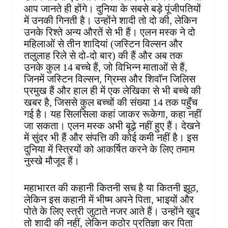
आप जानते ही होंगे। दुनिया के सबसे बड़े पूंजीपतियों
में उनकी गिनती है। उन्होंने शादी तो दो की, लेकिन
उनके रिश्ते अन्य औरतें से भी हैं। एलन मस्क ने दो
महिलाओं से तीन शादियां (जस्टिन विल्सन और
तलुलाह रिले से दो-दो बार) की हैं और अब तक
उनके कुल 14 बच्चे हैं, जो विभिन्न माताओं से हैं,
जिनमें जस्टिन विल्सन, ग्रिम्स और शिवॉन जिलिस
प्रमुख हैं और हाल ही में एक लेखिका से भी बच्चे की
खबर है, जिससे कुल बच्चों की संख्या 14 तक पहुँच
गई है। यह सिलसिला कहां जाकर रूकेगा, कहा नहीं
जा सकता। एलन मस्क अभी बूढ़े नहीं हुए हैं। देखने
में सुंदर भी हैं और संपत्ति की कोई कमी नहीं है। इस
दुनिया में स्त्रियों को आकर्षित करने के लिए तमाम
नुस्खे मौजूद हैं।
महाभारत की कहानी कितनी सच है या कितनी झूठ,
लेकिन इस कहानी में भीष्म अपने पिता, भाइयों और
पोते के लिए स्त्री जुटाते नजर आते हैं। उन्होंने खुद
तो शादी की नहीं, लेकिन कठोर प्रतिज्ञा कर पिता