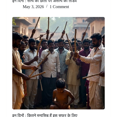
इन दिनों : सत्य की छाती पर असत्य का तांडव
May 3, 2026
1 Comment
इन दिनों : कितने मुनासिब हैं इस सफर के लिए