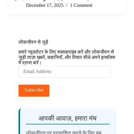
December 17, 2025
1 Comment
लोकजीवन से जुड़ें
हमारे न्यूज़लेटर के लिए सब्सक्राइब करें और लोकजीवन से
जुड़ी ताज़ा ख़बरें, कहानियाँ, और विचार सीधे अपने इनबॉक्स
में प्राप्त करें।
Email
Address
Subscribe
आपकी आवाज़, हमारा मंच
लोकजीवन पर प्रकाशित करने के लिए हम