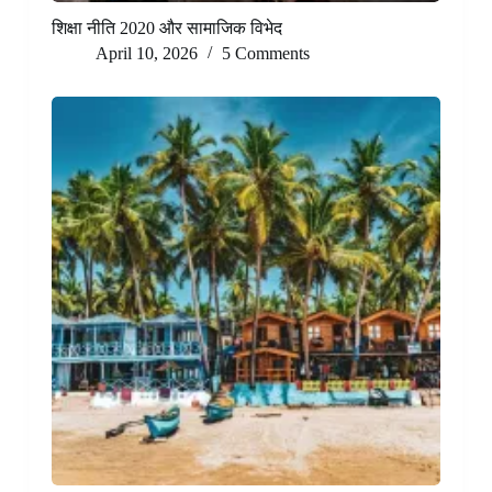
शिक्षा नीति 2020 और सामाजिक विभेद
April 10, 2026
5 Comments