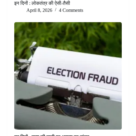
इन दिनों : लोकतंत्र की ऐसी-तैसी
April 8, 2026
4 Comments