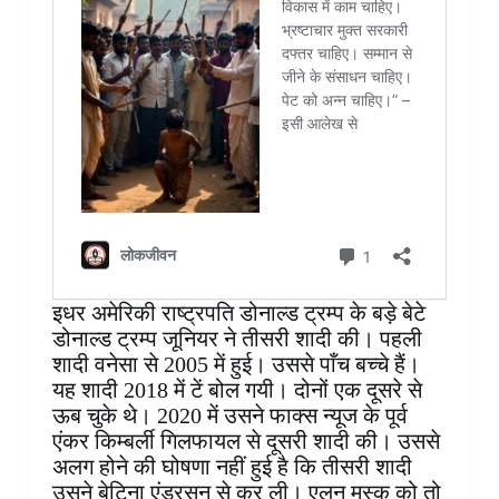
इधर अमेरिकी राष्ट्रपति डोनाल्ड ट्रम्प के बड़े बेटे
डोनाल्ड ट्रम्प जूनियर ने तीसरी शादी की। पहली
शादी वनेसा से 2005 में हुई। उससे पाँच बच्चे हैं।
यह शादी 2018 में टें बोल गयी। दोनों एक दूसरे से
ऊब चुके थे। 2020 में उसने फाक्स न्यूज के पूर्व
एंकर किम्बर्ली गिलफायल से दूसरी शादी की। उससे
अलग होने की घोषणा नहीं हुई है कि तीसरी शादी
उसने बेटिना एंडरसन से कर ली। एलन मस्क को तो