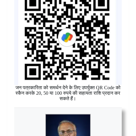
जन पत्रकारिता को समर्थन देने के लिए उपर्युक्त QR Code को
स्कैन करके 20, 50 या 100 रुपये की सहायता राशि प्रदान कर
सकते हैं।