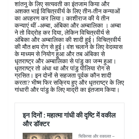
शांतनु के लिए सत्यवती का इंतजाम किया और
अशक्त भाई विचित्रवीर्य के लिए तीन-तीन कन्याओं
का अपहरण कर लिया। काशीराज की ये तीन
कन्याएं थीं -अम्बा, अंबिका और अम्बालिका । अम्बा
ने तो विद्रोह कर दिया, लेकिन विचित्रवीर्य से
अंबिका और अम्बालिका की शादी हुई। विचित्रवीर्य
की मौत क्षय रोग से हुई। वंश चलाने के लिए वेदव्यास
के माध्यम से नियोग हुआ और तब अंबिका से
धृतराष्ट्र और अम्बालिका से पांडु का जन्म हुआ।
धृतराष्ट्र तो अंधा था और पांडु पीलिया रोग से
ग्रसित। इन दोनों से सहजता पूर्वक कौन शादी
करता? भीष्म फिर सक्रिय हुए और धृतराष्ट्र के लिए
गांधारी और पांडु के लिए माद्री का इंतजाम किया।