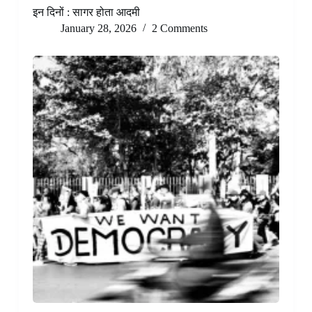
इन दिनों : सागर होता आदमी
January 28, 2026
2 Comments