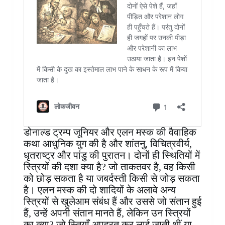
डोनाल्ड ट्रम्प जूनियर और एलन मस्क की वैवाहिक
कथा आधुनिक युग की है और शांतनु, विचित्रवीर्य,
धृतराष्ट्र और पांडु की पुरातन। दोनों ही स्थितियों में
स्त्रियों की दशा क्या है? जो ताकतवर है, वह किसी
को छोड़ सकता है या जबर्दस्ती किसी से जोड़ सकता
है। एलन मस्क की दो शादियों के अलावे अन्य
स्त्रियों से खुलेआम संबंध हैं और उससे जो संतान हुई
हैं, उन्हें अपनी संतान मानते हैं, लेकिन उन स्त्रियों
का क्या? जो स्र्तियाँ अपह्रत कर लाई जाती थीं या