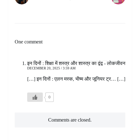
One comment
इन दिनों : शिक्षा में शस्त्र और शास्त्र का द्वंद्व - लोकजीवन
DECEMBER 20, 2025 / 3:59 AM
[…] इन दिनों : एलन मस्क, भीष्म और जूनियर ट्र… […]
0
Comments are closed.