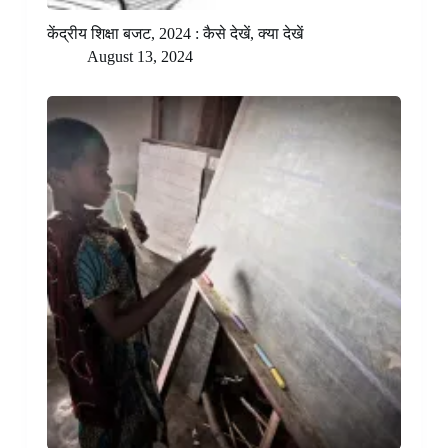
केंद्रीय शिक्षा बजट, 2024 : कैसे देखें, क्या देखें
August 13, 2024