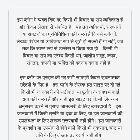
इस ब्लॉग में व्यक्त किए गए किसी भी विचार या राय व्यक्तिगत हैं
और केवल लेखक से संबंधित हैं। यह उन व्यक्तियों, संस्थानों
या संगठनों का प्रतिनिधित्व नहीं करते हैं जिनसे ब्लॉग के
लेखक पेशेवर या व्यक्तिगत रूप से जुड़े हो सकते हैं या नहीं, जब
तक कि स्पष्ट रूप से उल्लेख न किया गया हो। किसी भी
विचार या राय का उद्देश्य किसी धर्म, जातीय समूह, क्लब,
संगठन, कंपनी या व्यक्ति को बदनाम करना नहीं है।
इस ब्लॉग पर प्रदान की गई सभी सामग्री केवल सूचनात्मक
उद्देश्यों के लिए है। इस ब्लॉग के लेखक इस साइट पर दी गई
किसी भी जानकारी की सटीकता या पूर्णता के संबंध में कोई
दावा नहीं करते हैं और न ही इस साइट पर किसी लिंक का
अनुसरण करने से प्राप्त जानकारी के लिए उत्तरदायी हैं। इस
जानकारी में किसी त्रुटि या चूक के लिए, या इस जानकारी की
उपलब्धता के लिए लेखक उत्तरदायी नहीं होंगे। इस जानकारी
के प्रदर्शन या उपयोग से होने वाले किसी भी नुकसान, चोट या
क्षति के लिए लेखक उत्तरदायी नहीं होंगे।