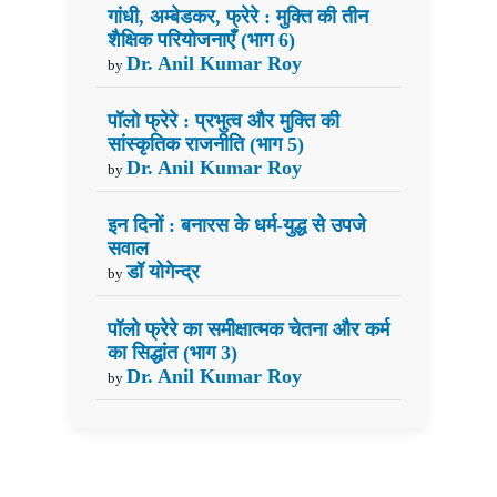
गांधी, अम्बेडकर, फ्रेरे : मुक्ति की तीन
शैक्षिक परियोजनाएँ (भाग 6)
Dr. Anil Kumar Roy
by
पॉलो फ्रेरे : प्रभुत्व और मुक्ति की
सांस्कृतिक राजनीति (भाग 5)
Dr. Anil Kumar Roy
by
इन दिनों : बनारस के धर्म-युद्ध से उपजे
सवाल
डॉ योगेन्द्र
by
पॉलो फ्रेरे का समीक्षात्मक चेतना और कर्म
का सिद्धांत (भाग 3)
Dr. Anil Kumar Roy
by