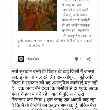
नयी सरकार बनते ही बिहार के कई जिलों में जनता
सफाई योजना चल रही है। समस्तीपुर, जमुई आदि
जिलों में सरकार की यह अमानुषिक कार्रवाई चल रही
है। एक जगह मैंने देखा कि जेसीबी से दो युवक लटक
गये। वे हवा में तने रहे। बाद में पुलिस ने उसे
गिरफ्तार कर लिया। एक जगह एक आदमी कह रहा
है कि मैं तो बीजेपी का कट्टर समर्थक हूं, बल्कि मेरा