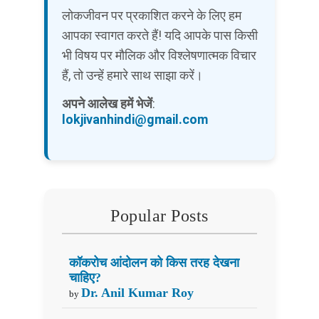
लोकजीवन पर प्रकाशित करने के लिए हम
आपका स्वागत करते हैं! यदि आपके पास किसी
भी विषय पर मौलिक और विश्लेषणात्मक विचार
हैं, तो उन्हें हमारे साथ साझा करें।
अपने आलेख हमें भेजें
:
lokjivanhindi@gmail.com
Popular Posts
कॉकरोच आंदोलन को किस तरह देखना
चाहिए?
Dr. Anil Kumar Roy
by