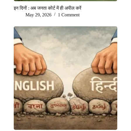
इन दिनों : अब जनता कोर्ट में ही अपील करें
May 29, 2026
1 Comment