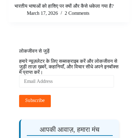
भारतीय भाषाओं को हाशिए पर क्यों और कैसे धकेला गया है?
March 17, 2026
2 Comments
लोकजीवन से जुड़ें
हमारे न्यूज़लेटर के लिए सब्सक्राइब करें और लोकजीवन से
जुड़ी ताज़ा ख़बरें, कहानियाँ, और विचार सीधे अपने इनबॉक्स
में प्राप्त करें।
Email
Address
Subscribe
आपकी आवाज़, हमारा मंच