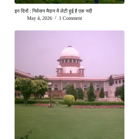
इन दिनों : निर्वसन मैदान में लेटी हुई है एक नदी
May 4, 2026
1 Comment