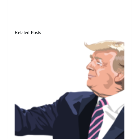
Related Posts