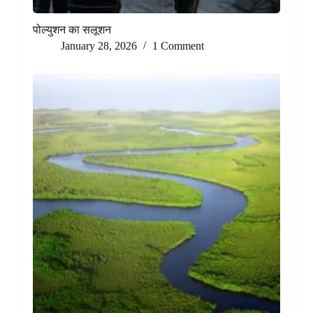
पोल्युशन का सलूशन
January 28, 2026
1 Comment