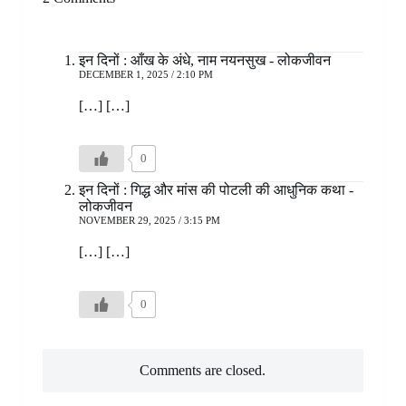
इन दिनों : आँख के अंधे, नाम नयनसुख - लोकजीवन
DECEMBER 1, 2025 / 2:10 PM
[…] […]
0
इन दिनों : गिद्ध और मांस की पोटली की आधुनिक कथा -
लोकजीवन
NOVEMBER 29, 2025 / 3:15 PM
[…] […]
0
Comments are closed.