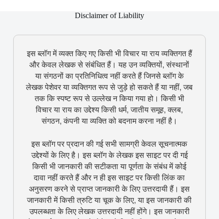
Disclaimer of Liability
इस ब्लॉग में व्यक्त किए गए किसी भी विचार या राय व्यक्तिगत हैं
और केवल लेखक से संबंधित हैं। यह उन व्यक्तियों, संस्थानों
या संगठनों का प्रतिनिधित्व नहीं करते हैं जिनसे ब्लॉग के
लेखक पेशेवर या व्यक्तिगत रूप से जुड़े हो सकते हैं या नहीं, जब
तक कि स्पष्ट रूप से उल्लेख न किया गया हो। किसी भी
विचार या राय का उद्देश्य किसी धर्म, जातीय समूह, क्लब,
संगठन, कंपनी या व्यक्ति को बदनाम करना नहीं है।
इस ब्लॉग पर प्रदान की गई सभी सामग्री केवल सूचनात्मक
उद्देश्यों के लिए है। इस ब्लॉग के लेखक इस साइट पर दी गई
किसी भी जानकारी की सटीकता या पूर्णता के संबंध में कोई
दावा नहीं करते हैं और न ही इस साइट पर किसी लिंक का
अनुसरण करने से प्राप्त जानकारी के लिए उत्तरदायी हैं। इस
जानकारी में किसी त्रुटि या चूक के लिए, या इस जानकारी की
उपलब्धता के लिए लेखक उत्तरदायी नहीं होंगे। इस जानकारी