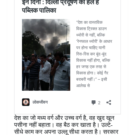
देश का जो मध्य वर्ग और उच्च वर्ग है, वह खुद खून
पसीना नहीं बहाता। वह बैठ कर खाता है। उल्टे-
सीधे काम कर अपना उल्लू सीधा करता है। सरकार