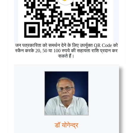
जन पत्रकारिता को समर्थन देने के लिए उपर्युक्त QR Code को
स्कैन करके 20, 50 या 100 रुपये की सहायता राशि प्रदान कर
सकते हैं।
डॉ योगेन्द्र