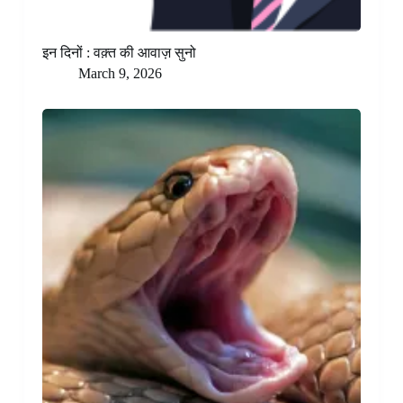
इन दिनों : वक़्त की आवाज़ सुनो
March 9, 2026