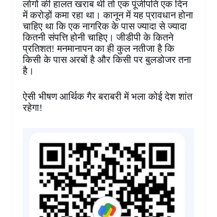
लोगों की हालत खराब थी तो एक पूंजीपति एक दिन
में करोड़ों कमा रहा था। कानून में यह प्रावधान होना
चाहिए था कि एक नागरिक के पास ज्यादा से ज्यादा
कितनी संपत्ति होनी चाहिए। जीडीपी के कितने
प्रतिशत! मनमानापन का ही कुल नतीजा है कि
किसी के पास अरबों है और किसी पर बुलडोजर तना
है।
ऐसी भीषण आर्थिक गैर बराबरी में भला कोई देश शांत
रहेगा!