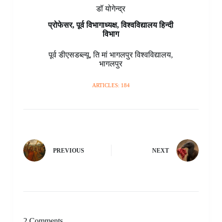
डॉ योगेन्द्र
प्रोफेसर, पूर्व विभागाध्यक्ष, विश्वविद्यालय हिन्दी
विभाग
पूर्व डीएसडब्ल्यू
,
ति मां भागलपुर विश्वविद्यालय
,
भागलपुर
ARTICLES: 184
PREVIOUS
NEXT
2 Comments