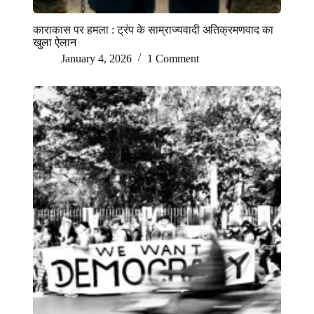
काराकास पर हमला : ट्रंप के साम्राज्यवादी अतिक्रमणवाद का
खुला ऐलान
January 4, 2026
1 Comment