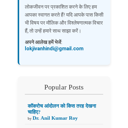
लोकजीवन पर प्रकाशित करने के लिए हम
आपका स्वागत करते हैं! यदि आपके पास किसी
भी विषय पर मौलिक और विश्लेषणात्मक विचार
हैं, तो उन्हें हमारे साथ साझा करें।
अपने आलेख हमें भेजें
:
lokjivanhindi@gmail.com
Popular Posts
कॉकरोच आंदोलन को किस तरह देखना
चाहिए?
Dr. Anil Kumar Roy
by