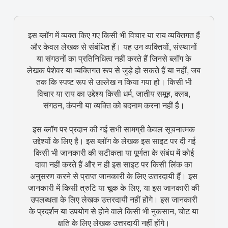
इस ब्लॉग में व्यक्त किए गए किसी भी विचार या राय व्यक्तिगत हैं
और केवल लेखक से संबंधित हैं। यह उन व्यक्तियों, संस्थानों
या संगठनों का प्रतिनिधित्व नहीं करते हैं जिनसे ब्लॉग के
लेखक पेशेवर या व्यक्तिगत रूप से जुड़े हो सकते हैं या नहीं, जब
तक कि स्पष्ट रूप से उल्लेख न किया गया हो। किसी भी
विचार या राय का उद्देश्य किसी धर्म, जातीय समूह, क्लब,
संगठन, कंपनी या व्यक्ति को बदनाम करना नहीं है।
इस ब्लॉग पर प्रदान की गई सभी सामग्री केवल सूचनात्मक
उद्देश्यों के लिए है। इस ब्लॉग के लेखक इस साइट पर दी गई
किसी भी जानकारी की सटीकता या पूर्णता के संबंध में कोई
दावा नहीं करते हैं और न ही इस साइट पर किसी लिंक का
अनुसरण करने से प्राप्त जानकारी के लिए उत्तरदायी हैं। इस
जानकारी में किसी त्रुटि या चूक के लिए, या इस जानकारी की
उपलब्धता के लिए लेखक उत्तरदायी नहीं होंगे। इस जानकारी
के प्रदर्शन या उपयोग से होने वाले किसी भी नुकसान, चोट या
क्षति के लिए लेखक उत्तरदायी नहीं होंगे।