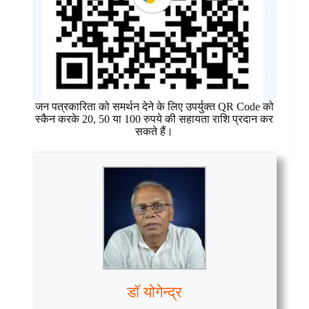
जन पत्रकारिता को समर्थन देने के लिए उपर्युक्त QR Code को
स्कैन करके 20, 50 या 100 रुपये की सहायता राशि प्रदान कर
सकते हैं।
डॉ योगेन्द्र