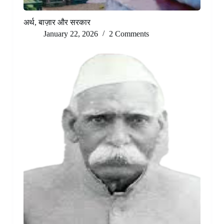
अर्थ, बाज़ार और सरकार
January 22, 2026
2 Comments