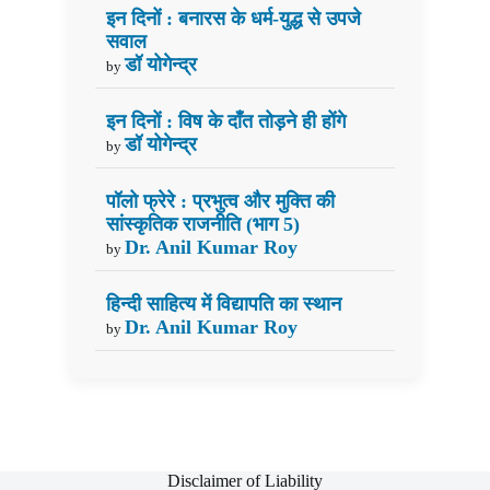
इन दिनों : बनारस के धर्म-युद्ध से उपजे
सवाल
डॉ योगेन्द्र
by
इन दिनों : विष के दाँत तोड़ने ही होंगे
डॉ योगेन्द्र
by
पॉलो फ्रेरे : प्रभुत्व और मुक्ति की
सांस्कृतिक राजनीति (भाग 5)
Dr. Anil Kumar Roy
by
हिन्दी साहित्य में विद्यापति का स्थान
Dr. Anil Kumar Roy
by
Disclaimer of Liability