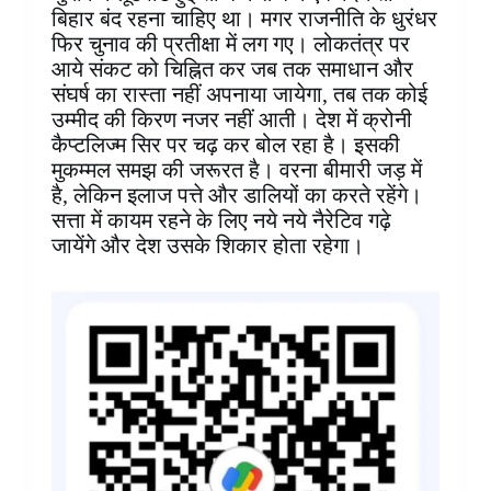
बिहार बंद रहना चाहिए था। मगर राजनीति के धुरंधर
फिर चुनाव की प्रतीक्षा में लग गए। लोकतंत्र पर
आये संकट को चिह्नित कर जब तक समाधान और
संघर्ष का रास्ता नहीं अपनाया जायेगा, तब तक कोई
उम्मीद की किरण नजर नहीं आती। देश में क्रोनी
कैप्टलिज्म सिर पर चढ़ कर बोल रहा है। इसकी
मुकम्मल समझ की जरूरत है। वरना बीमारी जड़ में
है, लेकिन इलाज पत्ते और डालियों का करते रहेंगे।
सत्ता में कायम रहने के लिए नये नये नैरेटिव गढ़े
जायेंगे और देश‌ उसके शिकार होता रहेगा।