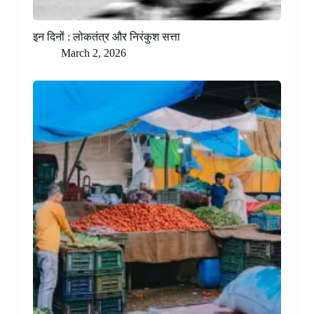
इन दिनों : लोकतंत्र और निरंकुश सत्ता
March 2, 2026