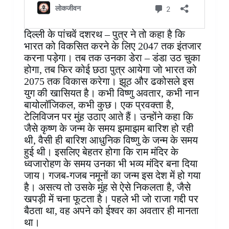
दिल्ली के पांचवें दशरथ – पुत्र ने तो कहा है कि
भारत को विकसित करने के लिए 2047 तक इंतजार
करना पड़ेगा। तब तक उनका डेरा – डंडा उठ चुका
होगा, तब फिर कोई छठा पुत्र आयेगा जो भारत को
2075 तक विकास करेगा। झूठ और ढकोसले इस
युग की खासियत है। कभी विष्णु अवतार, कभी नान
बायोलॉजिकल, कभी कुछ। एक प्रवक्ता है,
टेलिविजन पर मुंह उठाए आते हैं। उन्होंने कहा कि
जैसे कृष्ण के जन्म के समय झमाझम बारिश हो रही
थी, वैसी ही बारिश आधुनिक विष्णु के जन्म के समय
हुई थी। इसलिए बेहतर होगा कि राम मंदिर के
ध्वजारोहण के समय उनका भी भव्य मंदिर बना दिया
जाय। गजब-गजब नमूनों का जन्म इस देश में हो गया
है। असत्य तो उसके मुंह से ऐसे निकलता है, जैसे
खपड़ी में चना फूटता है। पहले भी जो राजा गद्दी पर
बैठता था, वह अपने को ईश्वर का अवतार ही मानता
था।