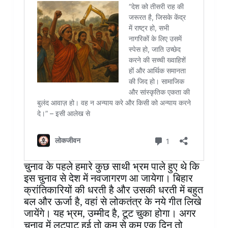
चुनाव के पहले हमारे कुछ साथी भ्रम पाले हुए थे कि
इस चुनाव से देश में नवजागरण आ जायेगा। बिहार
क्रांतिकारियों की धरती है और उसकी धरती में बहुत
बल और ऊर्जा है, वहां से लोकतंत्र के नये गीत लिखे
जायेंगे। यह भ्रम, उम्मीद है, टूट चुका होगा। अगर
चुनाव में लूटपाट हुई तो कम से कम एक दिन तो