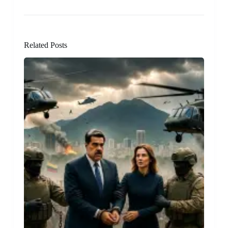
Related Posts