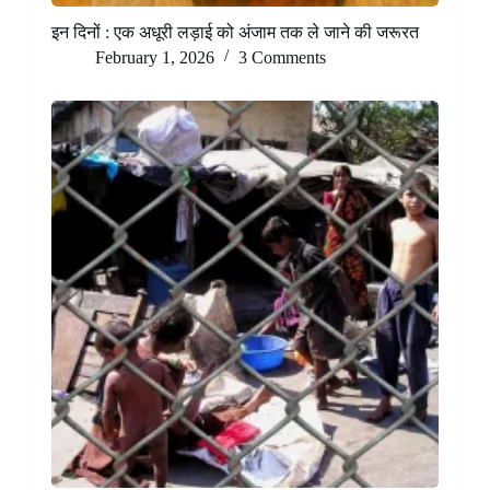
इन दिनों : एक अधूरी लड़ाई को अंजाम तक ले जाने की जरूरत
February 1, 2026
3 Comments