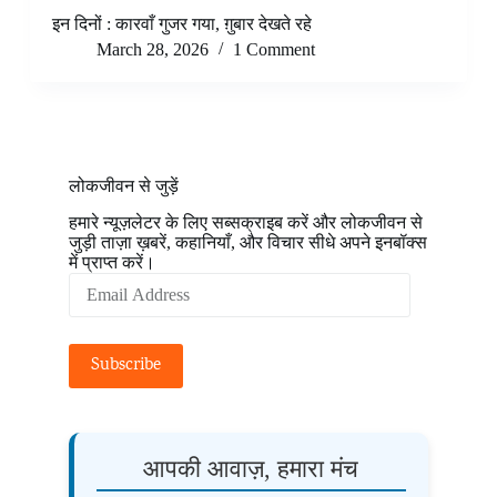
इन दिनों : कारवाँ गुजर गया, ग़ुबार देखते रहे
March 28, 2026
1 Comment
लोकजीवन से जुड़ें
हमारे न्यूज़लेटर के लिए सब्सक्राइब करें और लोकजीवन से
जुड़ी ताज़ा ख़बरें, कहानियाँ, और विचार सीधे अपने इनबॉक्स
में प्राप्त करें।
Email
Address
Subscribe
आपकी आवाज़, हमारा मंच