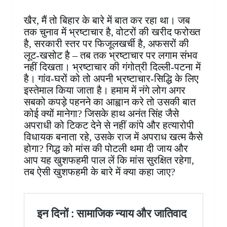
खैर, मैं तो बिहार के बारे में बात कर रहा था। जब
तक चुनाव में भ्रष्टाचार है, वोटरों की खरीद फरोख्त
है, सरकारी स्तर पर फिजूलखर्ची है, अफसरों की
लूट-खसोट है – तब तक भ्रष्टाचार पर लगाम संभव
नहीं दिखता। भ्रष्टाचार की गंगोत्री दिल्ली-पटना में
है। गांव-घरों को तो अपनी भ्रष्टाचार-सिद्धि के लिए
इस्तेमाल किया जाता है। हमाम में नंगे लोग अगर
सबको कपड़े पहनने का आह्वान करे तो उसकी बात
कोई क्यों मानेगा? जिसके हाथ अनंत सिंह जैसे
अपराधी को टिकट देने से नहीं कांपे और हत्यारोपी
विधायक बनाता रहे, उसके राज में अपराध खत्म कैसे
होगा? गिद्ध को मांस की पोटली थमा दी जाय और
आप यह खुशफहमी पाल लें कि मांस सुरक्षित रहेगा,
तब ऐसी खुशफहमी के बारे में क्या कहा जाए?