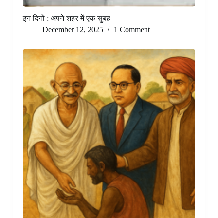
इन दिनों : अपने शहर में एक सुबह
December 12, 2025
1 Comment