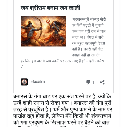
बनारस के गंगा घाट पर एक संत धरने पर हैं, क्योंकि
उन्हें शाही स्नान से रोका गया। बनारस की गंगा पूरी
तरह से प्रदूषित है। धर्म और पुण्य कमाने के नाम पर
पाखंड खूब होता है, लेकिन मैंने किसी भी शंकराचार्य
को गंगा प्रदूषण के खिलाफ धरने पर बैठने की बात