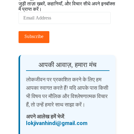
जुड़ी ताज़ा ख़बरें, कहानियाँ, और विचार सीधे अपने इनबॉक्स
में प्राप्त करें।
Email
Address
Subscribe
आपकी आवाज़, हमारा मंच
लोकजीवन पर प्रकाशित करने के लिए हम
आपका स्वागत करते हैं! यदि आपके पास किसी
भी विषय पर मौलिक और विश्लेषणात्मक विचार
हैं, तो उन्हें हमारे साथ साझा करें।
अपने आलेख हमें भेजें
:
lokjivanhindi@gmail.com