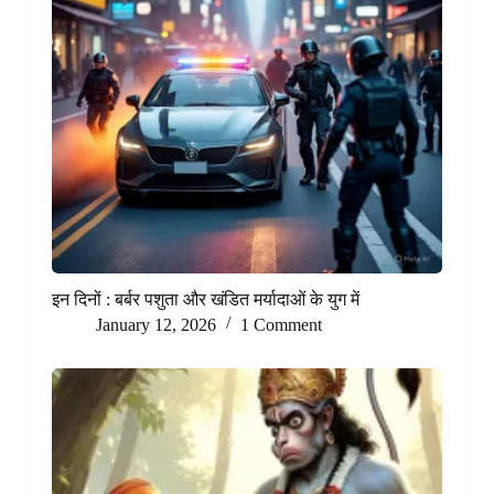
इन दिनों : बर्बर पशुता और खंडित मर्यादाओं के युग में
January 12, 2026
1 Comment