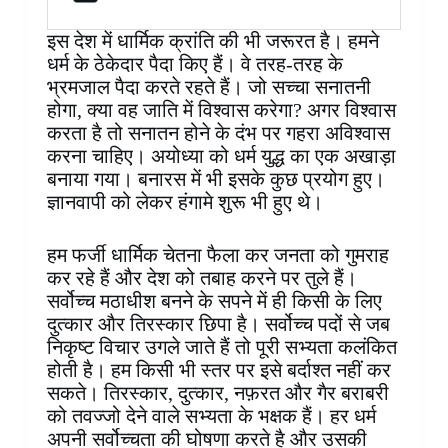
इस देश में धार्मिक क्रांति की भी जरूरत है। हमने
धर्म के ठेकेदार पैदा किए हैं। वे तरह-तरह के
भ्रमजाल पैदा करते रहते हैं। जो सच्चा सनातनी
होगा, क्या वह जाति में विश्वास करेगा? अगर विश्वास
करता है तो सनातन होने के दंभ पर गहरा अविश्वास
करना चाहिए। अयोध्या को धर्म युद्ध का एक अखाड़ा
बनाया गया। बनारस में भी इसके कुछ प्रयोग हुए।
ज्ञानवापी को लेकर हंगामे शुरू भी हुए थे।
हम फर्जी धार्मिक चेतना फैला कर जनता को गुमराह
कर रहे हैं और देश को तबाह करने पर तुले हैं।
सर्वोच्च मठाधीश बनने के सपने में ही किसी के लिए
दुत्कार और तिरस्कार छिपा है। सर्वोच्च पदों से जब
निकृष्ट विचार उगले जाते हैं तो पूरी सभ्यता कलंकित
होती है। हम किसी भी स्तर पर इसे बर्दाश्त नहीं कर
सकते। तिरस्कार, दुत्कार, नफ़रत और गैर बराबरी
को तवज्जो देने वाले सभ्यता के भक्षक हैं। हर धर्म
अपनी सर्वोच्चता की घोषणा करते है और उसकी