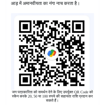
आड़ में अमानवीयता का नंगा नाच करता है।
जन पत्रकारिता को समर्थन देने के लिए उपर्युक्त QR Code को
स्कैन करके 20, 50 या 100 रुपये की सहायता राशि प्रदान कर
सकते हैं।