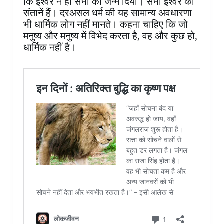
कि ईश्वर ने ही सभी को जन्म दिया। सभी ईश्वर की
संतानें हैं। दरअसल धर्म की यह सामान्य अवधारणा
भी धार्मिक लोग नहीं मानते। कहना चाहिए कि जो
मनुष्य और मनुष्य में विभेद करता है, वह और कुछ हो,
धार्मिक नहीं है।