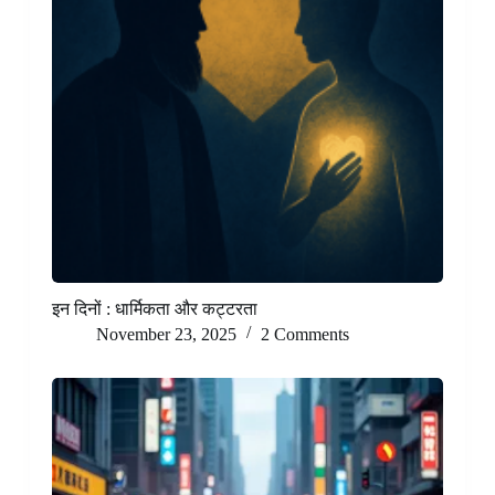
इन दिनों : धार्मिकता और कट्टरता
November 23, 2025
2 Comments