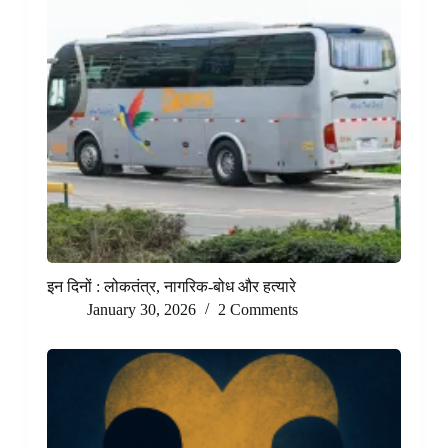
इन दिनों : लोकतंत्र, नागरिक-बोध और हत्यारे
January 30, 2026
2 Comments