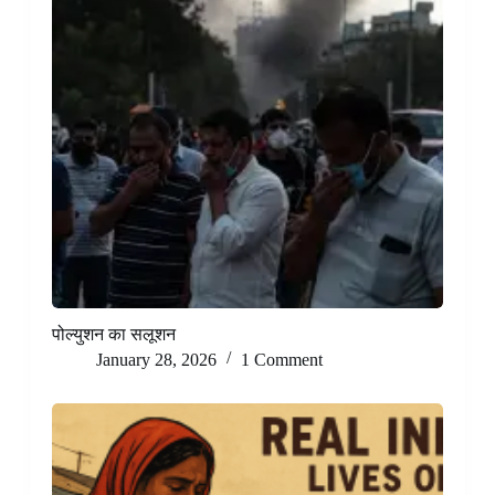
पोल्युशन का सलूशन
January 28, 2026
1 Comment