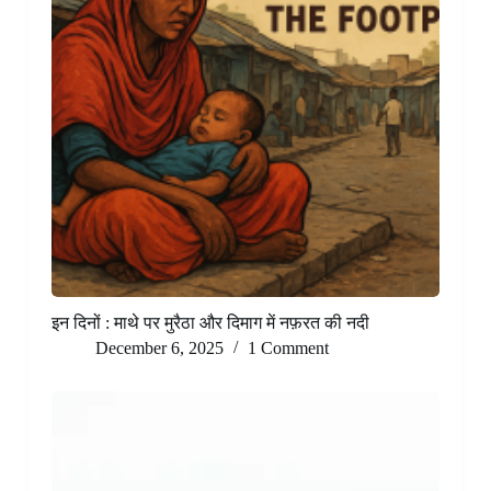
इन दिनों : माथे पर मुरैठा और दिमाग में नफ़रत की नदी
December 6, 2025
1 Comment