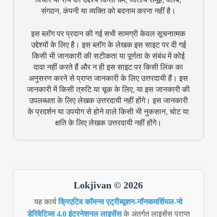
संगठन, कंपनी या व्यक्ति को बदनाम करना नहीं है।
इस ब्लॉग पर प्रदान की गई सभी सामग्री केवल सूचनात्मक
उद्देश्यों के लिए है। इस ब्लॉग के लेखक इस साइट पर दी गई
किसी भी जानकारी की सटीकता या पूर्णता के संबंध में कोई
दावा नहीं करते हैं और न ही इस साइट पर किसी लिंक का
अनुसरण करने से प्राप्त जानकारी के लिए उत्तरदायी हैं। इस
जानकारी में किसी त्रुटि या चूक के लिए, या इस जानकारी की
उपलब्धता के लिए लेखक उत्तरदायी नहीं होंगे। इस जानकारी
के प्रदर्शन या उपयोग से होने वाले किसी भी नुकसान, चोट या
क्षति के लिए लेखक उत्तरदायी नहीं होंगे।
Lokjivan © 2026
यह कार्य
क्रिएटिव कॉमन्स एट्रीब्यूशन-नॉनकमर्शियल-नो
डेरिवेटिव्स 4.0 इंटरनेशनल लाइसेंस
के अंतर्गत लाइसेंस प्राप्त