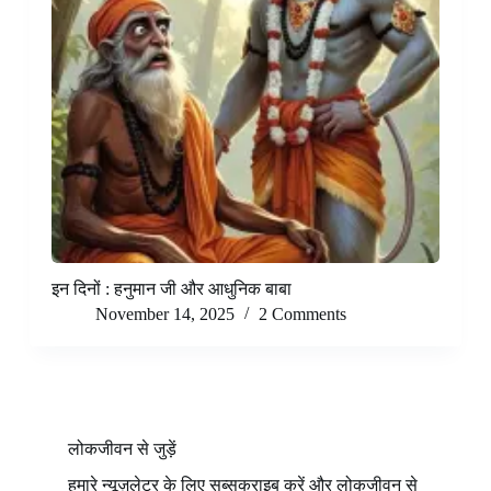
इन दिनों : हनुमान जी और आधुनिक बाबा
November 14, 2025
2 Comments
लोकजीवन से जुड़ें
हमारे न्यूज़लेटर के लिए सब्सक्राइब करें और लोकजीवन से