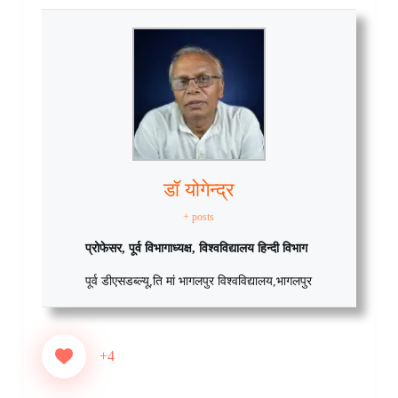
डॉ योगेन्द्र
+ posts
प्रोफेसर, पूर्व विभागाध्यक्ष, विश्वविद्यालय हिन्दी विभाग
पूर्व डीएसडब्ल्यू
,
ति मां भागलपुर विश्वविद्यालय
,
भागलपुर
+4