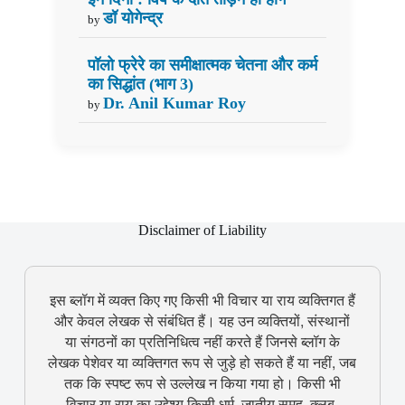
डॉ योगेन्द्र
by
पॉलो फ्रेरे का समीक्षात्मक चेतना और कर्म
का सिद्धांत (भाग 3)
Dr. Anil Kumar Roy
by
Disclaimer of Liability
इस ब्लॉग में व्यक्त किए गए किसी भी विचार या राय व्यक्तिगत हैं
और केवल लेखक से संबंधित हैं। यह उन व्यक्तियों, संस्थानों
या संगठनों का प्रतिनिधित्व नहीं करते हैं जिनसे ब्लॉग के
लेखक पेशेवर या व्यक्तिगत रूप से जुड़े हो सकते हैं या नहीं, जब
तक कि स्पष्ट रूप से उल्लेख न किया गया हो। किसी भी
विचार या राय का उद्देश्य किसी धर्म, जातीय समूह, क्लब,