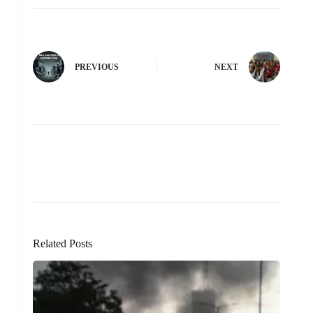
PREVIOUS
NEXT
Related Posts