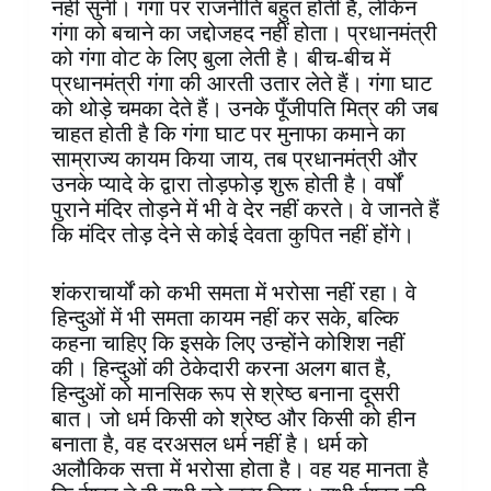
नहीं सुनी। गंगा पर राजनीति बहुत होती है, लेकिन
गंगा को बचाने का जद्दोजहद नहीं होता। प्रधानमंत्री
को गंगा वोट के लिए बुला लेती है। बीच-बीच में
प्रधानमंत्री गंगा की आरती उतार लेते हैं। गंगा घाट
को थोड़े चमका देते हैं। उनके पूँजीपति मित्र की जब
चाहत होती है कि गंगा घाट पर मुनाफा कमाने का
साम्राज्य कायम किया जाय, तब प्रधानमंत्री और
उनके प्यादे के द्वारा तोड़फोड़ शुरू होती है। वर्षों
पुराने मंदिर तोड़ने में भी वे देर नहीं करते। वे जानते हैं
कि मंदिर तोड़ देने से कोई देवता कुपित नहीं होंगे।
शंकराचार्यों को कभी समता में भरोसा नहीं रहा। वे
हिन्दुओं में भी समता कायम नहीं कर सके, बल्कि
कहना चाहिए कि इसके लिए उन्होंने कोशिश नहीं
की। हिन्दुओं की ठेकेदारी करना अलग बात है,
हिन्दुओं को मानसिक रूप से श्रेष्ठ बनाना दूसरी
बात। जो धर्म किसी को श्रेष्ठ और किसी को हीन
बनाता है, वह दरअसल धर्म नहीं है। धर्म को
अलौकिक सत्ता में भरोसा होता है। वह यह मानता है