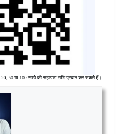
े 20, 50 या 100 रुपये की सहायता राशि प्रदान कर सकते हैं।