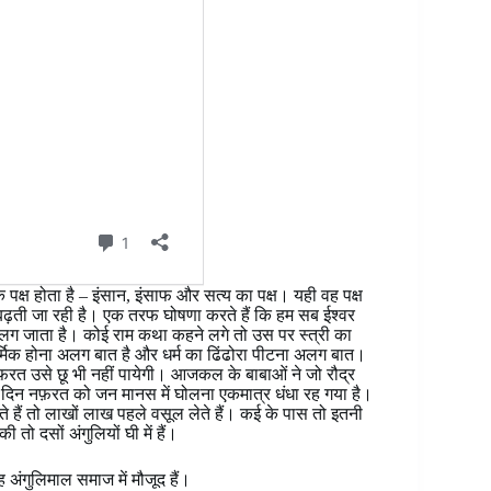
 एक पक्ष होता है – इंसान, इंसाफ और सत्य का पक्ष। यही वह पक्ष
ढ़ती जा रही है। एक तरफ घोषणा करते हैं कि हम सब ईश्वर
दाग लग जाता है। कोई राम कथा कहने लगे तो उस पर स्त्री का
र्मिक होना अलग बात है और धर्म का ढिंढोरा पीटना अलग बात।
़रत उसे छू भी नहीं पायेगी। आजकल के बाबाओं ने जो रौद्र
र दिन नफ़रत को जन मानस में घोलना एकमात्र धंधा रह गया है।
ते हैं तो‌ लाखों लाख पहले वसूल लेते हैं। कई के पास तो इतनी
 तो दसों अंगुलियों घी में हैं।
वह अंगुलिमाल समाज में मौजूद हैं।