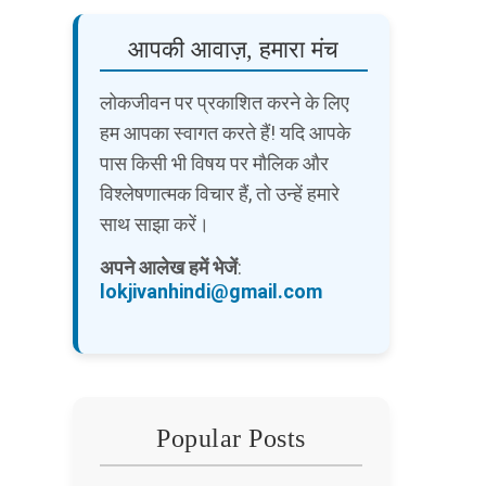
आपकी आवाज़, हमारा मंच
लोकजीवन पर प्रकाशित करने के लिए
हम आपका स्वागत करते हैं! यदि आपके
पास किसी भी विषय पर मौलिक और
विश्लेषणात्मक विचार हैं, तो उन्हें हमारे
साथ साझा करें।
अपने आलेख हमें भेजें
:
lokjivanhindi@gmail.com
Popular Posts