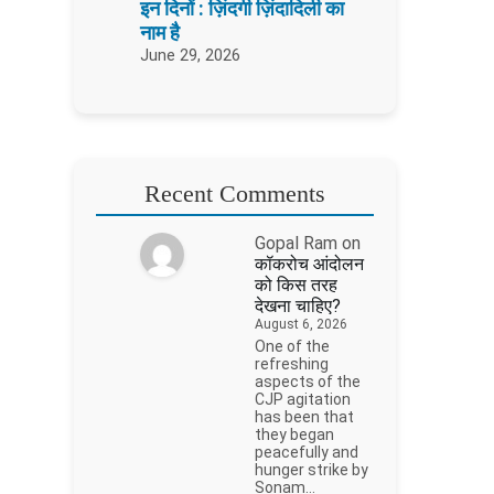
इन दिनों : ज़िंदगी ज़िंदादिली का
नाम है
June 29, 2026
Recent Comments
Gopal Ram
on
कॉकरोच आंदोलन
को किस तरह
देखना चाहिए?
August 6, 2026
One of the
refreshing
aspects of the
CJP agitation
has been that
they began
peacefully and
hunger strike by
Sonam…