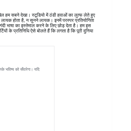
हम सबने देखा। स्टूडियो में ठंडी हवाओं का लुत्फ लेते हुए
े लायक होता है, न सुनने लायक। इनमें परस्पर प्रतियोगिता
दी भाषा का इस्तेमाल करने के लिए छोड़ देता है। हम इस
टियों के प्रतिनिधि ऐसे बोलते हैं कि लगता है कि पूरी दुनिया