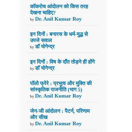
कॉकरोच आंदोलन को किस तरह
देखना चाहिए?
Dr. Anil Kumar Roy
by
इन दिनों : बनारस के धर्म-युद्ध से
उपजे सवाल
डॉ योगेन्द्र
by
इन दिनों : विष के दाँत तोड़ने ही होंगे
डॉ योगेन्द्र
by
पॉलो फ्रेरे : प्रभुत्व और मुक्ति की
सांस्कृतिक राजनीति (भाग 5)
Dr. Anil Kumar Roy
by
जेन-जी आंदोलन : पैटर्न, परिणाम
और सीख
Dr. Anil Kumar Roy
by