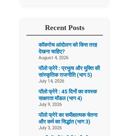
Recent Posts
कॉकरोच आंदोलन को किस तरह
देखना चाहिए?
August 4, 2026
पॉलो फ्रेरे : प्रभुत्व और मुक्ति की
सांस्कृतिक राजनीति (भाग 5)
July 14, 2026
पॉलो फ्रेरे : 45 दिनों का वयस्क
साक्षरता मॉडल (भाग 4)
July 9, 2026
पॉलो फ्रेरे का समीक्षात्मक चेतना
और कर्म का सिद्धांत (भाग 3)
July 3, 2026