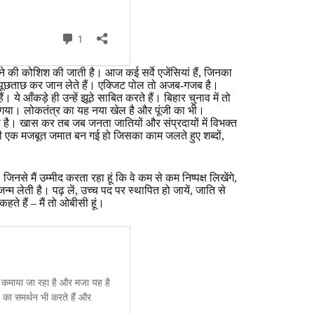
े की कोशिश की जाती है। आज कई सर्वे एजेंसियां हैं, जिनका
े पूछताछ कर जान लेते हैं। एक्जिट पोल तो अजब-गजब है।
 ये आँकड़े ही उन्हें झूठे साबित करते हैं। बिहार चुनाव में तो
गया। लोकतंत्र का यह नया खेल है और पूंजी का भी।
 है। खास कर तब जब जनता जातियों और संप्रदायों में विभक्त
रों की एक मजबूत जमात बन गई हो जिसका काम जलते हुए शब्दों,
नसे मैं उम्मीद करता रहा हूं कि वे कम से कम निष्पक्ष लिखेंगे,
 जन्म लेती है। पढ़ लें, उच्च पद पर स्थापित हो जायें, जाति से
कहते हैं – मैं तो ओबीसी हूं।