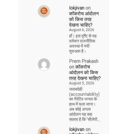
lokjivan
on
कॉकरोच आंदोलन
को किस तरह
देखना चाहिए?
August 6, 2026
हाँ। इस दृष्टि से यह
वर्तमान राजनीतिक
अवस्था में नयी
शुरुआत है।
Prem Prakash
on
कॉकरोच
आंदोलन को किस
तरह देखना चाहिए?
August 5, 2026
जवाबदेही
(accountability)
का नैरेटिव जनता के
हाथ में चला जाना।
अब कोई अगला
आंदोलन यह कह
सकता है कि ‘सीजेपी…
lokjivan
on