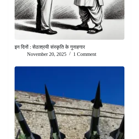
इन दिनों : सेठाश्रयी संस्कृति के गुनाहगार
November 20, 2025
1 Comment