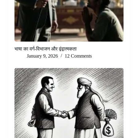
भाषा का वर्ग-विभाजन और द्वंद्वात्मकता
January 9, 2026
12 Comments