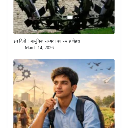
इन दिनों : आधुनिक सभ्यता का स्याह चेहरा
March 14, 2026