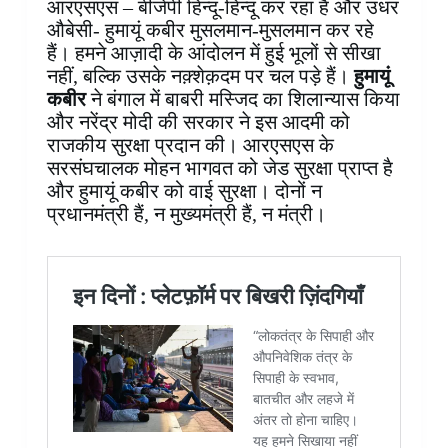
आरएसएस – बीजेपी हिन्दू-हिन्दू कर रहा है और उधर
औबेसी- हुमायूं कबीर मुसलमान-मुसलमान कर रहे
हैं। हमने आज़ादी के आंदोलन में हुई भूलों से सीखा
नहीं, बल्कि उसके नक़्शेक़दम पर चल पड़े हैं।
हुमायूं
कबीर
ने बंगाल में बाबरी मस्जिद का शिलान्यास किया
और नरेंद्र मोदी की सरकार ने इस आदमी को
राजकीय सुरक्षा प्रदान की। आरएसएस के
सरसंघचालक मोहन भागवत को जेड सुरक्षा प्राप्त है
और हुमायूं कबीर को वाई सुरक्षा। दोनों न
प्रधानमंत्री हैं, न मुख्यमंत्री हैं, न मंत्री।