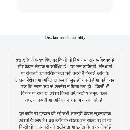
Disclaimer of Liability
इस ब्लॉग में व्यक्त किए गए किसी भी विचार या राय व्यक्तिगत हैं
और केवल लेखक से संबंधित हैं। यह उन व्यक्तियों, संस्थानों
या संगठनों का प्रतिनिधित्व नहीं करते हैं जिनसे ब्लॉग के
लेखक पेशेवर या व्यक्तिगत रूप से जुड़े हो सकते हैं या नहीं, जब
तक कि स्पष्ट रूप से उल्लेख न किया गया हो। किसी भी
विचार या राय का उद्देश्य किसी धर्म, जातीय समूह, क्लब,
संगठन, कंपनी या व्यक्ति को बदनाम करना नहीं है।
इस ब्लॉग पर प्रदान की गई सभी सामग्री केवल सूचनात्मक
उद्देश्यों के लिए है। इस ब्लॉग के लेखक इस साइट पर दी गई
किसी भी जानकारी की सटीकता या पूर्णता के संबंध में कोई