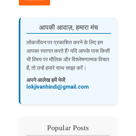
आपकी आवाज़, हमारा मंच
लोकजीवन पर प्रकाशित करने के लिए हम
आपका स्वागत करते हैं! यदि आपके पास किसी
भी विषय पर मौलिक और विश्लेषणात्मक विचार
हैं, तो उन्हें हमारे साथ साझा करें।
अपने आलेख हमें भेजें
:
lokjivanhindi@gmail.com
Popular Posts