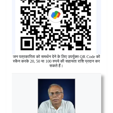
जन पत्रकारिता को समर्थन देने के लिए उपर्युक्त QR Code को
स्कैन करके 20, 50 या 100 रुपये की सहायता राशि प्रदान कर
सकते हैं।