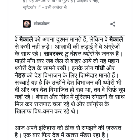
वे
मैकाले
को अपना दुश्मन मानते हैं, लेकिन वे
मैकाले
से कभी नहीं लड़े। आज़ादी की लड़ाई में वे अंग्रेज़ों
के साथ रहे।
सावरकर
टू नेशन थ्योरी
के जनक हैं।
माफ़ी माँग कर जब जेल से बाहर आये तो यह महान
थ्योरी देश के सामने रखी। इनके लोग
गांधी
और
नेहरु
को देश विभाजन के लिए ज़िम्मेदार मानते हैं।
सच्चाई यह है कि उन्होंने देश विभाजन की थ्योरी भी
दी और जब देश विभाजित हो रहा था, तब वे सिर्फ़ चुप
नहीं रहे। बंगाल और सिंध में मुस्लिम संगठनों के साथ
मिल कर राजपाट चला रहे थे और कांग्रेस के
खिलाफ विष-वमन कर रहे थे।
आज अपने इतिहास को ठीक से समझने की ज़रूरत
है। एक बार फिर देश में खतरा मँडरा रहा है।