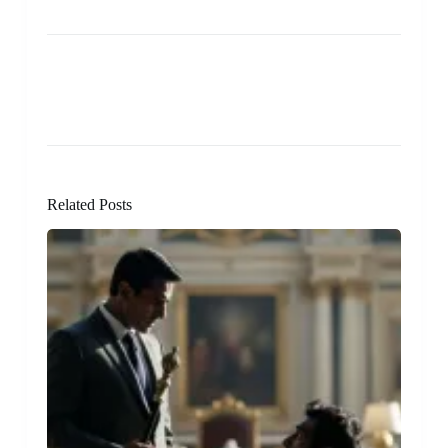
Related Posts