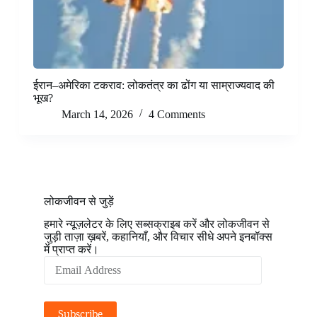
ईरान–अमेरिका टकराव: लोकतंत्र का ढोंग या साम्राज्यवाद की
भूख?
March 14, 2026
4 Comments
लोकजीवन से जुड़ें
हमारे न्यूज़लेटर के लिए सब्सक्राइब करें और लोकजीवन से
जुड़ी ताज़ा ख़बरें, कहानियाँ, और विचार सीधे अपने इनबॉक्स
में प्राप्त करें।
Email
Address
Subscribe