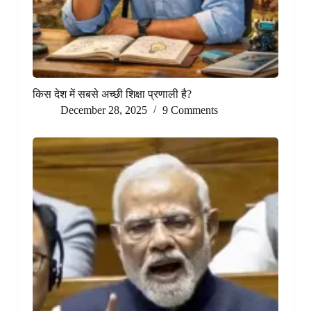
किस देश में सबसे अच्छी शिक्षा प्रणाली है?
December 28, 2025
9 Comments