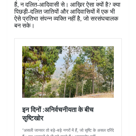
हैं, न दलित-आदिवासी से। आख़िर ऐसा क्यों है? क्या
पिछड़ी-दलित जातियों और आदिवासियों में एक भी
ऐसे प्रतिभा संपन्न व्यक्ति नहीं है, जो सरसंघचालक
बन सके।