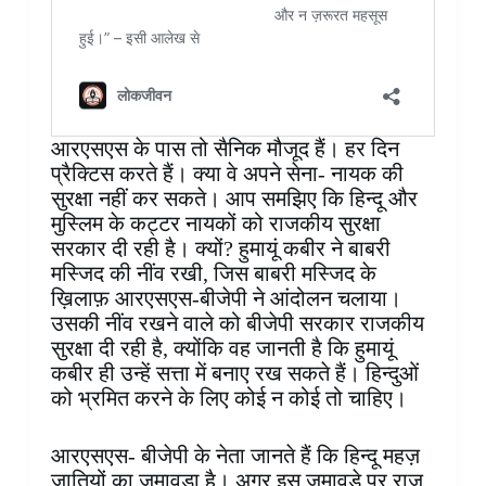
आरएसएस के पास तो सैनिक मौजूद हैं। हर दिन
प्रैक्टिस करते हैं। क्या वे अपने सेना- नायक की
सुरक्षा नहीं कर सकते। आप समझिए कि हिन्दू और
मुस्लिम के कट्टर नायकों को राजकीय सुरक्षा
सरकार दी रही है। क्यों? हुमायूं कबीर ने बाबरी
मस्जिद की नींव रखी, जिस बाबरी मस्जिद के
ख़िलाफ़ आरएसएस-बीजेपी ने आंदोलन चलाया।
उसकी नींव रखने वाले को बीजेपी सरकार राजकीय
सुरक्षा दी रही है, क्योंकि वह जानती है कि हुमायूं
कबीर ही उन्हें सत्ता में बनाए रख सकते हैं। हिन्दुओं
को भ्रमित करने के लिए कोई न कोई तो चाहिए।
आरएसएस- बीजेपी के नेता जानते हैं कि हिन्दू महज़
जातियों का जमावड़ा है। अगर इस जमावड़े पर राज