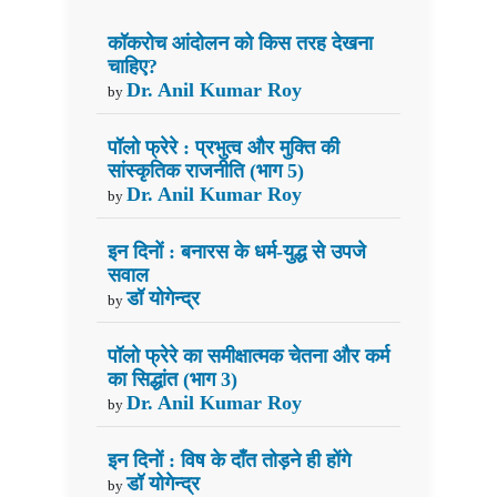
कॉकरोच आंदोलन को किस तरह देखना
चाहिए?
Dr. Anil Kumar Roy
by
पॉलो फ्रेरे : प्रभुत्व और मुक्ति की
सांस्कृतिक राजनीति (भाग 5)
Dr. Anil Kumar Roy
by
इन दिनों : बनारस के धर्म-युद्ध से उपजे
सवाल
डॉ योगेन्द्र
by
पॉलो फ्रेरे का समीक्षात्मक चेतना और कर्म
का सिद्धांत (भाग 3)
Dr. Anil Kumar Roy
by
इन दिनों : विष के दाँत तोड़ने ही होंगे
डॉ योगेन्द्र
by