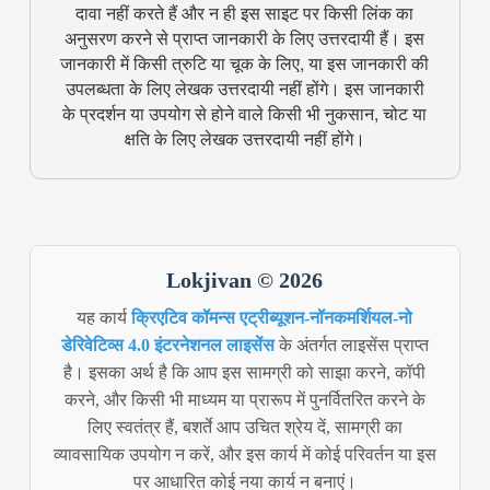
दावा नहीं करते हैं और न ही इस साइट पर किसी लिंक का
अनुसरण करने से प्राप्त जानकारी के लिए उत्तरदायी हैं। इस
जानकारी में किसी त्रुटि या चूक के लिए, या इस जानकारी की
उपलब्धता के लिए लेखक उत्तरदायी नहीं होंगे। इस जानकारी
के प्रदर्शन या उपयोग से होने वाले किसी भी नुकसान, चोट या
क्षति के लिए लेखक उत्तरदायी नहीं होंगे।
Lokjivan © 2026
यह कार्य
क्रिएटिव कॉमन्स एट्रीब्यूशन-नॉनकमर्शियल-नो
डेरिवेटिव्स 4.0 इंटरनेशनल लाइसेंस
के अंतर्गत लाइसेंस प्राप्त
है। इसका अर्थ है कि आप इस सामग्री को साझा करने, कॉपी
करने, और किसी भी माध्यम या प्रारूप में पुनर्वितरित करने के
लिए स्वतंत्र हैं, बशर्ते आप उचित श्रेय दें, सामग्री का
व्यावसायिक उपयोग न करें, और इस कार्य में कोई परिवर्तन या इस
पर आधारित कोई नया कार्य न बनाएं।