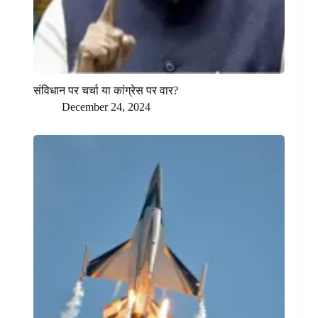
संविधान पर चर्चा या कांग्रेस पर वार?
December 24, 2024