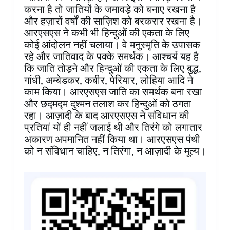
करना है तो जातियों के जमावड़े को बनाए रखना है
और हज़ारों वर्षों की साज़िश को बरकरार रखना है।
आरएसएस ने कभी भी हिन्दुओं की एकता के लिए
कोई आंदोलन नहीं चलाया। वे मनुस्मृति के उपासक
रहे और जातिवाद के पक्के समर्थक। आश्चर्य यह है
कि जाति तोड़ने और हिन्दुओं की एकता के लिए बुद्ध,
गांधी, अम्बेडकर, कबीर, पेरियार, लोहिया आदि ने
काम किया। आरएसएस जाति का समर्थक बना रखा
और छद्मद्म दुश्मन तलाश कर हिन्दुओं को ठगता
रहा। आज़ादी के बाद आरएसएस ने संविधान की
प्रतियां यों ही नहीं जलाई थी और तिरंगे को लगातार
अकारण अपमानित नहीं किया था। आरएसएस पंथी
को न संविधान चाहिए, न तिरंगा, न आज़ादी के मूल्य।