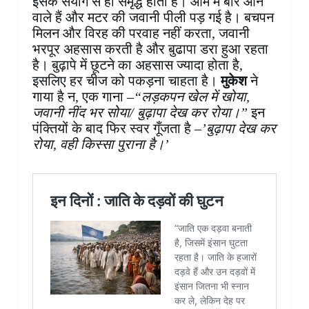
इसके संयोग से ही समृद्ध होता है। आम में बौर आने
वाले हैं और मटर की जवानी पीली पड़ गई है। बचपन
मिलन और विरह की परवाह नहीं करता, जवानी
भरपूर अहसास करती है और बुढापा डरा हुआ रहता
है। बुढ़ापे में छूटने का अहसास ज्यादा होता है,
इसलिए हर चीज को पकड़ना चाहता है।
मुकेश
ने
गाया है न, एक गाना –
“लड़कपन खेल में खोया,
जवानी नींद भर सोया/ बुढ़ापा देख कर रोया।”
इन
पंक्तियों के बाद फिर स्वर गूँजता है –
’बुढ़ापा देख कर
रोया, वही किस्सा पुराना है।’