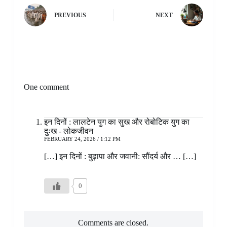
PREVIOUS
NEXT
One comment
इन दिनों : लालटेन युग का सुख और रोबोटिक युग का
दुःख - लोकजीवन
FEBRUARY 24, 2026 / 1:12 PM
[…] इन दिनों : बुढ़ापा और जवानी: सौंदर्य और … […]
0
Comments are closed.