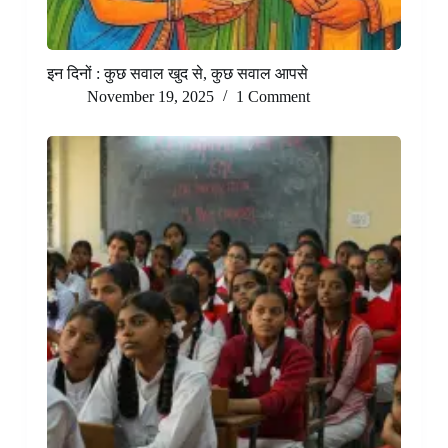
इन दिनों : कुछ सवाल खुद से, कुछ सवाल आपसे
November 19, 2025
1 Comment