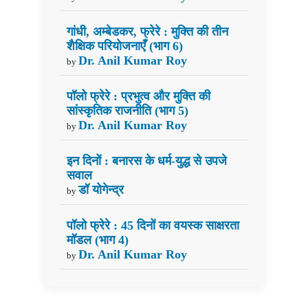
गांधी, अम्बेडकर, फ्रेरे : मुक्ति की तीन
शैक्षिक परियोजनाएँ (भाग 6)
Dr. Anil Kumar Roy
by
पॉलो फ्रेरे : प्रभुत्व और मुक्ति की
सांस्कृतिक राजनीति (भाग 5)
Dr. Anil Kumar Roy
by
इन दिनों : बनारस के धर्म-युद्ध से उपजे
सवाल
डॉ योगेन्द्र
by
पॉलो फ्रेरे : 45 दिनों का वयस्क साक्षरता
मॉडल (भाग 4)
Dr. Anil Kumar Roy
by