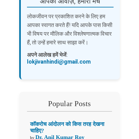
आपकी आवाज़, हमारा मंच
लोकजीवन पर प्रकाशित करने के लिए हम
आपका स्वागत करते हैं! यदि आपके पास किसी
भी विषय पर मौलिक और विश्लेषणात्मक विचार
हैं, तो उन्हें हमारे साथ साझा करें।
अपने आलेख हमें भेजें
:
lokjivanhindi@gmail.com
Popular Posts
कॉकरोच आंदोलन को किस तरह देखना
चाहिए?
Dr. Anil Kumar Roy
by