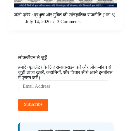
पॉलो फ्रेरे : प्रभुत्व और मुक्ति की सांस्कृतिक राजनीति (भाग 5)
July 14, 2026
3 Comments
लोकजीवन से जुड़ें
हमारे न्यूज़लेटर के लिए सब्सक्राइब करें और लोकजीवन से
जुड़ी ताज़ा ख़बरें, कहानियाँ, और विचार सीधे अपने इनबॉक्स
में प्राप्त करें।
Email
Address
Subscribe