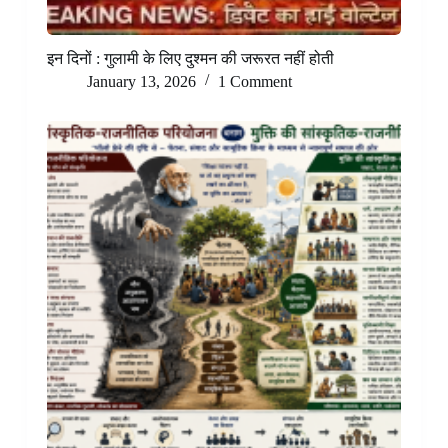
इन दिनों : गुलामी के लिए दुश्मन की जरूरत नहीं होती
January 13, 2026
1 Comment