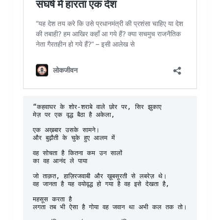
“कहवाघर के शोर-शराबे वाले छोर पर, सिर झुकाए
मेज़ पर एक वृद्ध बैठा है अकेला,
एक अख़बार उसके सामने।
और बुढ़ौती के चुके हुए आलम में
वह सोचता है कितना कम उन सालों
का वह आनंद ले पाया
जो ताक़त, हाज़िरजवाबी और ख़ूबसूरती से लबरेज़ थे।
वह जानता है यह वयोवृद्ध हो गया है वह इसे देखता है,
महसूस करता है
लगता तब भी ऐसा है गोया वह जवान था अभी कल तक तो।