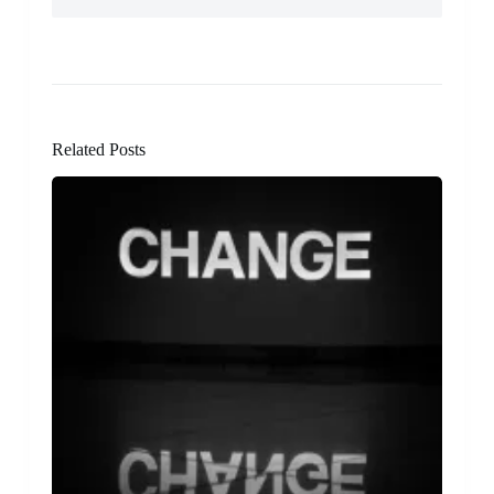
Related Posts