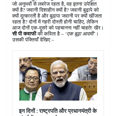
जो अनुभवों से लबरेज रहता है, वह इतना उपेक्षित
क्यों है? जवानी दिशाहीन क्यों है? जवानी बुढ़ापे को
क्यों दुत्कारती है और बुढापा जवानी पर क्यों खींजता
रहता है? दोनों में गहरी दोस्ती होनी चाहिए, लेकिन
आज दोनों एक-दूसरे को पहचानना नहीं चाहते! खैर।
सी पी कवाफी
की कविता है –
‘एक बूढ़ा आदमी’
।
उसकी पंक्तियाँ देखिए –