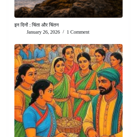
इन दिनों : चिंता और चिंतन
January 26, 2026
1 Comment