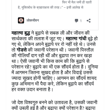
महात्मा बुद्ध
ने बुढ़ापे से सबक ली और जीवन की
सार्थकता की तलाश में जुट गए।
महात्मा गांधी
बूढ़े हो
गए थे, लेकिन अपने बुढ़ापे पर रो नहीं रहे थे। उनसे
तो
गोडसे
की जवानी परेशान थी। जवानी पिस्तौल
की गोलियाँ दाग रही थीं और बुढापा तन कर खड़ा
था। ऐसी जवानी भी किस काम की कि बुढ़ापे से
परेशान रहे? बुढ़ापे का भी एक सौंदर्य होता है। दुनिया
में आगमन जितना सुखद होता है और विदाई उससे
ज्यादा सुखद होनी चाहिए। आगमन का सौंदर्य शायद
कुछ अभिमान भी पैदा करे, लेकिन बुढ़ापे का सौंदर्य
हर वक्त उदार बनाता है।
जो देश विश्वगुरु बनने को उतावला है, उसकी जवानी
क्यों उबली हुई है और बुढापा क्यों परेशान है? बुढ़ापा