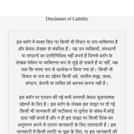
Disclaimer of Liability
इस ब्लॉग में व्यक्त किए गए किसी भी विचार या राय व्यक्तिगत हैं
और केवल लेखक से संबंधित हैं। यह उन व्यक्तियों, संस्थानों
या संगठनों का प्रतिनिधित्व नहीं करते हैं जिनसे ब्लॉग के
लेखक पेशेवर या व्यक्तिगत रूप से जुड़े हो सकते हैं या नहीं, जब
तक कि स्पष्ट रूप से उल्लेख न किया गया हो। किसी भी
विचार या राय का उद्देश्य किसी धर्म, जातीय समूह, क्लब,
संगठन, कंपनी या व्यक्ति को बदनाम करना नहीं है।
इस ब्लॉग पर प्रदान की गई सभी सामग्री केवल सूचनात्मक
उद्देश्यों के लिए है। इस ब्लॉग के लेखक इस साइट पर दी गई
किसी भी जानकारी की सटीकता या पूर्णता के संबंध में कोई
दावा नहीं करते हैं और न ही इस साइट पर किसी लिंक का
अनुसरण करने से प्राप्त जानकारी के लिए उत्तरदायी हैं। इस
जानकारी में किसी त्रुटि या चूक के लिए, या इस जानकारी की