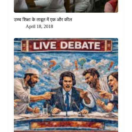
उच्च शिक्षा के ताबूत में एक और कील
April 18, 2018