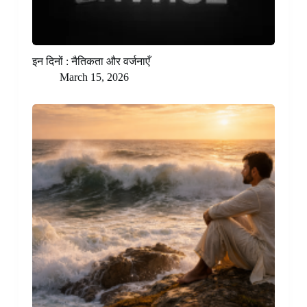
इन दिनों : नैतिकता और वर्जनाएँ
March 15, 2026