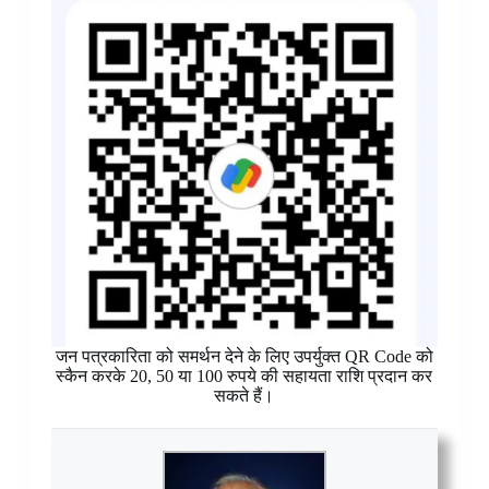
जन पत्रकारिता को समर्थन देने के लिए उपर्युक्त QR Code को
स्कैन करके 20, 50 या 100 रुपये की सहायता राशि प्रदान कर
सकते हैं।